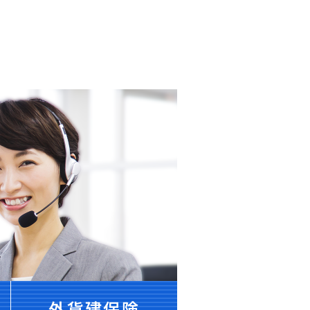
外貨建保険