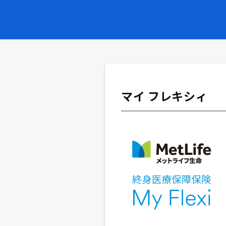
マイ フレキシィ