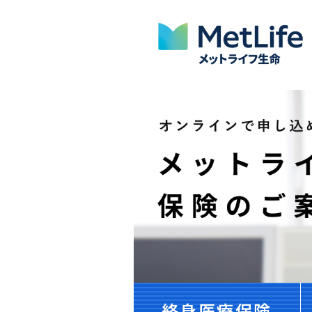
終身医療保険