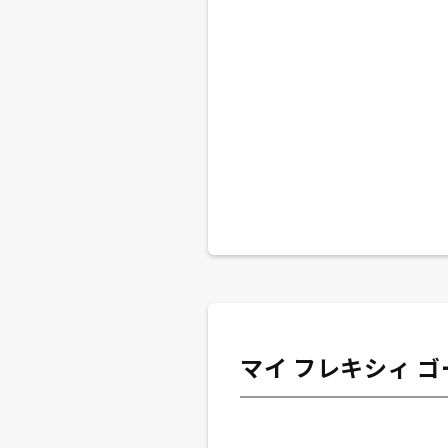
マイ フレキシィ 