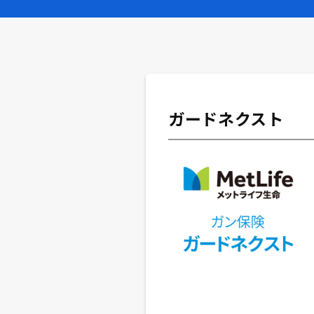
ガードネクスト