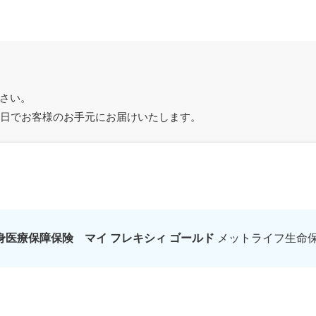
さい。
4日でお客様のお手元にお届けいたします。
身医療保障保険 マイ フレキシィ ゴールド
メットライフ生命