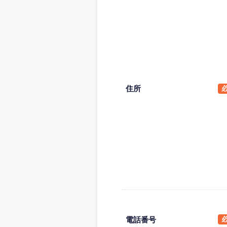
住所
電話番号