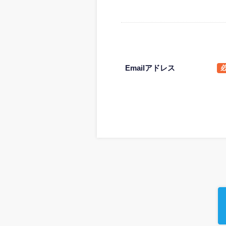
Emailアドレス