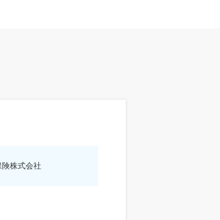
保険株式会社