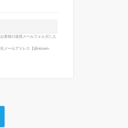
がお客様の迷惑メールフォルダに入
ールアドレス【@nissen-