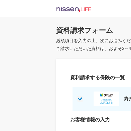
資料請求フォーム
必須項目を入力の上、次にお進みくだ
ご請求いただいた資料は、およそ3～
資料請求する保険の一覧
終
お客様情報の入力