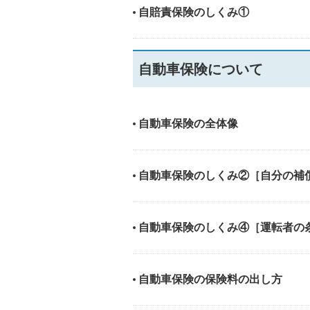
自賠責保険のしくみ①
自動車保険について
自動車保険の全体像
自動車保険のしくみ②［自分の補
自動車保険のしくみ④［運転者の
自動車保険の保険料の出し方