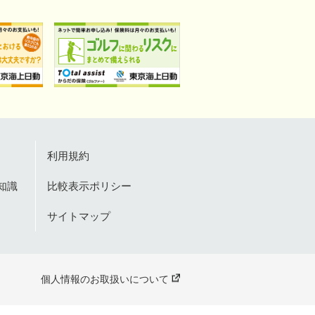
利用規約
知識
比較表示ポリシー
サイトマップ
個人情報のお取扱いについて