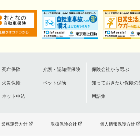
死亡保険
介護・認知症保険
保険会社から選ぶ
火災保険
ペット保険
知っておきたい保険の
ネット申込
用語集
業務運営方針
取扱保険会社
個人情報保護方針