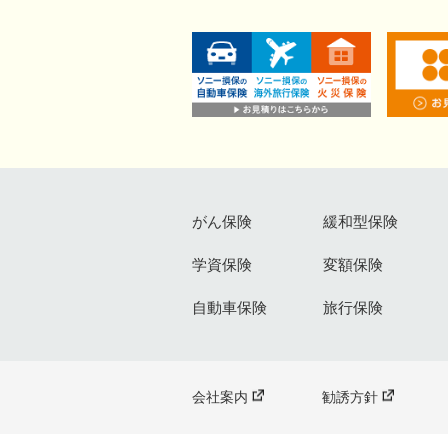
がん保険
緩和型保険
学資保険
変額保険
自動車保険
旅行保険
会社案内
勧誘方針