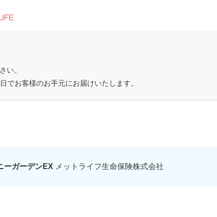
さい。
4日でお客様のお手元にお届けいたします。
ニーガーデンEX
メットライフ生命保険株式会社