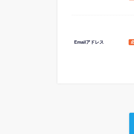
Emailアドレス