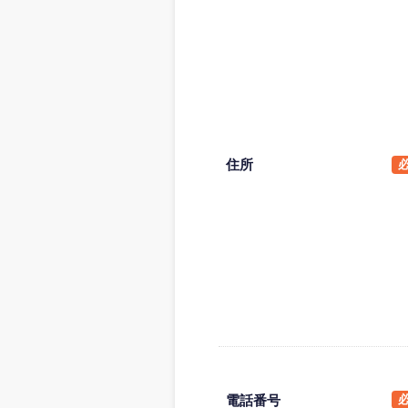
住所
電話番号