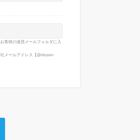
がお客様の迷惑メールフォルダに入
ールアドレス【@nissen-