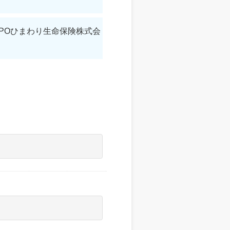
MPOひまわり生命保険株式会