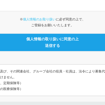
※
個人情報のお取り扱い
に必ず同意の上で、
ご登録をお願いいたします。
個人情報の取り扱いに同意の上
送信する
及び、その関連会社、グループ会社の役員・社員は、法令により募集代
けません。
、定期保険等）
の医療保険等）