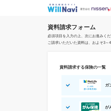
運営会社:
資料請求フォーム
必須項目を入力の上、次にお進みくだ
ご請求いただいた資料は、およそ3～
資料請求する保険の一覧
ガ
が