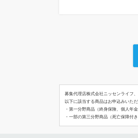
募集代理店株式会社ニッセンライフ、
以下に該当する商品はお申込みいただ
・第一分野商品（終身保険、個人年金
・一部の第三分野商品（死亡保障付き