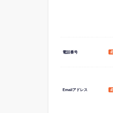
電話番号
Emailアドレス