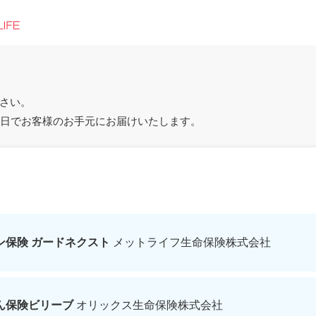
さい。
4日でお客様のお手元にお届けいたします。
ン保険 ガードネクスト
メットライフ生命保険株式会社
ん保険ビリーブ
オリックス生命保険株式会社