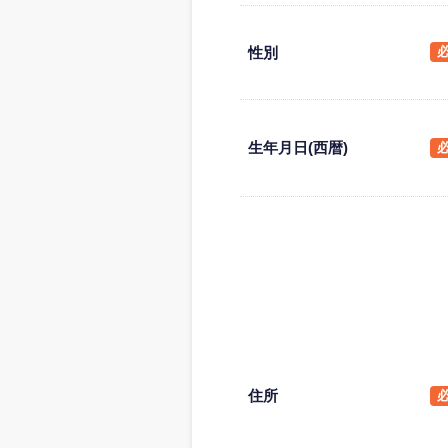
性別
生年月日(西暦)
住所