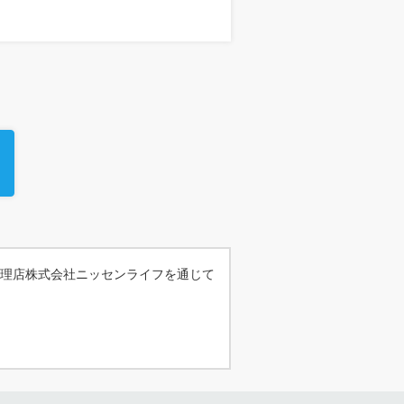
理店株式会社ニッセンライフを通じて