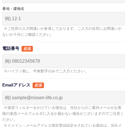
番地・建物名
※ご住所の入力間違いが多発しております。ご入力の住所にお間違いが
ないか十分にご確認ください。
電話番号
※ハイフン無し、半角数字のみでご入力ください。
Emailアドレス
※迷惑フィルターをかけている場合は、当社からのご案内メールがお客
様の迷惑メールフォルダに入るか届かない場合がございますのでご注意く
ださい。
※ドメイン・メールアドレス指定受信設定をされている場合は、当社メ