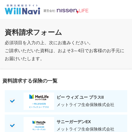
運営会社:
資料請求フォーム
必須項目を入力の上、次にお進みください。
ご請求いただいた資料は、およそ3～4日でお客様のお手元に
お届けいたします。
資料請求する保険の一覧
ビー ウィズ ユー プラスII
メットライフ生命保険株式会社
サニーガーデンEX
メットライフ生命保険株式会社