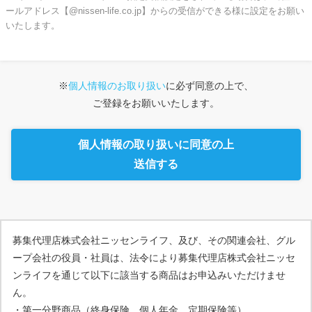
ールアドレス【@nissen-life.co.jp】からの受信ができる様に設定をお願い
いたします。
※
個人情報のお取り扱い
に必ず同意の上で、
ご登録をお願いいたします。
個人情報の取り扱いに同意の上
送信する
募集代理店株式会社ニッセンライフ、及び、その関連会社、グル
ープ会社の役員・社員は、法令により募集代理店株式会社ニッセ
ンライフを通じて以下に該当する商品はお申込みいただけませ
ん。
・第一分野商品（終身保険、個人年金、定期保険等）