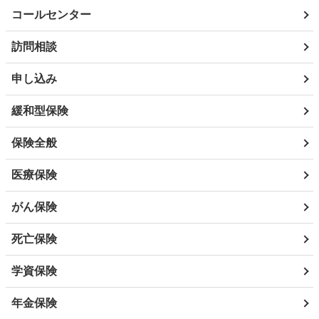
コールセンター
訪問相談
申し込み
緩和型保険
保険全般
医療保険
がん保険
死亡保険
学資保険
年金保険