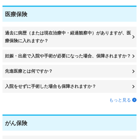
医療保険
過去に病歴（または現在治療中・経過観察中）がありますが、医
療保険に入れますか？
妊娠・出産で入院や手術が必要になった場合、保障されますか？
先進医療とは何ですか？
入院をせずに手術した場合も保障されますか？
もっと見る
がん保険