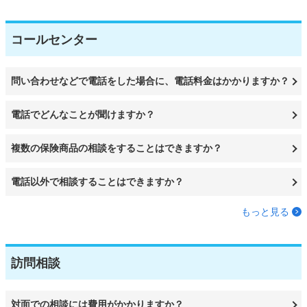
コールセンター
問い合わせなどで電話をした場合に、電話料金はかかりますか？
電話でどんなことが聞けますか？
複数の保険商品の相談をすることはできますか？
電話以外で相談することはできますか？
もっと見る
訪問相談
対面での相談には費用がかかりますか？