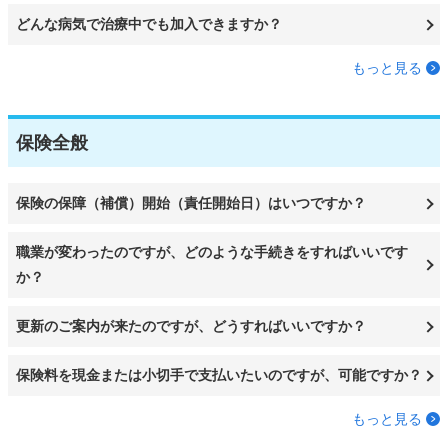
どんな病気で治療中でも加入できますか？
もっと見る
保険全般
保険の保障（補償）開始（責任開始日）はいつですか？
職業が変わったのですが、どのような手続きをすればいいです
か？
更新のご案内が来たのですが、どうすればいいですか？
保険料を現金または小切手で支払いたいのですが、可能ですか？
もっと見る