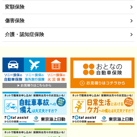
変額保険
傷害保険
介護・認知症保険