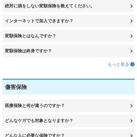
絶対に損をしない変額保険を教えてください。
インターネットで加入できますか？
変額保険とはなんですか？
変額保険は終身ですか？
もっと見る
傷害保険
医療保険と何が違うのですか？
どんなケガでも対象となりますか？
どんな人に必要な保険ですか？