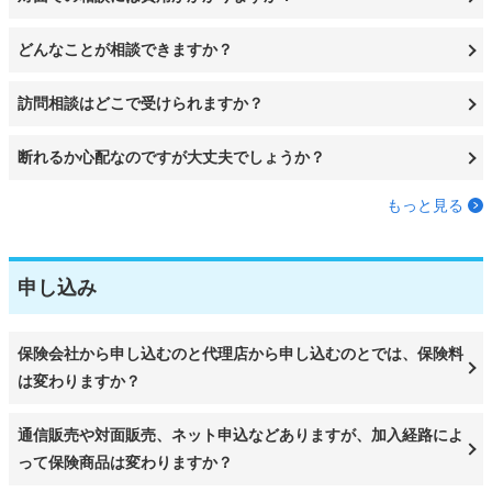
どんなことが相談できますか？
訪問相談はどこで受けられますか？
断れるか心配なのですが大丈夫でしょうか？
もっと見る
申し込み
保険会社から申し込むのと代理店から申し込むのとでは、保険料
は変わりますか？
通信販売や対面販売、ネット申込などありますが、加入経路によ
って保険商品は変わりますか？