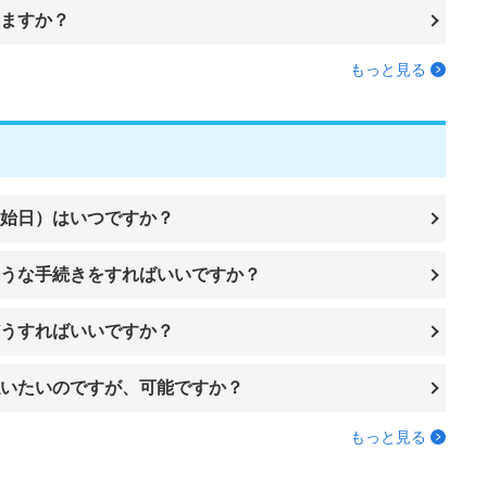
ますか？
もっと見る
始日）はいつですか？
うな手続きをすればいいですか？
うすればいいですか？
いたいのですが、可能ですか？
もっと見る