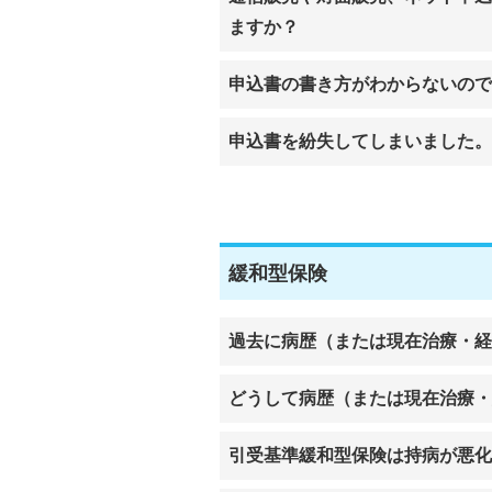
ますか？
申込書の書き方がわからないので
申込書を紛失してしまいました
緩和型保険
過去に病歴（または現在治療・経
どうして病歴（または現在治療・
引受基準緩和型保険は持病が悪化