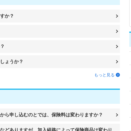
すか？
？
しょうか？
もっと見る
から申し込むのとでは、保険料は変わりますか？
などありますが、加入経路によって保険商品は変わり