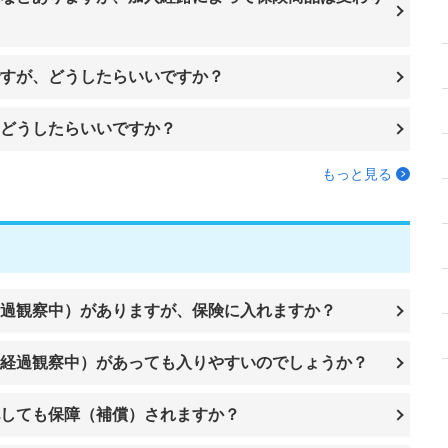
すが、どうしたらいいですか？
。どうしたらいいですか？
もっと見る
過観察中）がありますが、保険に入れますか？
経過観察中）があっても入りやすいのでしょうか？
しても保障（補償）されますか？