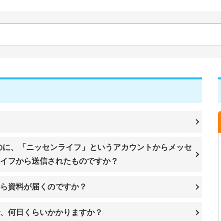
いのに、「ニッセンライフ」というアカウントからメッセ
イフから送信されたものですか？
から資料が届くのですか？
、何日くらいかかりますか？