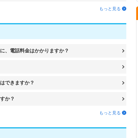
もっと見る
に、電話料金はかかりますか？
とはできますか？
すか？
もっと見る