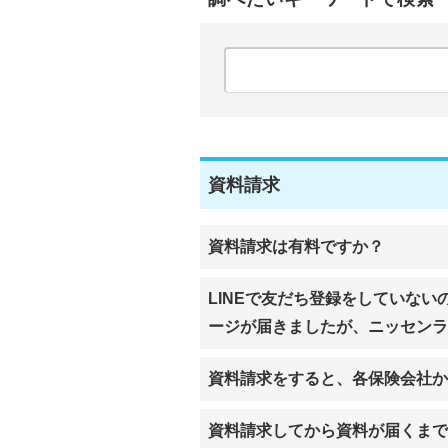
資料請求
資料請求は有料ですか？
LINEで友だち登録をしていな
ージが届きましたが、ニッセンラ
資料請求をすると、各保険会社
資料請求してから資料が届くまで