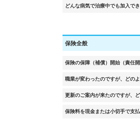
どんな病気で治療中でも加入でき
保険全般
保険の保障（補償）開始（責任開
職業が変わったのですが、どのよ
更新のご案内が来たのですが、ど
保険料を現金または小切手で支払