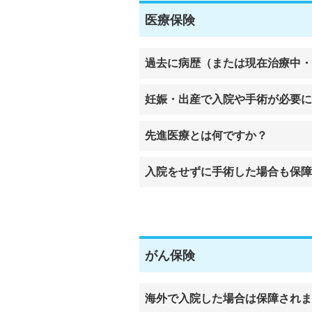
医療保険
過去に病歴（または現在治療中・
妊娠・出産で入院や手術が必要に
先進医療とは何ですか？
入院をせずに手術した場合も保障
がん保険
海外で入院した場合は保障されま