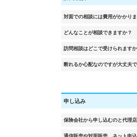
対面での相談には費用がかかりま
どんなことが相談できますか？
訪問相談はどこで受けられますか
断れるか心配なのですが大丈夫で
申し込み
保険会社から申し込むのと代理店
通信販売や対面販売、ネット申込