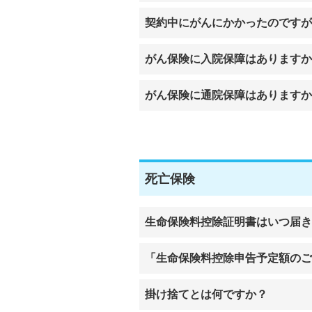
契約中にがんにかかったのですが
がん保険に入院保障はありますか
がん保険に通院保障はありますか
死亡保険
生命保険料控除証明書はいつ届き
「生命保険料控除申告予定額のご
掛け捨てとは何ですか？