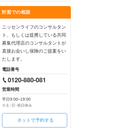
対面での相談
ニッセンライフのコンサルタン
ト、もしくは提携している共同
募集代理店のコンサルタントが
直接お会いし保険のご提案をい
たします。
電話番号
0120-880-081
営業時間
平日
9:00~19:00
※土･日･祝日休み
ネットで予約する