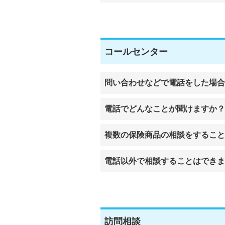
コールセンター
問い合わせなどで電話をした場合
電話でどんなことが聞けますか？
複数の保険商品の相談をするこ
電話以外で相談することはできま
訪問相談