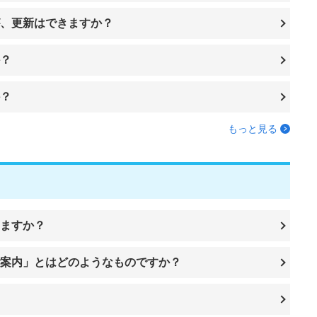
、更新はできますか？
？
？
もっと見る
ますか？
案内」とはどのようなものですか？