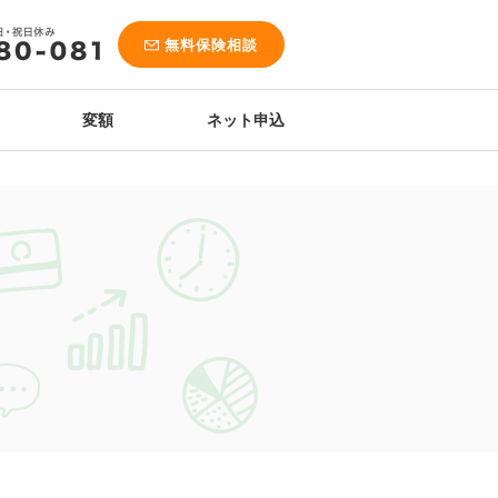
無料保険相談
変額
ネット申込