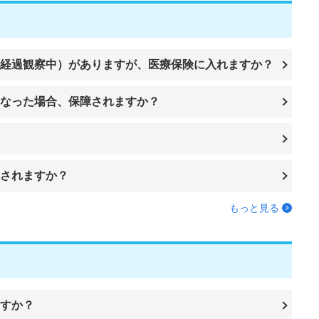
経過観察中）がありますが、医療保険に入れますか？
なった場合、保障されますか？
されますか？
もっと見る
すか？