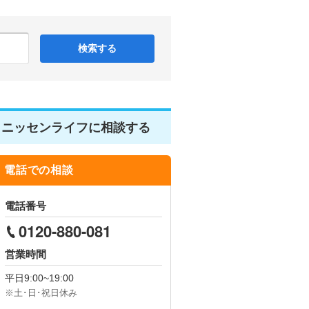
検索する
ニッセンライフに相談する
電話での相談
電話番号
0120-880-081
営業時間
平日
9:00~19:00
※土･日･祝日休み