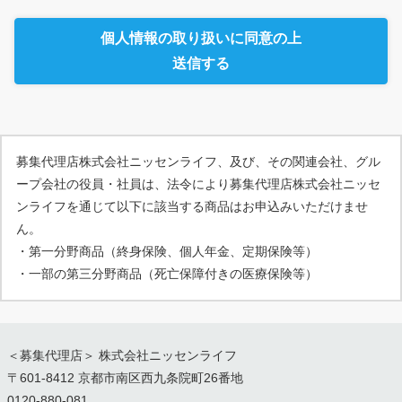
個人情報の取り扱いに同意の上
送信する
募集代理店株式会社ニッセンライフ、及び、その関連会社、グル
ープ会社の役員・社員は、法令により募集代理店株式会社ニッセ
ンライフを通じて以下に該当する商品はお申込みいただけませ
ん。
・第一分野商品（終身保険、個人年金、定期保険等）
・一部の第三分野商品（死亡保障付きの医療保険等）
＜募集代理店＞ 株式会社ニッセンライフ
〒601-8412 京都市南区西九条院町26番地
0120-880-081