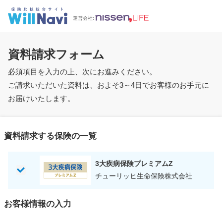
運営会社:
資料請求フォーム
必須項目を入力の上、次にお進みください。
ご請求いただいた資料は、およそ3～4日でお客様のお手元に
お届けいたします。
資料請求する保険の一覧
3大疾病保険プレミアムZ
チューリッヒ生命保険株式会社
お客様情報の入力