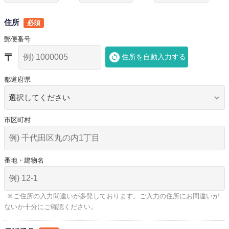
住所
郵便番号
住所を自動入力する
都道府県
市区町村
番地・建物名
※ご住所の入力間違いが多発しております。ご入力の住所にお間違いが
ないか十分にご確認ください。