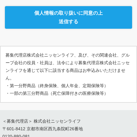
個人情報の取り扱いに同意の上
送信する
募集代理店株式会社ニッセンライフ、及び、その関連会社、グル
ープ会社の役員・社員は、法令により募集代理店株式会社ニッセ
ンライフを通じて以下に該当する商品はお申込みいただけませ
ん。
・第一分野商品（終身保険、個人年金、定期保険等）
・一部の第三分野商品（死亡保障付きの医療保険等）
＜募集代理店＞ 株式会社ニッセンライフ
〒601-8412 京都市南区西九条院町26番地
0120-880-081