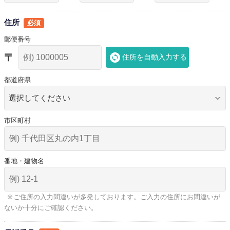
住所
郵便番号
住所を自動入力する
都道府県
市区町村
番地・建物名
※ご住所の入力間違いが多発しております。ご入力の住所にお間違いが
ないか十分にご確認ください。