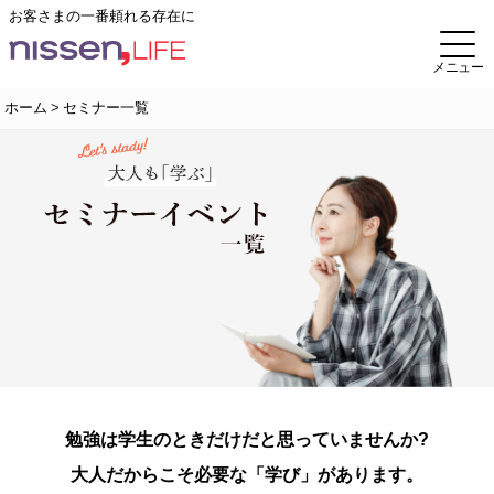
お客さまの
一番頼れる存在に
メニュー
ホーム
セミナー一覧
勉強は学生のときだけだと思っていませんか?
大人だからこそ必要な「学び」があります。