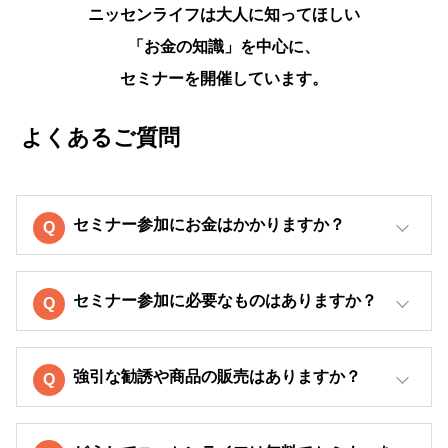
ニッセンライフは大人に知ってほしい
「お金の知識」を中心に、
セミナーを開催しています。
よくあるご質問
セミナー参加にお金はかかりますか？
セミナー参加に必要なものはありますか？
強引な勧誘や商品の販売はありますか？