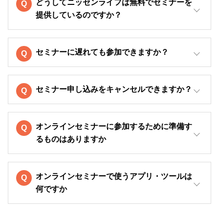
どうしてニッセンライフは無料でセミナーを
提供しているのですか？
セミナーに遅れても参加できますか？
セミナー申し込みをキャンセルできますか？
オンラインセミナーに参加するために準備す
るものはありますか
オンラインセミナーで使うアプリ・ツールは
何ですか