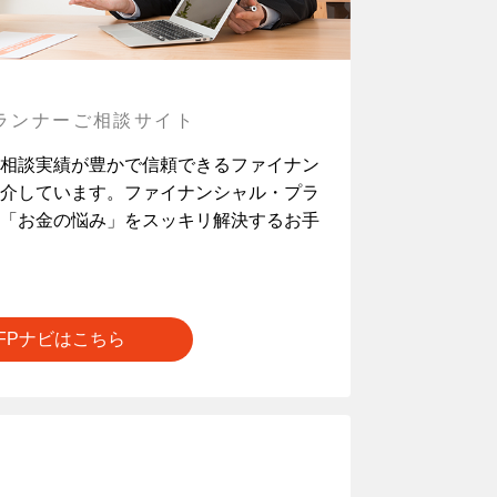
ランナーご相談サイト
相談実績が豊かで信頼できるファイナン
介しています。ファイナンシャル・プラ
「お金の悩み」をスッキリ解決するお手
FPナビはこちら