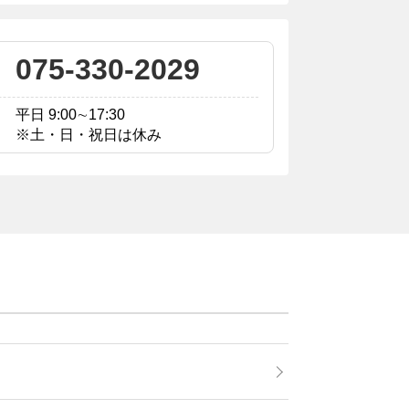
075-330-2029
平日 9:00∼17:30
※土・日・祝日は休み