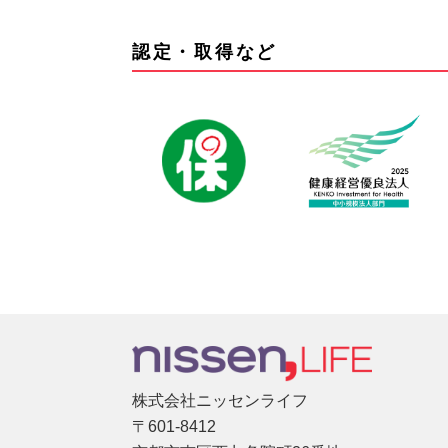
認定・取得など
株式会社ニッセンライフ
〒601-8412