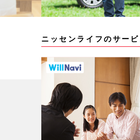
ニッセンライフのサービ