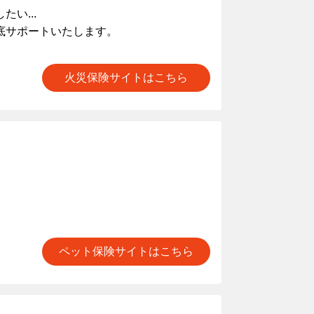
い...
底サポートいたします。
火災保険サイトはこちら
ペット保険サイトはこちら