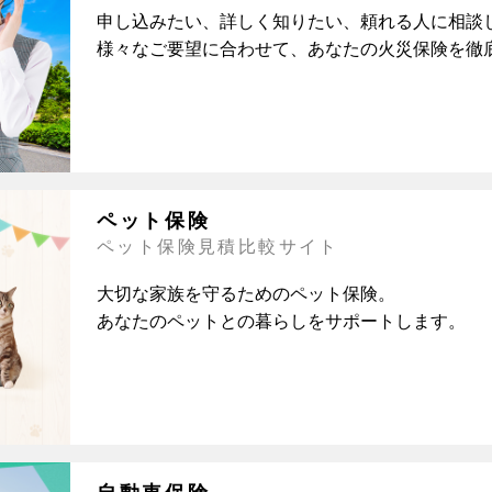
申し込みたい、詳しく知りたい、頼れる人に相談した
様々なご要望に合わせて、あなたの火災保険を徹
ペット保険
ペット保険見積比較サイト
大切な家族を守るためのペット保険。
あなたのペットとの暮らしをサポートします。