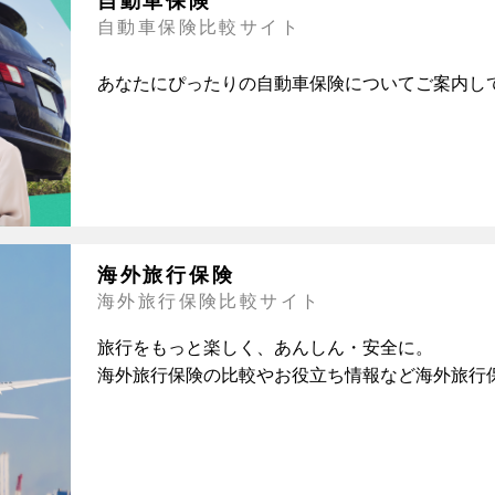
自動車保険
自動車保険比較サイト
あなたにぴったりの自動車保険についてご案内し
海外旅行保険
海外旅行保険比較サイト
旅行をもっと楽しく、あんしん・安全に。
海外旅行保険の比較やお役立ち情報など海外旅行