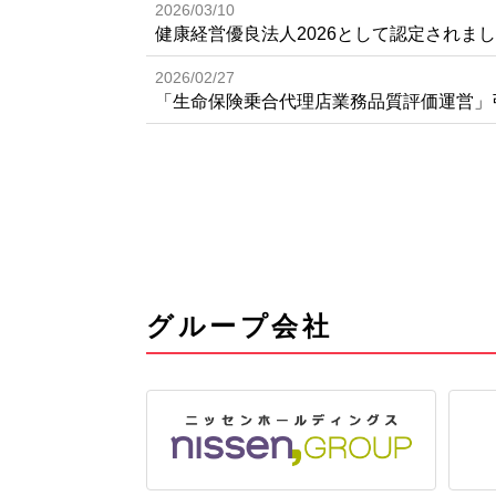
2026/03/10
健康経営優良法人2026として認定されま
2026/02/27
「生命保険乗合代理店業務品質評価運営」
グループ会社