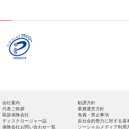
会社案内
勧誘方針
代表ご挨拶
業務運営方針
取扱保険会社
免責・禁止事項
ディスクロージャー誌
反社会的勢力に対する基
保険会社お問い合わせ一覧
ソーシャルメディア利用