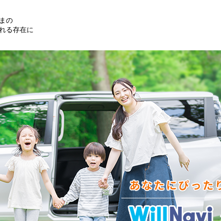
まの
れる存在に