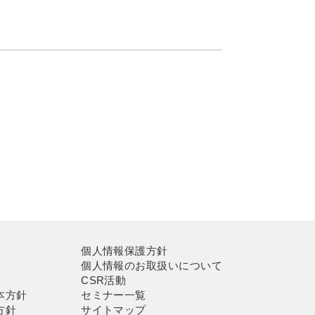
個人情報保護方針
個人情報のお取扱いについて
CSR活動
本方針
セミナー一覧
方針
サイトマップ