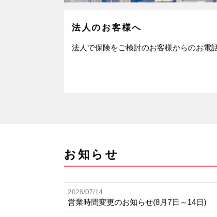
法人のお客様へ
法人で保険をご検討のお客様からのお電
お知らせ
2026/07/14
営業時間変更のお知らせ(8月7日～14日)