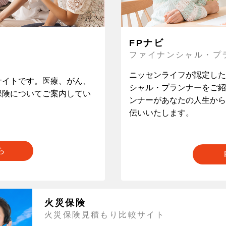
FPナビ
ファイナンシャル・プ
ニッセンライフが認定した
サイトです。医療、がん、
シャル・プランナーをご紹
保険についてご案内してい
ンナーがあなたの人生から
伝いいたします。
ちら
火災保険
火災保険見積もり比較サイト