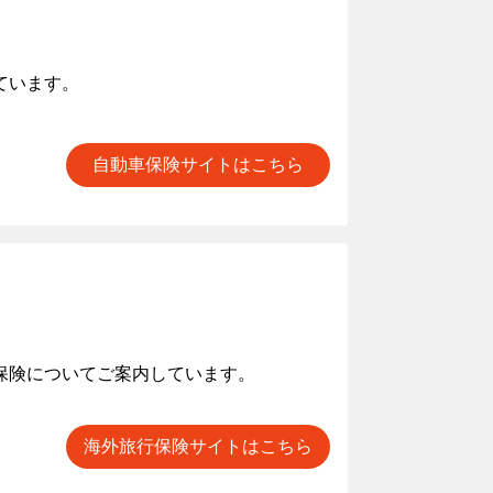
ています。
自動車保険サイトはこちら
保険についてご案内しています。
海外旅行保険サイトはこちら