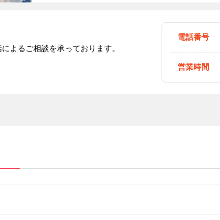
電話番号
話によるご相談を承っております。
営業時間