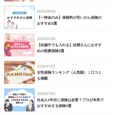
2026/08/04
【一時金のみ】保険料が安いがん保険の
おすすめ3選
2026/07/26
【妊娠中でも入れる】妊婦さんにおすす
めの医療保険3選
2026/07/01
女性保険ランキング（人気順）｜口コミ
も掲載
2026/07/01
社会人1年目に保険は必要？プロが本気で
おすすめする保険3選