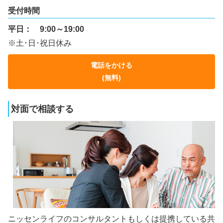
受付時間
平日：
9:00～19:00
※土･日･祝日休み
電話をかける
(無料)
対面で相談する
ニッセンライフのコンサルタントもしくは提携している共