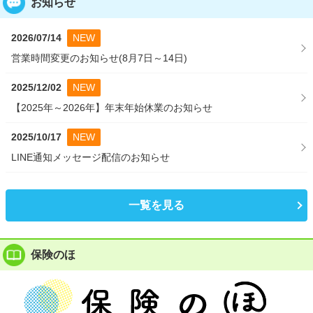
お知らせ
2026/07/14
NEW
営業時間変更のお知らせ(8月7日～14日)
2025/12/02
NEW
【2025年～2026年】年末年始休業のお知らせ
2025/10/17
NEW
LINE通知メッセージ配信のお知らせ
一覧を見る
保険のほ