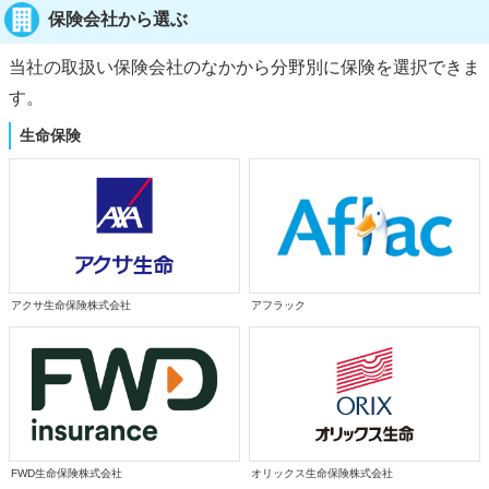
保険会社から選ぶ
当社の取扱い保険会社のなかから分野別に保険を選択できま
す。
生命保険
アクサ生命保険株式会社
アフラック
FWD生命保険株式会社
オリックス生命保険株式会社