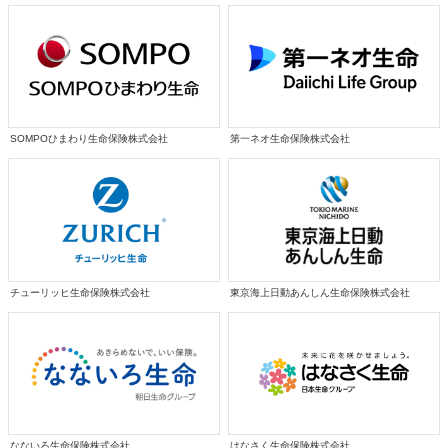
SOMPOひまわり生命保険株式会社
第一ネオ生命保険株式会社
チューリッヒ生命保険株式会社
東京海上日動あんしん生命保険株式会社
なないろ生命保険株式会社
はなさく生命保険株式会社