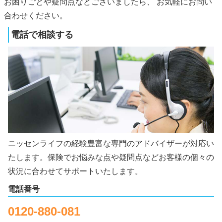
お困りごとや疑問点などございましたら、 お気軽にお問い
合わせください。
電話で相談する
ニッセンライフの経験豊富な専門のアドバイザーが対応い
たします。保険でお悩みな点や疑問点などお客様の個々の
状況に合わせてサポートいたします。
電話番号
0120-880-081