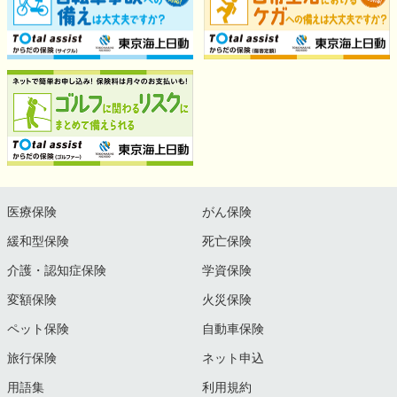
医療保険
がん保険
緩和型保険
死亡保険
介護・認知症保険
学資保険
変額保険
火災保険
ペット保険
自動車保険
旅行保険
ネット申込
用語集
利用規約