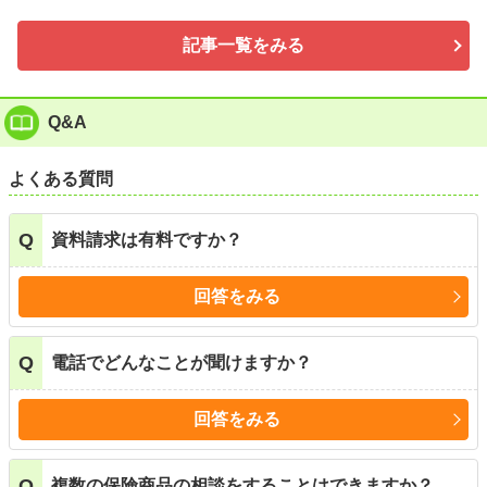
記事一覧をみる
Q&A
よくある質問
Q
資料請求は有料ですか？
回答をみる
Q
電話でどんなことが聞けますか？
回答をみる
Q
複数の保険商品の相談をすることはできますか？