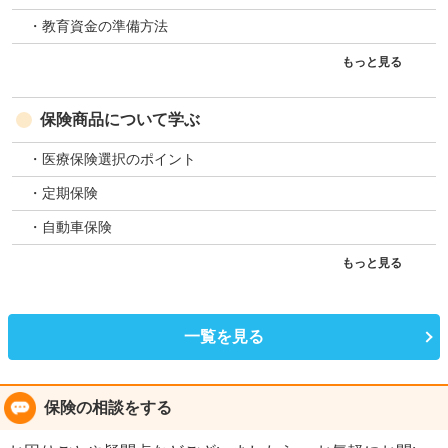
・教育資金の準備方法
もっと見る
保険商品について学ぶ
・医療保険選択のポイント
・定期保険
・自動車保険
もっと見る
一覧を見る
保険の相談をする