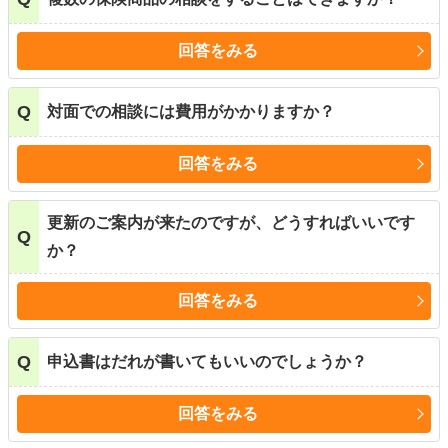
回答をみる
Q
対面での相談には費用がかかりますか？
回答をみる
更新のご案内が来たのですが、どうすればいいです
Q
か？
回答をみる
Q
申込書はだれが書いてもいいのでしょうか？
回答をみる