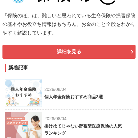
「保険のほ」は、難しいと思われている生命保険や損害保険
の基本やお役立ち情報はもちろん、お金のこと全般をわかり
やすく解説しています。
詳細を見る
新着記事
2026/08/04
個人年金保険おすすめ商品3選
2026/08/04
掛け捨てじゃない貯蓄型医療保険の人気
ランキング