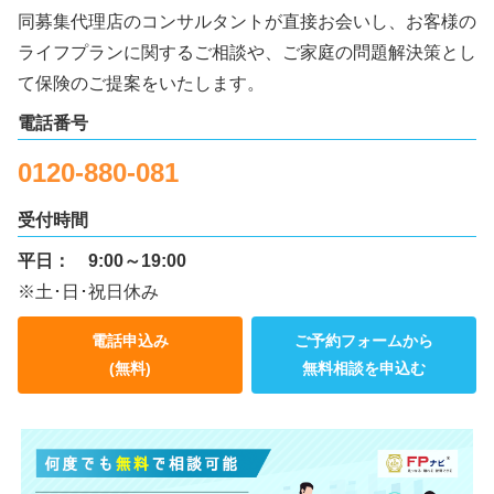
同募集代理店のコンサルタントが直接お会いし、お客様の
ライフプランに関するご相談や、ご家庭の問題解決策とし
て保険のご提案をいたします。
電話番号
0120-880-081
受付時間
平日：
9:00～19:00
※土･日･祝日休み
電話申込み
ご予約フォームから
(無料)
無料相談を申込む