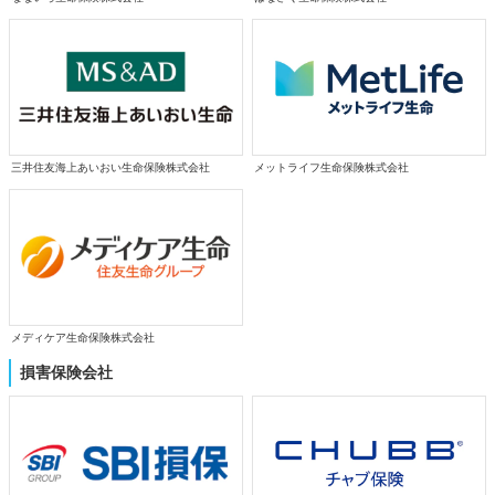
三井住友海上あいおい生命保険株式会社
メットライフ生命保険株式会社
メディケア生命保険株式会社
損害保険会社