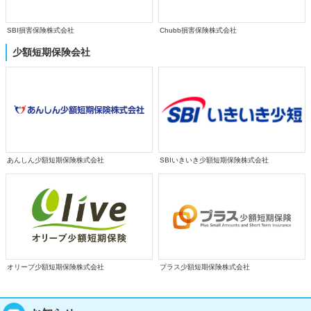
SBI損害保険株式会社
Chubb損害保険株式会社
少額短期保険会社
SBIいきいき少額短期保険株式会社
あんしん少額短期保険株式会社
オリーブ少額短期保険株式会社
プラス少額短期保険株式会社