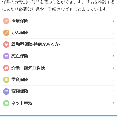
保険の分野別に商品を選ぶことができます。商品を検討する
にあたり必要な知識や、手続きなどもまとまっています。
医療保険
がん保険
緩和型保険-持病がある方-
死亡保険
介護・認知症保険
学資保険
変額保険
ネット申込