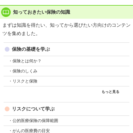
知っておきたい保険の知識
まずは知識を得たい、知ってから選びたい方向けのコンテン
ツを集めました。
保険の基礎を学ぶ
・保険とは何か？
・保険のしくみ
・リスクと保険
もっと見る
リスクについて学ぶ
・公的医療保険の保障範囲
・がんの医療費の目安