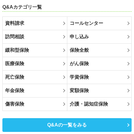
Q&Aカテゴリ一覧
資料請求
コールセンター
訪問相談
申し込み
緩和型保険
保険全般
医療保険
がん保険
死亡保険
学資保険
年金保険
変額保険
傷害保険
介護・認知症保険
Q&Aの一覧をみる