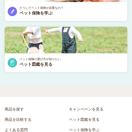
どうしてペット保険が必要なの？
ペット保険を学ぶ
ペット保険の選び方が知りたい
ペット図鑑を見る
商品を探す
キャンペーンを見る
商品を比較する
ペット図鑑を見る
よくある質問
ペット保険を学ぶ