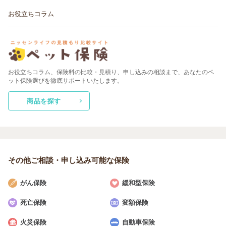
お役立ちコラム
お役立ちコラム、保険料の比較・見積り、申し込みの相談まで、あなたのペ
ット保険選びを徹底サポートいたします。
商品を探す
その他ご相談・申し込み
可能な保険
がん保険
緩和型保険
死亡保険
変額保険
火災保険
自動車保険