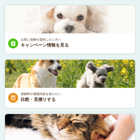
お得に保険を契約したい方へ
キャンペーン情報を見る
保険料や補償内容を知りたい
比較・見積りする