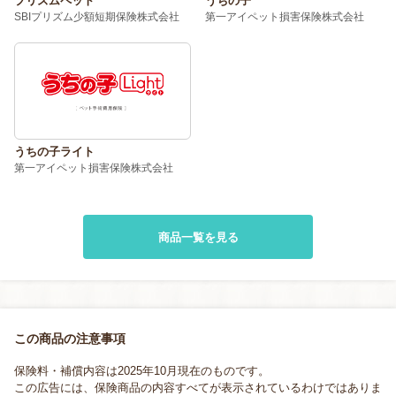
うちの子
プリズムペット
第一アイペット損害保険株式会社
SBIプリズム少額短期保険株式会社
うちの子ライト
第一アイペット損害保険株式会社
商品一覧を見る
この商品の注意事項
保険料・補償内容は2025年10月現在のものです。
この広告には、保険商品の内容すべてが表示されているわけではありま