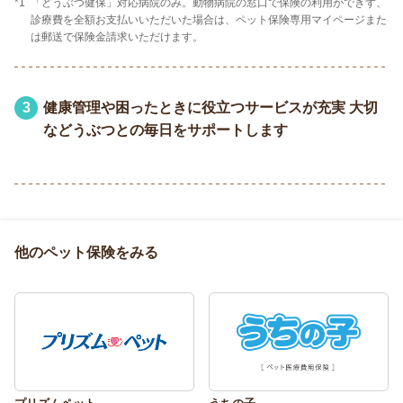
*1
「どうぶつ健保」対応病院のみ。動物病院の窓口で保険の利用ができず、
診療費を全額お支払いいただいた場合は、ペット保険専用マイページまた
は郵送で保険金請求いただけます。
3
健康管理や困ったときに役立つサービスが充実 大切
などうぶつとの毎日をサポートします
他のペット保険をみる