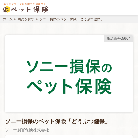
ホーム
商品を探す
ソニー損保のペット保険「どうぶつ健保」
商品番号:5604
ソニー損保のペット保険「どうぶつ健保」
ソニー損害保険株式会社