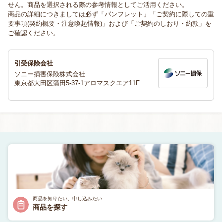
せん。商品を選択される際の参考情報としてご活用ください。
商品の詳細につきましては必ず「パンフレット」「ご契約に際しての重
要事項(契約概要・注意喚起情報)」および「ご契約のしおり・約款」を
ご確認ください。
引受保険会社
ソニー損害保険株式会社
東京都大田区蒲田5-37-1アロマスクエア11F
商品を知りたい、申し込みたい
商品を探す