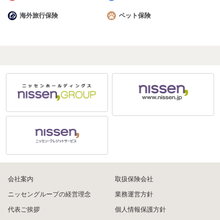
海外旅行保険
ペット保険
会社案内
取扱保険会社
ニッセングループの経営理念
業務運営方針
代表ご挨拶
個人情報保護方針