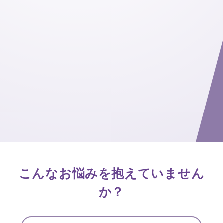
こんなお悩みを抱えていません
か？