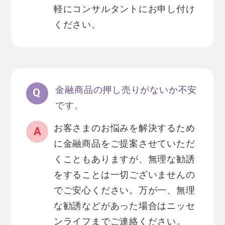
軽にコンサルタントにお申し付け
ください。
金融商品の押し売りがないか不安
です。
お客さまのお悩みを解決するため
に金融商品をご提案させていただ
くこともありますが、無理な勧誘
をすることは一切ございませんの
でご安心ください。万が一、無理
な勧誘などがあった場合はニッセ
ンライフまでご連絡ください。