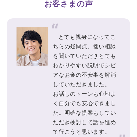
お客さまの声
とても親身になってこ
ちらの疑問点、拙い相談
を聞いていただきとても
わかりやすい説明でシビ
アなお金の不安事を解消
していただきました。
お話しのトーンも心地よ
く自分でも安心できまし
た。明確な提案もしてい
ただき検討して話を進め
て行こうと思います。