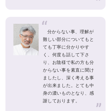
分からない事、理解が
難しい部分についてもと
ても丁寧に分かりやす
く、何度も話して下さ
り、お陰様で私の方も分
からない事を素直に聞け
ましたし、深く考える事
が出来ました。とても中
身の濃いものとなり、感
謝しております。