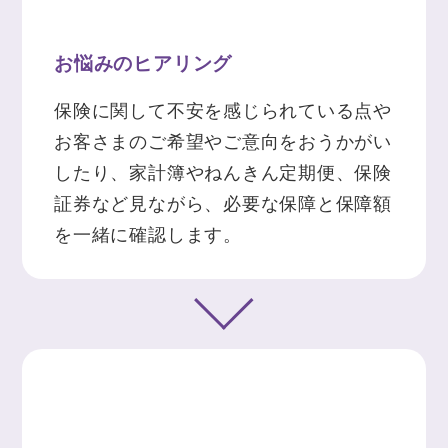
お悩みのヒアリング
保険に関して不安を感じられている点や
お客さまのご希望やご意向をおうかがい
したり、家計簿やねんきん定期便、保険
証券など見ながら、必要な保障と保障額
を一緒に確認します。