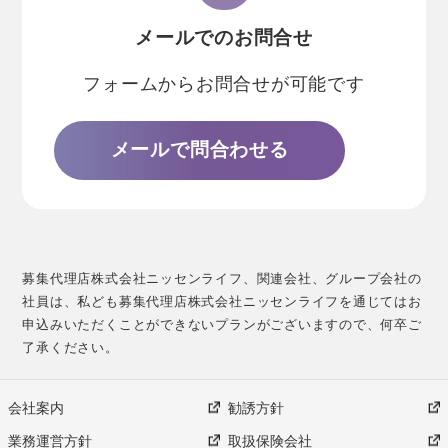
メールでのお問合せ
フォームからお問合せが可能です
メールで問合わせる
募集代理店株式会社ニッセンライフ、関連会社、グループ会社の
社員は、私ども募集代理店株式会社ニッセンライフを通じてはお
申込みいただくことができないプランがございますので、何卒ご
了承ください。
会社案内
勧誘方針
業務運営方針
取扱保険会社