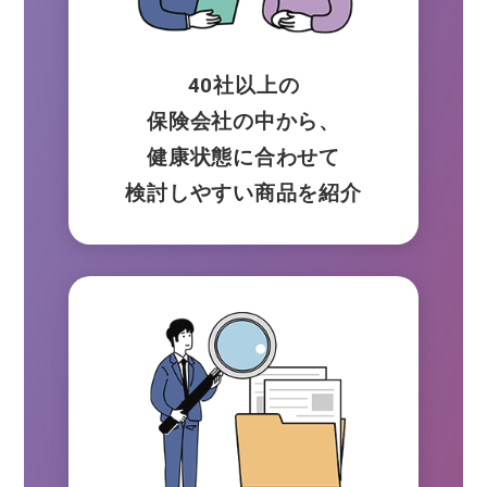
40社以上の
保険会社の中から、
健康状態に合わせて
検討しやすい商品を紹介