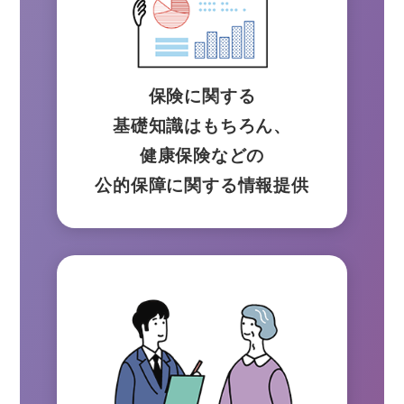
保険に関する
基礎知識はもちろん、
健康保険などの
公的保障に関する情報提供