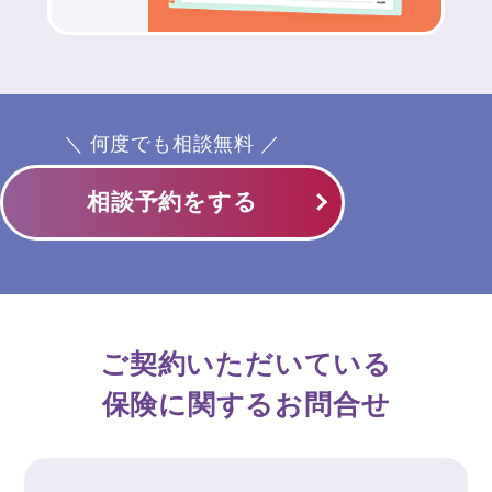
＼ 何度でも相談無料 ／
相談予約をする
ご契約いただいている
保険に関するお問合せ