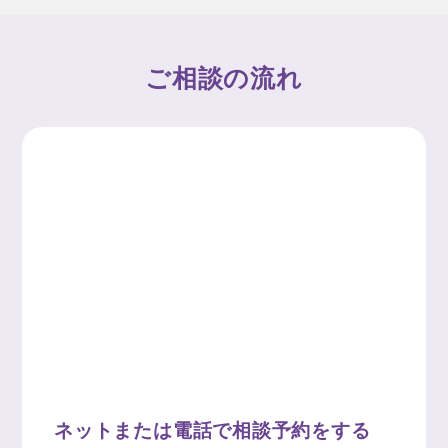
ご相談の流れ
ネットまたは電話で相談予約をする