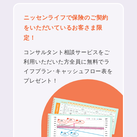
ニッセンライフで保険のご契約
をいただいているお客さま限
定！
コンサルタント相談サービスをご
利用いただいた方全員に無料で
ラ
イフプラン･キャッシュフロー表を
プレゼント！