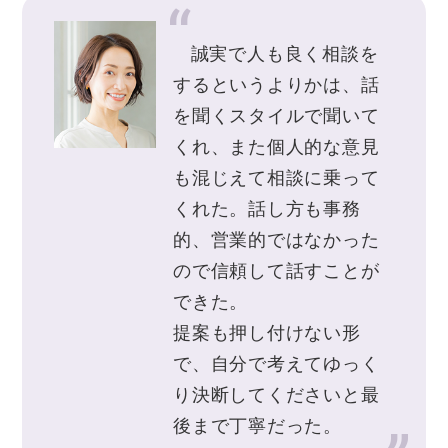
誠実で人も良く相談を
するというよりかは、話
を聞くスタイルで聞いて
くれ、また個人的な意見
も混じえて相談に乗って
くれた。話し方も事務
的、営業的ではなかった
ので信頼して話すことが
できた。
提案も押し付けない形
で、自分で考えてゆっく
り決断してくださいと最
後まで丁寧だった。