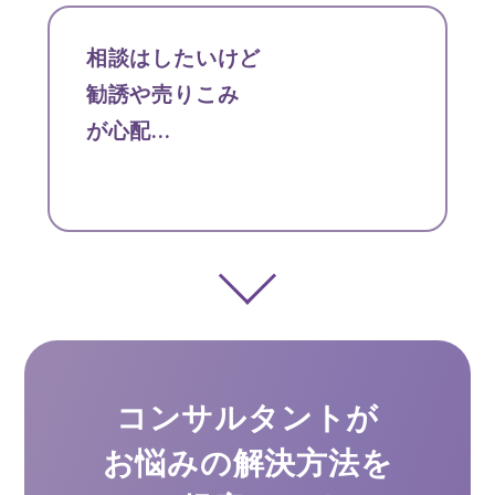
相談はしたいけど
勧誘や売りこみ
が心配...
コンサルタントが
お悩みの解決方法を