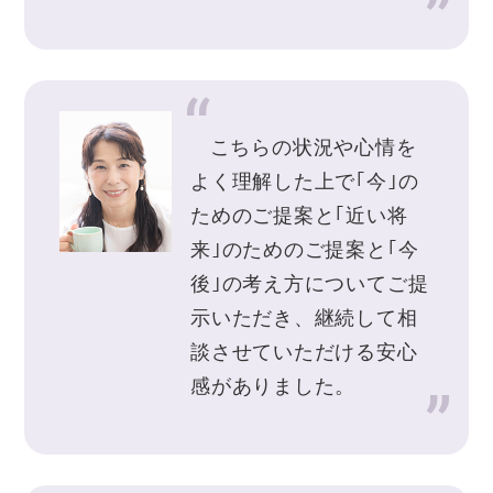
こちらの状況や心情を
よく理解した上で｢今｣の
ためのご提案と｢近い将
来｣のためのご提案と｢今
後｣の考え方についてご提
示いただき、継続して相
談させていただける安心
感がありました。