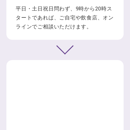
平日・土日祝日問わず、9時から20時ス
タートであれば、ご自宅や飲食店、オン
ラインでご相談いただけます。