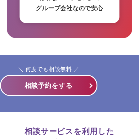
グループ会社なので安心
＼ 何度でも相談無料 ／
相談予約をする
相談サービスを利用した