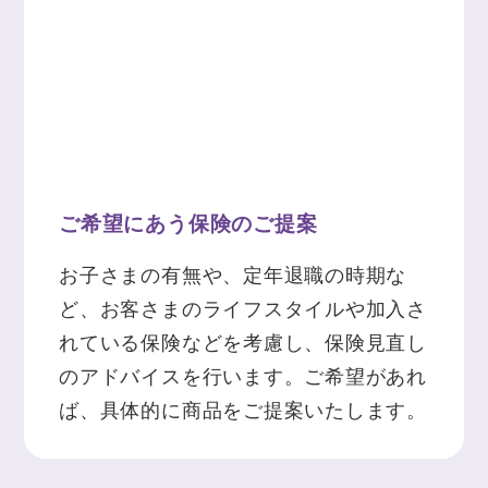
ご希望にあう保険のご提案
お子さまの有無や、定年退職の時期な
ど、お客さまのライフスタイルや加入さ
れている保険などを考慮し、保険見直し
のアドバイスを行います。ご希望があれ
ば、具体的に商品をご提案いたします。