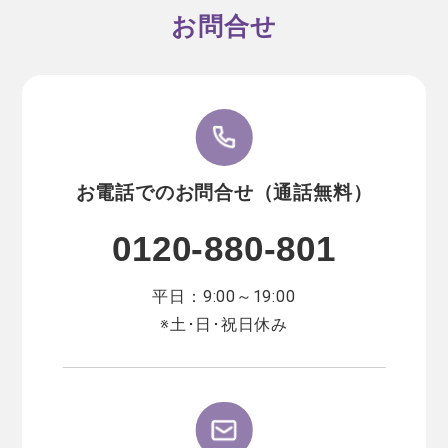
お問合せ
お電話でのお問合せ（通話無料）
0120-880-801
平日：9:00～19:00
※土･日･祝日休み