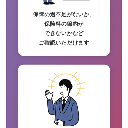
保障の過不足がないか、
保険料の節約が
できないかなど
ご確認いただけます