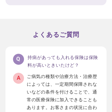
よくあるご質問
持病があっても入れる保険は保険
料が高いときいたけど？
ご病気の種類や治療方法・治療歴
によっては、一定期間保障されな
いなどの条件を付けることで、通
常の医療保険に加入できることも
あります。お客さまの状況に合わ