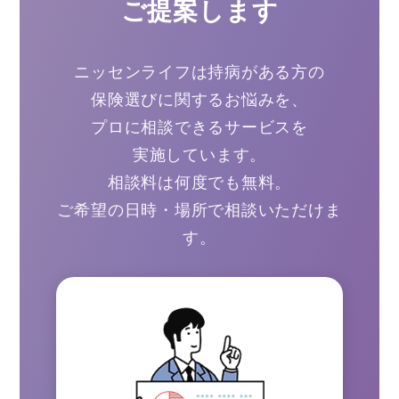
ご提案します
ニッセンライフは持病がある方の
保険選びに関するお悩みを、
プロに相談できるサービスを
実施しています。
相談料は何度でも無料。
ご希望の日時・場所で相談いただけま
す。