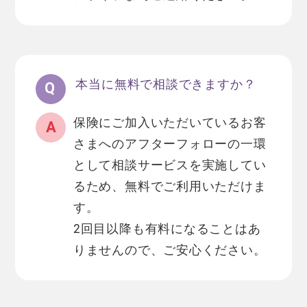
本当に無料で相談できますか？
保険にご加入いただいているお客
さまへのアフターフォローの一環
として相談サービスを実施してい
るため、無料でご利用いただけま
す。
2回目以降も有料になることはあ
りませんので、ご安心ください。