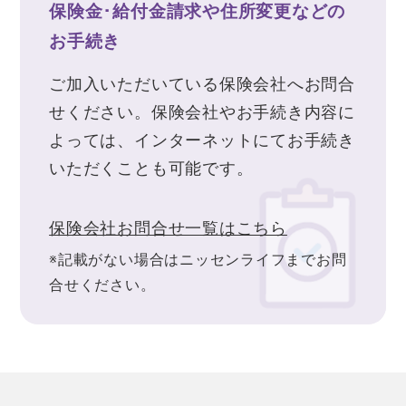
保険金･給付金請求や住所変更などの
お手続き
ご加入いただいている保険会社へお問合
せください。保険会社やお手続き内容に
よっては、インターネットにてお手続き
いただくことも可能です。
保険会社お問合せ一覧はこちら
※記載がない場合はニッセンライフまでお問
合せください。