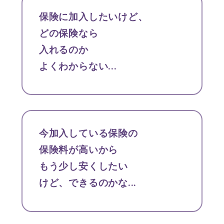
保険に加入したいけど、
どの保険なら
入れるのか
よくわからない...
今加入している保険の
保険料が高いから
もう少し安くしたい
けど、できるのかな...