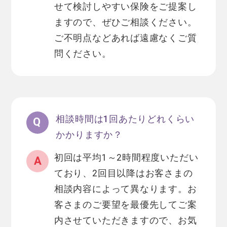
せて検討しやすい保険をご提案し
ますので、ぜひご相談ください。
ご不明点などあれば遠慮なくご質
問ください。
相談時間は1回あたりどれくらい
かかりますか？
初回は平均1～2時間程度いただい
ており、2回目以降はお客さまの
相談内容によって異なります。お
客さまのご要望を最優先してご案
内させていただきますので、お気