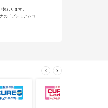
り替わります。
ルナの「プレミアムコー