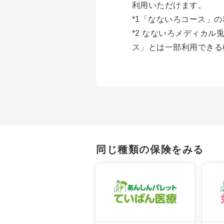
利用いただけます。
*1「なないろコース」
*2 なないろメディカ
ス」とは一部利用できる
同じ種類の保険をみる