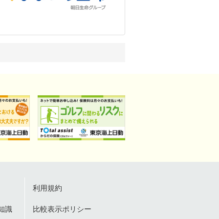
利用規約
知識
比較表示ポリシー