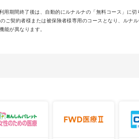
の利用期間終了後は、自動的にルナルナの「無料コース」に切
ル兎のご契約者様または被保険者様専用のコースとなり、ルナ
機能が異なります。