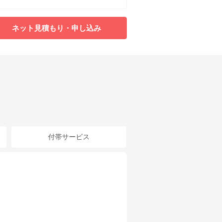
ネット見積もり・申し込み
付帯サービス