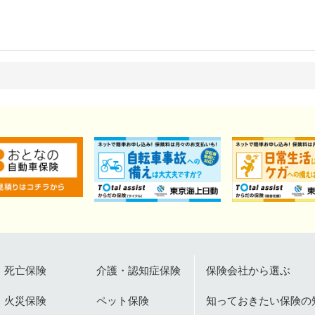
死亡保険
介護・認知症保険
保険会社から選ぶ
火災保険
ペット保険
知っておきたい保険の