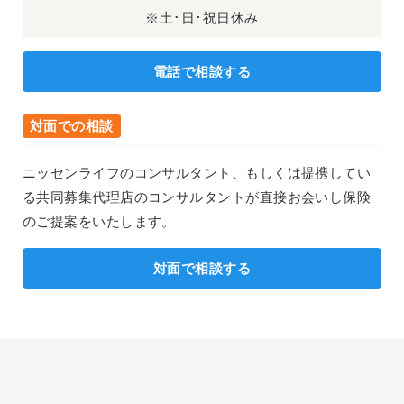
※土･日･祝日休み
電話で相談する
対面での相談
ニッセンライフのコンサルタント、もしくは提携してい
る共同募集代理店のコンサルタントが直接お会いし保険
のご提案をいたします。
対面で相談する