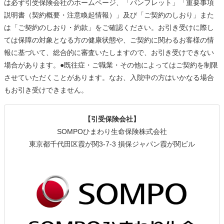
は必ず引受保険会社のホームページ、「パンフレット」「重要事項
説明書（契約概要・注意喚起情報）」及び「ご契約のしおり」また
は「ご契約のしおり・約款」をご確認ください。お引き受けに際し
ては保障の対象となる方の健康状態や、ご契約に関わるお客様の情
報に基づいて、総合的に審査いたしますので、お引き受けできない
場合があります。●既往症・ご職業・その他によってはご契約を制限
させていただくことがあります。なお、入院中の方はいかなる場合
もお引き受けできません。
【引受保険会社】
SOMPOひまわり生命保険株式会社
東京都千代田区霞が関3‐7‐3 損保ジャパン霞が関ビル