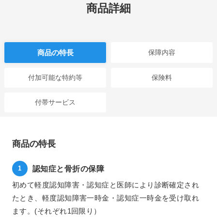
商品詳細
商品の特長
保障内容
付加可能な特約等
保険料
付帯サービス
商品の特長
認知症と骨折の保障
初めて軽度認知障害・認知症と医師により診断確定され
たとき、軽度認知障害一時金・認知症一時金を受け取れ
ます。(それぞれ1回限り）