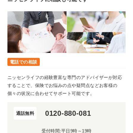
電話での相談
ニッセンライフの経験豊富な専門のアドバイザーが対応
することで、保険でお悩みの点や疑問点などお客様の
個々の状況に合わせてサポート可能です。
0120-880-081
通話無料
受付時間:平日9時～19時