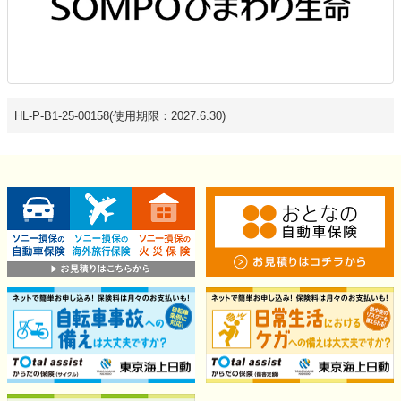
HL-P-B1-25-00158(使用期限：2027.6.30)