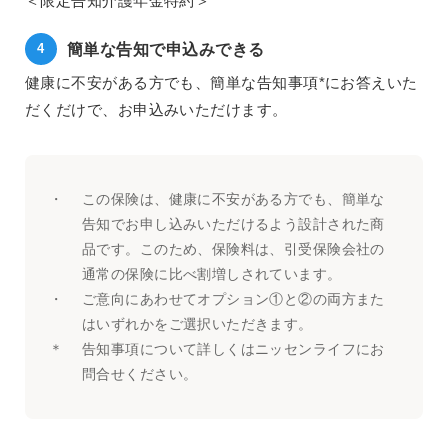
＜限定告知介護年金特約＞
簡単な告知で申込みできる
健康に不安がある方でも、簡単な告知事項*にお答えいた
だくだけで、お申込みいただけます。
・
この保険は、健康に不安がある方でも、簡単な
告知でお申し込みいただけるよう設計された商
品です。このため、保険料は、引受保険会社の
通常の保険に比べ割増しされています。
・
ご意向にあわせてオプション①と②の両方また
はいずれかをご選択いただきます。
＊
告知事項について詳しくはニッセンライフにお
問合せください。