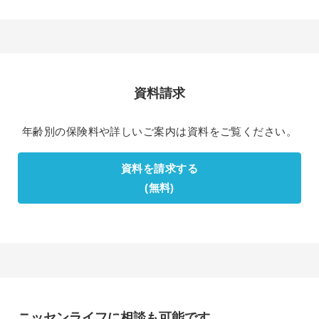
資料請求
年齢別の保険料や詳しいご案内は資料をご覧ください。
資料を請求する
(無料)
ニッセンライフに相談も可能です