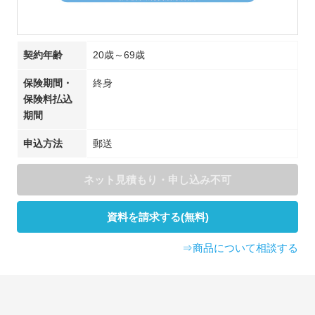
契約年齢
20歳～69歳
保険期間・
終身
保険料払込
期間
申込方法
郵送
ネット見積もり・申し込み不可
資料を請求する(無料)
⇒商品について相談する