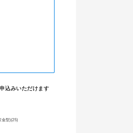
申込みいただけます
型)(25)