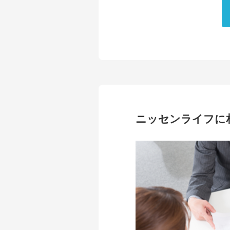
ニッセンライフに