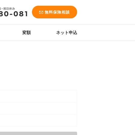
無料保険相談
変額
ネット申込