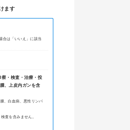
けます
場合は「いいえ」に該当
診察・検査・治療・投
髄腫、上皮内ガンを含
肉腫、白血病、悪性リンパ
・検査を含みません。