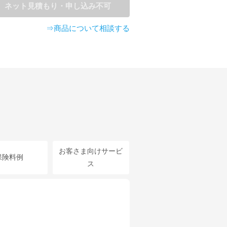
ネット見積もり・申し込み不可
⇒商品について相談する
お客さま向けサービ
保険料例
ス