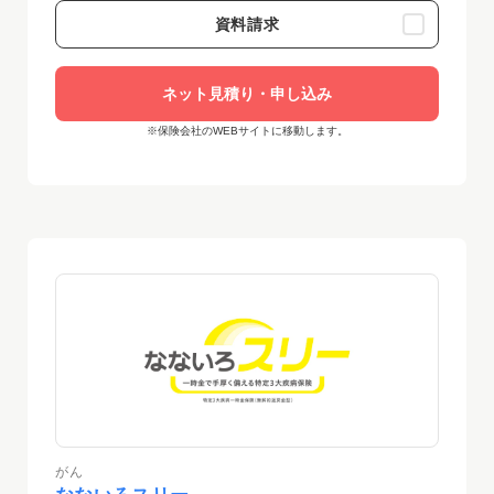
資料請求
ネット見積り・申し込み
※保険会社のWEBサイトに移動します。
がん