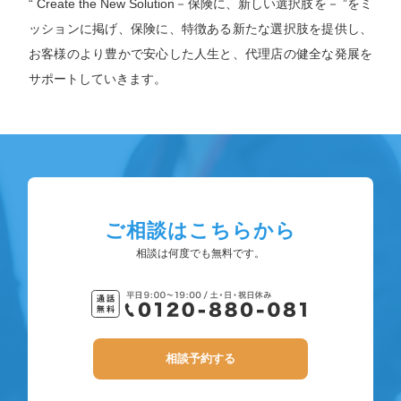
“ Create the New Solution－保険に、新しい選択肢を－ ”をミ
ッションに掲げ、保険に、特徴ある新たな選択肢を提供し、
お客様のより豊かで安心した人生と、代理店の健全な発展を
サポートしていきます。
ご相談はこちらから
相談は何度でも無料です。
相談予約する