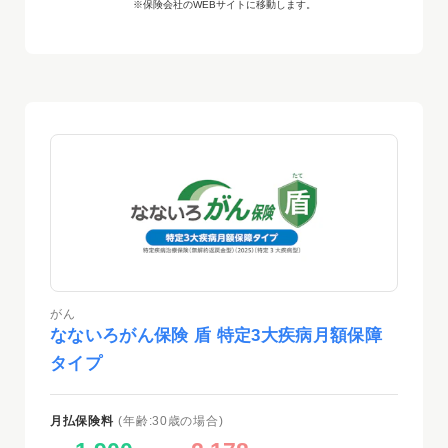
※保険会社のWEBサイトに移動します。
がん
なないろがん保険 盾 特定3大疾病月額保障
タイプ
月払保険料
(年齢:30歳の場合)