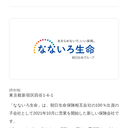
[所在地]
東京都新宿区四谷1-6-1
「なないろ生命」は、朝日生命保険相互会社の100％出資の
子会社として2021年10月に営業を開始した新しい保険会社で
す。