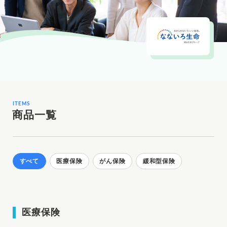
ITEMS
商品一覧
すべて
医療保険
がん保険
緩和型保険
医療保険