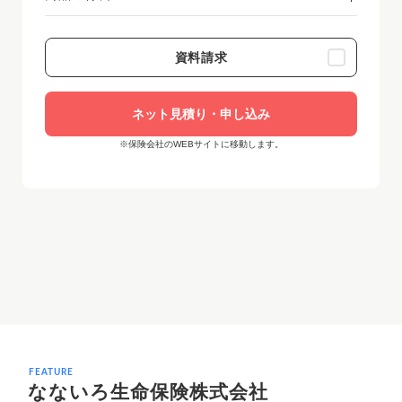
資料請求
ネット見積り・申し込み
※保険会社のWEBサイトに移動します。
FEATURE
なないろ生命保険株式会社