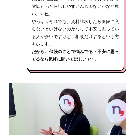
電話だったら話しやすいんじゃないかなと思
いますね。
やっぱりそれでも、資料請求したら保険に入
らないといけないのかなって不安に思ってい
る人が多いですけど、相談だけするという方
もいます。
だから、保険のことで悩んでる・不安に思っ
てるなら気軽に聞いてほしいです。