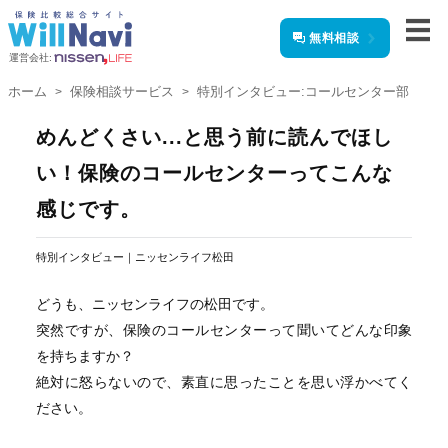
無料相談
運営会社:
ホーム
保険相談サービス
特別インタビュー:コールセンター部
めんどくさい...と思う前に読んでほし
い！保険のコールセンターってこんな
感じです。
特別インタビュー
ニッセンライフ松田
どうも、ニッセンライフの松田です。
突然ですが、保険のコールセンターって聞いてどんな印象
を持ちますか？
絶対に怒らないので、素直に思ったことを思い浮かべてく
ださい。