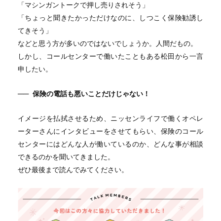
「マシンガントークで押し売りされそう」
「ちょっと聞きたかっただけなのに、しつこく保険勧誘し
てきそう」
などと思う方が多いのではないでしょうか。人間だもの。
しかし、コールセンターで働いたこともある松田から一言
申したい。
──
保険の電話も悪いことだけじゃない！
イメージを払拭させるため、ニッセンライフで働くオペレ
ーターさんにインタビューをさせてもらい、保険のコール
センターにはどんな人が働いているのか、どんな事が相談
できるのかを聞いてきました。
ぜひ最後まで読んでみてください。