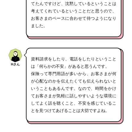
てたんですけど、沈黙しているということは
考えてくれているということだと思うので、
お客さまのペースに合わせて待つようになり
ました。
資料請求をしたり、電話をしたりということ
Hさん
は「何らかの不安」があると思うんです。
保険って専門用語が多いから、お客さまが何
が心配なのかを伝えたくても伝えられないと
いうこともあるんです。なので、時間をかけ
てお客さまが気軽に話しやすいような環境に
してよく話を聴くこと、不安を感じているこ
とを見つけてあげることは大切ですよね。