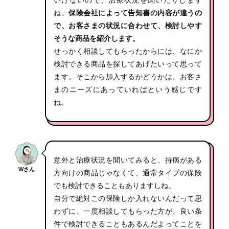
いけないので、治療状況を聞いたりします
ね。
保険会社によって告知書の内容が違うの
で、お客さまの状況に合わせて、検討しやす
そうな商品を紹介します。
せっかく相談してもらったからには、なにか
検討できる商品を探してあげたいって思って
ます。そこから加入するかどうかは、お客さ
まのニーズにあっていればという感じです
ね。
意外と治療状況を聞いてみると、持病がある
Wさん
方向けの商品じゃなくて、通常タイプの保険
でも検討できることもありますしね。
自分で絶対この保険しか入れないんだって思
わずに、一度相談してもらった方が、良い条
件で検討できることもあるんだよってことを