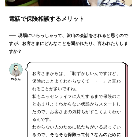
電話で保険相談するメリット
──
現場にいらっしゃって、沢山の会話をされると思うので
すが、お客さまにどんなことを聞かれたり、言われたりしま
すか？
お客さまからは、「恥ずかしいんですけど、
Wさん
保険のことよくわからなくて・・・」と言わ
れることが多いですね。
私もニッセンライフに入社するまで保険のこ
とあまりよくわからない状態からスタートし
たので、お客さまの気持ちがすごくよくわか
るんです。
わからない人のために私たちがいる思ってい
るので、
そもそも保険って何？なんのために