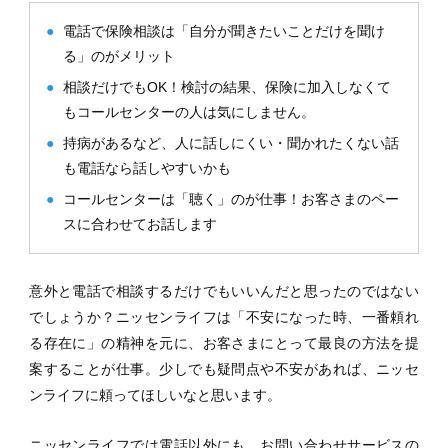
電話で保険相談は「自分が聞きたいことだけを聞け
る」のがメリット
相談だけでもOK！検討の結果、保険に加入しなくて
もコールセンターの人は気にしません。
持病があるなど、人に話しにくい・聞かれたくない話
も電話なら話しやすいかも
コールセンターは「聴く」のが仕事！お客さまのペー
スに合わせてお話します
意外と電話で相談するだけでもいいんだと思ったのではない
でしょうか？ニッセンライフは「不安になった時、一番頼れ
る存在に」の精神を元に、お客さまにとって最良の方法を提
案することが仕事。少しでも疑問点や不安があれば、ニッセ
ンライフに頼ってほしいなと思います。
ニッセンライフでは電話以外にも、お問い合わせサービスの