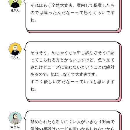
それはもう全然大丈夫。案内して提案したも
Hさん
のでは違ったんだなーって思うくらいです
ね。
そうそう。めちゃくちゃ申し訳なさそうに謝
Tさん
ってこられる方とかもいますけど、色々見て
みたけどニーズに合わないということは絶対
あるので、気にしなくて大丈夫です。
すごく優しい方だなーっていつも思います
ね。
勧められたら断りにくい人がいきなり対面で
Wさん
保険の相談はハードル高いかもしれないから