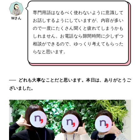
専門用語はなるべく使わないように意識して
Wさん
お話しするようにしていますが、内容が多い
ので一度にたくさん聞くと疲れてしまうかも
しれません。お電話なら隙間時間に少しずつ
相談ができるので、ゆっくり考えてもらった
らなと思います。
──
どれも大事なことだと思います。本日は、ありがとうご
ざいました。