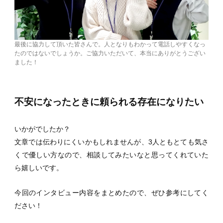
最後に協力して頂いた皆さんで。人となりもわかって電話しやすくなっ
たのではないでしょうか。ご協力いただいて、本当にありがとうござい
ました！
不安になったときに頼られる存在になりたい
いかがでしたか？
文章では伝わりにくいかもしれませんが、3人ともとても気さ
くで優しい方なので、相談してみたいなと思ってくれていた
ら嬉しいです。
今回のインタビュー内容をまとめたので、ぜひ参考にしてく
ださい！