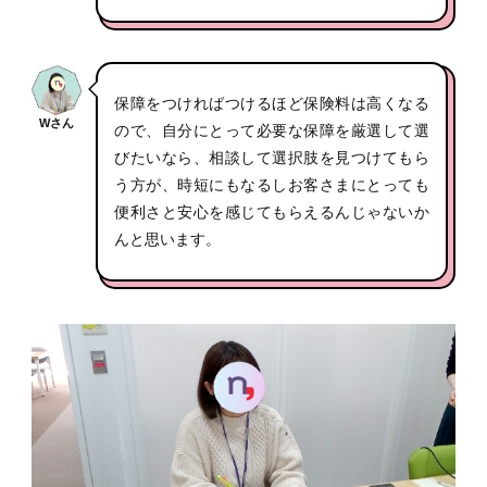
保障をつければつけるほど保険料は高くなる
Wさん
ので、自分にとって必要な保障を厳選して選
びたいなら、相談して選択肢を見つけてもら
う方が、時短にもなるしお客さまにとっても
便利さと安心を感じてもらえるんじゃないか
んと思います。