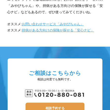
「みやびちゃん」や、持病がある方向けの保険が探せる「安
心ナビ」などもあるので、ぜひ使ってみてくださいね。
オススメ:
お問い合わせサービス「みやびちゃん」
オススメ:
持病がある方向けの保険が探せる「安心ナビ」
ご相談はこちらから
相談は何度でも無料です。
相談予約する