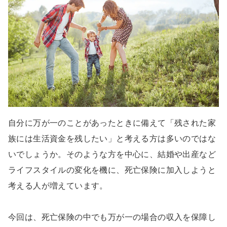
自分に万が一のことがあったときに備えて「残された家
族には生活資金を残したい」と考える方は多いのではな
いでしょうか。そのような方を中心に、結婚や出産など
ライフスタイルの変化を機に、死亡保険に加入しようと
考える人が増えています。
今回は、死亡保険の中でも万が一の場合の収入を保障し