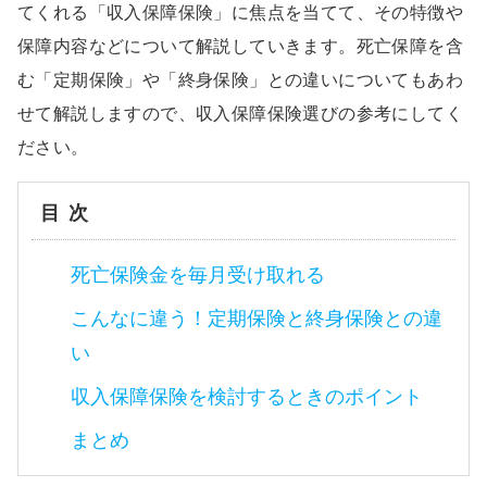
てくれる「収入保障保険」に焦点を当てて、その特徴や
保障内容などについて解説していきます。死亡保障を含
む「定期保険」や「終身保険」との違いについてもあわ
せて解説しますので、収入保障保険選びの参考にしてく
ださい。
目次
死亡保険金を毎月受け取れる
こんなに違う！定期保険と終身保険との違
い
収入保障保険を検討するときのポイント
まとめ