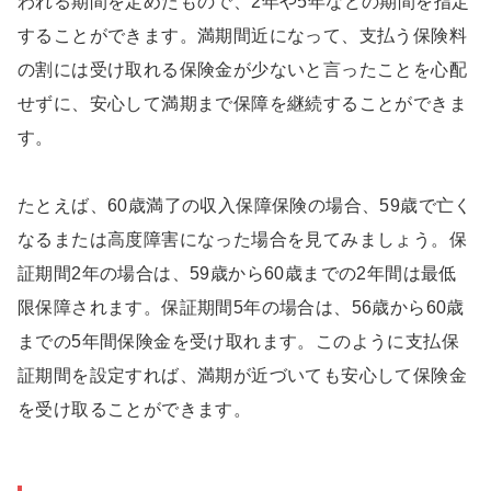
われる期間を定めたもので、2年や5年などの期間を指定
することができます。満期間近になって、支払う保険料
の割には受け取れる保険金が少ないと言ったことを心配
せずに、安心して満期まで保障を継続することができま
す。
たとえば、60歳満了の収入保障保険の場合、59歳で亡く
なるまたは高度障害になった場合を見てみましょう。保
証期間2年の場合は、59歳から60歳までの2年間は最低
限保障されます。保証期間5年の場合は、56歳から60歳
までの5年間保険金を受け取れます。このように支払保
証期間を設定すれば、満期が近づいても安心して保険金
を受け取ることができます。