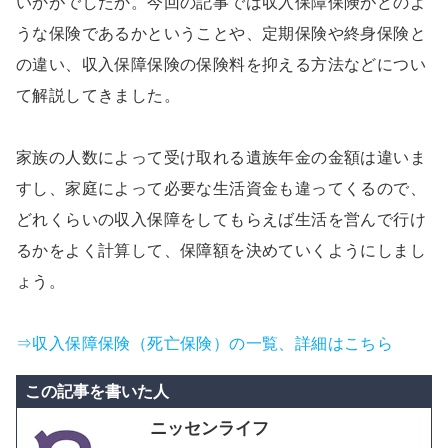
いかがでしたか。今回の記事では収入保障保険がどのよ
うな保険であるかということや、定期保険や終身保険と
の違い、収入保障保険の保険料を抑える方法などについ
て解説してきました。
家族の人数によって受け取れる遺族年金の金額は違いま
すし、家庭によって必要な生活資金も違ってくるので、
どれくらいの収入保障をしてもらえば生活を営んで行け
るかをよく計算して、保障額を決めていくようにしまし
ょう。
⇒収入保障保険（死亡保険）の一覧、詳細はこちら
この記事を書いた人
ニッセンライフ