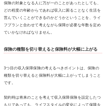
保険の対象となる人に万が一のことがあったとしても、
どの程度の年齢からであれば収入に困ることなく生活を
営んでいくことができるのかどうかということを、ライ
フプランと合わせて考えながら保障が必要な年数を定め
ていかなければなりません。
保険の種類を切り替えると保険料が大幅に上がる
3つ目の収入保障保険の考えるべきポイントは、保険の
種類を切り替えると保険料が大幅に上がってしまうこと
です。
契約時は将来のことを考えて収入保障保険を設定したつ
もりであっても、ライフスタイルの変化によって保障を