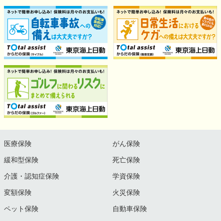
医療保険
がん保険
緩和型保険
死亡保険
介護・認知症保険
学資保険
変額保険
火災保険
ペット保険
自動車保険