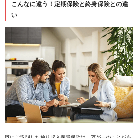
こんなに違う！定期保険と終身保険との違
い
既にご説明した通り収入保障保険は、万が一のことがあ