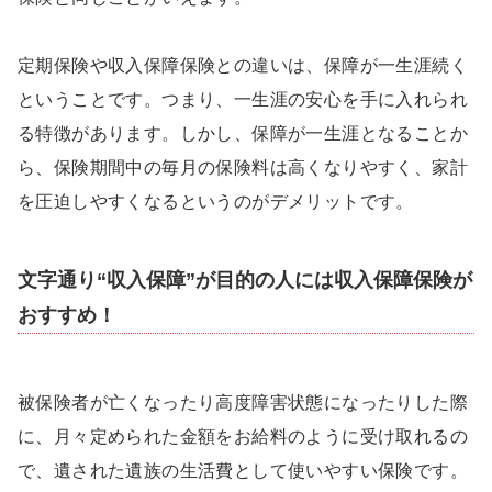
定期保険や収入保障保険との違いは、保障が一生涯続く
ということです。つまり、一生涯の安心を手に入れられ
る特徴があります。しかし、保障が一生涯となることか
ら、保険期間中の毎月の保険料は高くなりやすく、家計
を圧迫しやすくなるというのがデメリットです。
文字通り“収入保障”が目的の人には収入保障保険が
おすすめ！
被保険者が亡くなったり高度障害状態になったりした際
に、月々定められた金額をお給料のように受け取れるの
で、遺された遺族の生活費として使いやすい保険です。