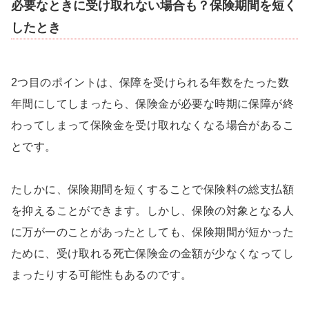
必要なときに受け取れない場合も？保険期間を短く
したとき
2つ目のポイントは、保障を受けられる年数をたった数
年間にしてしまったら、保険金が必要な時期に保障が終
わってしまって保険金を受け取れなくなる場合があるこ
とです。
たしかに、保険期間を短くすることで保険料の総支払額
を抑えることができます。しかし、保険の対象となる人
に万が一のことがあったとしても、保険期間が短かった
ために、受け取れる死亡保険金の金額が少なくなってし
まったりする可能性もあるのです。