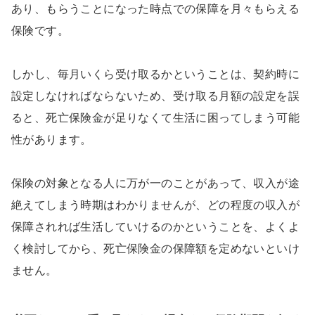
あり、もらうことになった時点での保障を月々もらえる
保険です。
しかし、毎月いくら受け取るかということは、契約時に
設定しなければならないため、受け取る月額の設定を誤
ると、死亡保険金が足りなくて生活に困ってしまう可能
性があります。
保険の対象となる人に万が一のことがあって、収入が途
絶えてしまう時期はわかりませんが、どの程度の収入が
保障されれば生活していけるのかということを、よくよ
く検討してから、死亡保険金の保障額を定めないといけ
ません。