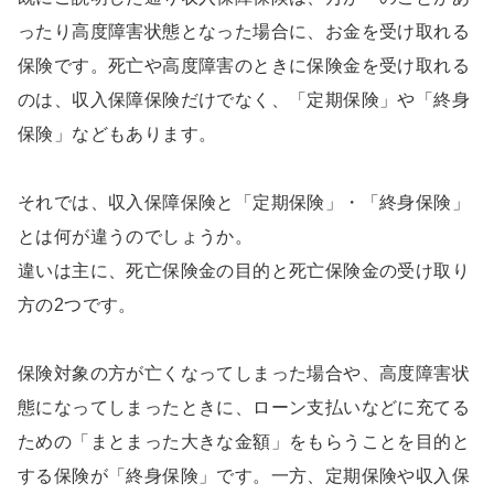
ったり高度障害状態となった場合に、お金を受け取れる
保険です。死亡や高度障害のときに保険金を受け取れる
のは、収入保障保険だけでなく、「定期保険」や「終身
保険」などもあります。
それでは、収入保障保険と「定期保険」・「終身保険」
とは何が違うのでしょうか。
違いは主に、死亡保険金の目的と死亡保険金の受け取り
方の2つです。
保険対象の方が亡くなってしまった場合や、高度障害状
態になってしまったときに、ローン支払いなどに充てる
ための「まとまった大きな金額」をもらうことを目的と
する保険が「終身保険」です。一方、定期保険や収入保