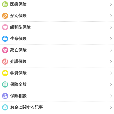
医療保険
がん保険
緩和型保険
生命保険
死亡保険
介護保険
学資保険
保険全般
保険相談
お金に関する記事