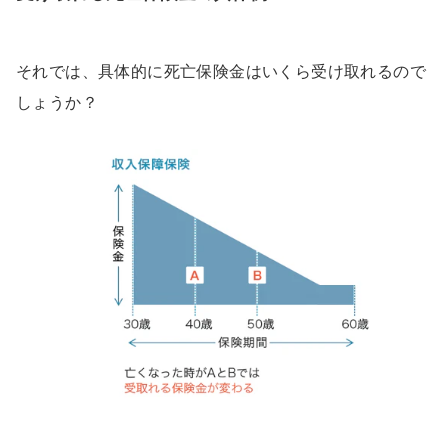
それでは、具体的に死亡保険金はいくら受け取れるので
しょうか？