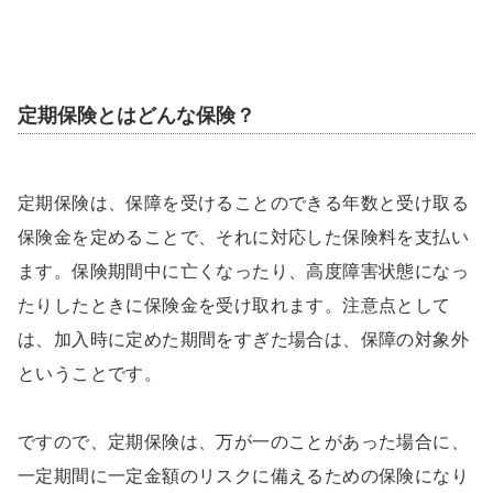
定期保険とはどんな保険？
定期保険は、保障を受けることのできる年数と受け取る
保険金を定めることで、それに対応した保険料を支払い
ます。保険期間中に亡くなったり、高度障害状態になっ
たりしたときに保険金を受け取れます。注意点として
は、加入時に定めた期間をすぎた場合は、保障の対象外
ということです。
ですので、定期保険は、万が一のことがあった場合に、
一定期間に一定金額のリスクに備えるための保険になり