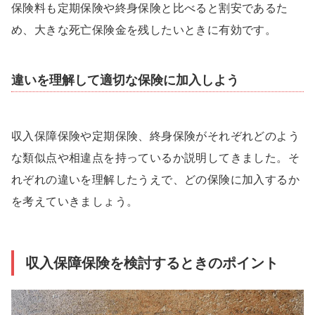
保険料も定期保険や終身保険と比べると割安であるた
め、大きな死亡保険金を残したいときに有効です。
違いを理解して適切な保険に加入しよう
収入保障保険や定期保険、終身保険がそれぞれどのよう
な類似点や相違点を持っているか説明してきました。そ
れぞれの違いを理解したうえで、どの保険に加入するか
を考えていきましょう。
収入保障保険を検討するときのポイント