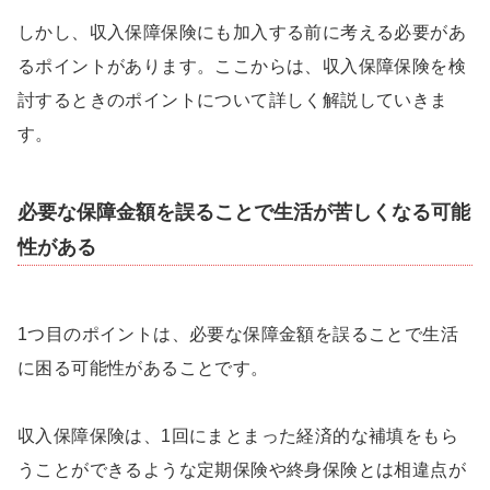
しかし、収入保障保険にも加入する前に考える必要があ
るポイントがあります。ここからは、収入保障保険を検
討するときのポイントについて詳しく解説していきま
す。
必要な保障金額を誤ることで生活が苦しくなる可能
性がある
1つ目のポイントは、必要な保障金額を誤ることで生活
に困る可能性があることです。
収入保障保険は、1回にまとまった経済的な補填をもら
うことができるような定期保険や終身保険とは相違点が