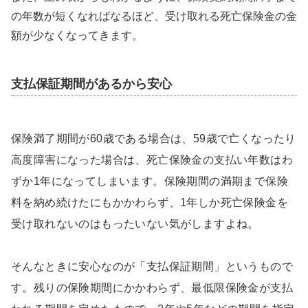
の年数が短くなればなるほど、受け取れる死亡保険金の金
額が少なくなってきます。
支払保証期間があるから安心
保険満了期間が60歳である場合は、59歳で亡くなったり
高度障害になった場合は、死亡保険金の支払い年数はわ
ずか1年になってしまいます。保険期間の満期まで保険
料を納め続けたにもかかわらず、1年しか死亡保険金を
受け取れないのはもったいない気がしますよね。
そんなときに安心なのが「支払保証期間」というもので
す。残りの保険期間にかかわらず、最低限保険金が支払