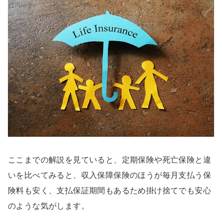
ここまでの解説を見ていると、定期保険や死亡保険と違
いを比べてみると、収入保障保険のほうが毎月支払う保
険料も安く、支払保証期間もあるため掛け捨てでも安心
のような気がします。