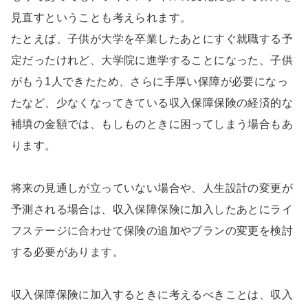
見直すということも考えられます。
たとえば、子供が大学を卒業したあとにすぐ就職する予
定だったけれど、大学院に進学することになった、子供
がもう1人できたため、さらに手厚い保障が必要になっ
たなど、少なくなってきている収入保障保険の経済的な
補填の金額では、もしものときに困ってしまう場合もあ
ります。
将来の見通しが立っていない場合や、人生設計の変更が
予測される場合は、収入保障保険に加入したあとにライ
フステージに合わせて保険の追加やプランの変更を検討
する必要があります。
収入保障保険に加入するときに考えるべきことは、収入