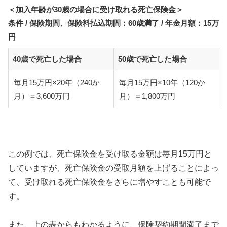
＜加入年齢が30歳の場合に受け取れる死亡保険金＞
条件 / 保険期間、保険料払込期間：60歳満了 / 年金月額：15万
円
40歳で死亡した場合
50歳で死亡した場合
毎月15万円×20年（240か
毎月15万円×10年（120か
月）＝3,600万円
月）＝1,800万円
この例では、死亡保険金を受け取る金額は毎月15万円と
していますが、死亡保険金の受取月額を上げることによっ
て、受け取れる死亡保険金をさらに増やすことも可能で
す。
また、上の表からもわかるように、保険契約期間満了まで