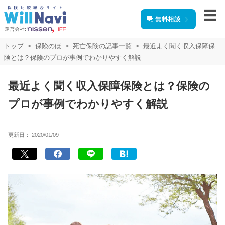
無料相談
運営会社:
トップ
保険のほ
死亡保険の記事一覧
最近よく聞く収入保障保
険とは？保険のプロが事例でわかりやすく解説
最近よく聞く収入保障保険とは？保険の
プロが事例でわかりやすく解説
更新日：
2020/01/09