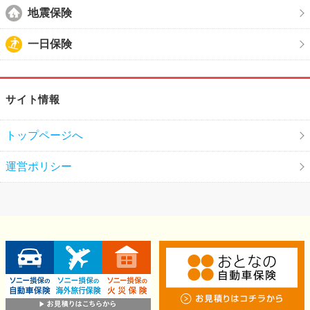
地震保険
一日保険
サイト情報
トップページへ
運営ポリシー