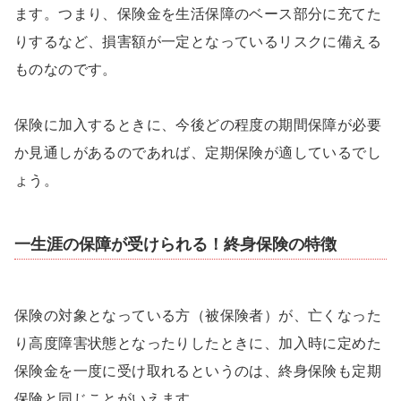
ます。つまり、保険金を生活保障のベース部分に充てた
りするなど、損害額が一定となっているリスクに備える
ものなのです。
保険に加入するときに、今後どの程度の期間保障が必要
か見通しがあるのであれば、定期保険が適しているでし
ょう。
一生涯の保障が受けられる！終身保険の特徴
保険の対象となっている方（被保険者）が、亡くなった
り高度障害状態となったりしたときに、加入時に定めた
保険金を一度に受け取れるというのは、終身保険も定期
保険と同じことがいえます。