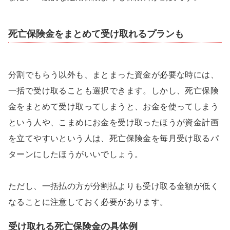
死亡保険金をまとめて受け取れるプランも
分割でもらう以外も、まとまった資金が必要な時には、
一括で受け取ることも選択できます。しかし、死亡保険
金をまとめて受け取ってしまうと、お金を使ってしまう
という人や、こまめにお金を受け取ったほうが資金計画
を立てやすいという人は、死亡保険金を毎月受け取るパ
ターンにしたほうがいいでしょう。
ただし、一括払の方が分割払よりも受け取る金額が低く
なることに注意しておく必要があります。
受け取れる死亡保険金の具体例