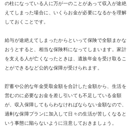
の柱になっている人に万が一のことがあって収入が途絶
えてしまった場合に、いくらお金が必要になるかを理解
しておくことです。
給与が途絶えてしまったからといって保険で全額まかな
おうとすると、相当な保険料になってしまいます。家計
を支える人が亡くなったときは、遺族年金を受け取るこ
とができるなど公的な保障が受けられます。
貯蓄や公的な年金受取金額を合計した金額から、生活を
営むのに必要なお金を差し引いても不足している金額
が、収入保障してもらわなければならない金額なので、
過剰な保障プランに加入して日々の生活が苦しくなると
いう事態に陥らないように注意しておきましょう。