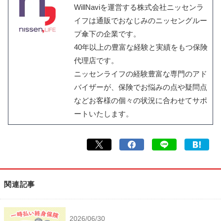
WillNaviを運営する株式会社ニッセンラ
イフは通販でおなじみのニッセングルー
プ傘下の企業です。
40年以上の豊富な経験と実績をもつ保険
代理店です。
ニッセンライフの経験豊富な専門のアド
バイザーが、保険でお悩みの点や疑問点
などお客様の個々の状況に合わせてサポ
ートいたします。
関連記事
2026/06/30