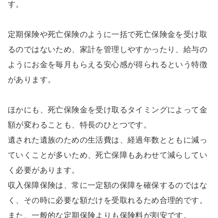
す。
定期保険や死亡保険のように一括で死亡保険金を受け取
るのではないため、家計を管理しやすかったり、給与の
ようにお金を毎月もらえる安心感が得られるという特徴
があります。
ほかにも、死亡保険金を受け取るタイミングによって金
額が変わることも、特長のひとつです。
遺された遺族のための生活費は、経過年数とともに減っ
ていくことが多いため、死亡保障もあわせて減らしてい
く必要があります。
収入保障保険は、常に一定額の保障を確保するのではな
く、その時に必要な額だけを受取れるため合理的です。
また、一般的な定期保険よりも保険料が割安です。