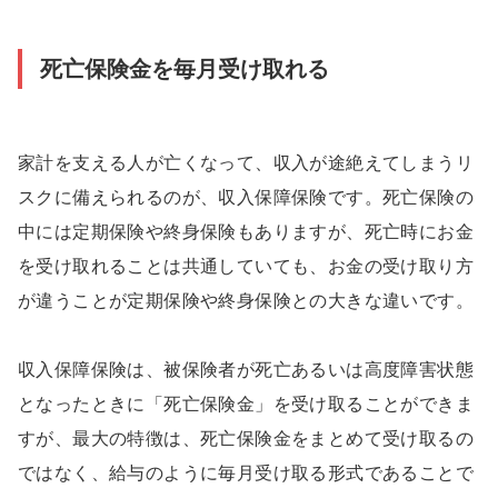
死亡保険金を毎月受け取れる
家計を支える人が亡くなって、収入が途絶えてしまうリ
スクに備えられるのが、収入保障保険です。死亡保険の
中には定期保険や終身保険もありますが、死亡時にお金
を受け取れることは共通していても、お金の受け取り方
が違うことが定期保険や終身保険との大きな違いです。
収入保障保険は、被保険者が死亡あるいは高度障害状態
となったときに「死亡保険金」を受け取ることができま
すが、最大の特徴は、死亡保険金をまとめて受け取るの
ではなく、給与のように毎月受け取る形式であることで