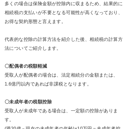
多くの場合は保険金額が控除内に収まるため、結果的に
相続税の支払いが不要となる可能性が高くなっており、
お得な契約形態と言えます。
代表的な控除の計算方法を紹介した後、相続税の計算方
法についてご紹介します。
〇配偶者の税額軽減
受取人が配偶者の場合は、法定相続分の金額または、
1.6億円以内であれば非課税となります。
〇未成年者の税額控除
受取人が未成年である場合は、一定額の控除がありま
す。
(満20歳－現在の未成年者の年齢)×10万円＝未成年者控