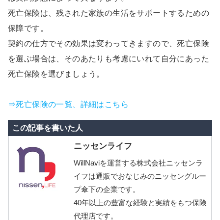
死亡保険は、残された家族の生活をサポートするための
保障です。
契約の仕方でその効果は変わってきますので、死亡保険
を選ぶ場合は、そのあたりも考慮にいれて自分にあった
死亡保険を選びましょう。
⇒死亡保険の一覧、詳細はこちら
この記事を書いた人
ニッセンライフ
WillNaviを運営する株式会社ニッセンラ
イフは通販でおなじみのニッセングルー
プ傘下の企業です。
40年以上の豊富な経験と実績をもつ保険
代理店です。