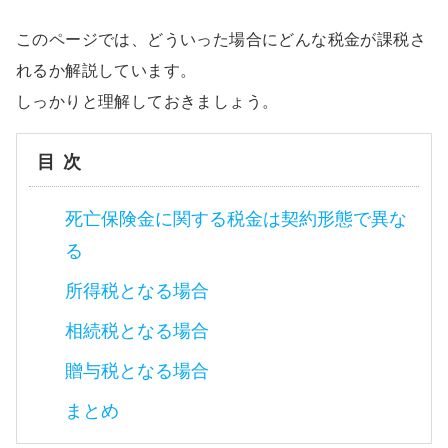
このページでは、どういった場合にどんな税金が課税さ
れるか解説しています。
しっかりと理解しておきましょう。
目次
死亡保険金に関する税金は契約形態で異な
る
所得税となる場合
相続税となる場合
贈与税となる場合
まとめ