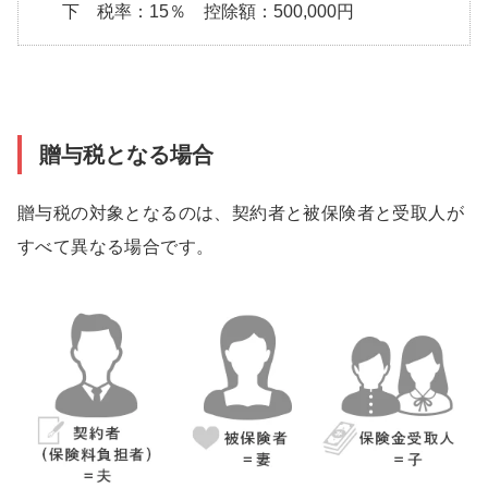
下 税率：15％ 控除額：500,000円
贈与税となる場合
贈与税の対象となるのは、契約者と被保険者と受取人が
すべて異なる場合です。