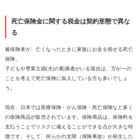
死亡保険金に関する税金は契約形態で異な
る
被保険者が、亡くなったときに家族にお金を残せる死亡
保険。
子どもや専業主婦(夫)の配偶者がいる場合は、万が一の
ことを考えて死亡保険に加入している方も多いでしょ
う。
現在、日本では医療保険・がん保険・死亡保険など多く
の保険商品が販売されています。保険商品は、保険料を
支払うことでリスクに備えることができる点が大きな特
徴です。そして、何らかの支障（保険事故）が発生した