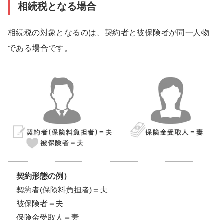
相続税となる場合
相続税の対象となるのは、契約者と被保険者が同一人物
である場合です。
契約形態の例）
契約者(保険料負担者)＝夫
被保険者＝夫
保険金受取人＝妻