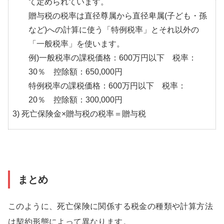
て定められています。
贈与税の税率は直径尊属から直径卑属(子ども・孫
など)への計算に使う「特例税率」とそれ以外の
「一般税率」を使います。
例)一般税率の課税価格：600万円以下 税率：
30％ 控除額：650,000円
特例税率の課税価格：600万円以下 税率：
20％ 控除額：300,000円
3) 死亡保険金×贈与税の税率＝贈与税
まとめ
このように、死亡保険に関係する税金の種類や計算方法
は契約形態によって異なります。