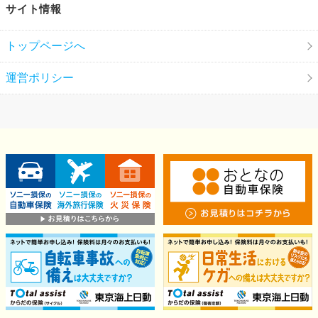
サイト情報
トップページへ
運営ポリシー