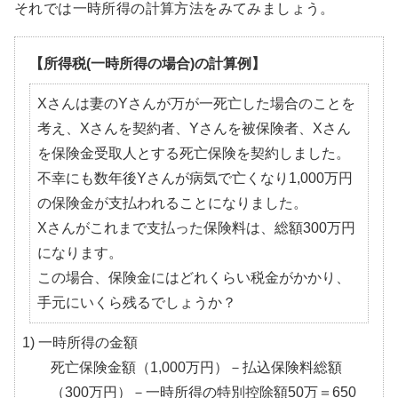
それでは一時所得の計算方法をみてみましょう。
【所得税(一時所得の場合)の計算例】
Xさんは妻のYさんが万が一死亡した場合のことを
考え、Xさんを契約者、Yさんを被保険者、Xさん
を保険金受取人とする死亡保険を契約しました。
不幸にも数年後Yさんが病気で亡くなり1,000万円
の保険金が支払われることになりました。
Xさんがこれまで支払った保険料は、総額300万円
になります。
この場合、保険金にはどれくらい税金がかかり、
手元にいくら残るでしょうか？
1) 一時所得の金額
死亡保険金額（1,000万円）－払込保険料総額
（300万円）－一時所得の特別控除額50万＝650