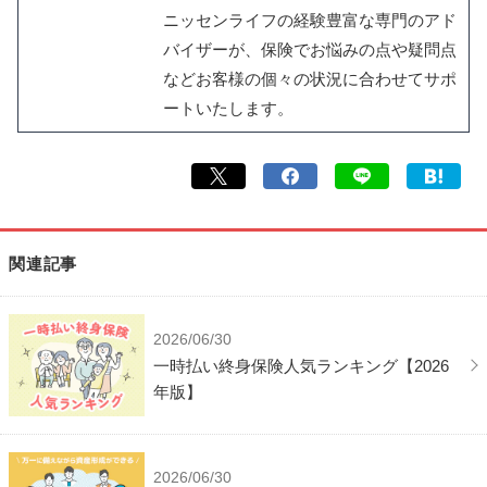
ニッセンライフの経験豊富な専門のアド
バイザーが、保険でお悩みの点や疑問点
などお客様の個々の状況に合わせてサポ
ートいたします。
関連記事
2026/06/30
一時払い終身保険人気ランキング【2026
年版】
2026/06/30