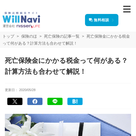
無料相談
運営会社:
トップ
保険のほ
死亡保険の記事一覧
死亡保険金にかかる税金
って何がある？計算方法も合わせて解説！
死亡保険金にかかる税金って何がある？
計算方法も合わせて解説！
更新日：
2020/05/28