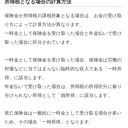
所得税となる場合の計算方法
保険金が所得税の課税対象となる場合は、お金の受け取
り方によって計算方法が異なります。
一時金として保険金を受け取った場合と年金払いで受け
取った場合に区分されています。
一時金として保険金を受け取った場合、保険金は労働の
対価などに当てはまらない臨時的な収入である「一時所
得」に該当します。
年金払いで受け取った場合は、所得税の所得区分に振り
分けられない所得として「雑所得」に該当します。
死亡保険金は一般的に一時金として受け取る場合が多い
ため、その場合「一時所得」となります。