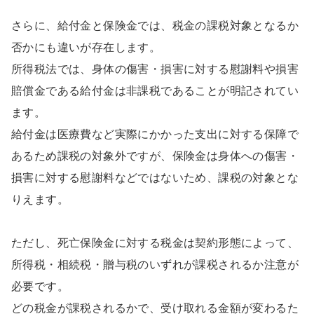
さらに、給付金と保険金では、税金の課税対象となるか
否かにも違いが存在します。
所得税法では、身体の傷害・損害に対する慰謝料や損害
賠償金である給付金は非課税であることが明記されてい
ます。
給付金は医療費など実際にかかった支出に対する保障で
あるため課税の対象外ですが、保険金は身体への傷害・
損害に対する慰謝料などではないため、課税の対象とな
りえます。
ただし、死亡保険金に対する税金は契約形態によって、
所得税・相続税・贈与税のいずれが課税されるか注意が
必要です。
どの税金が課税されるかで、受け取れる金額が変わるた