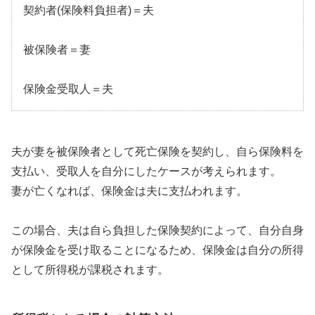
契約者(保険料負担者)＝夫
被保険者＝妻
保険金受取人＝夫
夫が妻を被保険者として死亡保険を契約し、自ら保険料を
支払い、受取人を自分にしたケースが考えられます。
妻が亡くなれば、保険金は夫に支払われます。
この場合、夫は自ら負担した保険契約によって、自分自身
が保険金を受け取ることになるため、保険金は自分の所得
として所得税が課税されます。