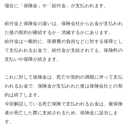
場合に「保険金」や「給付金」が支払われます。
給付金と保険金の違いは、保険会社からお金が支払われ
た後の契約が継続するか・消滅するかにあります。
給付金は一般的に、医療費の負担などに対する保障とし
て支払われるお金で、給付金が支給されても、保険料の
支払いや保障が続きます。
これに対して保険金は、死亡や契約の満期に伴って支払
われるお金で、保険金が支払われた後は保険会社との契
約は終了します。
今回解説している死亡保険で支払われるお金は、被保険
者が死亡した際に支給されるため、保険金に該当しま
す。