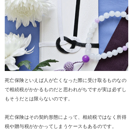
死亡保険といえば人が亡くなった際に受け取るものなの
で相続税がかかるものだと思われがちですが実は必ずし
もそうだとは限らないのです。
死亡保険はその契約形態によって、相続税ではなく所得
税や贈与税がかかってしまうケースもあるのです。