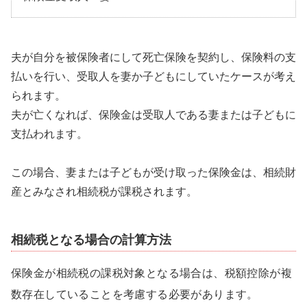
夫が自分を被保険者にして死亡保険を契約し、保険料の支
払いを行い、受取人を妻か子どもにしていたケースが考え
られます。
夫が亡くなれば、保険金は受取人である妻または子どもに
支払われます。
この場合、妻または子どもが受け取った保険金は、相続財
産とみなされ相続税が課税されます。
相続税となる場合の計算方法
保険金が相続税の課税対象となる場合は、税額控除が複
数存在していることを考慮する必要があります。