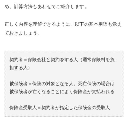
め、計算方法もあわせてご紹介します。
正しく内容を理解できるように、以下の基本用語も覚え
ておきましょう。
契約者＝保険会社と契約をする人（通常保険料を負
担する人）
被保険者＝保険の対象となる人。死亡保険の場合は
被保険者が亡くなることにより保険金が支払われる
保険金受取人＝契約者が指定した保険金の受取人