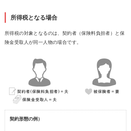
所得税となる場合
所得税の対象となるのは、契約者（保険料負担者）と保
険金受取人が同一人物の場合です。
契約形態の例）