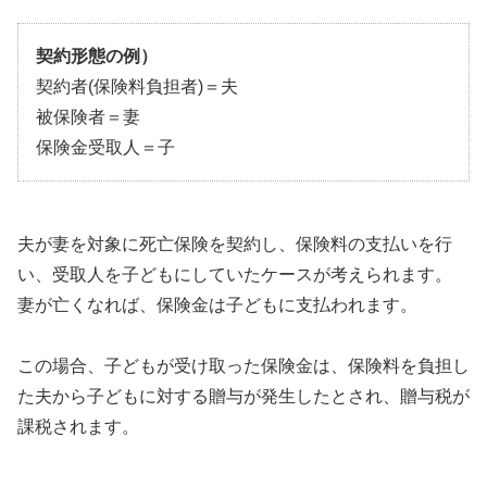
契約形態の例）
契約者(保険料負担者)＝夫
被保険者＝妻
保険金受取人＝子
夫が妻を対象に死亡保険を契約し、保険料の支払いを行
い、受取人を子どもにしていたケースが考えられます。
妻が亡くなれば、保険金は子どもに支払われます。
この場合、子どもが受け取った保険金は、保険料を負担し
た夫から子どもに対する贈与が発生したとされ、贈与税が
課税されます。