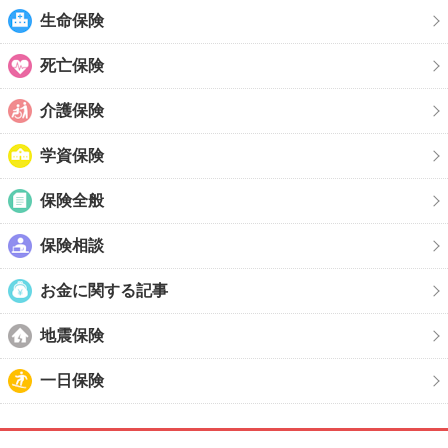
生命保険
死亡保険
介護保険
学資保険
保険全般
保険相談
お金に関する記事
地震保険
一日保険