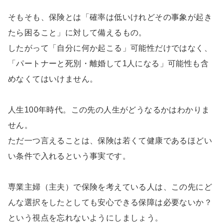
そもそも、保険とは「確率は低いけれどその事象が起き
たら困ること」に対して備えるもの。
したがって「自分に何か起こる」可能性だけではなく、
「パートナーと死別・離婚して1人になる」可能性も含
めなくてはいけません。
人生100年時代。この先の人生がどうなるかはわかりま
せん。
ただ一つ言えることは、保険は若くて健康であるほどい
い条件で入れるという事実です。
専業主婦（主夫）で保険を考えている人は、この先にど
んな選択をしたとしても安心できる保障は必要ないか？
という視点を忘れないようにしましょう。