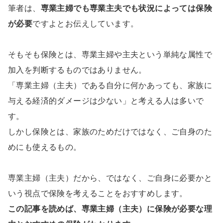
筆者は、
専業主婦でも専業主夫でも状況によっては保険
が必要
ですよとお伝えしています。
そもそも保険とは、専業主婦や主夫という単純な属性で
加入を判断するものではありません。
「専業主婦（主夫）である自分に何かあっても、家族に
与える経済的ダメージは少ない」と考える人は多いで
す。
しかし保険とは、家族のためだけではなく、ご自身のた
めにも使えるもの。
専業主婦（主夫）だから、ではなく、ご自身に必要かと
いう視点で保険を考えることをおすすめします。
この記事を読めば、専業主婦（主夫）に保険が必要な理