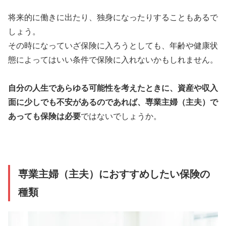
将来的に働きに出たり、独身になったりすることもあるで
しょう。
その時になっていざ保険に入ろうとしても、年齢や健康状
態によってはいい条件で保険に入れないかもしれません。
自分の人生であらゆる可能性を考えたときに、資産や収入
面に少しでも不安があるのであれば、専業主婦（主夫）で
あっても保険は必要
ではないでしょうか。
専業主婦（主夫）におすすめしたい保険の
種類