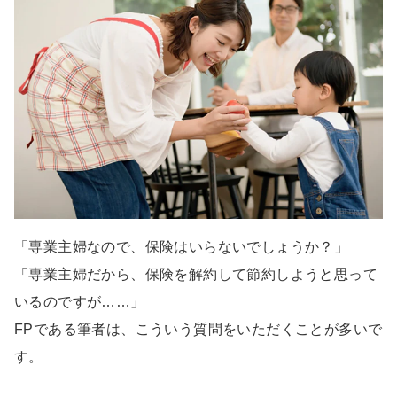
「専業主婦なので、保険はいらないでしょうか？」
「専業主婦だから、保険を解約して節約しようと思って
いるのですが……」
FPである筆者は、こういう質問をいただくことが多いで
す。