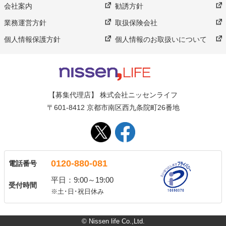
会社案内
勧誘方針
業務運営方針
取扱保険会社
個人情報保護方針
個人情報のお取扱いについて
【募集代理店】 株式会社ニッセンライフ
〒601-8412 京都市南区西九条院町26番地
0120-880-081
電話番号
平日：9:00～19:00
受付時間
※土･日･祝日休み
© Nissen life Co.,Ltd.