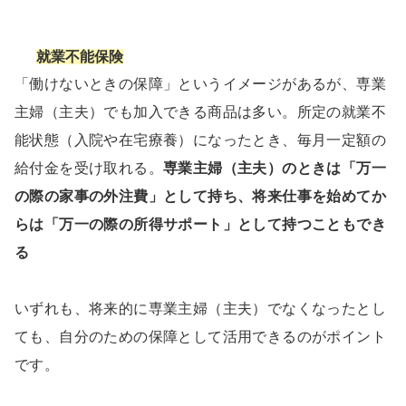
就業不能保険
「働けないときの保障」というイメージがあるが、専業
主婦（主夫）でも加入できる商品は多い。所定の就業不
能状態（入院や在宅療養）になったとき、毎月一定額の
給付金を受け取れる。
専業主婦（主夫）のときは「万一
の際の家事の外注費」として持ち、将来仕事を始めてか
らは「万一の際の所得サポート」として持つこともでき
る
いずれも、将来的に専業主婦（主夫）でなくなったとし
ても、自分のための保障として活用できるのがポイント
です。