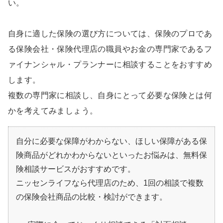
い。
自身に適した保険の選び方については、保険のプロであ
る保険会社・保険代理店の職員やお金の専門家であるフ
ァイナンシャル・プランナーに相談することをおすすめ
します。
複数の専門家に相談し、自身にとって必要な保険とは何
かを考えてみましょう。
自分に必要な保障がわからない、ほしい保障がある保
険商品がどれかわからないといったお悩みは、無料保
険相談サービスがおすすめです。
ニッセンライフなら代理店のため、1回の相談で複数
の保険会社商品の比較・検討ができます。