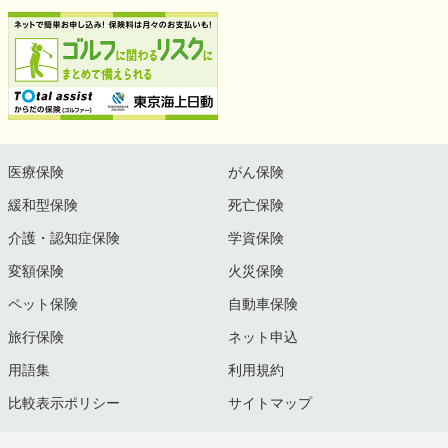
医療保険
がん保険
緩和型保険
死亡保険
介護・認知症保険
学資保険
変額保険
火災保険
ペット保険
自動車保険
旅行保険
ネット申込
用語集
利用規約
比較表示ポリシー
サイトマップ