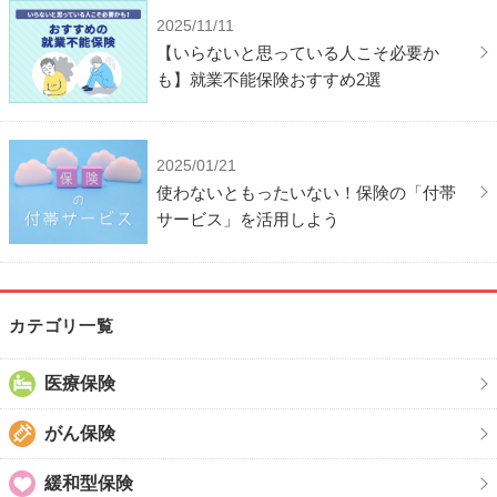
2025/11/11
【いらないと思っている人こそ必要か
も】就業不能保険おすすめ2選
2025/01/21
使わないともったいない！保険の「付帯
サービス」を活用しよう
カテゴリ一覧
医療保険
がん保険
緩和型保険