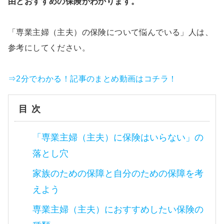
由とおすすめの保険がわかります。
「専業主婦（主夫）の保険について悩んでいる」人は、
参考にしてください。
⇒2分でわかる！記事のまとめ動画はコチラ！
目次
「専業主婦（主夫）に保険はいらない」の
落とし穴
家族のための保障と自分のための保障を考
えよう
専業主婦（主夫）におすすめしたい保険の