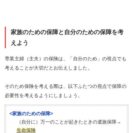
家族のための保障と自分のための保障を考
えよう
専業主婦（主夫）の保険は、「自分のため」の視点でも
考えることが大切だとお伝えしました。
そのため保険を考える際は、以下ふたつの視点で保障の
必要性を考えるようにしましょう。
<家族のための保障>
（自分に）万一のことが起きたときの遺族保障→
生命保険