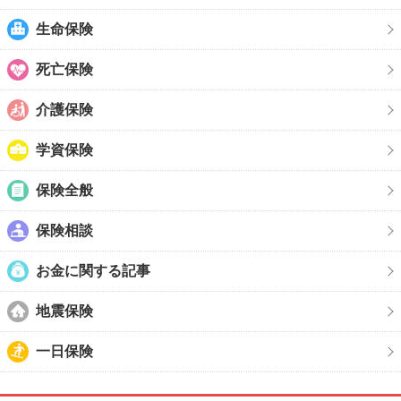
生命保険
死亡保険
介護保険
学資保険
保険全般
保険相談
お金に関する記事
地震保険
一日保険