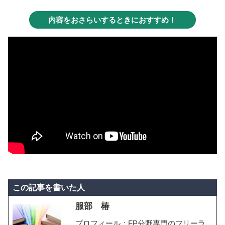
内容をおさらいするときにおすすめ！
この記事を書いた人
服部 椿
プロフィール：FP分野専門のフリーラ