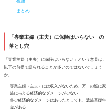
種類
まとめ
「専業主婦（主夫）に保険はいらない」の
落とし穴
「専業主婦（主夫）に保険はいらない」という意見は、
以下の前提で語られることが多いのではないでしょう
か。
専業主婦（主夫）には収入がないため、万一の際に家
族に与える経済的なダメージが少ない
多少経済的なダメージはあったとしても、遺族基礎年
金がある