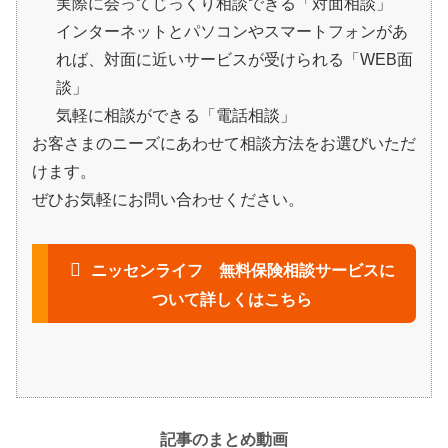
実際に会ってじっくり相談できる「対面相談」
インターネットとパソコンやスマートフォンがあ
れば、対面に近いサービスが受けられる「WEB面
談」
気軽に相談ができる「電話相談」
お客さまのニーズにあわせて相談方法をお選びいただ
けます。
ぜひお気軽にお問い合わせください。
ニッセンライフ 無料保険相談サービスに
ついて詳しくはこちら
記事のまとめ動画