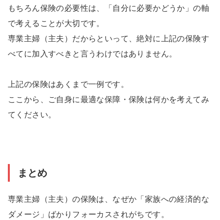
もちろん保険の必要性は、「自分に必要かどうか」の軸
で考えることが大切です。
専業主婦（主夫）だからといって、絶対に上記の保険す
べてに加入すべきと言うわけではありません。
上記の保険はあくまで一例です。
ここから、ご自身に最適な保障・保険は何かを考えてみ
てください。
まとめ
専業主婦（主夫）の保険は、なぜか「家族への経済的な
ダメージ」ばかりフォーカスされがちです。