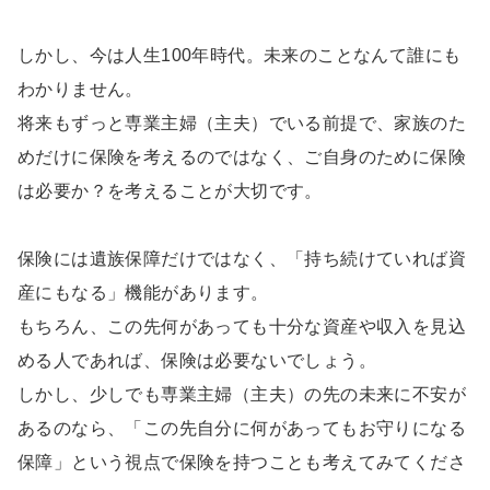
しかし、今は人生100年時代。未来のことなんて誰にも
わかりません。
将来もずっと専業主婦（主夫）でいる前提で、家族のた
めだけに保険を考えるのではなく、ご自身のために保険
は必要か？を考えることが大切です。
保険には遺族保障だけではなく、「持ち続けていれば資
産にもなる」機能があります。
もちろん、この先何があっても十分な資産や収入を見込
める人であれば、保険は必要ないでしょう。
しかし、少しでも専業主婦（主夫）の先の未来に不安が
あるのなら、「この先自分に何があってもお守りになる
保障」という視点で保険を持つことも考えてみてくださ