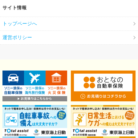
サイト情報
トップページへ
運営ポリシー