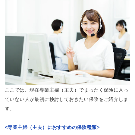
ここでは、現在専業主婦（主夫）でまったく保険に入っ
ていない人が最初に検討しておきたい保険をご紹介しま
す。
<専業主婦（主夫）におすすめの保険種類>