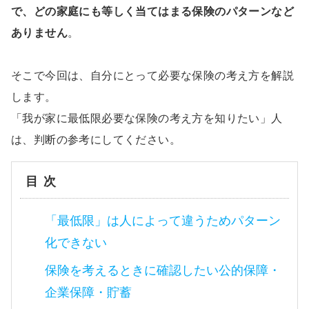
で、どの家庭にも等しく当てはまる保険のパターンなど
ありません
。
そこで今回は、自分にとって必要な保険の考え方を解説
します。
「我が家に最低限必要な保険の考え方を知りたい」人
は、判断の参考にしてください。
目次
「最低限」は人によって違うためパターン
化できない
保険を考えるときに確認したい公的保障・
企業保障・貯蓄