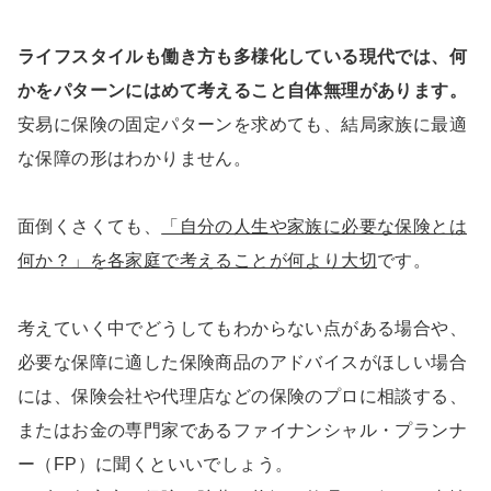
ライフスタイルも働き方も多様化している現代では、何
かをパターンにはめて考えること自体無理があります。
安易に保険の固定パターンを求めても、結局家族に最適
な保障の形はわかりません。
面倒くさくても、
「自分の人生や家族に必要な保険とは
何か？」を各家庭で考えることが何より大切
です。
考えていく中でどうしてもわからない点がある場合や、
必要な保障に適した保険商品のアドバイスがほしい場合
には、保険会社や代理店などの保険のプロに相談する、
またはお金の専門家であるファイナンシャル・プランナ
ー（FP）に聞くといいでしょう。