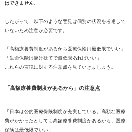
はできません。
したがって、以下のような意見は個別の状況を考慮して
いないため注意が必要です。
「高額療養費制度があるから医療保険は最低限でいい」
「生命保険は掛け捨てで最低限あればいい」
これらの言説に対する注意点を見ていきましょう。
「高額療養費制度があるから」の注意点
「日本は公的医療保険制度が充実している。高額な医療
費がかかったとしても高額療養費制度があるから、医療
保険は最低限でいい」