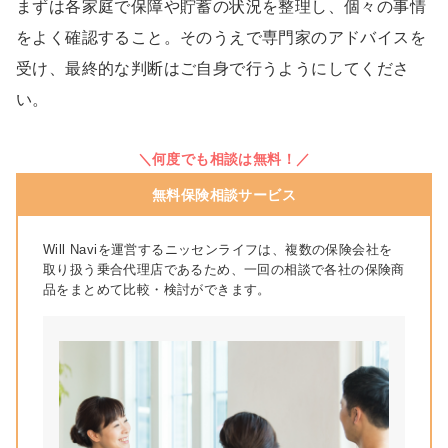
まずは各家庭で保障や貯蓄の状況を整理し、個々の事情
をよく確認すること。そのうえで専門家のアドバイスを
受け、最終的な判断はご自身で行うようにしてくださ
い。
＼何度でも相談は無料！／
無料保険相談サービス
Will Naviを運営するニッセンライフは、複数の保険会社を
取り扱う乗合代理店であるため、一回の相談で各社の保険商
品をまとめて比較・検討ができます。