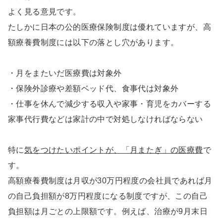
よく見る意見です。
たしかに日本の公的医療保険制度は優れていますが、高
額療養費制度には以下の落とし穴があります。
・月をまたいだ医療費は対象外
・保険外診療や差額ベッド代、食事代は対象外
・仕事を休んで減少する収入や家事・育児をカバーする
家事代行費などは家計の中で対処しなければならない
特に
気をつけたいポイントが、「月またぎ」の医療費
で
す。
高額療養費制度は月収が30万円程度の会社員であれば月
の自己負担額が8万円程度になる制度ですが、この自己
負担額は月ごとの上限額です。例えば、治療が9月末日