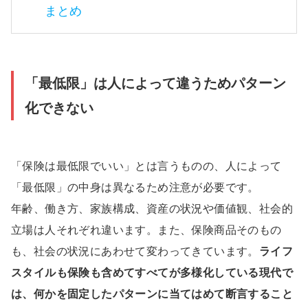
まとめ
「最低限」は人によって違うためパターン
化できない
「保険は最低限でいい」とは言うものの、人によって
「最低限」の中身は異なるため注意が必要です。
年齢、働き方、家族構成、資産の状況や価値観、社会的
立場は人それぞれ違います。また、保険商品そのもの
も、社会の状況にあわせて変わってきています。
ライフ
スタイルも保険も含めてすべてが多様化している現代で
は、何かを固定したパターンに当てはめて断言すること