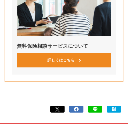
無料保険相談サービスについて
詳しくはこちら