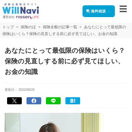
無料相談
運営会社:
トップ
保険のほ
保険全般の記事一覧
あなたにとって最低限の
保険はいくら？保険の見直しする前に必ず見てほしい、お金の知識
あなたにとって最低限の保険はいくら？
保険の見直しする前に必ず見てほしい、
お金の知識
更新日：
2022/08/29