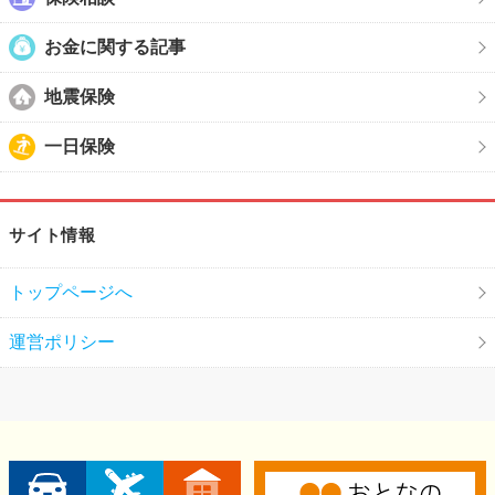
お金に関する記事
地震保険
一日保険
サイト情報
トップページへ
運営ポリシー