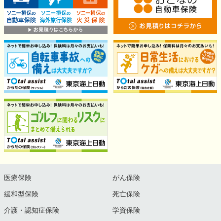
医療保険
がん保険
緩和型保険
死亡保険
介護・認知症保険
学資保険