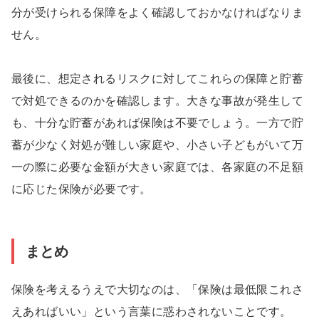
分が受けられる保障をよく確認しておかなければなりま
せん。
最後に、想定されるリスクに対してこれらの保障と貯蓄
で対処できるのかを確認します。大きな事故が発生して
も、十分な貯蓄があれば保険は不要でしょう。一方で貯
蓄が少なく対処が難しい家庭や、小さい子どもがいて万
一の際に必要な金額が大きい家庭では、各家庭の不足額
に応じた保険が必要です。
まとめ
保険を考えるうえで大切なのは、「保険は最低限これさ
えあればいい」という言葉に惑わされないことです。