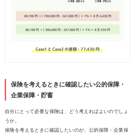
保険を考えるときに確認したい公的保障・
企業保障・貯蓄
自分にとって必要な保険は、どう考えればよいのでしょ
うか。
保険を考えるときに確認したいのが、公的保障・企業保