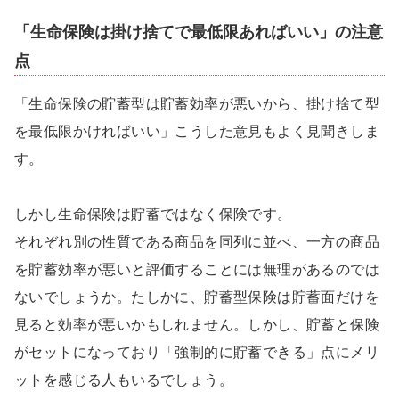
「生命保険は掛け捨てで最低限あればいい」の注意
点
「生命保険の貯蓄型は貯蓄効率が悪いから、掛け捨て型
を最低限かければいい」こうした意見もよく見聞きしま
す。
しかし生命保険は貯蓄ではなく保険です。
それぞれ別の性質である商品を同列に並べ、一方の商品
を貯蓄効率が悪いと評価することには無理があるのでは
ないでしょうか。たしかに、貯蓄型保険は貯蓄面だけを
見ると効率が悪いかもしれません。しかし、貯蓄と保険
がセットになっており「強制的に貯蓄できる」点にメリ
ットを感じる人もいるでしょう。