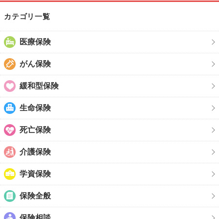
カテゴリ一覧
医療保険
がん保険
緩和型保険
生命保険
死亡保険
介護保険
学資保険
保険全般
保険相談