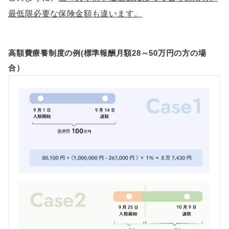
最低限必要な保険金額も違います。
高額費療養制度の例(標準報酬月額28～50万円の方の場
合）