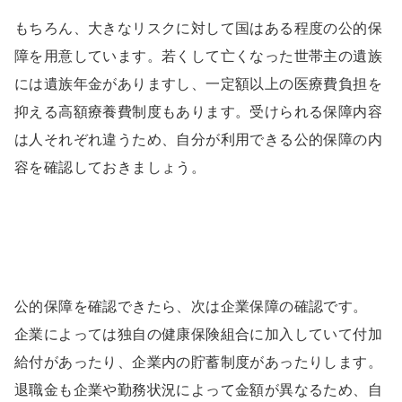
もちろん、大きなリスクに対して国はある程度の公的保
障を用意しています。若くして亡くなった世帯主の遺族
には遺族年金がありますし、一定額以上の医療費負担を
抑える高額療養費制度もあります。受けられる保障内容
は人それぞれ違うため、自分が利用できる公的保障の内
容を確認しておきましょう。
公的保障を確認できたら、次は企業保障の確認です。
企業によっては独自の健康保険組合に加入していて付加
給付があったり、企業内の貯蓄制度があったりします。
退職金も企業や勤務状況によって金額が異なるため、自