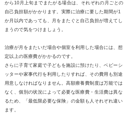
から10月上旬までまたがる場合は、それぞれの月ごとの
自己負担額がかかります。実際に治療に要した期間が1
か月以内であっても、月をまたぐと自己負担が増えてし
まうので気をつけましょう。
治療が月をまたいだ場合や個室を利用した場合には、想
定以上の医療費がかかるのです。
さらに子育て家庭で子どもを施設に預けたり、ベビーシ
ッターや家事代行を利用したりすれば、その費用も別途
用意しなければなりません。高額療養費制度は万能では
なく、個別の状況によって必要な医療費・生活費は異な
るため、「最低限必要な保険」の金額も人それぞれ違い
ます。