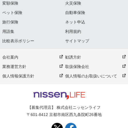
変額保険
火災保険
ペット保険
自動車保険
旅行保険
ネット申込
用語集
利用規約
比較表示ポリシー
サイトマップ
会社案内
勧誘方針
業務運営方針
取扱保険会社
個人情報保護方針
個人情報のお取扱いについて
【募集代理店】 株式会社ニッセンライフ
〒601-8412 京都市南区西九条院町26番地