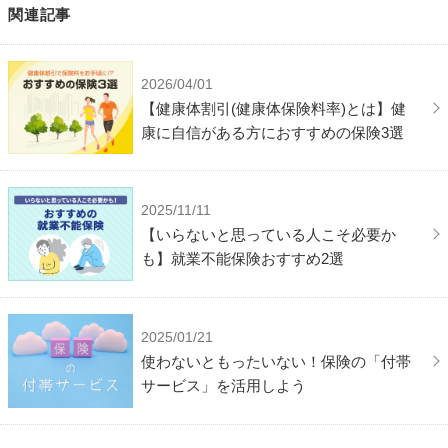
関連記事
2026/04/01
【健康体割引(健康体保険料率)とは】健
康に自信がある方におすすめの保険3選
2025/11/11
【いらないと思っている人こそ必要か
も】就業不能保険おすすめ2選
2025/01/21
使わないともったいない！保険の「付帯
サービス」を活用しよう