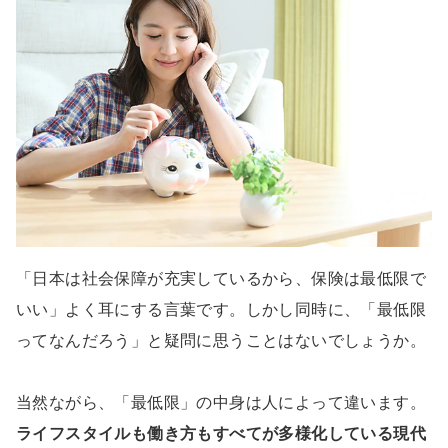
「日本は社会保障が充実しているから、保険は最低限で
いい」よく耳にする言葉です。しかし同時に、「最低限
ってなんだろう」と疑問に思うことはないでしょうか。
当然ながら、「最低限」の中身は人によって違います。
ライフスタイルも働き方もすべてが多様化している現代