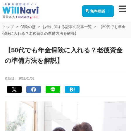
無料相談
運営会社:
トップ
保険のほ
お金に関する記事の記事一覧
【50代でも年金
保険に入れる？老後資金の準備方法を解説】
【50代でも年金保険に入れる？老後資金
の準備方法を解説】
更新日：
2022/01/05