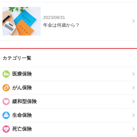
2023/08/31
年金は何歳から？
カテゴリ一覧
医療保険
がん保険
緩和型保険
生命保険
死亡保険