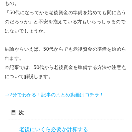
もの。
「50代になってから老後資金の準備を始めても間に合う
のだろうか」と不安を抱えている方もいらっしゃるので
はないでしょうか。
結論からいえば、50代からでも老後資金の準備を始めら
れます。
本記事では、50代から老後資金を準備する方法や注意点
について解説します。
⇒2分でわかる！記事のまとめ動画はコチラ！
目次
老後にいくら必要か計算する