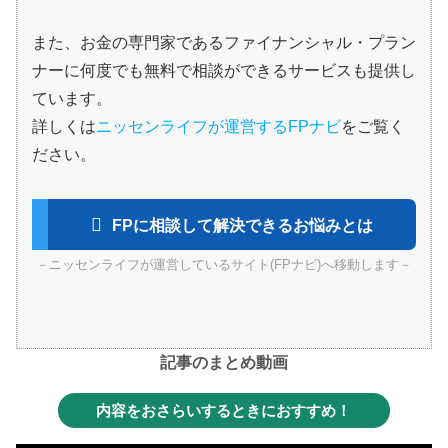
また、お金の専門家であるファイナンシャル・プラン
ナーに何度でも無料で相談ができるサービスも提供し
ています。
詳しくは
ニッセンライフが運営するFPナビ
をご覧く
ださい。
FPに相談して解決できるお悩みとは
－ニッセンライフが運営しているサイト(FPナビ)へ移動します－
記事のまとめ動画
内容をおさらいするときにおすすめ！