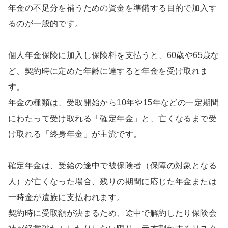
年金の不足分を補うための資金を準備する目的で加入す
るのが一般的です。
個人年金保険に加入し保険料を支払うと、60歳や65歳な
ど、契約時に定めた年齢に達すると年金を受け取れま
す。
年金の種類は、受取開始から10年や15年などの一定期間
にわたって受け取れる「確定年金」と、亡くなるまで受
け取れる「終身年金」が主流です。
確定年金は、受給の途中で被保険者（保障の対象となる
人）が亡くなった場合、残りの期間に応じた年金または
一時金が遺族に支払われます。
契約時に受取額が決まるため、途中で解約したり保険会