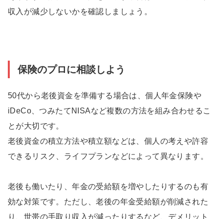
収入が減少しないかを確認しましょう。
保険のプロに相談しよう
50代から老後資金を準備する場合は、個人年金保険や
iDeCo、つみたてNISAなど複数の方法を組み合わせるこ
とが大切です。
老後資金の積立方法や積立額などは、個人の考えや許容
できるリスク、ライフプランなどによって異なります。
老後も働いたり、年金の受給額を増やしたりするのも有
効な対策です。ただし、老後の年金受給額が削減された
り、世帯の手取り収入が減ったりするなど、デメリット