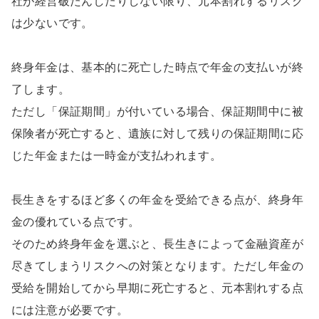
社が経営破たんしたりしない限り、元本割れするリスク
は少ないです。
終身年金は、基本的に死亡した時点で年金の支払いが終
了します。
ただし「保証期間」が付いている場合、保証期間中に被
保険者が死亡すると、遺族に対して残りの保証期間に応
じた年金または一時金が支払われます。
長生きをするほど多くの年金を受給できる点が、終身年
金の優れている点です。
そのため終身年金を選ぶと、長生きによって金融資産が
尽きてしまうリスクへの対策となります。ただし年金の
受給を開始してから早期に死亡すると、元本割れする点
には注意が必要です。