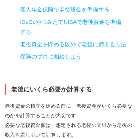
個人年金保険で老後資金を準備する
iDeCoやつみたてNISAで老後資金を準備
する
老後資金を貯める以外で老後に備える方法
保険のプロに相談しよう
老後にいくら必要か計算する
老後資金の積立を始める前に、老後資金がいくら必要な
のかを計算することが大切です。
必要な老後資金額は、想定される老後の支出から老後の
収入を差し引いて計算します。