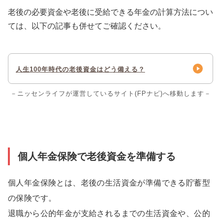
老後の必要資金や老後に受給できる年金の計算方法につい
ては、以下の記事も併せてご確認ください。
人生100年時代の老後資金はどう備える？
－ニッセンライフが運営しているサイト(FPナビ)へ移動します－
個人年金保険で老後資金を準備する
個人年金保険とは、老後の生活資金が準備できる貯蓄型
の保険です。
退職から公的年金が支給されるまでの生活資金や、公的