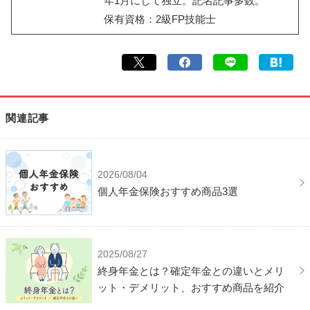
年1月にして独立。記名記事多数。
保有資格：2級FP技能士
関連記事
2026/08/04
個人年金保険おすすめ商品3選
2025/08/27
終身年金とは？確定年金との違いとメリ
ット・デメリット、おすすめ商品を紹介