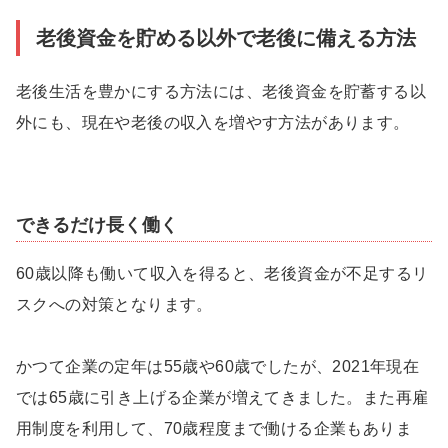
老後資金を貯める以外で老後に備える方法
老後生活を豊かにする方法には、老後資金を貯蓄する以
外にも、現在や老後の収入を増やす方法があります。
できるだけ長く働く
60歳以降も働いて収入を得ると、老後資金が不足するリ
スクへの対策となります。
かつて企業の定年は55歳や60歳でしたが、2021年現在
では65歳に引き上げる企業が増えてきました。また再雇
用制度を利用して、70歳程度まで働ける企業もありま