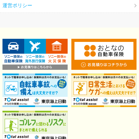
運営ポリシー