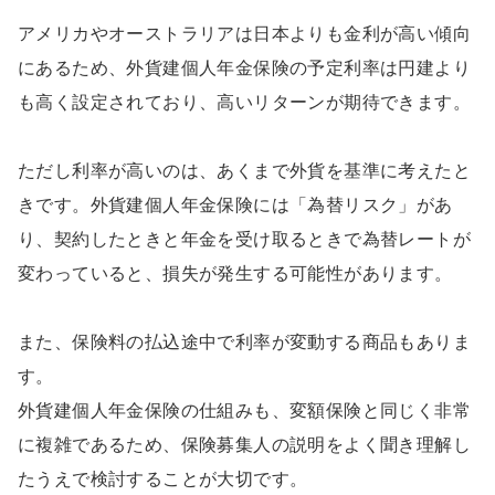
アメリカやオーストラリアは日本よりも金利が高い傾向
にあるため、外貨建個人年金保険の予定利率は円建より
も高く設定されており、高いリターンが期待できます。
ただし利率が高いのは、あくまで外貨を基準に考えたと
きです。外貨建個人年金保険には「為替リスク」があ
り、契約したときと年金を受け取るときで為替レートが
変わっていると、損失が発生する可能性があります。
また、保険料の払込途中で利率が変動する商品もありま
す。
外貨建個人年金保険の仕組みも、変額保険と同じく非常
に複雑であるため、保険募集人の説明をよく聞き理解し
たうえで検討することが大切です。