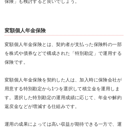
保険」も検討すると良いでしょう。
変額個人年金保険
変額個人年金保険とは、契約者が支払った保険料の一部
を株式や債券などで構成された「特別勘定」で運用する
保険です。
変額個人年金保険を契約した人は、加入時に保険会社が
用意する特別勘定から1つを選択して積立金を運用しま
す。選択した特別勘定の運用成績に応じて、年金や解約
返戻金などが増減する仕組みです。
運用の成果によっては高い収益が期待できる一方で、運