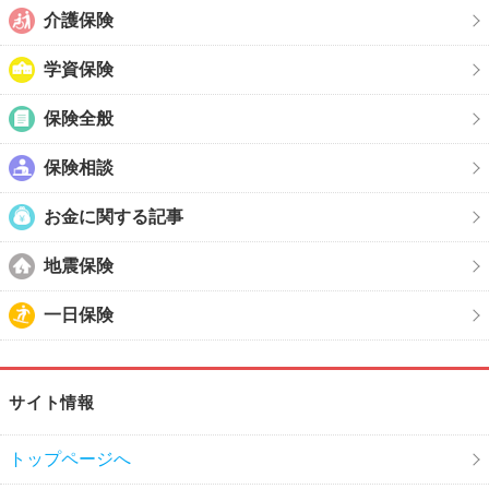
介護保険
学資保険
保険全般
保険相談
お金に関する記事
地震保険
一日保険
サイト情報
トップページへ