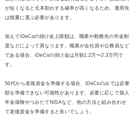
が短くなると元本割れする確率が高くなるため、運用先
は慎重に選ぶ必要があります。
加えてiDeCoの掛け金上限額は、職業や勤務先の年金制
度などによって異なります。職業が会社員や公務員など
である場合、iDeCoの掛け金は月額1.2万〜2.3万円で
す。
50代から老後資金を準備する場合、iDeCoのみでは必要
額を準備できない可能性があります。必要に応じて個人
年金保険やつみたてNISAなど、他の方法と組み合わせ
て老後資金を準備すると良いでしょう。