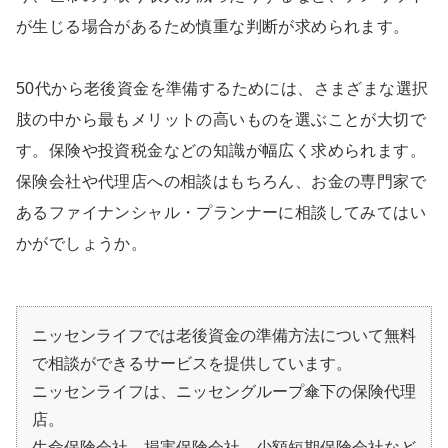
が生じる場合があるため慎重な判断が求められます。
50代から老後資金を準備するためには、さまざまな選択
肢の中から最もメリットの高いものを選ぶことが大切で
す。保険や投資税金などの知識が幅広く求められます。
保険会社や代理店への相談はもちろん、お金の専門家で
あるファイナンシャル・プランナーに相談してみてはい
かがでしょうか。
ニッセンライフでは老後資金の準備方法について無料
で相談ができるサービスを提供しています。
ニッセンライフは、ニッセングループ傘下の保険代理
店。
生命保険会社、損害保険会社、少額短期保険会社など