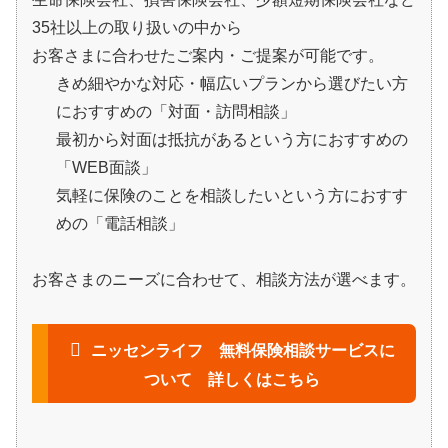
35社以上の取り扱いの中から
お客さまに合わせたご案内・ご提案が可能です。
きめ細やかな対応・幅広いプランから選びたい方
におすすめの「対面・訪問相談」
最初から対面は抵抗があるという方におすすめの
「WEB面談」
気軽に保険のことを相談したいという方におすす
めの「電話相談」
お客さまのニーズに合わせて、相談方法が選べます。
ニッセンライフ 無料保険相談サービスに
ついて 詳しくはこちら