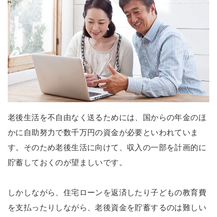
老後生活を不自由なく送るためには、国からの年金のほ
かに自助努力で数千万円の資金が必要といわれていま
す。そのため老後生活に向けて、収入の一部を計画的に
貯蓄しておくのが望ましいです。
しかしながら、住宅ローンを返済したり子どもの教育費
を支払ったりしながら、老後資金を貯蓄するのは難しい