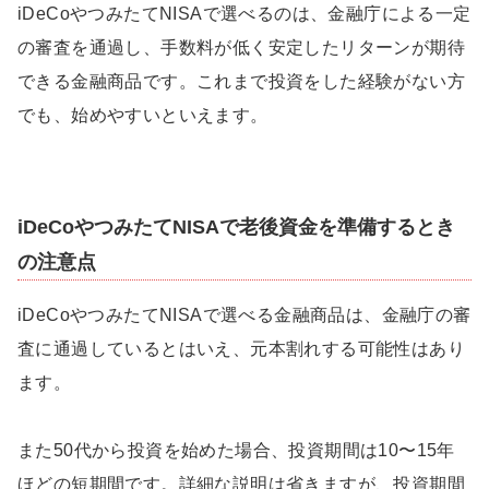
iDeCoやつみたてNISAで選べるのは、金融庁による一定
の審査を通過し、手数料が低く安定したリターンが期待
できる金融商品です。これまで投資をした経験がない方
でも、始めやすいといえます。
iDeCoやつみたてNISAで老後資金を準備するとき
の注意点
iDeCoやつみたてNISAで選べる金融商品は、金融庁の審
査に通過しているとはいえ、元本割れする可能性はあり
ます。
また50代から投資を始めた場合、投資期間は10〜15年
ほどの短期間です。詳細な説明は省きますが、投資期間