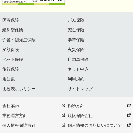
医療保険
がん保険
緩和型保険
死亡保険
介護・認知症保険
学資保険
変額保険
火災保険
ペット保険
自動車保険
旅行保険
ネット申込
用語集
利用規約
比較表示ポリシー
サイトマップ
会社案内
勧誘方針
業務運営方針
取扱保険会社
個人情報保護方針
個人情報のお取扱いについて