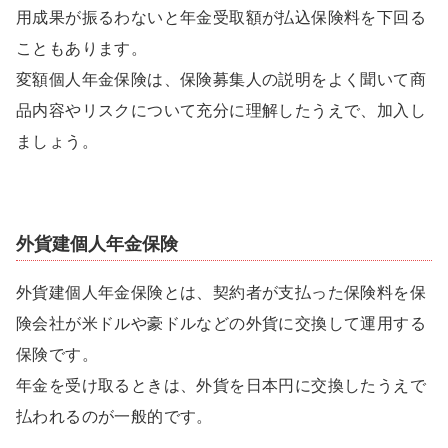
用成果が振るわないと年金受取額が払込保険料を下回る
こともあります。
変額個人年金保険は、保険募集人の説明をよく聞いて商
品内容やリスクについて充分に理解したうえで、加入し
ましょう。
外貨建個人年金保険
外貨建個人年金保険とは、契約者が支払った保険料を保
険会社が米ドルや豪ドルなどの外貨に交換して運用する
保険です。
年金を受け取るときは、外貨を日本円に交換したうえで
払われるのが一般的です。