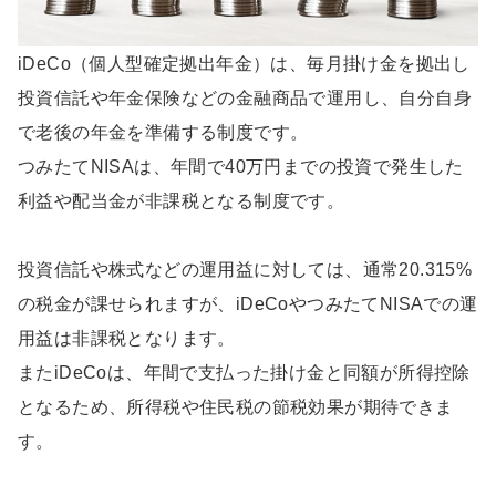
iDeCo（個人型確定拠出年金）は、毎月掛け金を拠出し
投資信託や年金保険などの金融商品で運用し、自分自身
で老後の年金を準備する制度です。
つみたてNISAは、年間で40万円までの投資で発生した
利益や配当金が非課税となる制度です。
投資信託や株式などの運用益に対しては、通常20.315%
の税金が課せられますが、iDeCoやつみたてNISAでの運
用益は非課税となります。
またiDeCoは、年間で支払った掛け金と同額が所得控除
となるため、所得税や住民税の節税効果が期待できま
す。