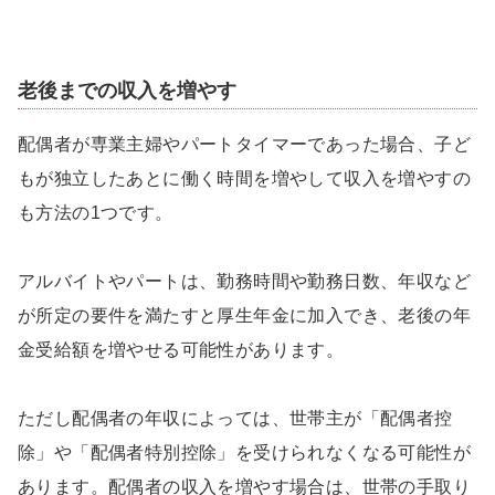
老後までの収入を増やす
配偶者が専業主婦やパートタイマーであった場合、子ど
もが独立したあとに働く時間を増やして収入を増やすの
も方法の1つです。
アルバイトやパートは、勤務時間や勤務日数、年収など
が所定の要件を満たすと厚生年金に加入でき、老後の年
金受給額を増やせる可能性があります。
ただし配偶者の年収によっては、世帯主が「配偶者控
除」や「配偶者特別控除」を受けられなくなる可能性が
あります。配偶者の収入を増やす場合は、世帯の手取り