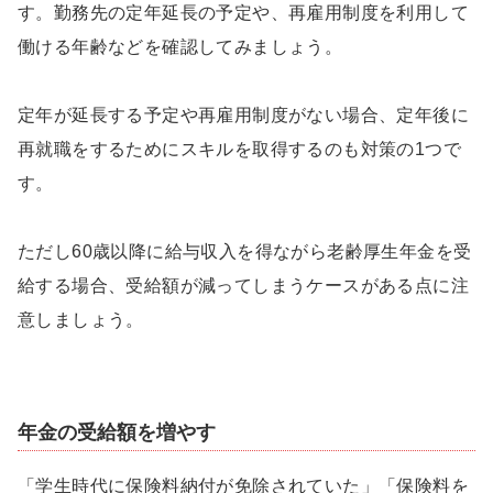
す。勤務先の定年延長の予定や、再雇用制度を利用して
働ける年齢などを確認してみましょう。
定年が延長する予定や再雇用制度がない場合、定年後に
再就職をするためにスキルを取得するのも対策の1つで
す。
ただし60歳以降に給与収入を得ながら老齢厚生年金を受
給する場合、受給額が減ってしまうケースがある点に注
意しましょう。
年金の受給額を増やす
「学生時代に保険料納付が免除されていた」「保険料を