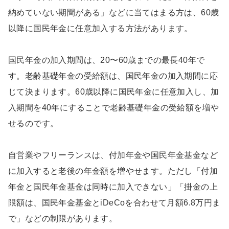
納めていない期間がある」などに当てはまる方は、60歳
以降に国民年金に任意加入する方法があります。
国民年金の加入期間は、20〜60歳までの最長40年で
す。老齢基礎年金の受給額は、国民年金の加入期間に応
じて決まります。60歳以降に国民年金に任意加入し、加
入期間を40年にすることで老齢基礎年金の受給額を増や
せるのです。
自営業やフリーランスは、付加年金や国民年金基金など
に加入すると老後の年金額を増やせます。ただし「付加
年金と国民年金基金は同時に加入できない」「掛金の上
限額は、国民年金基金とiDeCoを合わせて月額6.8万円ま
で」などの制限があります。