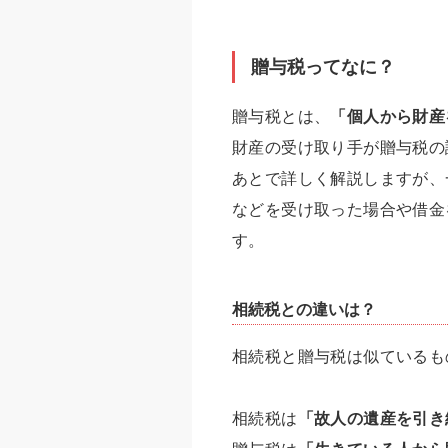
贈与税ってなに？
贈与税とは、
「個人から財産
財産の受け取り手が贈与税の
あとで詳しく解説しますが、
などを受け取った場合や借金
す。
相続税との違いは？
相続税と贈与税は似ているも
相続税は
「故人の遺産を引き