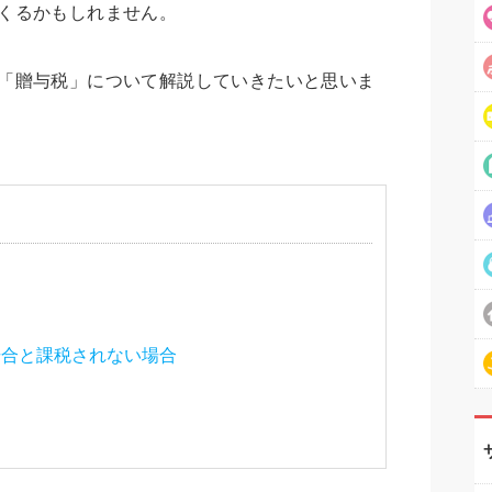
くるかもしれません。
「贈与税」について解説していきたいと思いま
場合と課税されない場合