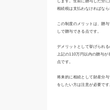
します。生前に贈与した分に
相続税は支払わなければなら
この制度のメリットは、贈与
しで贈与できる点です。
デメリットとして挙げられる
上記の110万円以内の贈与が
点です。
将来的に相続として財産分与
をしたい方は注意が必要です