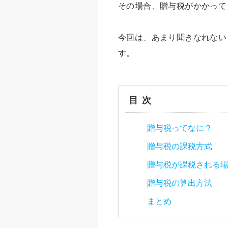
その場合、贈与税がかかって
今回は、あまり聞きなれない
す。
目次
贈与税ってなに？
贈与税の課税方式
贈与税が課税される
贈与税の算出方法
まとめ