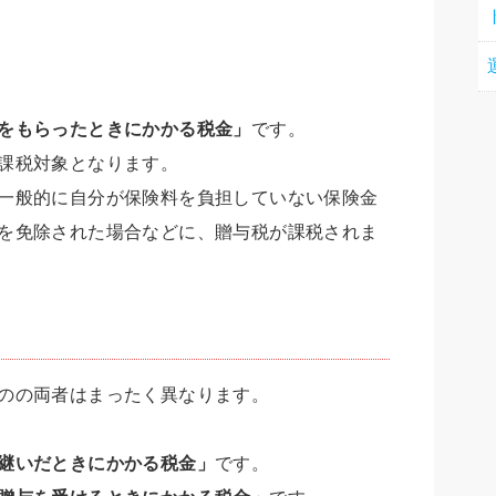
をもらったときにかかる税金」
です。
課税対象となります。
一般的に自分が保険料を負担していない保険金
を免除された場合などに、贈与税が課税されま
のの両者はまったく異なります。
継いだときにかかる税金」
です。