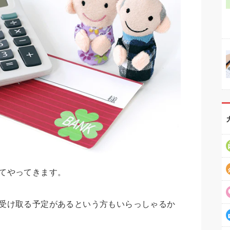
てやってきます。
受け取る予定があるという方もいらっしゃるか