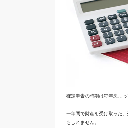
確定申告の時期は毎年決まっ
一年間で財産を受け取った、
もしれません。