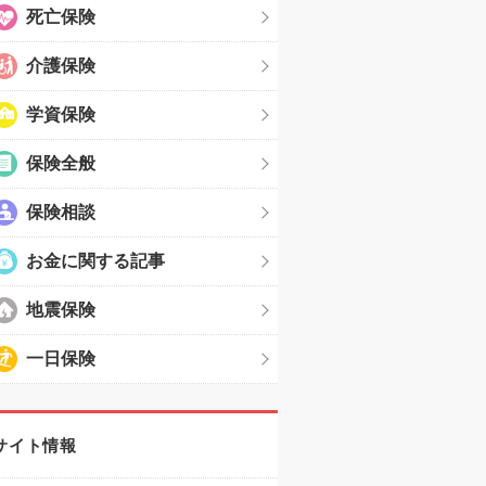
死亡保険
介護保険
学資保険
保険全般
保険相談
お金に関する記事
地震保険
一日保険
サイト情報