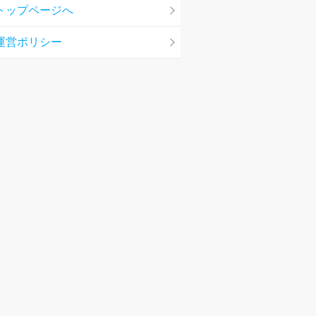
トップページへ
運営ポリシー