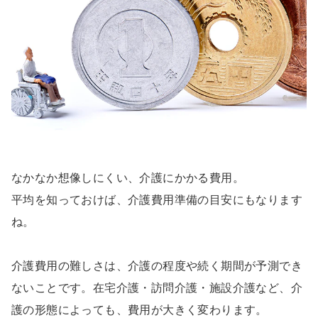
なかなか想像しにくい、介護にかかる費用。
平均を知っておけば、介護費用準備の目安にもなります
ね。
介護費用の難しさは、介護の程度や続く期間が予測でき
ないことです。在宅介護・訪問介護・施設介護など、介
護の形態によっても、費用が大きく変わります。