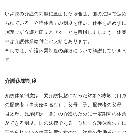
いざ親の介護の問題に直面した場合は、国の法律で定め
られている「介護休業」の制度を使い、仕事を辞めずに
無理せず介護と両立させることを目指しましょう。休業
中は介護休業給付金の支給もあります。
それでは、介護休業制度の詳細について解説していきま
す。
介護休業制度
介護休業制度は、要介護状態になった対象の家族（自身
の配偶者（事実婚を含む）、父母、子、配偶者の父母、
祖父母、兄弟姉妹、孫）の介護のために一定期間の休業
ができる制度。国の法律である「育児・介護休業法」に
定められている休業制度ですので、対象の労働者はどの