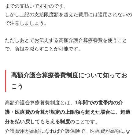
までの支払いですむのです。
しかし上記の支給限度額を超えた費用には適用されないの
で注意しましょう。
ただしあとでお伝えする高額介護合算療養費を使うこと
で、負担を減らすことが可能です。
高額介護合算療養費制度について知ってお
こう
高額介護合算療養費制度とは、
1年間での世帯内の介
護・医療費の合算が規定の上限額を超えた場合に、超過
分を払い戻してもらえる制度
のことです。
介護費用が高額になれば介護保険で、医療費が高額にな