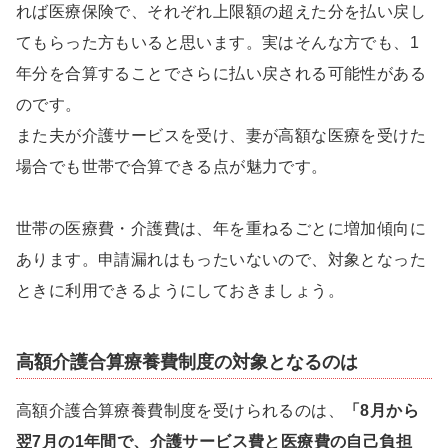
れば医療保険で、それぞれ上限額の超えた分を払い戻し
てもらった方もいると思います。実はそんな方でも、1
年分を合算することでさらに払い戻される可能性がある
のです。
また夫が介護サービスを受け、妻が高額な医療を受けた
場合でも世帯で合算できる点が魅力です。
世帯の医療費・介護費は、年を重ねるごとに増加傾向に
あります。申請漏れはもったいないので、対象となった
ときに利用できるようにしておきましょう。
高額介護合算療養費制度の対象となるのは
高額介護合算療養費制度を受けられるのは、
「8月から
翌7月の1年間で、介護サービス費と医療費の自己負担