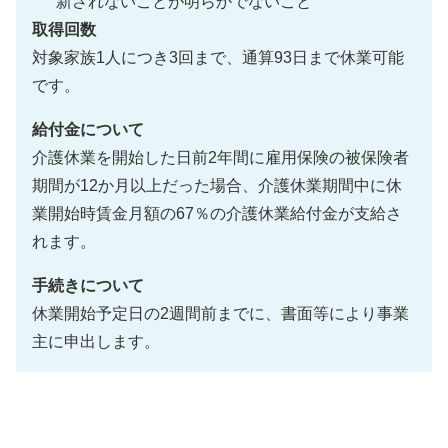
新されないことが明らかでないこと
取得回数
対象家族1人につき3回まで、通算93日まで休業可能
です。
給付金について
介護休業を開始した日前2年間に雇用保険の被保険者
期間が12か月以上だった場合、介護休業期間中に休
業開始時賃金月額の67％の介護休業給付金が支給さ
れます。
手続きについて
休業開始予定日の2週間前までに、書面等により事業
主に申出します。