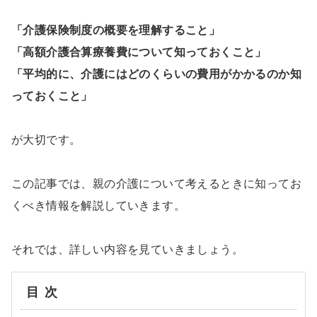
「介護保険制度の概要を理解すること」
「高額介護合算療養費について知っておくこと」
「平均的に、介護にはどのくらいの費用がかかるのか知
っておくこと」
が大切です。
この記事では、親の介護について考えるときに知ってお
くべき情報を解説していきます。
それでは、詳しい内容を見ていきましょう。
目次