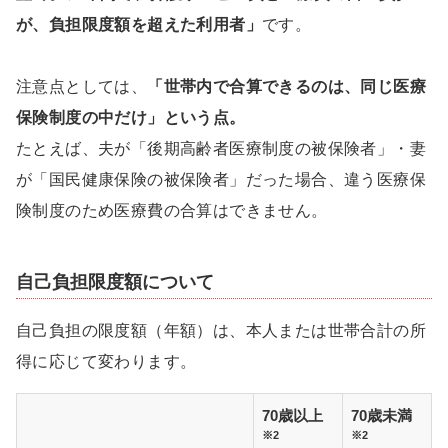
が、負担限度額を超えた利用者」
です。
注意点としては、
「世帯内で合算できるのは、同じ医療
保険制度の中だけ」という点。
たとえば、夫が「後期高齢者医療制度の被保険者」・妻
が「国民健康保険の被保険者」だった場合、違う医療保
険制度のため医療費の合算はできません。
自己負担限度額について
自己負担の限度額（年額）は、本人または世帯合計の所
得に応じて変わります。
70歳以上
70歳未満
※2
※2