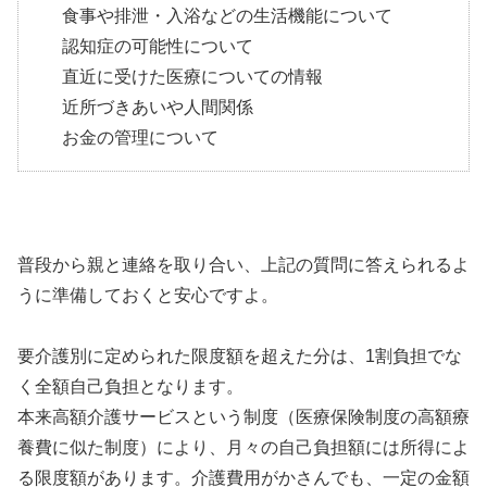
食事や排泄・入浴などの生活機能について
認知症の可能性について
直近に受けた医療についての情報
近所づきあいや人間関係
お金の管理について
普段から親と連絡を取り合い、上記の質問に答えられるよ
うに準備しておくと安心ですよ。
要介護別に定められた限度額を超えた分は、1割負担でな
く全額自己負担となります。
本来高額介護サービスという制度（医療保険制度の高額療
養費に似た制度）により、月々の自己負担額には所得によ
る限度額があります。介護費用がかさんでも、一定の金額