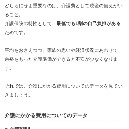
どちらにせよ重要なのは、介護費として現金の備えがい
ること。
介護保険の特性として、
最低でも1割の自己負担がある
ためです。
平均をおさえつつ、家族の思いや経済状況にあわせて、
余裕をもった介護準備ができると不安が少なくなりま
す。
それでは、介護にかかる費用についてのデータを見てい
きましょう。
介護にかかる費用についてのデータ