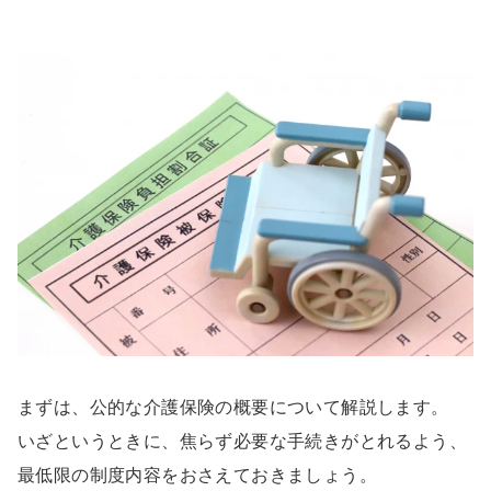
まずは、公的な介護保険の概要について解説します。
いざというときに、焦らず必要な手続きがとれるよう、
最低限の制度内容をおさえておきましょう。