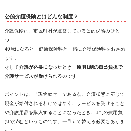
公的介護保険とはどんな制度？
介護保険は、市区町村が運営している公的保険のひと
つ。
40歳になると、健康保険料と一緒に介護保険料をおさめ
ます。
そして
介護が必要になったとき、原則1割の自己負担で
介護サービスが受けられる
のです。
ポイントは、「現物給付」である点。介護状態に応じて
現金が給付されるわけではなく、サービスを受けること
や介護用品を購入することになったとき、1割の費用負
担で済むというものです。一旦立て替える必要もありま
せん。