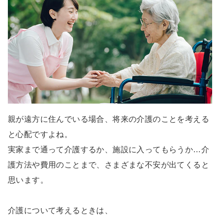
親が遠方に住んでいる場合、将来の介護のことを考える
と心配ですよね。
実家まで通って介護するか、施設に入ってもらうか…介
護方法や費用のことまで、さまざまな不安が出てくると
思います。
介護について考えるときは、