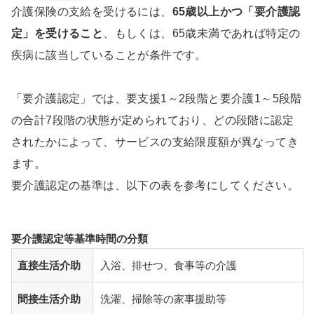
介護保険の支給を受けるには、
65歳以上かつ「要介護認
定」を受けること
、もしくは、65歳未満であれば特定の
疾病に該当していることが条件です。
「要介護認定」では、要支援1～2段階と要介護1～5段階
の合計7段階の状態が定められており、どの段階に認定
されたかによって、サービスの支給限度額が異なってき
ます。
要介護認定の基準は、以下の表を参考にしてください。
要介護認定等基準時間の分類
直接生活介助
入浴、排せつ、食事等の介護
間接生活介助
洗濯、掃除等の家事援助等