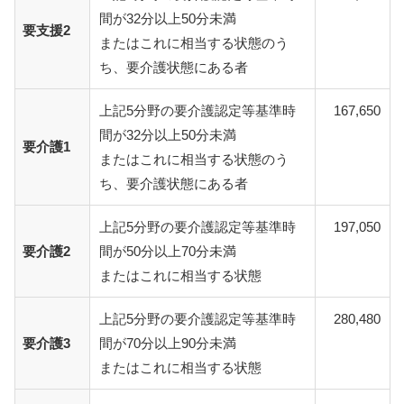
間が32分以上50分未満
要支援2
またはこれに相当する状態のう
ち、要介護状態にある者
上記5分野の要介護認定等基準時
167,650
間が32分以上50分未満
要介護1
またはこれに相当する状態のう
ち、要介護状態にある者
上記5分野の要介護認定等基準時
197,050
要介護2
間が50分以上70分未満
またはこれに相当する状態
上記5分野の要介護認定等基準時
280,480
要介護3
間が70分以上90分未満
またはこれに相当する状態