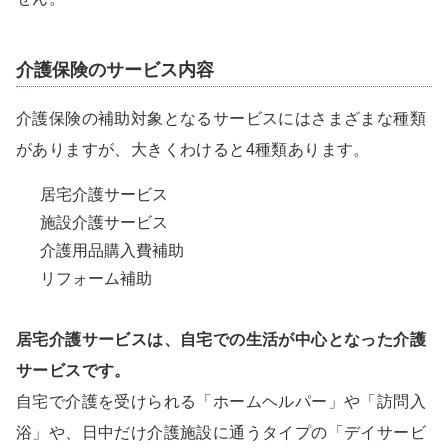
介護保険のサービス内容
介護保険の補助対象となるサービスにはさまざまな種類
がありますが、大きくわけると4種類あります。
居宅介護サービス
施設介護サービス
介護用品購入費補助
リフォーム補助
居宅介護サービスは、自宅での生活が中心となった介護
サービスです。
自宅で介護を受けられる「ホームヘルパー」や「訪問入
浴」や、日中だけ介護施設に通うタイプの「デイサービ