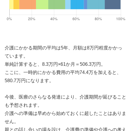
介護にかかる期間の平均は5年、月額は8万円程度かかっ
ています。
単純計算すると、8.3万円×61か月＝506.3万円。
ここに、一時的にかかる費用の平均74.4万を加えると、
580.7万円になります。
今後、医療のさらなる発達により、介護期間が延びること
も予想されます。
介護への準備は早めから始めておくに超したことはありま
せん。
親との話し合いの場を設け、介護費の準備や介護への考え