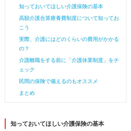
知っておいてほしい介護保険の基本
高額介護合算療養費制度について知ってお
こう
実際、介護にはどのくらいの費用がかかる
の？
介護離職をする前に「介護休業制度」をチ
ェック
民間の保険で備えるのもオススメ
まとめ
知っておいてほしい介護保険の基本