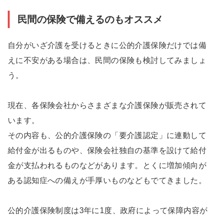
民間の保険で備えるのもオススメ
自分がいざ介護を受けるときに公的介護保険だけでは備
えに不安がある場合は、民間の保険も検討してみましょ
う。
現在、各保険会社からさまざまな介護保険が販売されて
います。
その内容も、公的介護保険の「要介護認定」に連動して
給付金が出るものや、保険会社独自の基準を設けて給付
金が支払われるものなどがあります。とくに増加傾向が
ある認知症への備えが手厚いものなどもでてきました。
公的介護保険制度は3年に1度、政府によって保障内容が