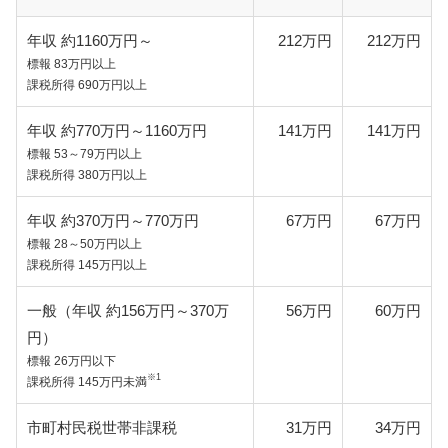
年収 約1160万円～
212万円
212万円
標報 83万円以上
課税所得 690万円以上
年収 約770万円～1160万円
141万円
141万円
標報 53～79万円以上
課税所得 380万円以上
年収 約370万円～770万円
67万円
67万円
標報 28～50万円以上
課税所得 145万円以上
一般（年収 約156万円～370万
56万円
60万円
円）
標報 26万円以下
※1
課税所得 145万円未満
市町村民税世帯非課税
31万円
34万円