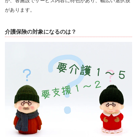
が、各施設でサービス内容に特色があり、幅広い選択肢
があります。
介護保険の対象になるのは？