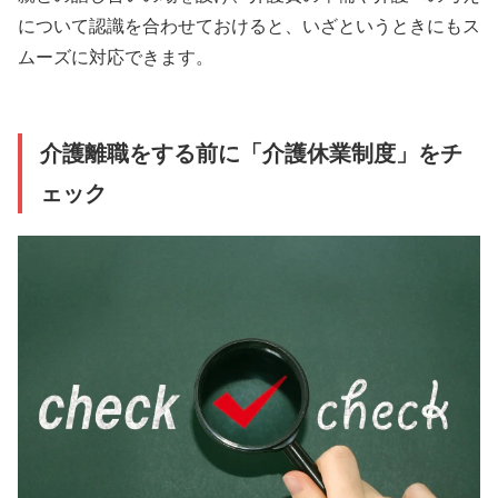
について認識を合わせておけると、いざというときにもス
ムーズに対応できます。
介護離職をする前に「介護休業制度」をチ
ェック