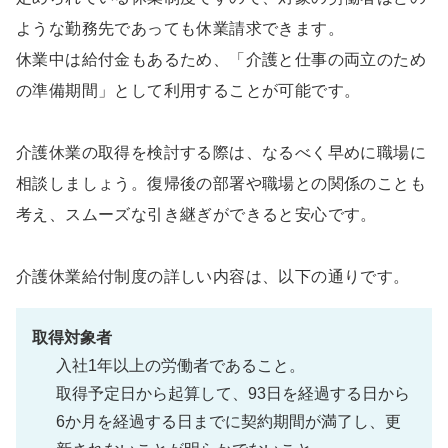
ような勤務先であっても休業請求できます。
休業中は給付金もあるため、「介護と仕事の両立のため
の準備期間」として利用することが可能です。
介護休業の取得を検討する際は、なるべく早めに職場に
相談しましょう。復帰後の部署や職場との関係のことも
考え、スムーズな引き継ぎができると安心です。
介護休業給付制度の詳しい内容は、以下の通りです。
取得対象者
入社1年以上の労働者であること。
取得予定日から起算して、93日を経過する日から
6か月を経過する日までに契約期間が満了し、更