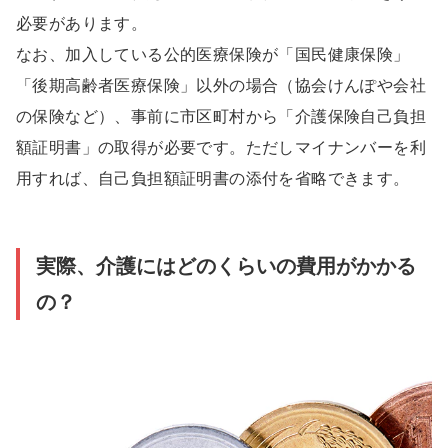
必要があります。
なお、加入している公的医療保険が「国民健康保険」
「後期高齢者医療保険」以外の場合（協会けんぽや会社
の保険など）、事前に市区町村から「介護保険自己負担
額証明書」の取得が必要です。ただしマイナンバーを利
用すれば、自己負担額証明書の添付を省略できます。
実際、介護にはどのくらいの費用がかかる
の？