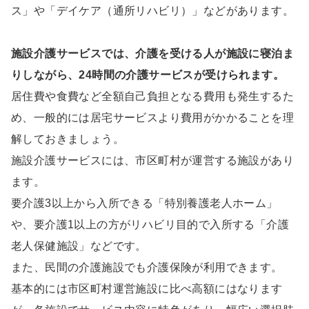
ス」や「デイケア（通所リハビリ）」などがあります。
施設介護サービスでは、介護を受ける人が施設に寝泊ま
りしながら、24時間の介護サービスが受けられます。
居住費や食費など全額自己負担となる費用も発生するた
め、一般的には居宅サービスより費用がかかることを理
解しておきましょう。
施設介護サービスには、市区町村が運営する施設があり
ます。
要介護3以上から入所できる「特別養護老人ホーム」
や、要介護1以上の方がリハビリ目的で入所する「介護
老人保健施設」などです。
また、民間の介護施設でも介護保険が利用できます。
基本的には市区町村運営施設に比べ高額にはなります