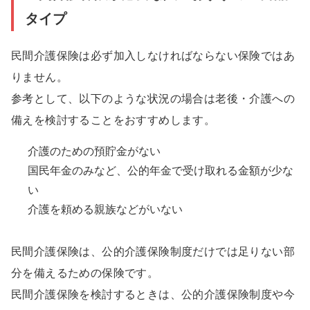
タイプ
民間介護保険は必ず加入しなければならない保険ではあ
りません。
参考として、以下のような状況の場合は老後・介護への
備えを検討することをおすすめします。
介護のための預貯金がない
国民年金のみなど、公的年金で受け取れる金額が少な
い
介護を頼める親族などがいない
民間介護保険は、公的介護保険制度だけでは足りない部
分を備えるための保険です。
民間介護保険を検討するときは、公的介護保険制度や今