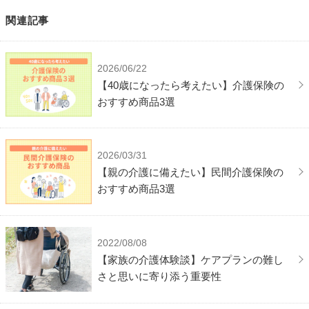
関連記事
2026/06/22
【40歳になったら考えたい】介護保険の
おすすめ商品3選
2026/03/31
【親の介護に備えたい】民間介護保険の
おすすめ商品3選
2022/08/08
【家族の介護体験談】ケアプランの難し
さと思いに寄り添う重要性