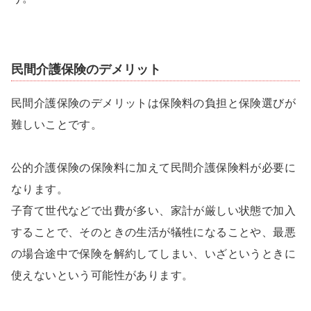
民間介護保険のデメリット
民間介護保険のデメリットは保険料の負担と保険選びが
難しいことです。
公的介護保険の保険料に加えて民間介護保険料が必要に
なります。
子育て世代などで出費が多い、家計が厳しい状態で加入
することで、そのときの生活が犠牲になることや、最悪
の場合途中で保険を解約してしまい、いざというときに
使えないという可能性があります。