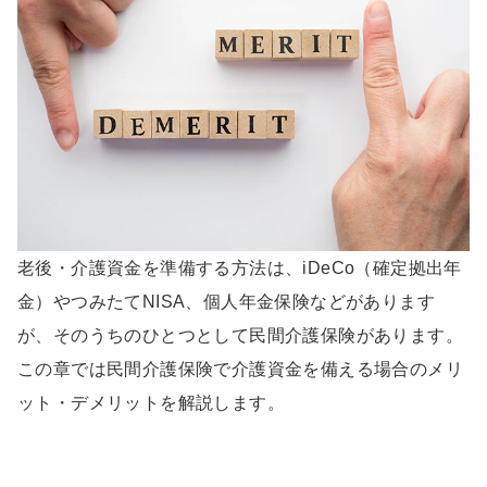
老後・介護資金を準備する方法は、iDeCo（確定拠出年
金）やつみたてNISA、個人年金保険などがあります
が、そのうちのひとつとして民間介護保険があります。
この章では民間介護保険で介護資金を備える場合のメリ
ット・デメリットを解説します。