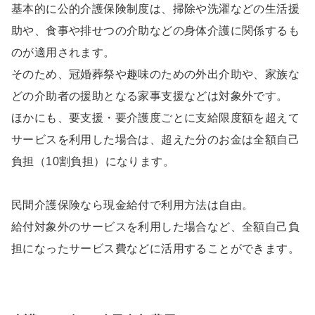
基本的に公的介護保険制度は、掃除や洗濯などの生活援
助や、食事や排せつの介助などの身体介護に関係するも
のが適用されます。
そのため、冠婚葬祭や趣味のための外出介助や、家族な
どの介助者の援助となる家事支援などは対象外です。
ほかにも、要支援・要介護度ごとに支給限度額を超えて
サービスを利用した場合は、超えた分のお金は全額自己
負担（10割負担）になります。
民間介護保険なら現金給付で利用方法は自由。
給付対象外のサービスを利用した場合など、全額自己負
担になったサービス費などに活用することができます。