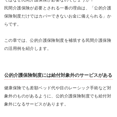
民間介護保険が必要とされる一番の理由は、「公的介護
保険制度だけではカバーできないお金に備えられる」か
らです。
この章では、公的介護保険制度を補填する民間介護保険
の活用例を紹介します。
公的介護保険制度には給付対象外のサービスがある
健康保険でも差額ベッド代や目のレーシック手術など対
象外のものがあるように、公的介護保険制度でも給付対
象外になるサービスがあります。