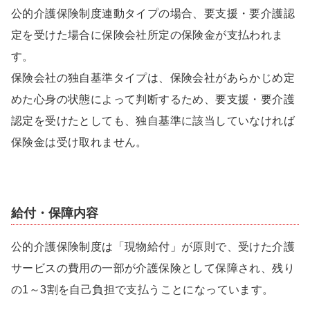
公的介護保険制度連動タイプの場合、要支援・要介護認
定を受けた場合に保険会社所定の保険金が支払われま
す。
保険会社の独自基準タイプは、保険会社があらかじめ定
めた心身の状態によって判断するため、要支援・要介護
認定を受けたとしても、独自基準に該当していなければ
保険金は受け取れません。
給付・保障内容
公的介護保険制度は「現物給付」が原則で、受けた介護
サービスの費用の一部が介護保険として保障され、残り
の1～3割を自己負担で支払うことになっています。