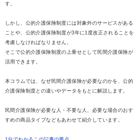
す。
しかし、公的介護保険制度には対象外のサービスがある
ことや、公的介護保険制度が3年に1度改正されることを
考慮しなければなりません。
そこで公的介護保険制度の上乗せとして民間介護保険が
活用できます。
本コラムでは、なぜ民間介護保険が必要なのかを、公的
介護保険制度との違いやデータをもとに解説します。
民間介護保険が必要な人・不要な人、必要な場合のおす
すめの商品タイプなどもあわせて紹介しています。
1分でわかるこの記事の要点