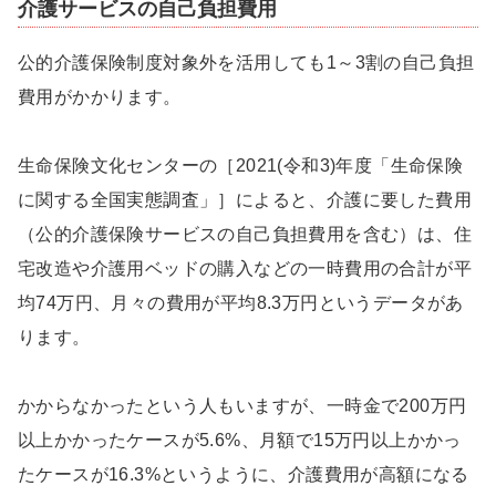
介護サービスの自己負担費用
公的介護保険制度対象外を活用しても1～3割の自己負担
費用がかかります。
生命保険文化センターの［2021(令和3)年度「生命保険
に関する全国実態調査」］によると、介護に要した費用
（公的介護保険サービスの自己負担費用を含む）は、住
宅改造や介護用ベッドの購入などの一時費用の合計が平
均74万円、月々の費用が平均8.3万円というデータがあ
ります。
かからなかったという人もいますが、一時金で200万円
以上かかったケースが5.6%、月額で15万円以上かかっ
たケースが16.3%というように、介護費用が高額になる