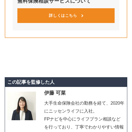
無料保険相談サービスについて
詳しくはこちら
この記事を監修した人
伊藤 可菜
大手生命保険会社の勤務を経て、2020年
にニッセンライフに入社。
FPナビを中心にライフプラン相談など
を行っており、丁寧でわかりやすい情報