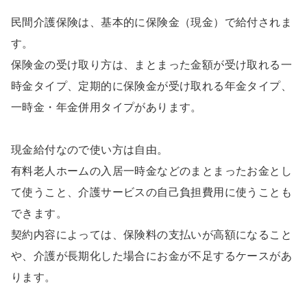
民間介護保険は、基本的に保険金（現金）で給付されま
す。
保険金の受け取り方は、まとまった金額が受け取れる一
時金タイプ、定期的に保険金が受け取れる年金タイプ、
一時金・年金併用タイプがあります。
現金給付なので使い方は自由。
有料老人ホームの入居一時金などのまとまったお金とし
て使うこと、介護サービスの自己負担費用に使うことも
できます。
契約内容によっては、保険料の支払いが高額になること
や、介護が長期化した場合にお金が不足するケースがあ
ります。