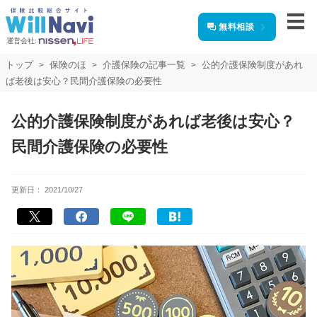
無料相談
運営会社:
トップ
保険のほ
介護保険の記事一覧
公的介護保険制度があれ
ば老後は安心？民間介護保険の必要性
公的介護保険制度があれば老後は安心？
民間介護保険の必要性
更新日：
2021/10/27