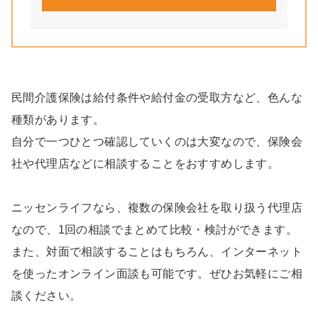
民間介護保険は給付条件や給付金の受取方など、色んな
種類があります。
自分で一つひとつ確認していくのは大変なので、保険会
社や代理店などに相談することをおすすめします。
ニッセンライフなら、複数の保険会社を取り扱う代理店
なので、1回の相談でまとめて比較・検討ができます。
また、対面で相談することはもちろん、インターネット
を使ったオンライン面談も可能です。ぜひお気軽にご相
談ください。