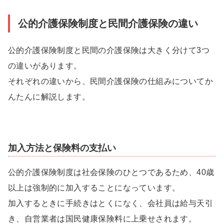
公的介護保険制度と民間介護保険の違い
公的介護保険制度と民間の介護保険は大きく分けて3つ
の違いがあります。
それぞれの違いから、民間介護保険の仕組みについてか
んたんに解説します。
加入方法と保険料の支払い
公的介護保険制度は社会保険のひとつであるため、40歳
以上は強制的に加入することになっています。
加入するときに手続きはとくになく、会社員は給与天引
き、自営業者は国民健康保険料に上乗せされます。