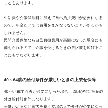
こともあります。
生活費や介護保険料に加えて自己負担費用が必要になる
ので、年金だけでは費用をまかなえないことがあるかも
しれません。
民間介護保険なら自己負担費用が高額になった場合にも
備えられるので、介護を受けるときの選択肢を広げるこ
とにもつながります。
40～64歳の給付条件が厳しいときの上乗せ保障
40～64歳で介護が必要になった場合、原因が特定疾病以
外は給付対象外になります。
子供がいるなど家族を養う立場の人で介護が必要になっ