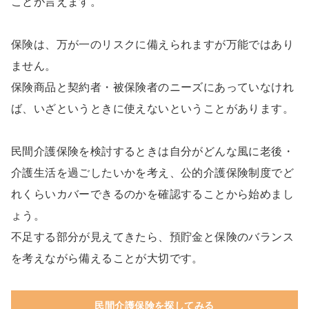
ことが言えます。
保険は、万が一のリスクに備えられますが万能ではあり
ません。
保険商品と契約者・被保険者のニーズにあっていなけれ
ば、いざというときに使えないということがあります。
民間介護保険を検討するときは自分がどんな風に老後・
介護生活を過ごしたいかを考え、公的介護保険制度でど
れくらいカバーできるのかを確認することから始めまし
ょう。
不足する部分が見えてきたら、預貯金と保険のバランス
を考えながら備えることが大切です。
民間介護保険を探してみる