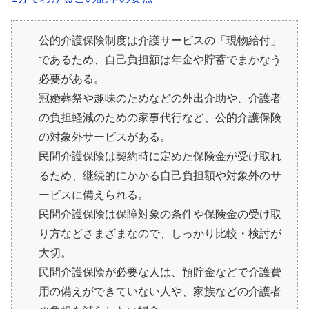
公的介護保険制度は介護サービスの「現物給付」
であるため、自己負担額は年金や貯蓄でまかなう
必要がある。
冠婚葬祭や趣味のためなどの外出介助や、介護者
の負担軽減のための家事代行など、公的介護保険
の対象外サービスがある。
民間介護保険は契約時に定めた保険金が受け取れ
るため、継続的にかかる自己負担額や対象外のサ
ービスに備えられる。
民間介護保険は保障対象の条件や保険金の受け取
り方などさまざまなので、しっかり比較・検討が
大切。
民間介護保険が必要な人は、預貯金などで介護費
用の備えができていない人や、家族などの介護者