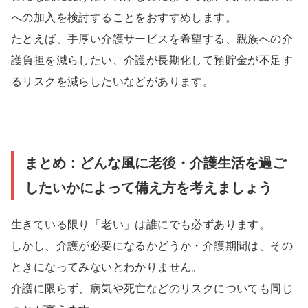
への加入を検討することをおすすめします。
たとえば、手厚い介護サービスを希望する、親族への介
護負担を減らしたい、介護が長期化して預貯金が不足す
るリスクを減らしたいなどがあります。
まとめ：どんな風に老後・介護生活を過ご
したいかによって備え方を考えましょう
生きている限り「老い」は誰にでも必ずあります。
しかし、介護が必要になるかどうか・介護期間は、その
ときになってみないとわかりません。
介護に限らず、病気や死亡などのリスクについても同じ