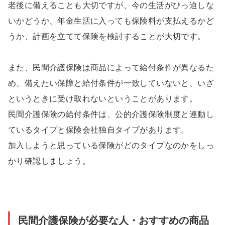
老後に備えることも大切ですが、今の生活がひっ迫しな
いかどうか、年金生活に入っても保険料が支払えるかど
うか、計画を立てて保険を検討することが大切です。
また、民間介護保険は商品によって給付条件が異なるた
め、備えたい保障と給付条件が一致していないと、いざ
というときに受け取れないということがあります。
民間介護保険の給付条件は、公的介護保険制度と連動し
ているタイプと保険会社独自タイプがあります。
加入しようと思っている保険がどのタイプなのかをしっ
かり確認しましょう。
民間介護保険が必要な人・おすすめの商品