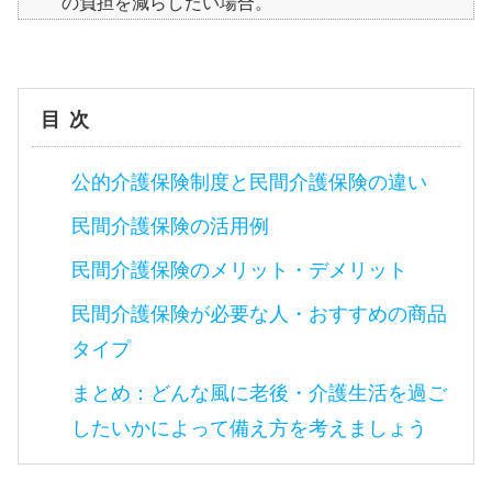
の負担を減らしたい場合。
目次
公的介護保険制度と民間介護保険の違い
民間介護保険の活用例
民間介護保険のメリット・デメリット
民間介護保険が必要な人・おすすめの商品
タイプ
まとめ：どんな風に老後・介護生活を過ご
したいかによって備え方を考えましょう