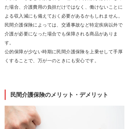
た場合、介護費用の負担だけではなく、働けないことに
よる収入減にも備えておく必要があるかもしれません。
民間介護保険によっては、交通事故など特定疾病以外で
介護が必要になった場合でも保障される商品がありま
す。
公的保障が少ない時期に民間介護保険を上乗せして手厚
くすることで、万が一のときにも安心です。
民間介護保険のメリット・デメリット