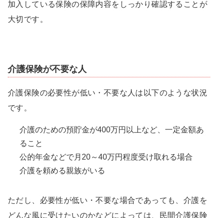
加入している保険の保障内容をしっかり確認することが
大切です。
介護保険が不要な人
介護保険の必要性が低い・不要な人は以下のような状況
です。
介護のための預貯金が400万円以上など、一定金額あ
ること
公的年金などで月20～40万円程度受け取れる場合
介護を頼める親族がいる
ただし、必要性が低い・不要な場合であっても、介護を
どんな風に受けたいのかなどによっては、民間介護保険