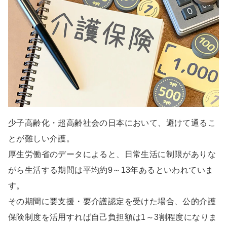
少子高齢化・超高齢社会の日本において、避けて通るこ
とが難しい介護。
厚生労働省のデータによると、日常生活に制限がありな
がら生活する期間は平均約9～13年あるといわれていま
す。
その期間に要支援・要介護認定を受けた場合、公的介護
保険制度を活用すれば自己負担額は1～3割程度になりま