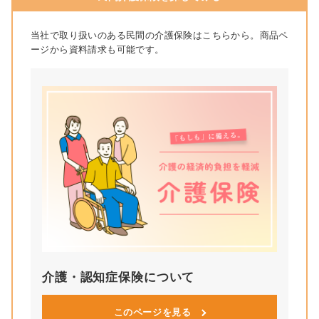
当社で取り扱いのある民間の介護保険はこちらから。商品ペ
ージから資料請求も可能です。
介護・認知症保険について
このページを見る