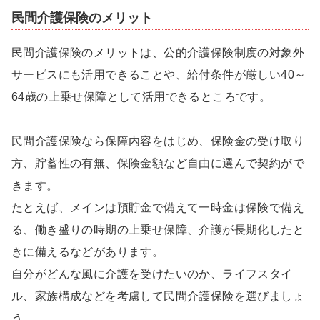
民間介護保険のメリット
民間介護保険のメリットは、公的介護保険制度の対象外
サービスにも活用できることや、給付条件が厳しい40～
64歳の上乗せ保障として活用できるところです。
民間介護保険なら保障内容をはじめ、保険金の受け取り
方、貯蓄性の有無、保険金額など自由に選んで契約がで
きます。
たとえば、メインは預貯金で備えて一時金は保険で備え
る、働き盛りの時期の上乗せ保障、介護が長期化したと
きに備えるなどがあります。
自分がどんな風に介護を受けたいのか、ライフスタイ
ル、家族構成などを考慮して民間介護保険を選びましょ
う。