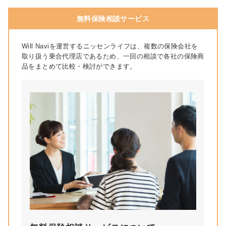
無料保険相談サービス
Will Naviを運営するニッセンライフは、複数の保険会社を
取り扱う乗合代理店であるため、一回の相談で各社の保険商
品をまとめて比較・検討ができます。