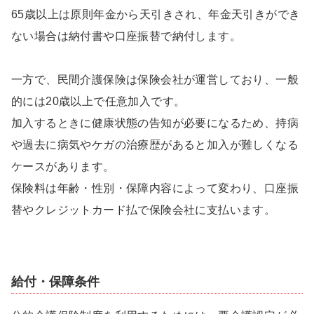
65歳以上は原則年金から天引きされ、年金天引きができ
ない場合は納付書や口座振替で納付します。
一方で、民間介護保険は保険会社が運営しており、一般
的には20歳以上で任意加入です。
加入するときに健康状態の告知が必要になるため、持病
や過去に病気やケガの治療歴があると加入が難しくなる
ケースがあります。
保険料は年齢・性別・保障内容によって変わり、口座振
替やクレジットカード払で保険会社に支払います。
給付・保障条件