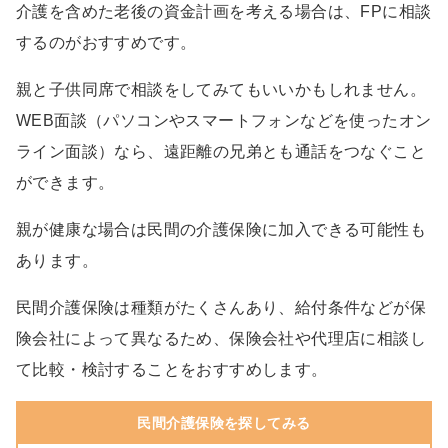
介護を含めた老後の資金計画を考える場合は、FPに相談
するのがおすすめです。
親と子供同席で相談をしてみてもいいかもしれません。
WEB面談（パソコンやスマートフォンなどを使ったオン
ライン面談）なら、遠距離の兄弟とも通話をつなぐこと
ができます。
親が健康な場合は民間の介護保険に加入できる可能性も
あります。
民間介護保険は種類がたくさんあり、給付条件などが保
険会社によって異なるため、保険会社や代理店に相談し
て比較・検討することをおすすめします。
民間介護保険を探してみる