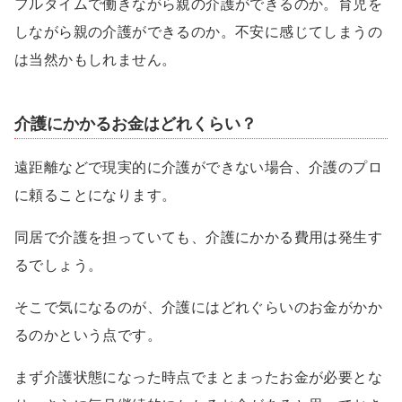
フルタイムで働きながら親の介護ができるのか。育児を
しながら親の介護ができるのか。不安に感じてしまうの
は当然かもしれません。
介護にかかるお金はどれくらい？
遠距離などで現実的に介護ができない場合、介護のプロ
に頼ることになります。
同居で介護を担っていても、介護にかかる費用は発生す
るでしょう。
そこで気になるのが、介護にはどれぐらいのお金がかか
るのかという点です。
まず介護状態になった時点でまとまったお金が必要とな