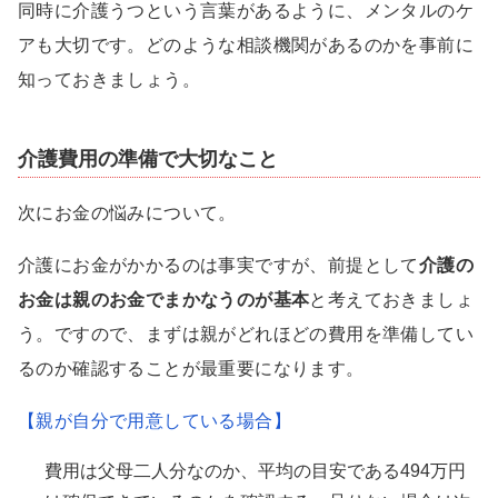
同時に介護うつという言葉があるように、メンタルのケ
アも大切です。どのような相談機関があるのかを事前に
知っておきましょう。
介護費用の準備で大切なこと
次にお金の悩みについて。
介護にお金がかかるのは事実ですが、前提として
介護の
お金は親のお金でまかなうのが基本
と考えておきましょ
う。ですので、まずは親がどれほどの費用を準備してい
るのか確認することが最重要になります。
【親が自分で用意している場合】
費用は父母二人分なのか、平均の目安である494万円