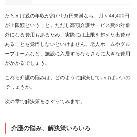
たとえば親の年収が約770万円未満なら、月々44,400円
が上限額ということ。ただし高額介護サービス費の対象
外になる費用もあるため、実際には上限を超えた出費が
あることを覚悟しないといけません。老人ホームやグル
ープホームなど、施設に入居するならさらに大きな費用
がかかるでしょう。
これら介護の悩みは、どのように解決していけばいいの
でしょうか。
次の章で解決策をさぐってみます。
介護の悩み、解決策いろいろ