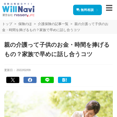
無料相談
運営会社:
トップ
保険のほ
介護保険の記事一覧
親の介護って子供のお
金・時間を捧げるもの？家族で早めに話し合うコツ
親の介護って子供のお金・時間を捧げる
もの？家族で早めに話し合うコツ
更新日：
2022/02/09