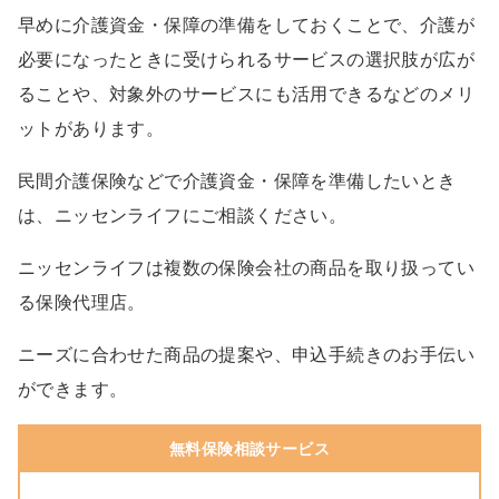
早めに介護資金・保障の準備をしておくことで、介護が
必要になったときに受けられるサービスの選択肢が広が
ることや、対象外のサービスにも活用できるなどのメリ
ットがあります。
民間介護保険などで介護資金・保障を準備したいとき
は、ニッセンライフにご相談ください。
ニッセンライフは複数の保険会社の商品を取り扱ってい
る保険代理店。
ニーズに合わせた商品の提案や、申込手続きのお手伝い
ができます。
無料保険相談サービス