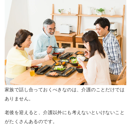
家族で話し合っておくべきなのは、介護のことだけでは
ありません。
老後を迎えると、介護以外にも考えないといけないこと
がたくさんあるのです。