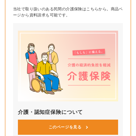
当社で取り扱いのある民間の介護保険はこちらから。商品ペ
ージから資料請求も可能です。
介護・認知症保険について
このページを見る