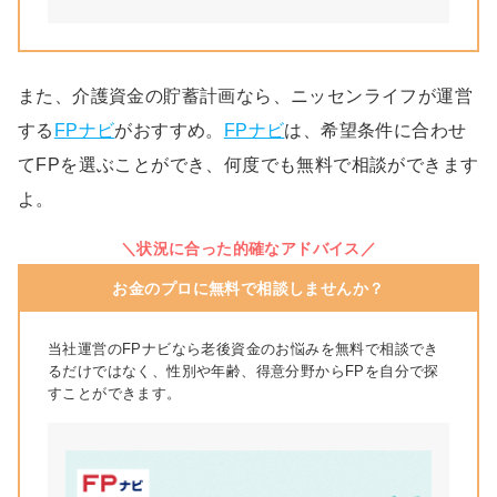
また、介護資金の貯蓄計画なら、ニッセンライフが運営
する
FPナビ
がおすすめ。
FPナビ
は、希望条件に合わせ
てFPを選ぶことができ、何度でも無料で相談ができます
よ。
＼状況に合った的確なアドバイス／
お金のプロに無料で相談しませんか？
当社運営のFPナビなら老後資金のお悩みを無料で相談でき
るだけではなく、性別や年齢、得意分野からFPを自分で探
すことができます。