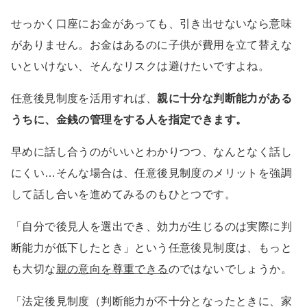
せっかく口座にお金があっても、引き出せないなら意味
がありません。お金はあるのに子供が費用を立て替えな
いといけない、そんなリスクは避けたいですよね。
任意後見制度を活用すれば、
親に十分な判断能力がある
うちに、金銭の管理をする人を指定できます。
早めに話し合うのがいいとわかりつつ、なんとなく話し
にくい…そんな場合は、任意後見制度のメリットを強調
して話し合いを進めてみるのもひとつです。
「自分で後見人を選出でき、効力が生じるのは実際に判
断能力が低下したとき」という任意後見制度は、もっと
も大切な
親の意向を尊重できる
のではないでしょうか。
「法定後見制度（判断能力が不十分となったときに、家