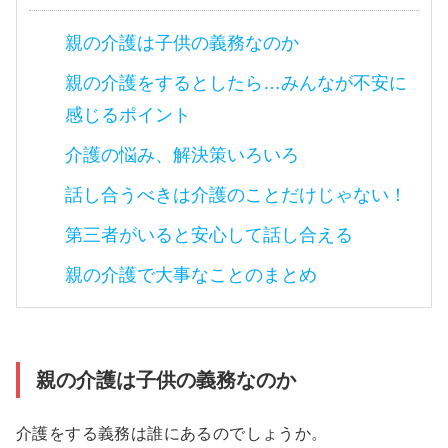
親の介護は子供の義務なのか
親の介護をするとしたら…みんなが不安に
感じるポイント
介護の悩み、解決策いろいろ
話し合うべきは介護のことだけじゃない！
第三者がいると安心して話し合える
親の介護で大事なことのまとめ
親の介護は子供の義務なのか
介護をする義務は誰にあるのでしょうか。