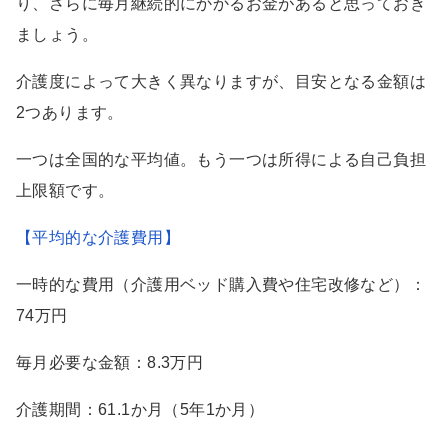
り、さらに毎月継続的にかかるお金があると思っておき
ましょう。
介護度によって大きく異なりますが、目安となる金額は
2つあります。
一つは全国的な平均値。もう一つは所得による自己負担
上限額です。
【平均的な介護費用】
一時的な費用（介護用ベッド購入費や住宅改修など）：
74万円
毎月必要な金額：8.3万円
介護期間：61.1か月（5年1か月）