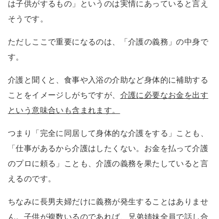
は子供がするもの」というのは実情にあっていると言え
そうです。
ただしここで重要になるのは、「介護の義務」の中身で
す。
介護と聞くと、食事や入浴の介助など身体的に補助する
ことをイメージしがちですが、
介護に必要なお金を出す
という意味合いも含まれます。
つまり「完全に同居して身体的な介護をする」ことも、
「仕事があるから介護はしたくない。お金を払って介護
のプロに頼る」ことも、介護の義務を果たしていると言
えるのです。
ちなみに長男夫婦だけに義務が発生することはありませ
ん。子供が複数いるのであれば、兄弟姉妹全員で話し合