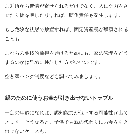
ご近所から苦情が寄せられるだけでなく、人にケガをさ
せたり物を壊したりすれば、賠償責任も発生します。
もし危険な状態で放置すれば、固定資産税が増額される
ことも。
これらの金銭的負担を避けるためにも、家の管理をどう
するのかは早めに検討した方がいいのです。
空き家バンク制度なども調べてみましょう。
親のために使うお金が引き出せないトラブル
一定の年齢になれば、認知能力が低下する可能性が出て
きます。そうなると、子供でも親の代わりにお金を引き
出せないケースも。