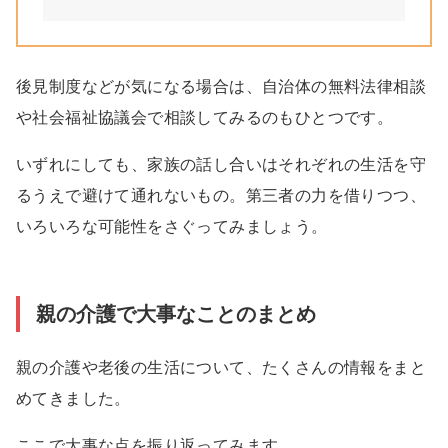
後見制度などが気になる場合は、自治体の無料法律相談
や社会福祉協議会で相談してみるのもひとつです。
いずれにしても、家族の話し合いはそれぞれの生活を守
るうえで避けて通れないもの。第三者の力を借りつつ、
いろいろな可能性をさぐってみましょう。
親の介護で大事なことのまとめ
親の介護や老後の生活について、たくさんの情報をまと
めてきました。
ここで大事な点を振り返ってみます。