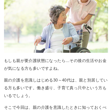
もしも親が要介護状態になったら…その後の生活やお金
が気になる方も多いですよね。
親の介護を意識しはじめる30～40代は、親と別居してい
る方も多いです。働き盛り、子育て真っ只中という方も
いるでしょう。
そこで今回は、親の介護を意識したときに知っておくべ