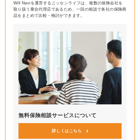
Will Naviを運営するニッセンライフは、複数の保険会社を
取り扱う乗合代理店であるため、一回の相談で各社の保険商
品をまとめて比較・検討ができます。
無料保険相談サービスについて
詳しくはこちら