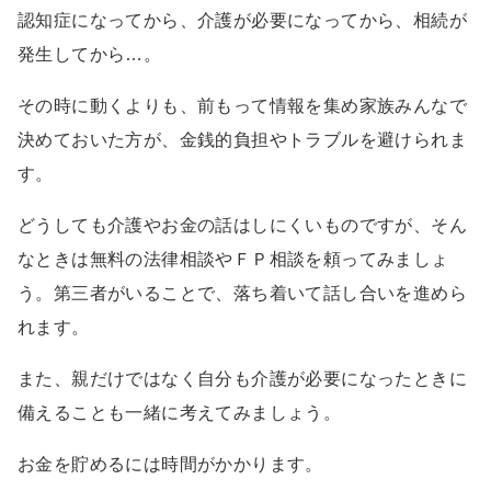
認知症になってから、介護が必要になってから、相続が
発生してから…。
その時に動くよりも、前もって情報を集め家族みんなで
決めておいた方が、金銭的負担やトラブルを避けられま
す。
どうしても介護やお金の話はしにくいものですが、そん
なときは無料の法律相談やＦＰ相談を頼ってみましょ
う。第三者がいることで、落ち着いて話し合いを進めら
れます。
また、親だけではなく自分も介護が必要になったときに
備えることも一緒に考えてみましょう。
お金を貯めるには時間がかかります。