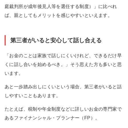
庭裁判所が成年後見人等を選任する制度）」に比べれ
ば、親としてもメリットを感じやすいといえます。
第三者がいると安心して話し合える
「お金のことは家族で話しにくいけれど、できるだけ早
くに話し合いを始めるべき。」そう思えた方も多いと思
います。
あと一歩踏み出しにくいという場合、第三者がいると話
しやすいこともあります。
たとえば、税制や年金制度などに詳しいお金の専門家で
あるファイナンシャル・プランナー（FP）。