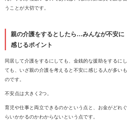
うことが大切です。
親の介護をするとしたら…みんなが不安に
感じるポイント
同居して介護をするにしても、金銭的な援助をするにし
ても、いざ親の介護を考えると不安に感じる人が多いも
のです。
不安点は大きく2つ。
育児や仕事と両立できるのかという点と、お金がどれぐ
らいかかるのかわからないという点です。