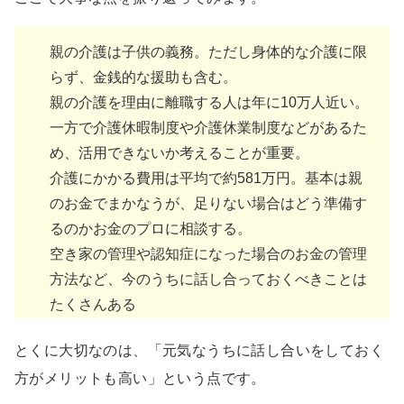
親の介護は子供の義務。ただし身体的な介護に限
らず、金銭的な援助も含む。
親の介護を理由に離職する人は年に10万人近い。
一方で介護休暇制度や介護休業制度などがあるた
め、活用できないか考えることが重要。
介護にかかる費用は平均で約581万円。基本は親
のお金でまかなうが、足りない場合はどう準備す
るのかお金のプロに相談する。
空き家の管理や認知症になった場合のお金の管理
方法など、今のうちに話し合っておくべきことは
たくさんある
とくに大切なのは、「元気なうちに話し合いをしておく
方がメリットも高い」という点です。