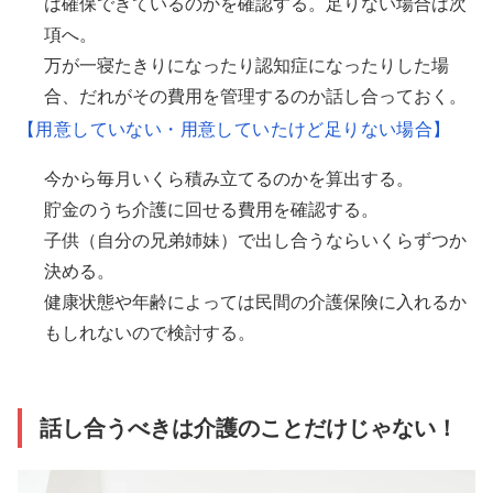
は確保できているのかを確認する。足りない場合は次
項へ。
万が一寝たきりになったり認知症になったりした場
合、だれがその費用を管理するのか話し合っておく。
【用意していない・用意していたけど足りない場合】
今から毎月いくら積み立てるのかを算出する。
貯金のうち介護に回せる費用を確認する。
子供（自分の兄弟姉妹）で出し合うならいくらずつか
決める。
健康状態や年齢によっては民間の介護保険に入れるか
もしれないので検討する。
話し合うべきは介護のことだけじゃない！