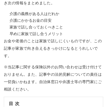
き次の情報をまとめました。
介護の義務がある人はだれか
介護にかかるお金の目安
家族で話し合っておくべきこと
早めに家族で話し合うメリット
お金や老後のことは家族で話しにくいものですが、この
記事が家族で向き合えるきっかけになるとうれしいで
す。
※当記事に関する保険以外のお問い合わせは受け付けて
おりません。また、記事中の法的見解についての責任は
一切負いかねます。自治体窓口や弁護士等の専門家にご
相談ください。
目次