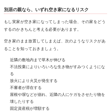
別居の親なら、いずれ空き家になるリスク
もし実家が空き家になってしまった場合、その家をどう
するのかきちんと考える必要があります。
空き家のまま放置してしまえば、次のようなリスクがあ
ることを知っておきましょう。
近隣の敷地内まで草木が伸びる
不法投棄によりいろいろな生き物がすみつくようにな
る
放火により火災が発生する
不審者が滞在する
屋根や塀などが崩れ、近隣の人にケガをさせたり物を
壊したりする
固定資産税が増額する