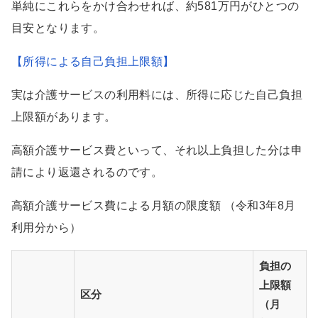
単純にこれらをかけ合わせれば、約581万円がひとつの
目安となります。
【所得による自己負担上限額】
実は介護サービスの利用料には、所得に応じた自己負担
上限額があります。
高額介護サービス費といって、それ以上負担した分は申
請により返還されるのです。
高額介護サービス費による月額の限度額 （令和3年8月
利用分から）
負担の
上限額
区分
（月