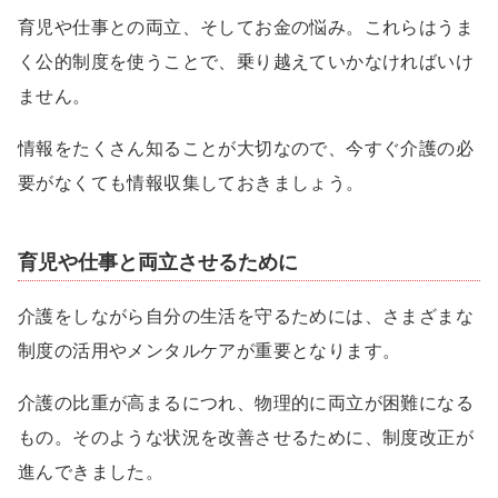
育児や仕事との両立、そしてお金の悩み。これらはうま
く公的制度を使うことで、乗り越えていかなければいけ
ません。
情報をたくさん知ることが大切なので、今すぐ介護の必
要がなくても情報収集しておきましょう。
育児や仕事と両立させるために
介護をしながら自分の生活を守るためには、さまざまな
制度の活用やメンタルケアが重要となります。
介護の比重が高まるにつれ、物理的に両立が困難になる
もの。そのような状況を改善させるために、制度改正が
進んできました。