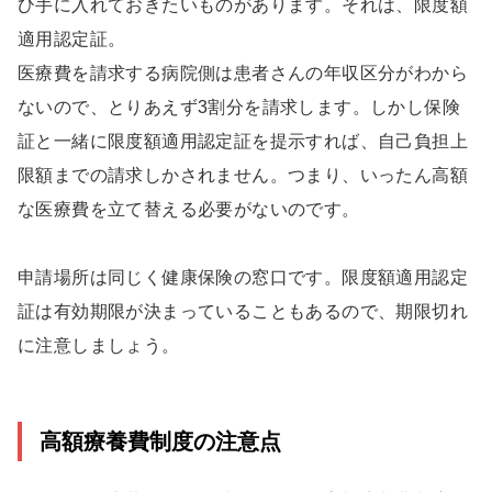
ひ手に入れておきたいものがあります。それは、限度額
適用認定証。
医療費を請求する病院側は患者さんの年収区分がわから
ないので、とりあえず3割分を請求します。しかし保険
証と一緒に限度額適用認定証を提示すれば、自己負担上
限額までの請求しかされません。つまり、いったん高額
な医療費を立て替える必要がないのです。
申請場所は同じく健康保険の窓口です。限度額適用認定
証は有効期限が決まっていることもあるので、期限切れ
に注意しましょう。
高額療養費制度の注意点