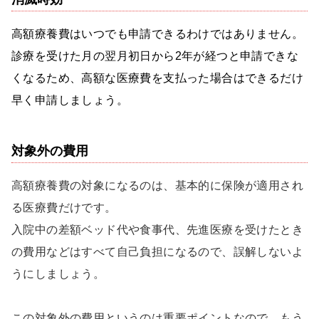
高額療養費はいつでも申請できるわけではありません。
診療を受けた月の翌月初日から2年が経つと申請できな
くなるため、高額な医療費を支払った場合はできるだけ
早く申請しましょう。
対象外の費用
高額療養費の対象になるのは、基本的に保険が適用され
る医療費だけです。
入院中の差額ベッド代や食事代、先進医療を受けたとき
の費用などはすべて自己負担になるので、誤解しないよ
うにしましょう。
この対象外の費用というのは重要ポイントなので、もう