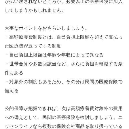
が払い戻されないどころか、必要以上の医療保険に加入
してしまうかもしれません。
大事なポイントをおさらいしましょう。
・高額療養費制度とは、自己負担上限額を超えて支払っ
た医療費が返ってくる制度
・自己負担上限額は年齢や年収によって異なる
・世帯合算や多数回該当など、さらに負担を軽減する条
件もある
・対象外の制度もあるため、その分は民間の医療保険で
備える
公的保障が把握できれば、次は高額療養費対象外の費用
への備えとして、民間の医療保険を検討しましょう。ニ
ッセンライフなら複数の保険会社商品を取り扱っている