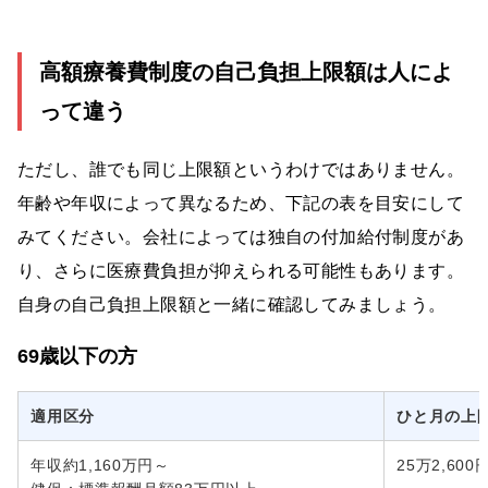
高額療養費制度の自己負担上限額は人によ
って違う
ただし、誰でも同じ上限額というわけではありません。
年齢や年収によって異なるため、下記の表を目安にして
みてください。会社によっては独自の付加給付制度があ
り、さらに医療費負担が抑えられる可能性もあります。
自身の自己負担上限額と一緒に確認してみましょう。
69歳以下の方
適用区分
ひと月の上
年収約1,160万円～
25万2,60