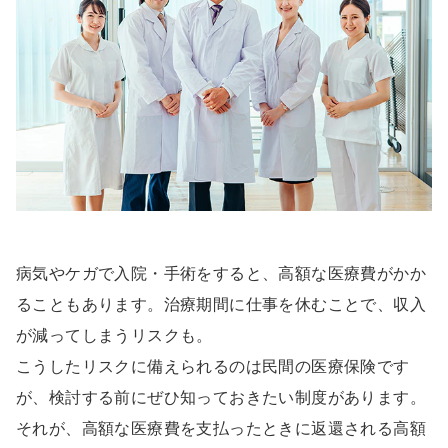
病気やケガで入院・手術をすると、高額な医療費がかか
ることもあります。治療期間に仕事を休むことで、収入
が減ってしまうリスクも。
こうしたリスクに備えられるのは民間の医療保険です
が、検討する前にぜひ知っておきたい制度があります。
それが、高額な医療費を支払ったときに返還される高額