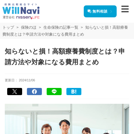
無料相談
運営会社:
トップ
保険のほ
生命保険の記事一覧
知らないと損！高額療養
費制度とは？申請方法や対象になる費用まとめ
知らないと損！高額療養費制度とは？申
請方法や対象になる費用まとめ
更新日：
2024/11/06