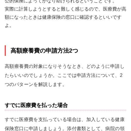
公的保険によってかなり助けられるということです。
実際に計算しようとすると難しく感じるので、医療費が高
額になったときは健康保険の窓口に確認するといいです
よ。
高額療養費の申請方法2つ
高額療養費の対象になりそうなとき、どのように申請し
たらいいのでしょうか。ここでは申請方法について、2
つのパターンを解説します。
すでに医療費を払った場合
すでに医療費を支払っている場合は、加入している健康
保険窓口に申請しましょう。添付書類として、病院の領