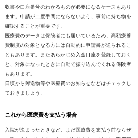
収書や口座番号のわかるものが必要になるケースもあり
ます。申請が二度手間にならないよう、事前に持ち物を
確認することが重要です。
医療費のデータは保険者にも届いているため、高額療養
費制度の対象となる方には自動的に申請書が送られるこ
ともあります。またあらかじめ入金口座を登録しておく
と、対象になったときに自動で振り込んでくれる保険者
もあります。
日頃から郵送物等や医療費のお知らせなどはチェックし
ておきましょう。
これから医療費を支払う場合
入院が決まったときなど、まだ医療費を支払う前ならぜ