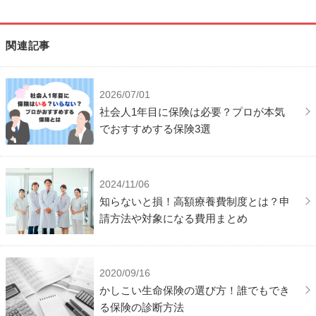
関連記事
2026/07/01
社会人1年目に保険は必要？プロが本気
でおすすめする保険3選
2024/11/06
知らないと損！高額療養費制度とは？申
請方法や対象になる費用まとめ
2020/09/16
かしこい生命保険の選び方！誰でもでき
る保険の診断方法