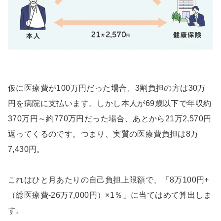
仮に医療費が100万円だった場合、3割負担の方は30万
円を病院に支払います。しかし本人が69歳以下で年収約
370万円～約770万円だった場合、あとから21万2,570円
返ってくるのです。つまり、実質の医療費負担は8万
7,430円。
これはひと月あたりの自己負担上限額で、「8万100円+
（総医療費-26万7,000円）×1％」に当てはめて算出しま
す。