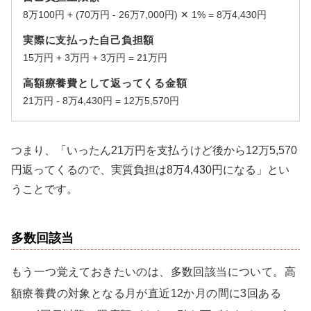
8万100円 + (70万円 - 26万7,000円) ✕ 1% = 8万4,430円
実際に支払った自己負担額
15万円 + 3万円 + 3万円 = 21万円
高額療養費として返ってくる金額
21万円 - 8万4,430円 = 12万5,570円
つまり、「いったん21万円を支払うけど後から12万5,570
円返ってくるので、実質負担は8万4,430円になる」とい
うことです。
多数回該当
もう一つ覚えておきたいのは、多数回該当について。高
額療養費の対象となる月が直近12か月の間に3回ある