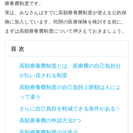
療養費制度です。
実は、みなさんはすでに高額療養費制度が使える公的保
険に加入しています。民間の医療保険を検討する前に、
まずは高額療養費制度について押さえておきましょう。
目次
高額療養費制度とは、医療費の自己負担分
が払い戻される制度
高額療養費制度の自己負担上限額は人によ
って違う
さらに自己負担を軽減できる条件がある！
高額療養費の申請方法2つ
高額療養費制度の注意点