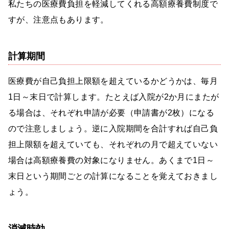
私たちの医療費負担を軽減してくれる高額療養費制度で
すが、注意点もあります。
計算期間
医療費が自己負担上限額を超えているかどうかは、毎月
1日～末日で計算します。たとえば入院が2か月にまたが
る場合は、それぞれ申請が必要（申請書が2枚）になる
ので注意しましょう。逆に入院期間を合計すれば自己負
担上限額を超えていても、それぞれの月で超えていない
場合は高額療養費の対象になりません。あくまで1日～
末日という期間ごとの計算になることを覚えておきまし
ょう。
消滅時効