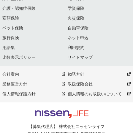
介護・認知症保険
学資保険
変額保険
火災保険
ペット保険
自動車保険
旅行保険
ネット申込
用語集
利用規約
比較表示ポリシー
サイトマップ
会社案内
勧誘方針
業務運営方針
取扱保険会社
個人情報保護方針
個人情報のお取扱いについて
【募集代理店】 株式会社ニッセンライフ