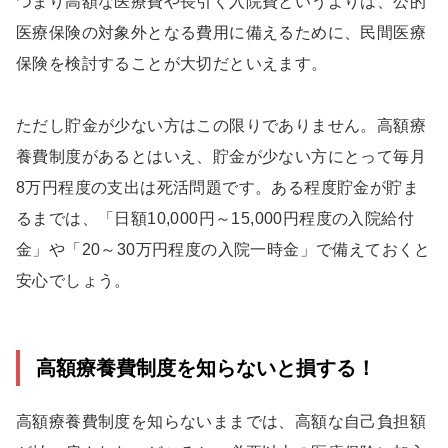
つまり高額な医療費や長引く入院費というよりは、公的
医療保険の対象外となる費用に備えるために、民間医療
保険を検討することが大切だといえます。
ただし貯金が少ない方はこの限りでありません。高額療
養費制度があるとはいえ、貯金が少ない方にとって毎月
8万円程度の支出は死活問題です。ある程度貯金が貯ま
るまでは、「日額10,000円～15,000円程度の入院給付
金」や「20～30万円程度の入院一時金」で備えておくと
安心でしょう。
高額療養費制度を知らないと損する！
高額療養費制度を知らないままでは、高額な自己負担額