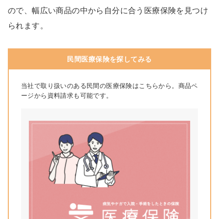
ので、幅広い商品の中から自分に合う医療保険を見つけ
られます。
民間医療保険を探してみる
当社で取り扱いのある民間の医療保険はこちらから。商品ペ
ージから資料請求も可能です。