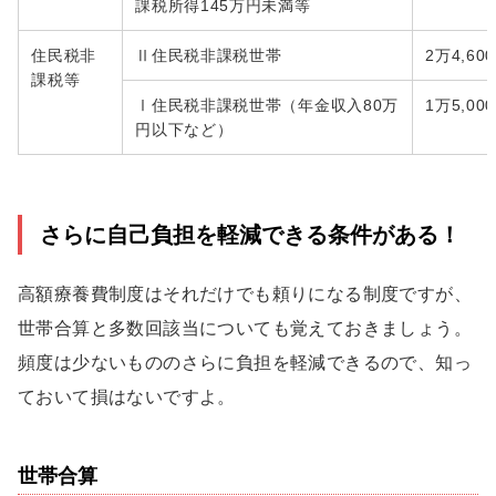
課税所得145万円未満等
住民税非
Ⅱ住民税非課税世帯
2万4,60
課税等
Ⅰ住民税非課税世帯（年金収入80万
1万5,00
円以下など）
さらに自己負担を軽減できる条件がある！
高額療養費制度はそれだけでも頼りになる制度ですが、
世帯合算と多数回該当についても覚えておきましょう。
頻度は少ないもののさらに負担を軽減できるので、知っ
ておいて損はないですよ。
世帯合算