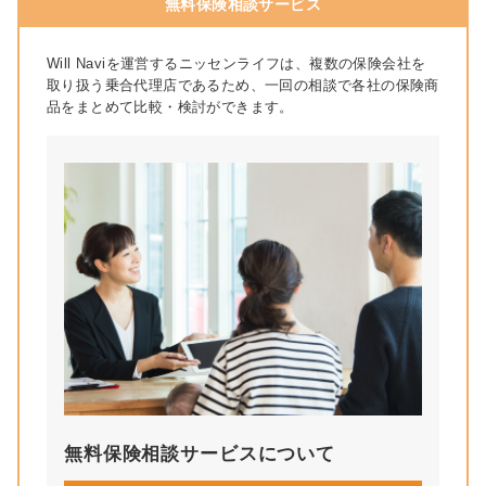
無料保険相談サービス
Will Naviを運営するニッセンライフは、複数の保険会社を
取り扱う乗合代理店であるため、一回の相談で各社の保険商
品をまとめて比較・検討ができます。
無料保険相談サービスについて