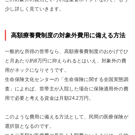
少し詳しく見ていきます。
高額療養費制度の対象外費用に備える方法
一般的な所得の世帯なら、高額療養費制度のおかげでひ
と月あたり約8万円に抑えられるとはいえ、対象外の費
用がネックになりそうです。
生命保険文化センターの「生命保険に関する全国実態調
査」によれば、世帯主が入院した場合に保険適用外の費
用で必要と考える資金は月額24.2万円。
このような費用に備える方法として、民間の医療保険が
選択肢となるのです。