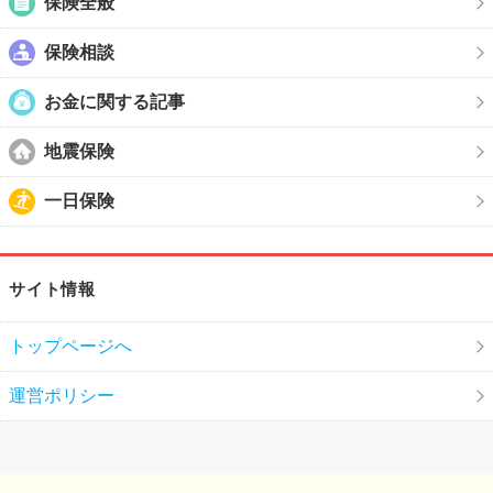
保険全般
保険相談
お金に関する記事
地震保険
一日保険
サイト情報
トップページへ
運営ポリシー