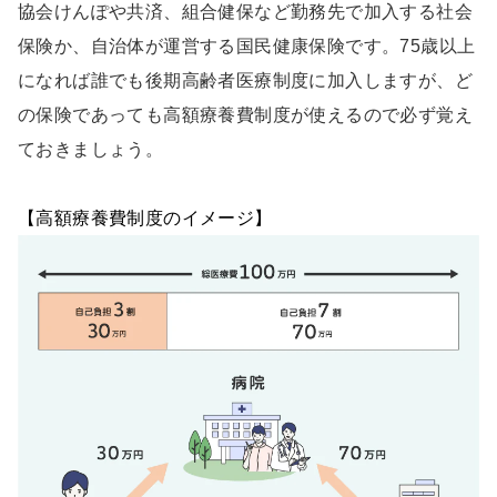
協会けんぽや共済、組合健保など勤務先で加入する社会
保険か、自治体が運営する国民健康保険です。75歳以上
になれば誰でも後期高齢者医療制度に加入しますが、ど
の保険であっても高額療養費制度が使えるので必ず覚え
ておきましょう。
【高額療養費制度のイメージ】