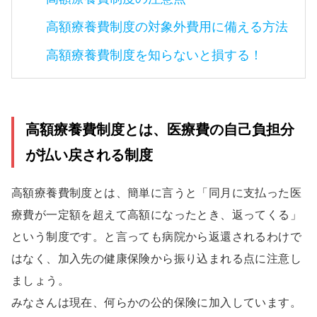
高額療養費制度の対象外費用に備える方法
高額療養費制度を知らないと損する！
高額療養費制度とは、医療費の自己負担分
が払い戻される制度
高額療養費制度とは、簡単に言うと「同月に支払った医
療費が一定額を超えて高額になったとき、返ってくる」
という制度です。と言っても病院から返還されるわけで
はなく、加入先の健康保険から振り込まれる点に注意し
ましょう。
みなさんは現在、何らかの公的保険に加入しています。