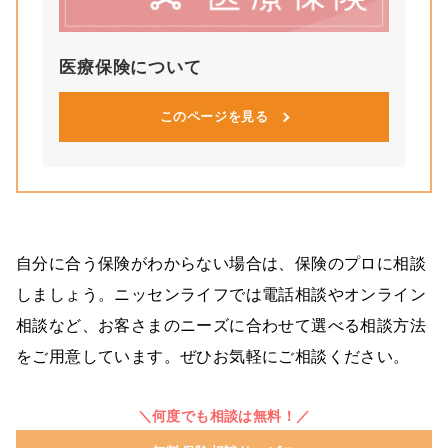
医療保険について
このページを見る
自分に合う保険がわからない場合は、保険のプロに相談
しましょう。ニッセンライフでは電話相談やオンライン
相談など、お客さまのニーズに合わせて選べる相談方法
をご用意しています。ぜひお気軽にご相談ください。
＼何度でも相談は無料！／