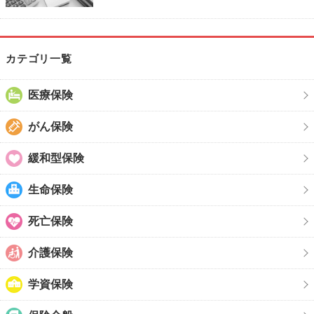
カテゴリ一覧
医療保険
がん保険
緩和型保険
生命保険
死亡保険
介護保険
学資保険