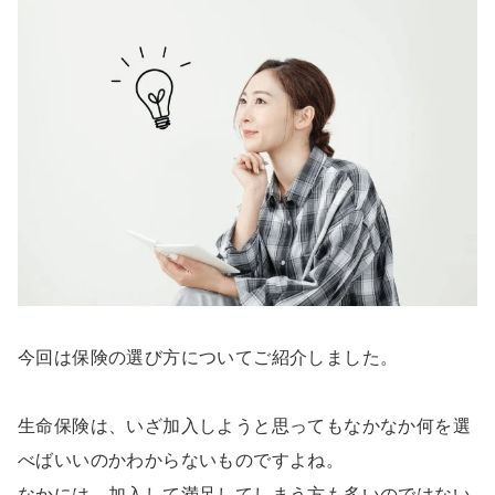
今回は保険の選び方についてご紹介しました。
生命保険は、いざ加入しようと思ってもなかなか何を選
べばいいのかわからないものですよね。
なかには、加入して満足してしまう方も多いのではない