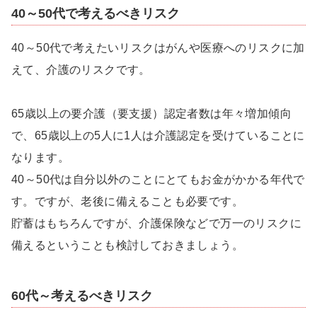
40～50代で考えるべきリスク
40～50代で考えたいリスクはがんや医療へのリスクに加
えて、介護のリスクです。
65歳以上の要介護（要支援）認定者数は年々増加傾向
で、65歳以上の5人に1人は介護認定を受けていることに
なります。
40～50代は自分以外のことにとてもお金がかかる年代で
す。ですが、老後に備えることも必要です。
貯蓄はもちろんですが、介護保険などで万一のリスクに
備えるということも検討しておきましょう。
60代～考えるべきリスク