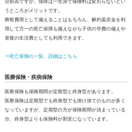
分割高ですが、保障は一生涯で保険料は変わらないとい
うところがメリットです。
葬祭費用として備えることはもちろん、解約返戻金を利
用して万一の死亡保障も備えながら子供の学費の備えや
老後の生活費としても利用できます。
⇒死亡保険の一覧、詳細はこちら
医療保険・疾病保険
医療保険も保険期間が定期型と終身型があります。
医療保険は定期型でも終身型でも掛け捨てのものが多く
なっていますが、定期型の方が保険期間が決まっている
分、終身型よりも保険料が割安になっています。