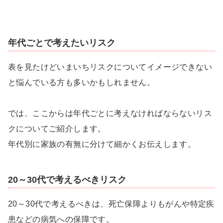
年代ごとで考えたいリスク
表を見たけどいまいちリスクについてイメージできない
と悩んでいる方も多いかもしれません。
では、ここからは年代ごとに考えなければならないリス
クについてご紹介します。
年代別に家族の有無に分けて細かくお伝えします。
20～30代で考えるべきリスク
20～30代で考えるべきは、死亡保障よりもがんや特定疾
患などの病気への保障です。