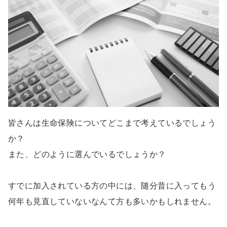
皆さんは生命保険についてどこまで考えているでしょう
か？
また、どのように選んでいるでしょうか？
すでに加入されている方の中には、随分昔に入ってもう
何年も見直していないなんて方も多いかもしれません。