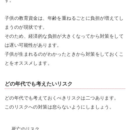
す。
子供の教育資金は、年齢を重ねるごとに負担が増えてし
まうのが現状です。
そのため、経済的な負担が大きくなってから対策をして
は遅い可能性があります。
子供が生まれるのがわかったときから対策をしておくこ
とをオススメします。
どの年代でも考えたいリスク
どの年代でも考えておくべきリスクは二つあります。
このリスクへの対策は怠らないようにしましょう。
死亡のリスク