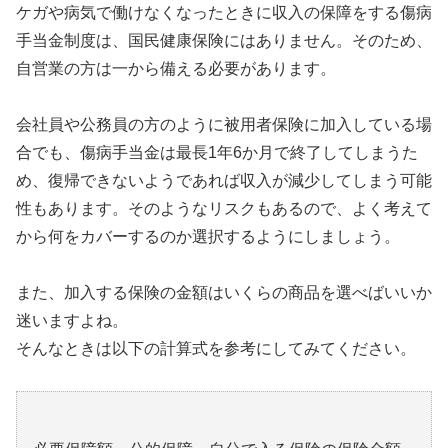
ケガや病気で働けなくなったときに収入の保障をする傷病
手当金制度は、国民健康保険にはありません。そのため、
自営業の方は一から備える必要があります。
会社員や公務員の方のように被用者保険に加入している場
合でも、傷病手当金は最長1年6か月で終了してしまうた
め、復帰できないようであれば収入が減少してしまう可能
性もあります。そのようなリスクもあるので、よく考えて
から何をカバーするのか選択するようにしましょう。
また、加入する保険の金額はいくらの商品を選べばいいか
迷いますよね。
そんなときは以下の計算式を参考にしてみてください。