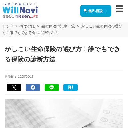
無料相談
運営会社:
トップ
保険のほ
生命保険の記事一覧
かしこい生命保険の選び
方！誰でもできる保険の診断方法
かしこい生命保険の選び方！誰でもでき
る保険の診断方法
更新日：
2020/09/16