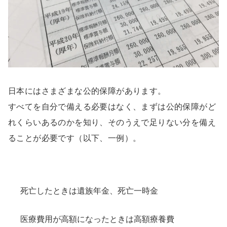
日本にはさまざまな公的保障があります。
すべてを自分で備える必要はなく、まずは公的保障がど
れくらいあるのかを知り、そのうえで足りない分を備え
ることが必要です（以下、一例）。
死亡したときは遺族年金、死亡一時金
医療費用が高額になったときは高額療養費