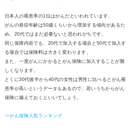
日本人の罹患率の1位はがんだといわれています。
がんの発症年齢は50歳くらいから増加する傾向があるた
め、20代ではまだ必要ないと思われがちです。
同じ保障内容でも、20代で加入する場合と50代で加入す
る場合では保険料は大きく変わります。
また、一度がんにかかるとがん保険に加入することが難
しくなります。
とくに30代後半から40代の女性は男性に比べるとがん罹
患率が高いというデータもあるので、若いうちからがん
保険に備えておくといいでしょう。
⇒がん保険人気ランキング