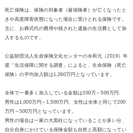
死亡保険は、保険の対象者（被保険者）が亡くなったと
きや高度障害状態になった場合に受けとれる保険です。
主に、お葬式代の費用や残された遺族の生活費として加
入するものです。
公益財団法人生命保険文化センターの令和元（2019）年
度「生活保障に関する調査」によると、生命保険（死亡
保険）の平均加入額は1,260万円となっています。
全体で一番多く加入している金額は200万～500万円、
男性は1,000万円～1,500万円、女性は全体と同じで200
万円～500万円となっています。
男性の場合は一家の大黒柱になっていることが多い分、
自分自身にかけている保険金額も自然と高額になってい