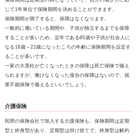
じて1年単位で保険期間を決めることができます。
保険期間が満了すると、保障はなくなります。
一般的に働いている期間や、子供が独立するまでを保障
することが多いため、定年である65歳や子供が社会人に
なる18歳～22歳になったころの年齢に保険期間を設定す
ることが多いです。
一家の大黒柱が亡くなったときの保障は死亡保険で備え
られますが、働けなくなった場合の保障はないので、就
業不能保険で備えるといいでしょう。
介護保険
民間の保険会社で加入する介護保険も、保険期間は定期
型と終身型があり、定期型は掛け捨てで、終身型は解約