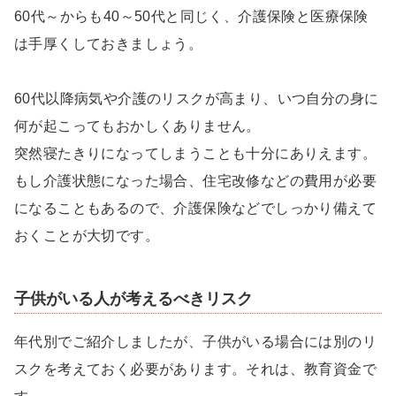
60代～からも40～50代と同じく、介護保険と医療保険
は手厚くしておきましょう。
60代以降病気や介護のリスクが高まり、いつ自分の身に
何が起こってもおかしくありません。
突然寝たきりになってしまうことも十分にありえます。
もし介護状態になった場合、住宅改修などの費用が必要
になることもあるので、介護保険などでしっかり備えて
おくことが大切です。
子供がいる人が考えるべきリスク
年代別でご紹介しましたが、子供がいる場合には別のリ
スクを考えておく必要があります。それは、教育資金で