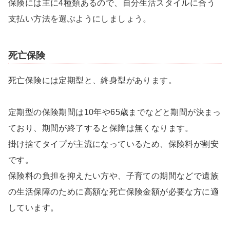
保険には主に4種類あるので、自分生活スタイルに合う
支払い方法を選ぶようにしましょう。
死亡保険
死亡保険には定期型と、終身型があります。
定期型の保険期間は10年や65歳までなどと期間が決まっ
ており、期間が終了すると保障は無くなります。
掛け捨てタイプが主流になっているため、保険料が割安
です。
保険料の負担を抑えたい方や、子育ての期間などで遺族
の生活保障のために高額な死亡保険金額が必要な方に適
しています。