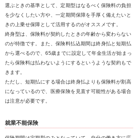
選ぶときの基準として、定期型はなるべく保険料の負担
を少なくしたい方や、一定期間保障を手厚く備えたいと
きの上乗せ保障として活用するのがオススメです。
終身型は、保険料が契約したときの年齢から変わらない
のが特徴です。また、保険料払込期間は終身払と短期払
から選べるので、65歳までに設定して年金生活が始まっ
たら保険料は払わないようにするというような契約もで
きます。
ただし、短期払にする場合は終身払よりも保険料が割高
になっているので、医療保険を見直す可能性がある場合
は注意が必要です。
就業不能保険
保険期間は定期型のみとなっていて、自分の働き方に応