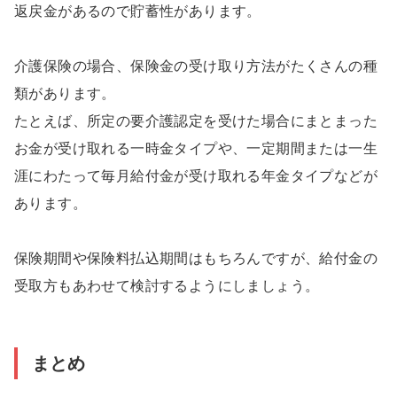
返戻金があるので貯蓄性があります。
介護保険の場合、保険金の受け取り方法がたくさんの種
類があります。
たとえば、所定の要介護認定を受けた場合にまとまった
お金が受け取れる一時金タイプや、一定期間または一生
涯にわたって毎月給付金が受け取れる年金タイプなどが
あります。
保険期間や保険料払込期間はもちろんですが、給付金の
受取方もあわせて検討するようにしましょう。
まとめ