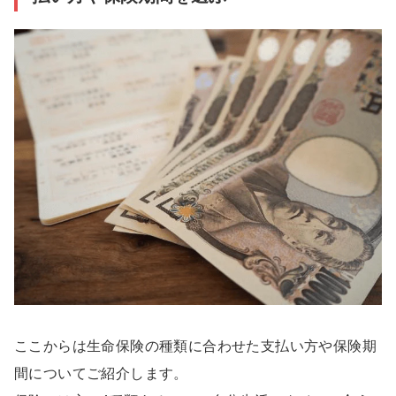
ここからは生命保険の種類に合わせた支払い方や保険期
間についてご紹介します。