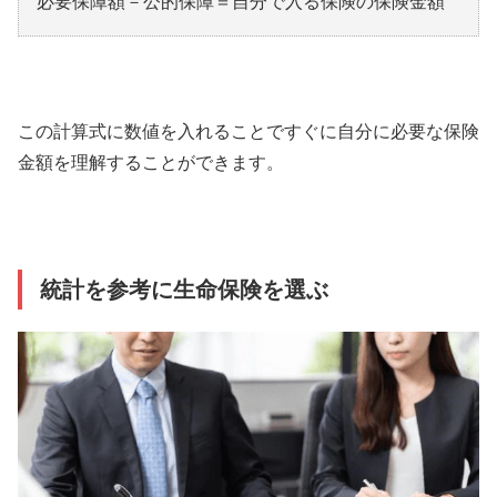
必要保障額－公的保障＝自分で入る保険の保険金額
この計算式に数値を入れることですぐに自分に必要な保険
金額を理解することができます。
統計を参考に生命保険を選ぶ