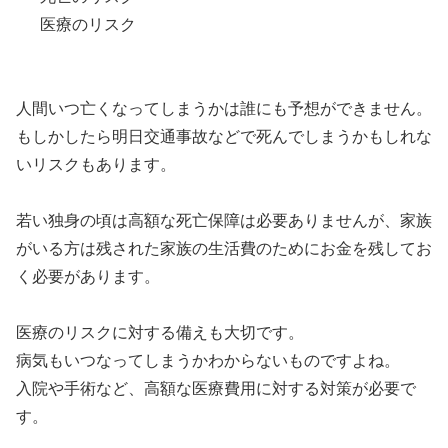
医療のリスク
人間いつ亡くなってしまうかは誰にも予想ができません。
もしかしたら明日交通事故などで死んでしまうかもしれな
いリスクもあります。
若い独身の頃は高額な死亡保障は必要ありませんが、家族
がいる方は残された家族の生活費のためにお金を残してお
く必要があります。
医療のリスクに対する備えも大切です。
病気もいつなってしまうかわからないものですよね。
入院や手術など、高額な医療費用に対する対策が必要で
す。