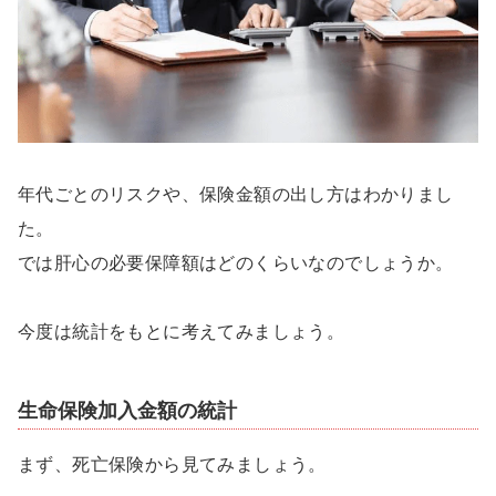
年代ごとのリスクや、保険金額の出し方はわかりまし
た。
では肝心の必要保障額はどのくらいなのでしょうか。
今度は統計をもとに考えてみましょう。
生命保険加入金額の統計
まず、死亡保険から見てみましょう。