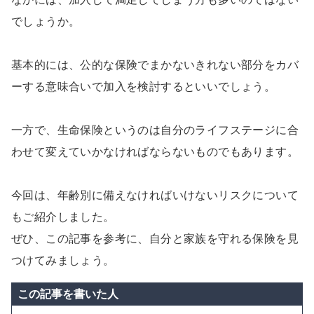
でしょうか。
基本的には、公的な保険でまかないきれない部分をカバ
ーする意味合いで加入を検討するといいでしょう。
一方で、生命保険というのは自分のライフステージに合
わせて変えていかなければならないものでもあります。
今回は、年齢別に備えなければいけないリスクについて
もご紹介しました。
ぜひ、この記事を参考に、自分と家族を守れる保険を見
つけてみましょう。
この記事を書いた人