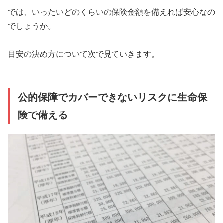
では、いったいどのくらいの保険金額を備えれば安心なの
でしょうか。
目安の決め方について次で見ていきます。
公的保障でカバーできないリスクに生命保
険で備える