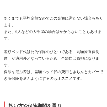
あくまでも平均金額なのでこの金額に満たない場合もあり
ます。
また、6人などの大部屋の場合はかからないこともありま
す。
差額ベッド代は公的保障のひとつである「高額療養費制
度」が適用外となっているため、全額自己負担になりま
す。
保険を選ぶ際は、差額ベッド代の費用もきちんとカバーで
きる保険を選ぶようにするのもオススメです。
払い方や保険期間を選ぶ