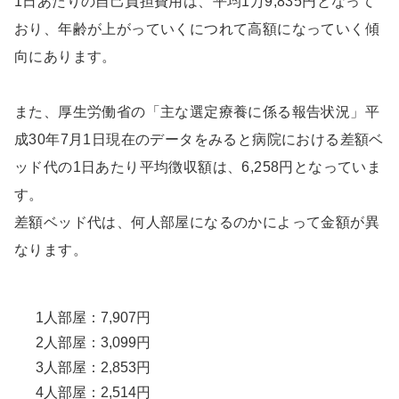
1日あたりの自己負担費用は、平均1万9,835円となって
おり、年齢が上がっていくにつれて高額になっていく傾
向にあります。
また、厚生労働省の「主な選定療養に係る報告状況」平
成30年7月1日現在のデータをみると病院における差額ベ
ッド代の1日あたり平均徴収額は、6,258円となっていま
す。
差額ベッド代は、何人部屋になるのかによって金額が異
なります。
1人部屋：7,907円
2人部屋：3,099円
3人部屋：2,853円
4人部屋：2,514円