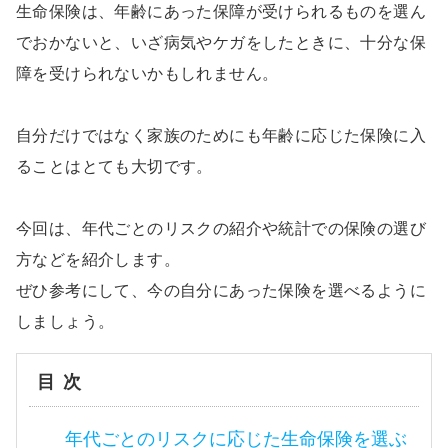
生命保険は、年齢にあった保障が受けられるものを選ん
でおかないと、いざ病気やケガをしたときに、十分な保
障を受けられないかもしれません。
自分だけではなく家族のためにも年齢に応じた保険に入
ることはとても大切です。
今回は、年代ごとのリスクの紹介や統計での保険の選び
方などを紹介します。
ぜひ参考にして、今の自分にあった保険を選べるように
しましょう。
目次
年代ごとのリスクに応じた生命保険を選ぶ