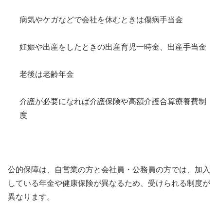
病気やケガなどで会社を休むときは傷病手当金
妊娠や出産をしたときの出産育児一時金、出産手当金
老後は老齢年金
介護が必要になれば介護保険や高額介護合算療養費制
度
公的保障は、自営業の方と会社員・公務員の方では、加入
している年金や健康保険が異なるため、受けられる制度が
異なります。