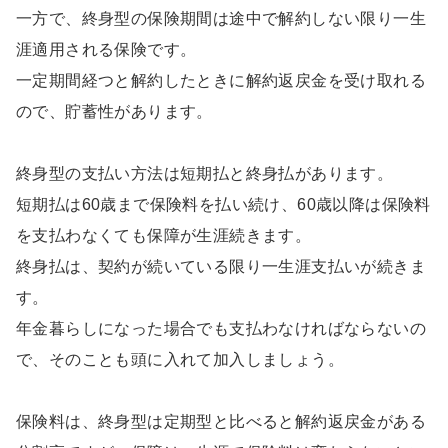
一方で、終身型の保険期間は途中で解約しない限り一生
涯適用される保険です。
一定期間経つと解約したときに解約返戻金を受け取れる
ので、貯蓄性があります。
終身型の支払い方法は短期払と終身払があります。
短期払は60歳まで保険料を払い続け、60歳以降は保険料
を支払わなくても保障が生涯続きます。
終身払は、契約が続いている限り一生涯支払いが続きま
す。
年金暮らしになった場合でも支払わなければならないの
で、そのことも頭に入れて加入しましょう。
保険料は、終身型は定期型と比べると解約返戻金がある