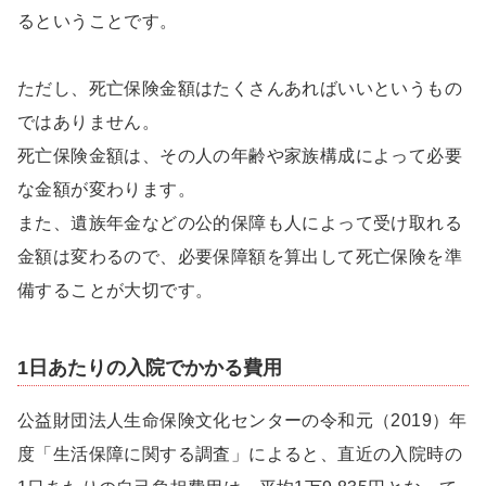
るということです。
ただし、死亡保険金額はたくさんあればいいというもの
ではありません。
死亡保険金額は、その人の年齢や家族構成によって必要
な金額が変わります。
また、遺族年金などの公的保障も人によって受け取れる
金額は変わるので、必要保障額を算出して死亡保険を準
備することが大切です。
1日あたりの入院でかかる費用
公益財団法人生命保険文化センターの令和元（2019）年
度「生活保障に関する調査」によると、直近の入院時の