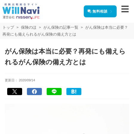
無料相談
運営会社:
トップ
保険のほ
がん保険の記事一覧
がん保険は本当に必要？
再発にも備えられるがん保険の備え方とは
がん保険は本当に必要？再発にも備えら
れるがん保険の備え方とは
更新日：
2020/09/14