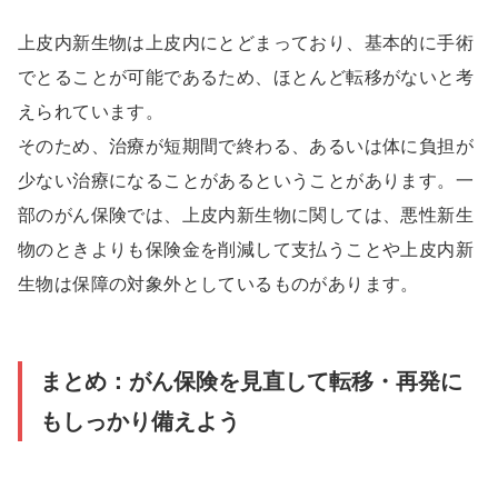
上皮内新生物は上皮内にとどまっており、基本的に手術
でとることが可能であるため、ほとんど転移がないと考
えられています。
そのため、治療が短期間で終わる、あるいは体に負担が
少ない治療になることがあるということがあります。一
部のがん保険では、上皮内新生物に関しては、悪性新生
物のときよりも保険金を削減して支払うことや上皮内新
生物は保障の対象外としているものがあります。
まとめ：がん保険を見直して転移・再発に
もしっかり備えよう