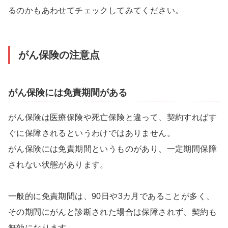
るのかもあわせてチェックしてみてください。
がん保険の注意点
がん保険には免責期間がある
がん保険は医療保険や死亡保険と違って、契約すればす
ぐに保障されるというわけではありません。
がん保険には免責期間というものがあり、一定期間保障
されない状態があります。
一般的に免責期間は、90日や3カ月であることが多く、
その期間にがんと診断された場合は保障されず、契約も
無効になります。