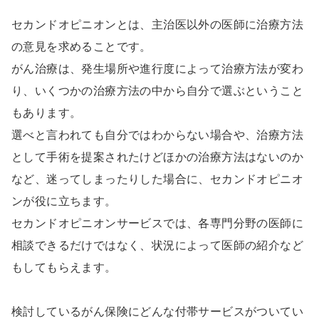
セカンドオピニオンとは、主治医以外の医師に治療方法
の意見を求めることです。
がん治療は、発生場所や進行度によって治療方法が変わ
り、いくつかの治療方法の中から自分で選ぶということ
もあります。
選べと言われても自分ではわからない場合や、治療方法
として手術を提案されたけどほかの治療方法はないのか
など、迷ってしまったりした場合に、セカンドオピニオ
ンが役に立ちます。
セカンドオピニオンサービスでは、各専門分野の医師に
相談できるだけではなく、状況によって医師の紹介など
もしてもらえます。
検討しているがん保険にどんな付帯サービスがついてい