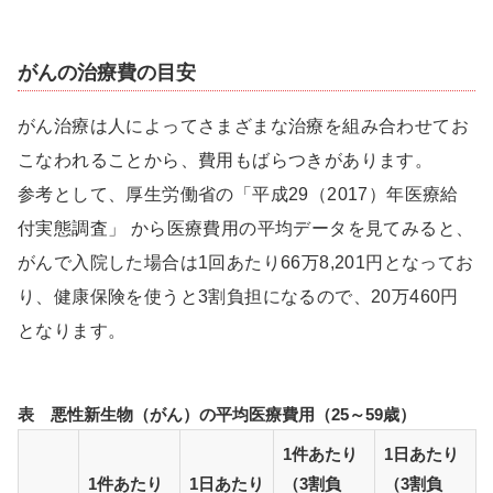
がんの治療費の目安
がん治療は人によってさまざまな治療を組み合わせてお
こなわれることから、費用もばらつきがあります。
参考として、厚生労働省の「平成29（2017）年医療給
付実態調査」 から医療費用の平均データを見てみると、
がんで入院した場合は1回あたり66万8,201円となってお
り、健康保険を使うと3割負担になるので、20万460円
となります。
表 悪性新生物（がん）の平均医療費用（25～59歳）
1件あたり
1日あたり
1件あたり
1日あたり
（3割負
（3割負