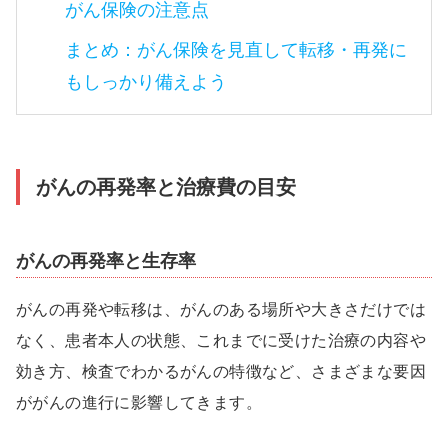
がん保険の注意点
まとめ：がん保険を見直して転移・再発に
もしっかり備えよう
がんの再発率と治療費の目安
がんの再発率と生存率
がんの再発や転移は、がんのある場所や大きさだけでは
なく、患者本人の状態、これまでに受けた治療の内容や
効き方、検査でわかるがんの特徴など、さまざまな要因
ががんの進行に影響してきます。