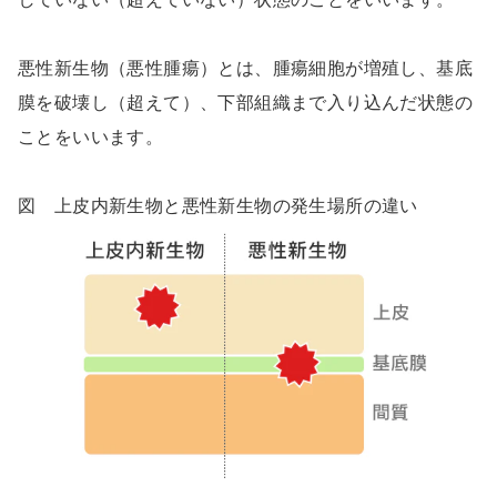
悪性新生物（悪性腫瘍）とは、腫瘍細胞が増殖し、基底
膜を破壊し（超えて）、下部組織まで入り込んだ状態の
ことをいいます。
図 上皮内新生物と悪性新生物の発生場所の違い