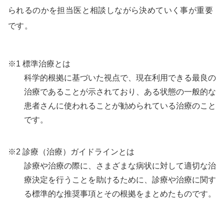
られるのかを担当医と相談しながら決めていく事が重要
です。
※1 標準治療とは
科学的根拠に基づいた視点で、現在利用できる最良の
治療であることが示されており、ある状態の一般的な
患者さんに使われることが勧められている治療のこと
です。
※2 診療（治療）ガイドラインとは
診療や治療の際に、さまざまな病状に対して適切な治
療決定を行うことを助けるために、診療や治療に関す
る標準的な推奨事項とその根拠をまとめたものです。