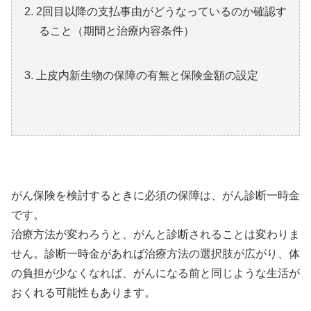
2回目以降の支払事由がどうなっているのか確認す
ること（期間と治療内容条件）
上皮内新生物の保障の有無と保険金額の設定
がん保険を検討するときに必須の保障は、がん診断一時金
です。
治療方法が変わろうと、がんと診断されることは変わりま
せん。診断一時金があれば治療方法の選択肢が広がり、体
の負担が少なくなれば、がんになる前と同じような生活が
おくれる可能性もあります。