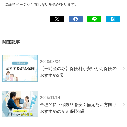
に該当ページが存在しない場合があります。
関連記事
2026/08/04
【一時金のみ】保険料が安いがん保険の
おすすめ3選
2025/11/14
合理的に・保険料を安く備えたい方向け
おすすめのがん保険3選