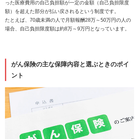
った医療費用の自己負担額が一定の金額（自己負担限度
額）を超えた部分が払い戻されるという制度です。
たとえば、70歳未満の人で月額報酬28万～50万円の人の
場合、自己負担限度額は約8万～9万円となっています。
がん保険の主な保障内容と選ぶときのポイ
ント