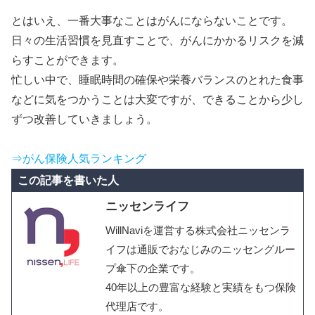
とはいえ、一番大事なことはがんにならないことです。
日々の生活習慣を見直すことで、がんにかかるリスクを減
らすことができます。
忙しい中で、睡眠時間の確保や栄養バランスのとれた食事
などに気をつかうことは大変ですが、できることから少し
ずつ改善していきましょう。
⇒がん保険人気ランキング
この記事を書いた人
ニッセンライフ
WillNaviを運営する株式会社ニッセンラ
イフは通販でおなじみのニッセングルー
プ傘下の企業です。
40年以上の豊富な経験と実績をもつ保険
代理店です。