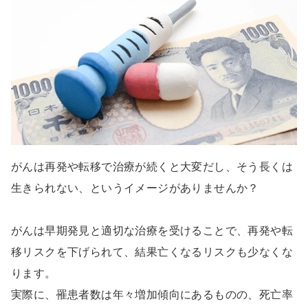
がんは再発や転移で治療が続くと大変だし、そう長くは
生きられない、というイメージがありませんか？
がんは早期発見と適切な治療を受けることで、再発や転
移リスクを下げられて、結果亡くなるリスクも少なくな
ります。
実際に、罹患者数は年々増加傾向にあるものの、死亡率