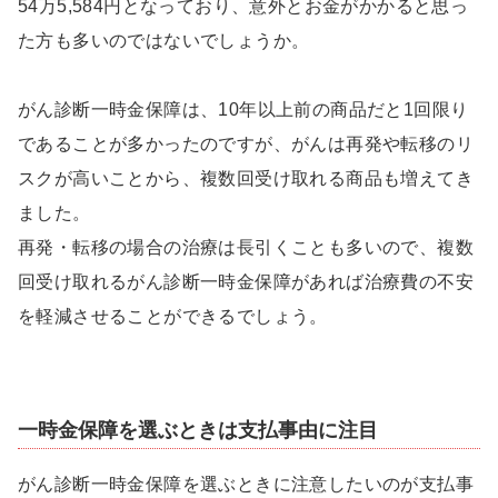
54万5,584円となっており、意外とお金がかかると思っ
た方も多いのではないでしょうか。
がん診断一時金保障は、10年以上前の商品だと1回限り
であることが多かったのですが、がんは再発や転移のリ
スクが高いことから、複数回受け取れる商品も増えてき
ました。
再発・転移の場合の治療は長引くことも多いので、複数
回受け取れるがん診断一時金保障があれば治療費の不安
を軽減させることができるでしょう。
一時金保障を選ぶときは支払事由に注目
がん診断一時金保障を選ぶときに注意したいのが支払事