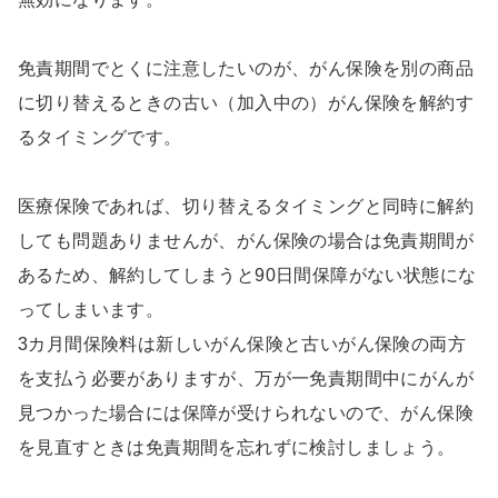
免責期間でとくに注意したいのが、がん保険を別の商品
に切り替えるときの古い（加入中の）がん保険を解約す
るタイミングです。
医療保険であれば、切り替えるタイミングと同時に解約
しても問題ありませんが、がん保険の場合は免責期間が
あるため、解約してしまうと90日間保障がない状態にな
ってしまいます。
3カ月間保険料は新しいがん保険と古いがん保険の両方
を支払う必要がありますが、万が一免責期間中にがんが
見つかった場合には保障が受けられないので、がん保険
を見直すときは免責期間を忘れずに検討しましょう。