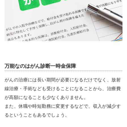
万能なのはがん診断一時金保障
がんの治療には長い期間が必要になるだけでなく、放射
線治療・手術なども受けることになることから、治療費
が高額になることも少なくありません。
また、休職や時短勤務に変更するなどで、収入が減少す
るということもあるでしょう。