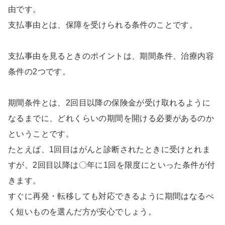
由です。
支払事由とは、保障を受けられる条件のことです。
支払事由を見るときのポイントは、期間条件、治療内容
条件の2つです。
期間条件とは、2回目以降の保険金が受け取れるように
なるまでに、どれくらいの期間を開ける必要があるのか
ということです。
たとえば、1回目はがんと診断されたときに受けとれま
すが、2回目以降は〇年に1回を限度にといった条件が付
きます。
すぐに再発・転移しても対応できるように期間はなるべ
く短いものを選んだ方が安心でしょう。