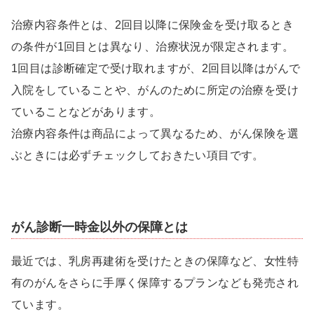
治療内容条件とは、2回目以降に保険金を受け取るとき
の条件が1回目とは異なり、治療状況が限定されます。
1回目は診断確定で受け取れますが、2回目以降はがんで
入院をしていることや、がんのために所定の治療を受け
ていることなどがあります。
治療内容条件は商品によって異なるため、がん保険を選
ぶときには必ずチェックしておきたい項目です。
がん診断一時金以外の保障とは
最近では、乳房再建術を受けたときの保障など、女性特
有のがんをさらに手厚く保障するプランなども発売され
ています。