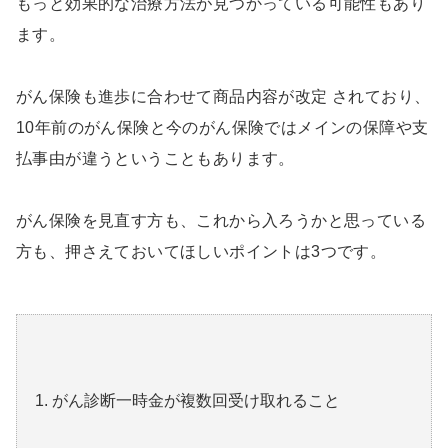
もっと効果的な治療方法が見つかっている可能性もあり
ます。
がん保険も進歩に合わせて商品内容が改定 されており、
10年前のがん保険と今のがん保険ではメインの保障や支
払事由が違うということもあります。
がん保険を見直す方も、これから入ろうかと思っている
方も、押さえておいてほしいポイントは3つです。
がん診断一時金が複数回受け取れること