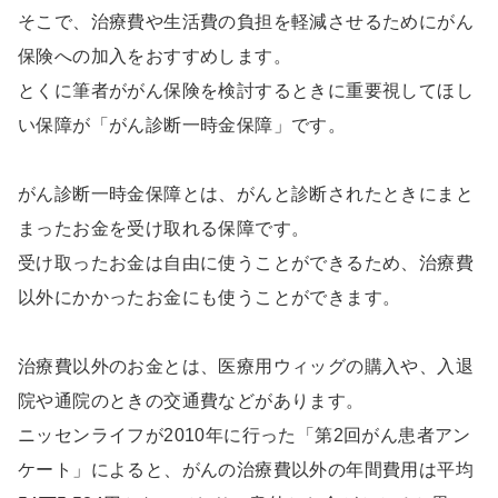
そこで、治療費や生活費の負担を軽減させるためにがん
保険への加入をおすすめします。
とくに筆者ががん保険を検討するときに重要視してほし
い保障が「がん診断一時金保障」です。
がん診断一時金保障とは、がんと診断されたときにまと
まったお金を受け取れる保障です。
受け取ったお金は自由に使うことができるため、治療費
以外にかかったお金にも使うことができます。
治療費以外のお金とは、医療用ウィッグの購入や、入退
院や通院のときの交通費などがあります。
ニッセンライフが2010年に行った「第2回がん患者アン
ケート」によると、がんの治療費以外の年間費用は平均