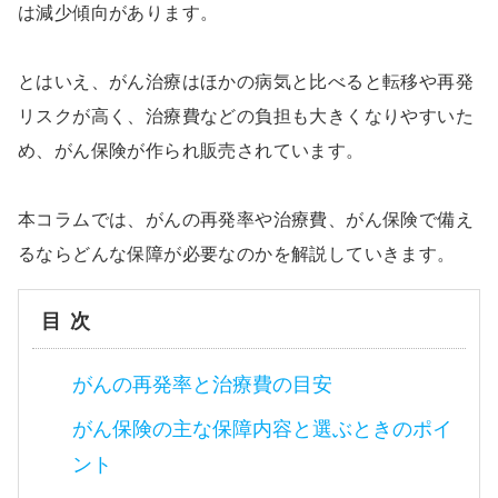
は減少傾向があります。
とはいえ、がん治療はほかの病気と比べると転移や再発
リスクが高く、治療費などの負担も大きくなりやすいた
め、がん保険が作られ販売されています。
本コラムでは、がんの再発率や治療費、がん保険で備え
るならどんな保障が必要なのかを解説していきます。
目次
がんの再発率と治療費の目安
がん保険の主な保障内容と選ぶときのポイ
ント