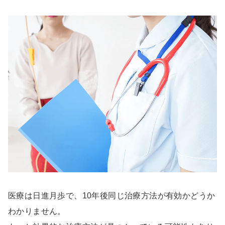
医療は日進月歩で、10年後同じ治療方法が有効かどうか
わかりません。