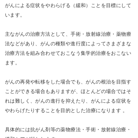
がんによる症状をやわらげる（緩和）ことを目標にして
います。
主ながんの治療方法として、手術・放射線治療・薬物療
法などがあり、がんの種類や進行度によってさまざまな
治療方法を組み合わせておこなう集学的治療をおこない
ます。
がんの再発や転移をした場合でも、がんの根治を目指す
ことができる場合もありますが、ほとんどの場合ではそ
れは難しく、がんの進行を抑えたり、がんによる症状を
やわらげたりすることを目的とした治療になります 。
具体的には抗がん剤等の薬物療法・手術・放射線治療・