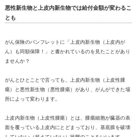
悪性新生物と上皮内新生物では給付金額が変わるこ
とも
がん保険のパンフレットに「上皮内新生物（上皮内が
ん）も同額保障！」と書かれているのを見たことがあり
ませんか？
がんとひとことで言っても、上皮内新生物（上皮性腫
瘍）と悪性新生物（悪性腫瘍）があり、がんができた場
所によって変わります。
上皮内新生物（上皮性腫瘍）とは、腫瘍細胞が臓器の表
面を覆っている上皮内にとどまっており、基底膜を破壊
していない（超えていない）状態のことをいいます。