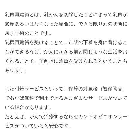
乳房再建術とは、乳がんを切除したことによって乳房が
変形あるいはなくなった場合に、できる限り元の状態に
戻す手術のことです。
乳房再建術を受けることで、市販の下着を身に着けるこ
とができるなど、がんにかかる前と同じような生活をお
くれることで、前向きに治療を受けられるということも
あります。
また付帯サービスといって、保障の対象者（被保険者）
であれば無料で利用できるさまざまなサービスがついて
いる場合があります。
たとえば、がんで治療するならセカンドオピニオンサー
ビスがついていると安心です。