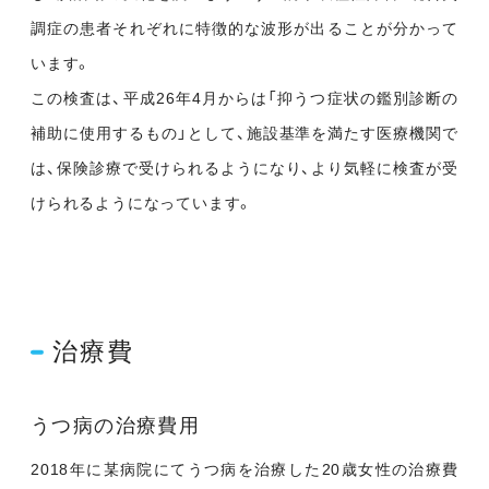
調症の患者それぞれに特徴的な波形が出ることが分かって
います。
この検査は、平成26年4月からは「抑うつ症状の鑑別診断の
補助に使用するもの」として、施設基準を満たす医療機関で
は、保険診療で受けられるようになり、より気軽に検査が受
けられるようになっています。
治療費
うつ病の治療費用
2018年に某病院にてうつ病を治療した20歳女性の治療費