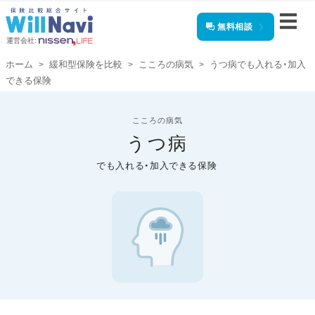
無料相談
運営会社:
ホーム
緩和型保険を比較
こころの病気
うつ病でも入れる・加入
できる保険
こころの病気
うつ病
でも入れる・加入できる保険