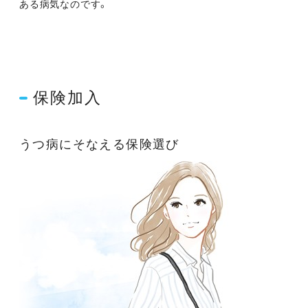
ある病気なのです。
保険加入
うつ病にそなえる保険選び