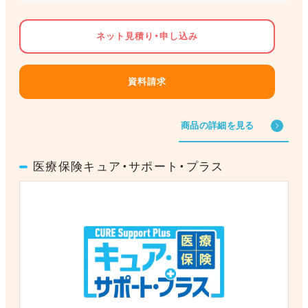
ネット見積り・申し込み
資料請求
商品の詳細を見る
医療保険キュア・サポート・プラス