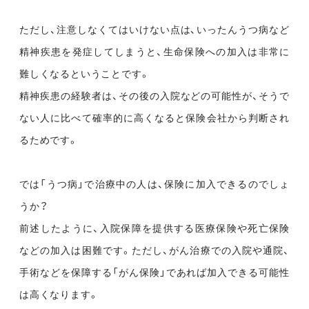
ただし、注意しなくてはいけない点は、いったんうつ病など
精神疾患を発症してしまうと、生命保険への加入は非常に
難しくなるということです。
精神疾患の経験者は、その後の入院などの可能性が、そうで
ない人に比べて確率的に高くなると保険会社から判断され
るためです。
では「うつ病」で治療中の人は、保険に加入できるのでしょ
うか？
前述したように、入院保障を提供する医療保険や死亡保険
などの加入は困難です。ただし、がん治療での入院や通院、
手術などを保障する「がん保険」であれば加入できる可能性
は高くなります。