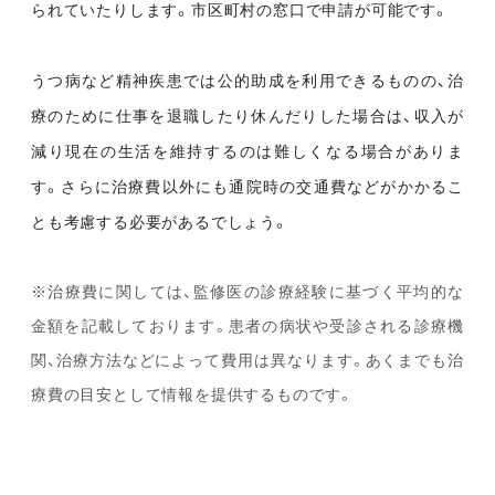
られていたりします。市区町村の窓口で申請が可能です。
うつ病など精神疾患では公的助成を利用できるものの、治
療のために仕事を退職したり休んだりした場合は、収入が
減り現在の生活を維持するのは難しくなる場合がありま
す。さらに治療費以外にも通院時の交通費などがかかるこ
とも考慮する必要があるでしょう。
※治療費に関しては、監修医の診療経験に基づく平均的な
金額を記載しております。患者の病状や受診される診療機
関、治療方法などによって費用は異なります。あくまでも治
療費の目安として情報を提供するものです。