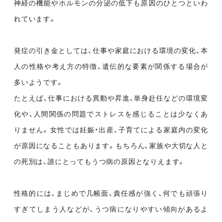
神経の機能やホルモンの分泌の低下も原因のひとつといわ
れています。
発症の引き金としては、仕事や家庭における環境の変化、本
人の性格や考え方の特徴、遺伝的な要素が関係する場合が
多いようです。
たとえば、仕事における異動や昇進、単身赴任などの環境変
化や、人間関係の問題でストレスを感じることは少なくあ
りません。女性では妊娠・出産、子育てによる家庭内の変化
が原因になることもあります。もちろん、家族や大切な人と
の死別は、誰にとってもうつ病の原因となりえます。
性格的には、まじめで几帳面、責任感が強く、何でも頑張り
すぎてしまう人などが、うつ病になりやすい傾向があるよ