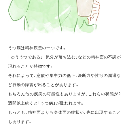
うつ病は精神疾患の一つです。
「ゆううつである」「気分が落ち込む」などの精神面の不調が
現れることが特徴です。
それによって、意欲や集中力の低下、決断力や性欲の減退な
ど行動の障害が出ることがあります。
もちろん他の疾病の可能性もありますが、これらの状態が2
週間以上続くと「うつ病」が疑われます。
もっとも、精神面よりも身体面の症状が、先に出現すること
もあります。