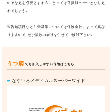
のそなえを必要とする方にとっては選択肢の一つとなりえ
るでしょう。
※告知項目など引受基準については保険会社によって異な
りますので、ぜひ複数の会社を併せてご検討下さい。
うつ病
でも加入しやすい保険はこちら
なないろメディカルスーパーワイド