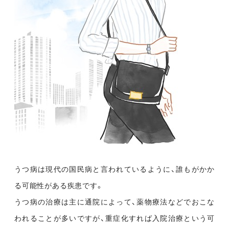
うつ病は現代の国民病と言われているように、誰もがかか
る可能性がある疾患です。
うつ病の治療は主に通院によって、薬物療法などでおこな
われることが多いですが、重症化すれば入院治療という可