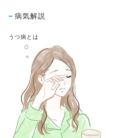
病気解説
うつ病とは