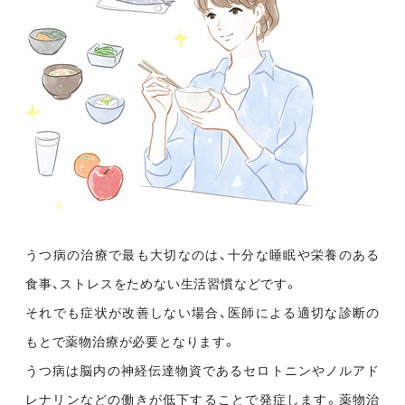
うつ病の治療で最も大切なのは、十分な睡眠や栄養のある
食事、ストレスをためない生活習慣などです。
それでも症状が改善しない場合、医師による適切な診断の
もとで薬物治療が必要となります。
うつ病は脳内の神経伝達物資であるセロトニンやノルアド
レナリンなどの働きが低下することで発症します。薬物治