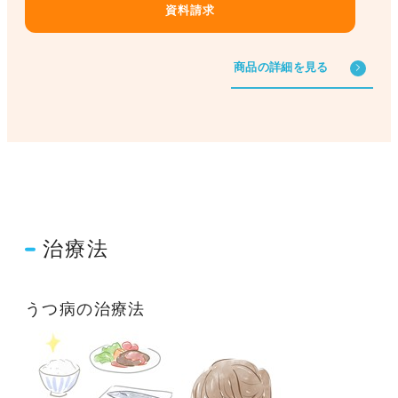
資料請求
商品の詳細を見る
治療法
うつ病の治療法