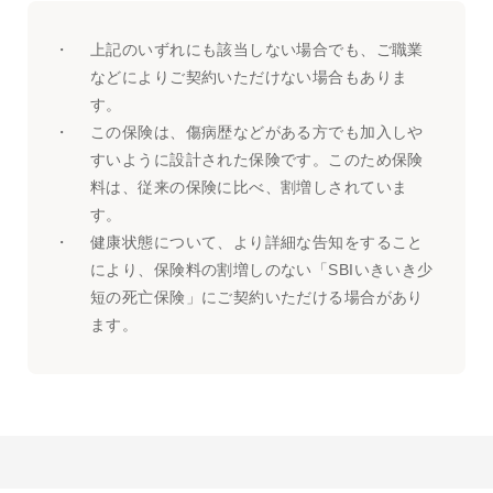
・
上記のいずれにも該当しない場合でも、ご職業
などによりご契約いただけない場合もありま
す。
・
この保険は、傷病歴などがある方でも加入しや
すいように設計された保険です。このため保険
料は、従来の保険に比べ、割増しされていま
す。
・
健康状態について、より詳細な告知をすること
により、保険料の割増しのない「SBIいきいき少
短の死亡保険」にご契約いただける場合があり
ます。