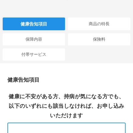
健康告知項目
商品の特長
保障内容
保険料
付帯サービス
健康告知項目
健康に不安がある方、持病が気になる方でも、
以下のいずれにも該当しなければ、お申し込み
いただけます