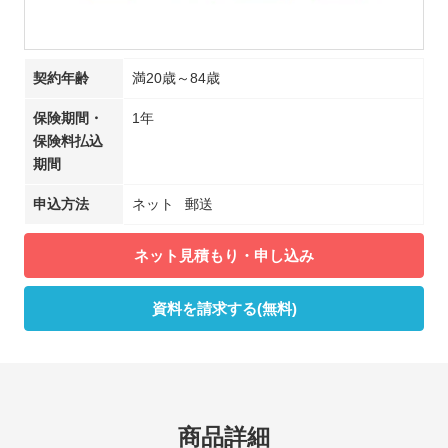
契約年齢
満20歳～84歳
保険期間・
1年
保険料払込
期間
申込方法
ネット
郵送
ネット見積もり・申し込み
資料を請求する(無料)
商品詳細