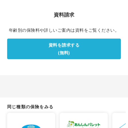
資料請求
年齢別の保険料や詳しいご案内は資料をご覧ください。
資料を請求する
(無料)
同じ種類の保険をみる