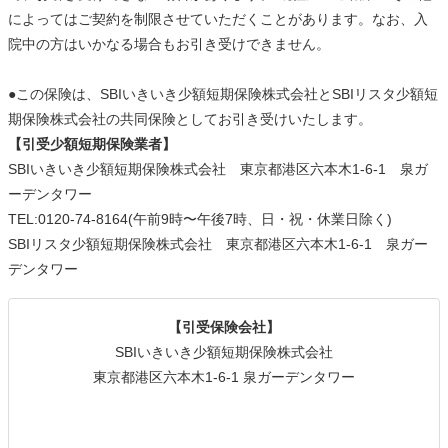
によってはご契約を制限させていただくことがあります。なお、入
院中の方はいかなる場合もお引き受けできません。
●この保険は、SBIいきいき少額短期保険株式会社とSBIリスタ少額短
期保険株式会社の共同保険としてお引き受けいたします。
【引受少額短期保険業者】
SBIいきいき少額短期保険株式会社 東京都港区六本木1-6-1 泉ガ
ーデンタワー
TEL:0120-74-8164(午前9時〜午後7時、日・祝・休業日除く)
SBIリスタ少額短期保険株式会社 東京都港区六本木1-6-1 泉ガー
デンタワー
【引受保険会社】
SBIいきいき少額短期保険株式会社
東京都港区六本木1-6-1 泉ガーデンタワー