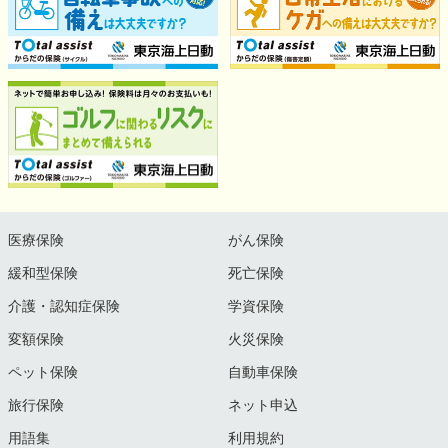
医療保険
がん保険
緩和型保険
死亡保険
介護・認知症保険
学資保険
変額保険
火災保険
ペット保険
自動車保険
旅行保険
ネット申込
用語集
利用規約