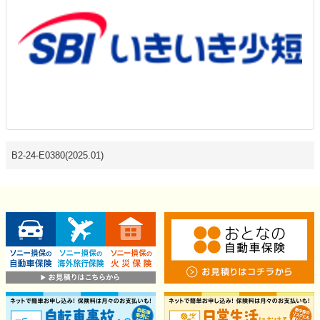
B2-24-E0380(2025.01)