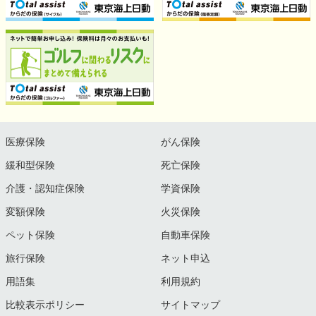
医療保険
がん保険
緩和型保険
死亡保険
介護・認知症保険
学資保険
変額保険
火災保険
ペット保険
自動車保険
旅行保険
ネット申込
用語集
利用規約
比較表示ポリシー
サイトマップ