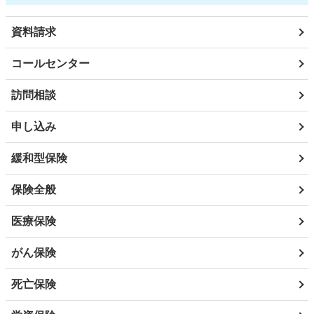
資料請求
コールセンター
訪問相談
申し込み
緩和型保険
保険全般
医療保険
がん保険
死亡保険