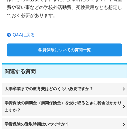
費や習い事などの学校外活動費、受験費用なども想定し
ておく必要があります。
Q&Aに戻る
学資保険についての質問一覧
関連する質問
大学卒業までの教育費はどのくらい必要ですか？
学資保険の満期金（満期保険金）を受け取るときに税金はかかり
ますか？
学資保険の受取時期はいつですか？