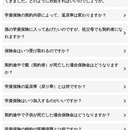
てきました。どのように対処すればいいのでしょうか。
学資保険の契約内容によって、返戻率は変わりますか？
孫の学資保険に入ってあげたいのですが、祖父母でも契約者にな
れますか？
保険金はいつ受け取れるのですか？
契約途中で親（契約者）が死亡した場合保険金はどうなります
か？
学資保険の返戻率（戻り率）とは何ですか？
学資保険はいつ加入するのがいいですか？
契約途中で子供が死亡した場合保険金はどうなりますか？
学資保険の特約の医療保障とは何ですか？