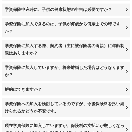
学資保険申込時に、子供の健康状態の申告は必要ですか？
学資保険に加入できるのは、子供が何歳から何歳までの時です
か？
学資保険に加入する際、契約者（主に被保険者の両親）に年齢制
限はありますか？
学資保険に加入していますが、将来離婚した場合はどうなります
か？
解約はできますか？
学資保険への加入を検討しているのですが、今後保険料を払い続
けられるかどうか不安です。
現在学資保険に加入していますが、保険料の支払いが厳しくなっ