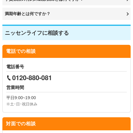
満期年齢とは何ですか？
ニッセンライフに相談する
電話での相談
電話番号
0120-880-081
営業時間
平日
9:00~19:00
※土･日･祝日休み
対面での相談