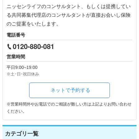
ニッセンライフのコンサルタント、もしくは提携してい
る共同募集代理店のコンサルタントが直接お会いし保険
のご提案をいたします。
電話番号
0120-880-081
営業時間
平日
9:00~19:00
※土･日･祝日休み
ネットで予約する
※営業時間外やお電話でのご相談が難しい方は上記よりお問い合わせ
ください。
カテゴリ一覧