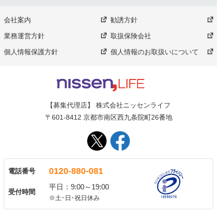
会社案内
勧誘方針
業務運営方針
取扱保険会社
個人情報保護方針
個人情報のお取扱いについて
【募集代理店】 株式会社ニッセンライフ
〒601-8412 京都市南区西九条院町26番地
0120-880-081
電話番号
平日：9:00～19:00
受付時間
※土･日･祝日休み