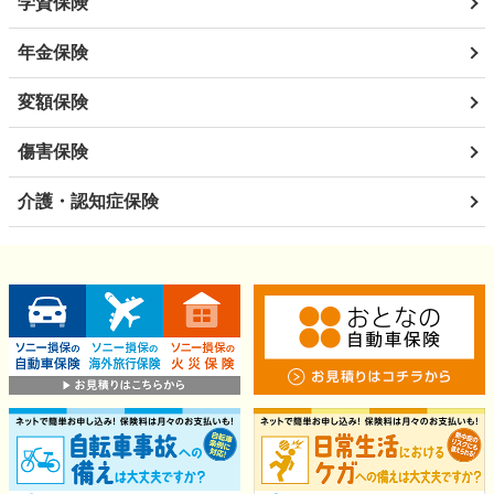
学資保険
年金保険
変額保険
傷害保険
介護・認知症保険