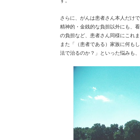
す。
さらに、がんは患者さん本人だけで
精神的・金銭的な負担以外にも、看
の負担など、患者さん同様にこれま
また「（患者である）家族に何もし
法で治るのか？」といった悩みも、