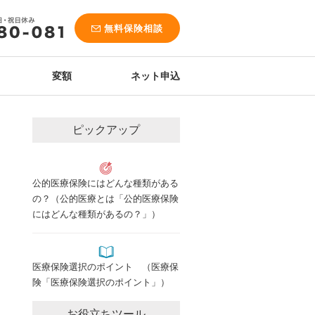
無料保険相談
変額
ネット申込
ピックアップ
公的医療保険にはどんな種類がある
の？（公的医療とは「公的医療保険
にはどんな種類があるの？」）
医療保険選択のポイント （医療保
険「医療保険選択のポイント」）
お役立ちツール