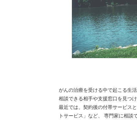
がんの治療を受ける中で起こる生活
相談できる相手や支援窓口を見つけ
最近では、契約後の付帯サービスと
トサービス」など、 専門家に相談