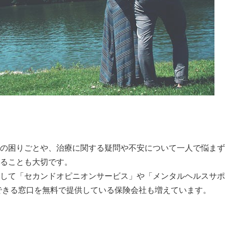
の困りごとや、治療に関する疑問や不安について一人で悩まず
ることも大切です。
して「セカンドオピニオンサービス」や「メンタルヘルスサポ
できる窓口を無料で提供している保険会社も増えています。