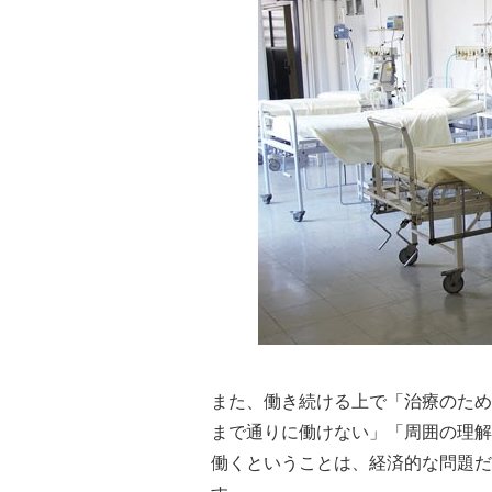
また、働き続ける上で「治療のため
まで通りに働けない」「周囲の理解
働くということは、経済的な問題だ