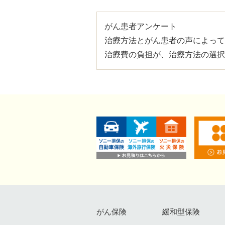
がん患者アンケート
治療方法とがん患者の声によって
治療費の負担が、治療方法の選択
がん保険
緩和型保険