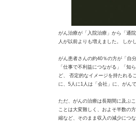
がん治療が「入院治療」から「通院
人が以前よりも増えました。 しか
がん患者さんの約40％の方が「自
「仕事で不利益につながる」「知ら
ど、 否定的なイメージを持たれる
に、5人に1人は「会社」に、がん
ただ、がんの治療は長期間に及ぶこ
ことは大変難しく、およそ半数の方
縮など、そのまま収入の減少につな