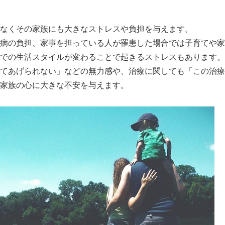
なくその家族にも大きなストレスや負担を与えます。
病の負担、家事を担っている人が罹患した場合では子育てや家
での生活スタイルが変わることで起きるストレスもあります。
てあげられない」などの無力感や、治療に関しても「この治療
家族の心に大きな不安を与えます。