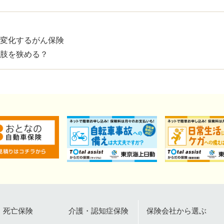
変化するがん保険
肢を狭める？
死亡保険
介護・認知症保険
保険会社から選ぶ