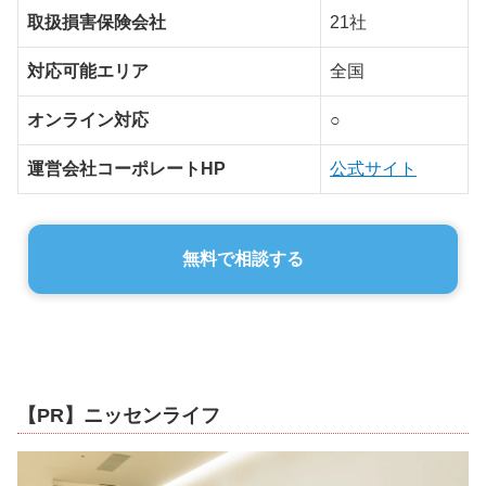
取扱損害保険会社
21社
対応可能エリア
全国
オンライン対応
○
運営会社コーポレートHP
公式サイト
無料で相談する
【PR】ニッセンライフ