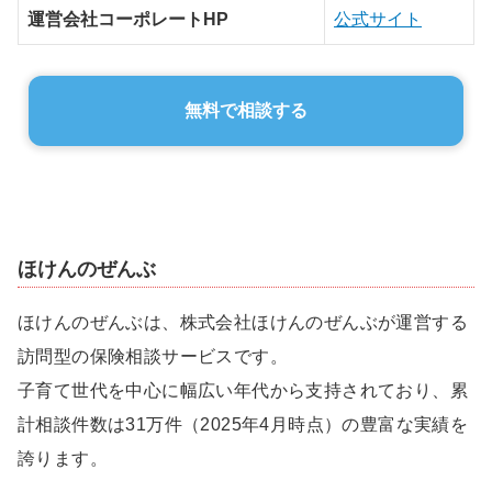
運営会社コーポレートHP
公式サイト
無料で相談する
ほけんのぜんぶ
ほけんのぜんぶは、株式会社ほけんのぜんぶが運営する
訪問型の保険相談サービスです。
子育て世代を中心に幅広い年代から支持されており、累
計相談件数は31万件（2025年4月時点）の豊富な実績を
誇ります。