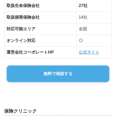
取扱生命保険会社
27社
取扱損害保険会社
14社
対応可能エリア
全国
オンライン対応
◎
運営会社コーポレートHP
公式サイト
無料で相談する
保険クリニック