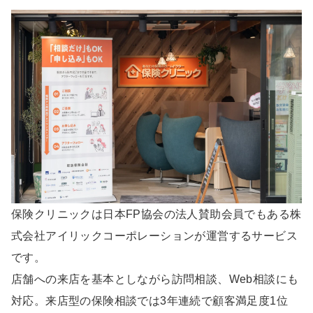
保険クリニックは日本FP協会の法人賛助会員でもある株
式会社アイリックコーポレーションが運営するサービス
です。
店舗への来店を基本としながら訪問相談、Web相談にも
対応。来店型の保険相談では3年連続で顧客満足度1位