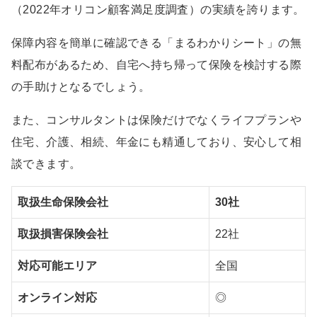
（2022年オリコン顧客満足度調査）の実績を誇ります。
保障内容を簡単に確認できる「まるわかりシート」の無
料配布があるため、自宅へ持ち帰って保険を検討する際
の手助けとなるでしょう。
また、コンサルタントは保険だけでなくライフプランや
住宅、介護、相続、年金にも精通しており、安心して相
談できます。
取扱生命保険会社
30社
取扱損害保険会社
22社
対応可能エリア
全国
オンライン対応
◎