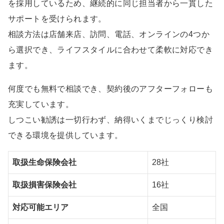
を採用しているため、継続的に同じ担当者から一貫した
サポートを受けられます。
相談方法は店舗来店、訪問、電話、オンラインの4つか
ら選択でき、ライフスタイルに合わせて柔軟に対応でき
ます。
何度でも無料で相談でき、契約後のアフターフォローも
充実しています。
しつこい勧誘は一切行わず、納得いくまでじっくり検討
できる環境を提供しています。
取扱生命保険会社
28社
取扱損害保険会社
16社
対応可能エリア
全国