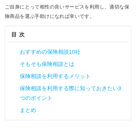
ご自身にとって相性の良いサービスを利用し、適切な保
険商品を選ぶ手助けになれば幸いです。
目次
おすすめの保険相談10社
そもそも保険相談とは
保険相談を利用するメリット
保険相談を利用する際に知っておきたい3
つのポイント
まとめ