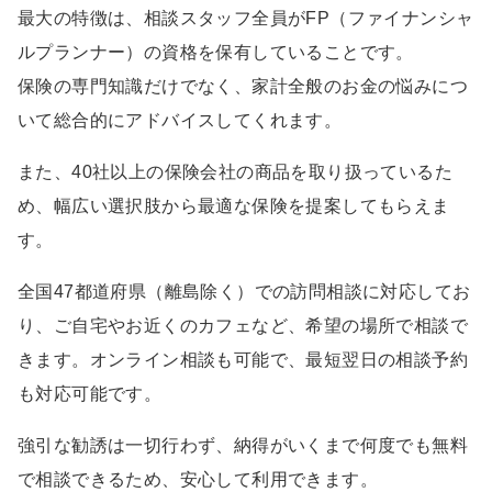
最大の特徴は、相談スタッフ全員がFP（ファイナンシャ
ルプランナー）の資格を保有していることです。
保険の専門知識だけでなく、家計全般のお金の悩みにつ
いて総合的にアドバイスしてくれます。
また、40社以上の保険会社の商品を取り扱っているた
め、幅広い選択肢から最適な保険を提案してもらえま
す。
全国47都道府県（離島除く）での訪問相談に対応してお
り、ご自宅やお近くのカフェなど、希望の場所で相談で
きます。オンライン相談も可能で、最短翌日の相談予約
も対応可能です。
強引な勧誘は一切行わず、納得がいくまで何度でも無料
で相談できるため、安心して利用できます。