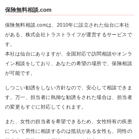
保険無料相談.com
保険無料相談.comは、2010年に設立された仙台に本社
がある、株式会社トラストライフが運営するサービスで
す。
本社は仙台にありますが、全国対応で訪問相談やオンラ
イン相談をしており、あなたの希望の場所で、保険相談
が可能です。
しつこい勧誘をしない方針なので、安心して相談できま
す。万一、担当者に執拗な勧誘をされた場合は、担当者
の変更もすぐに対応してくれます。
また、女性の担当者を希望できるため、女性特有の疾患
について男性に相談するのは抵抗がある女性も、同性の