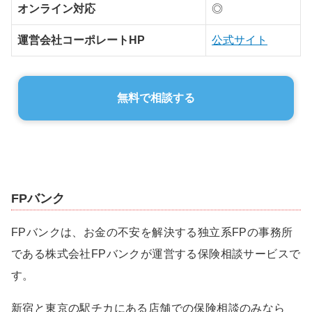
オンライン対応
◎
運営会社コーポレートHP
公式サイト
無料で相談する
FPバンク
FPバンクは、お金の不安を解決する独立系FPの事務所
である株式会社FPバンクが運営する保険相談サービスで
す。
新宿と東京の駅チカにある店舗での保険相談のみなら