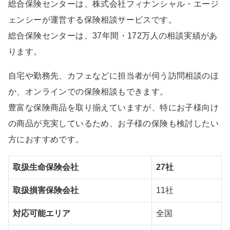
総合保険センターは、株式会社フィナンシャル・エージ
ェンシーが運営する保険相談サービスです。
総合保険センターは、37年間・172万人の相談実績があ
ります。
自宅や勤務先、カフェなどに担当者が伺う訪問相談のほ
か、オンラインでの保険相談もできます。
豊富な保険商品を取り揃えていますが、特にお子様向け
の商品が充実しているため、お子様の保険も検討したい
方におすすめです。
取扱生命保険会社
27社
取扱損害保険会社
11社
対応可能エリア
全国