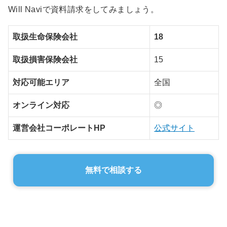
Will Naviで資料請求をしてみましょう。
取扱生命保険会社
18
取扱損害保険会社
15
対応可能エリア
全国
オンライン対応
◎
運営会社コーポレートHP
公式サイト
無料で相談する