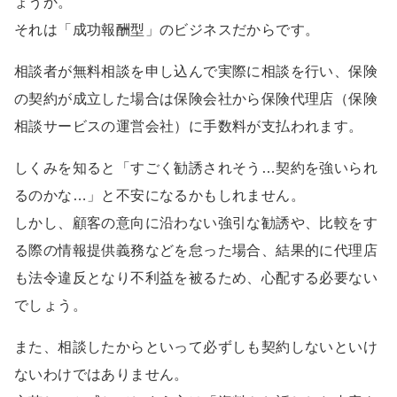
ょうか。
それは「成功報酬型」のビジネスだからです。
相談者が無料相談を申し込んで実際に相談を行い、保険
の契約が成立した場合は保険会社から保険代理店（保険
相談サービスの運営会社）に手数料が支払われます。
しくみを知ると「すごく勧誘されそう…契約を強いられ
るのかな…」と不安になるかもしれません。
しかし、顧客の意向に沿わない強引な勧誘や、比較をす
る際の情報提供義務などを怠った場合、結果的に代理店
も法令違反となり不利益を被るため、心配する必要ない
でしょう。
また、相談したからといって必ずしも契約しないといけ
ないわけではありません。