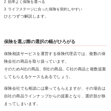
2
効率よく保険を選べる
3
ライフステージに合った保険を契約しやすい
ひとつずつ解説します。
保険を選ぶ際の選択の幅がひろがる
保険相談サービスを運営する保険代理店では、複数の保
険会社の商品を取り扱っています。
そのためA社の商品、B社の商品、C社の商品と複数提案
してもらえるケースもあるでしょう。
保険会社でも相談には乗ってもらえますが、その場合は
自社の商品ラインナップからの提案となり、選択肢が狭
まってしまいます。