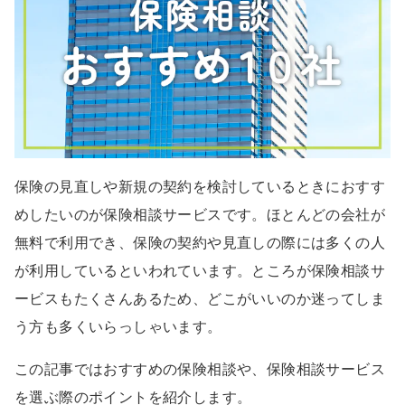
保険の見直しや新規の契約を検討しているときにおすす
めしたいのが保険相談サービスです。ほとんどの会社が
無料で利用でき、保険の契約や見直しの際には多くの人
が利用しているといわれています。ところが保険相談サ
ービスもたくさんあるため、どこがいいのか迷ってしま
う方も多くいらっしゃいます。
この記事ではおすすめの保険相談や、保険相談サービス
を選ぶ際のポイントを紹介します。