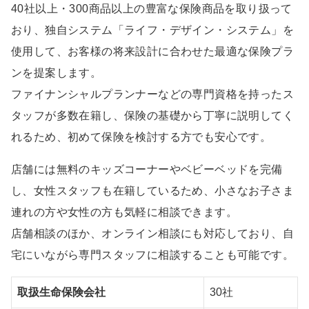
40社以上・300商品以上の豊富な保険商品を取り扱って
おり、独自システム「ライフ・デザイン・システム」を
使用して、お客様の将来設計に合わせた最適な保険プラ
ンを提案します。
ファイナンシャルプランナーなどの専門資格を持ったス
タッフが多数在籍し、保険の基礎から丁寧に説明してく
れるため、初めて保険を検討する方でも安心です。
店舗には無料のキッズコーナーやベビーベッドを完備
し、女性スタッフも在籍しているため、小さなお子さま
連れの方や女性の方も気軽に相談できます。
店舗相談のほか、オンライン相談にも対応しており、自
宅にいながら専門スタッフに相談することも可能です。
取扱生命保険会社
30社