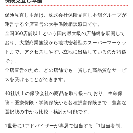
保険見直し本舗
保険見直し本舗は、株式会社保険見直し本舗グループが
運営する全店直営の大手保険相談窓口です。
全国360店舗以上という国内最大級の店舗網を展開して
おり、大型商業施設から地域密着型のスーパーマーケッ
トまで、アクセスしやすい立地に出店しているのが特徴
です。
全店直営のため、どの店舗でも一貫した高品質なサービ
スを受けることができます。
40社以上の保険会社の商品を取り扱っており、生命保
険・医療保険・学資保険から各種損害保険まで、豊富な
選択肢の中から比較・検討が可能です。
1世帯に1アドバイザーが専属で担当する「1担当者制」