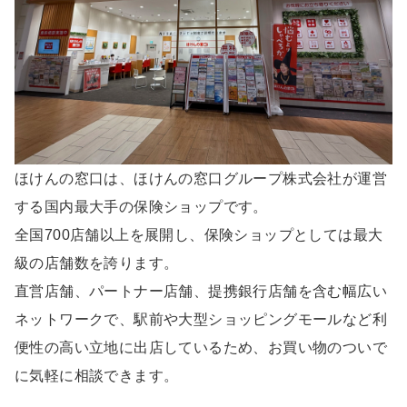
ほけんの窓口は、ほけんの窓口グループ株式会社が運営
する国内最大手の保険ショップです。
全国700店舗以上を展開し、保険ショップとしては最大
級の店舗数を誇ります。
直営店舗、パートナー店舗、提携銀行店舗を含む幅広い
ネットワークで、駅前や大型ショッピングモールなど利
便性の高い立地に出店しているため、お買い物のついで
に気軽に相談できます。