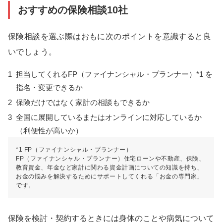
おすすめの保険相談10社
保険相談を選ぶ際はおもに次のポイントを意識すると良
いでしょう。
1
担当してくれるFP（ファイナンシャル・プランナー）*1 を
指名・変更できるか
2
保険だけではなく家計の相談もできるか
3
全国に展開しているまたはオンラインに対応しているか
（利便性が高いか）
*1 FP（ファイナンシャル・プランナー）
FP（ファイナンシャル・プランナー）住宅ローンや不動産、保険、
教育資金、年金など家計に関わる資金計画についての知識を持ち、
お金の悩みを解決するためにサポートしてくれる「お金の専門家」
です。
保険を検討・契約するときには身体のことや病気について