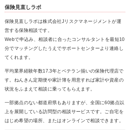
保険見直しラボ
保険見直しラボは株式会社Jリスクマネージメントが運
営する保険相談です。
Webで申込み、相談者に合ったコンサルタントを最短10
分でマッチングしたうえでサポートセンターより連絡し
てくれます。
平均業界経験年数17.3年とベテラン揃いの保険代理店で
す。ねんきん定期便や家計簿を用意すれば家計や資産の
状況をふまえて相談に乗ってもらえます。
一部拠点のない都道府県もありますが、全国に60拠点以
上を展開している訪問型の相談サービスです。ご自宅を
はじめ希望の場所、またはオンラインで相談できます。