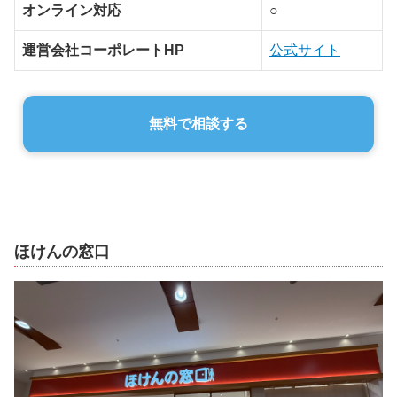
オンライン対応
○
運営会社コーポレートHP
公式サイト
無料で相談する
ほけんの窓口