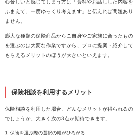
心苦しいと感じてしまう方は「資料やお話しした内容を
ふまえて、一度ゆっくり考えます」と伝えれば問題あり
ません。
膨大な種類の保険商品からご自身やご家族に合ったもの
を選ぶのは大変な作業ですから、プロに提案・紹介して
もらえるメリットのほうが大きいといえます。
保険相談を利用するメリット
保険相談を利用した場合、どんなメリットが得られるの
でしょうか。大きく次の3点が期待できます。
1
保険を選ぶ際の選択の幅がひろがる