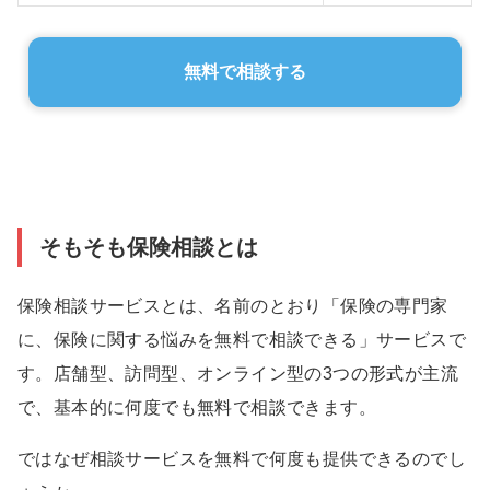
無料で相談する
そもそも保険相談とは
保険相談サービスとは、名前のとおり「保険の専門家
に、保険に関する悩みを無料で相談できる」サービスで
す。店舗型、訪問型、オンライン型の3つの形式が主流
で、基本的に何度でも無料で相談できます。
ではなぜ相談サービスを無料で何度も提供できるのでし