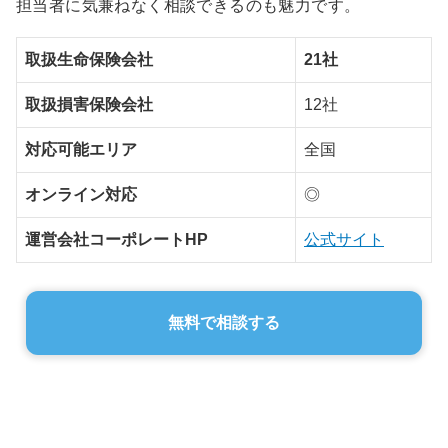
担当者に気兼ねなく相談できるのも魅力です。
取扱生命保険会社
21社
取扱損害保険会社
12社
対応可能エリア
全国
オンライン対応
◎
運営会社コーポレートHP
公式サイト
無料で相談する