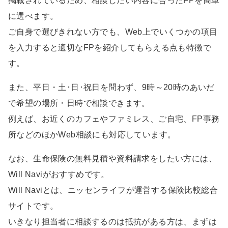
掲載されているため、相談したい内容に合ったFPを簡単
に選べます。
ご自身で選びきれない方でも、Web上でいくつかの項目
を入力すると適切なFPを紹介してもらえる点も特徴で
す。
また、平日・土･日･祝日を問わず、9時～20時のあいだ
で希望の場所・日時で相談できます。
例えば、お近くのカフェやファミレス、ご自宅、FP事務
所などのほかWeb相談にも対応しています。
なお、生命保険の無料見積や資料請求をしたい方には、
Will Naviがおすすめです。
Will Naviとは、ニッセンライフが運営する保険比較総合
サイトです。
いきなり担当者に相談するのは抵抗がある方は、まずは