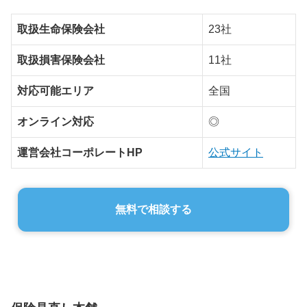
取扱生命保険会社
23社
取扱損害保険会社
11社
対応可能エリア
全国
オンライン対応
◎
運営会社コーポレートHP
公式サイト
無料で相談する