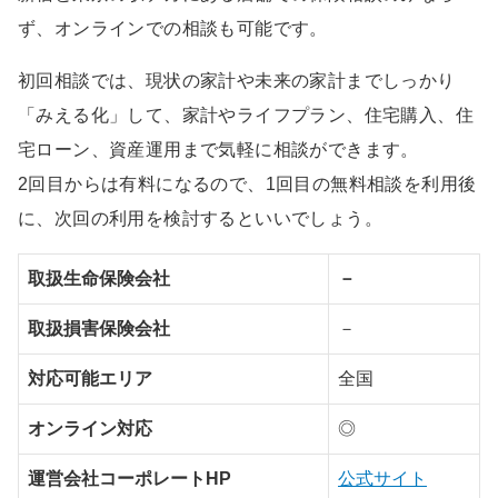
ず、オンラインでの相談も可能です。
初回相談では、現状の家計や未来の家計までしっかり
「みえる化」して、家計やライフプラン、住宅購入、住
宅ローン、資産運用まで気軽に相談ができます。
2回目からは有料になるので、1回目の無料相談を利用後
に、次回の利用を検討するといいでしょう。
取扱生命保険会社
－
取扱損害保険会社
－
対応可能エリア
全国
オンライン対応
◎
運営会社コーポレートHP
公式サイト