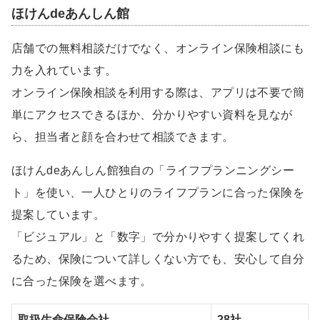
ほけんdeあんしん館
店舗での無料相談だけでなく、オンライン保険相談にも
力を入れています。
オンライン保険相談を利用する際は、アプリは不要で簡
単にアクセスできるほか、分かりやすい資料を見なが
ら、担当者と顔を合わせて相談できます。
ほけんdeあんしん館独自の「ライフプランニングシー
ト」を使い、一人ひとりのライフプランに合った保険を
提案しています。
「ビジュアル」と「数字」で分かりやすく提案してくれ
るため、保険について詳しくない方でも、安心して自分
に合った保険を選べます。
取扱生命保険会社
28社