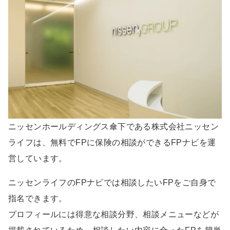
ニッセンホールディングス傘下である株式会社ニッセン
ライフは、無料でFPに保険の相談ができるFPナビを運
営しています。
ニッセンライフのFPナビでは相談したいFPをご自身で
指名できます。
プロフィールには得意な相談分野、相談メニューなどが