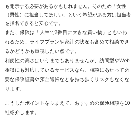
も開示する必要があるかもしれません。そのため「女性
（男性）に担当してほしい」という希望がある方は担当者
を指名できると安心です。
また、保険は「人生で2番目に大きな買い物」ともいわ
れるため、ライフプランや家計の状況も含めて相談でき
るかどうかも重視したい点です。
利便性の高さはいうまでもありませんが、訪問型やWeb
相談にも対応しているサービスなら、相談にあたって必
要な保険証書や預金通帳などを持ち歩くリスクもなくな
ります。
こうしたポイントをふまえて、おすすめの保険相談を10
社紹介します。