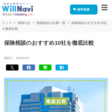
無料相談
運営会社:
トップ
保険のほ
保険相談の記事一覧
保険相談のおすすめ10社
を徹底比較
保険相談のおすすめ10社を徹底比較
更新日：
2026/01/15