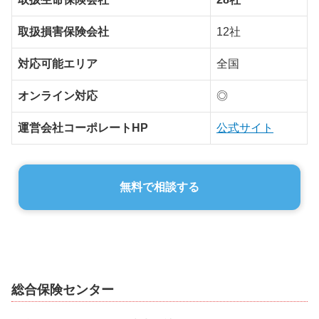
取扱損害保険会社
12社
対応可能エリア
全国
オンライン対応
◎
運営会社コーポレートHP
公式サイト
無料で相談する
総合保険センター