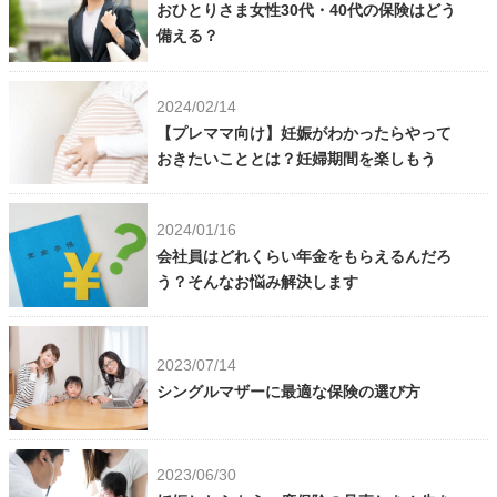
おひとりさま女性30代・40代の保険はどう
備える？
2024/02/14
【プレママ向け】妊娠がわかったらやって
おきたいこととは？妊婦期間を楽しもう
2024/01/16
会社員はどれくらい年金をもらえるんだろ
う？そんなお悩み解決します
2023/07/14
シングルマザーに最適な保険の選び方
2023/06/30