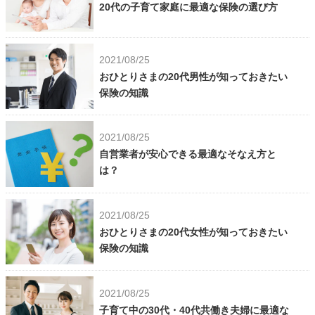
20代の子育て家庭に最適な保険の選び方
2021/08/25
おひとりさまの20代男性が知っておきたい
保険の知識
2021/08/25
自営業者が安心できる最適なそなえ方と
は？
2021/08/25
おひとりさまの20代女性が知っておきたい
保険の知識
2021/08/25
子育て中の30代・40代共働き夫婦に最適な