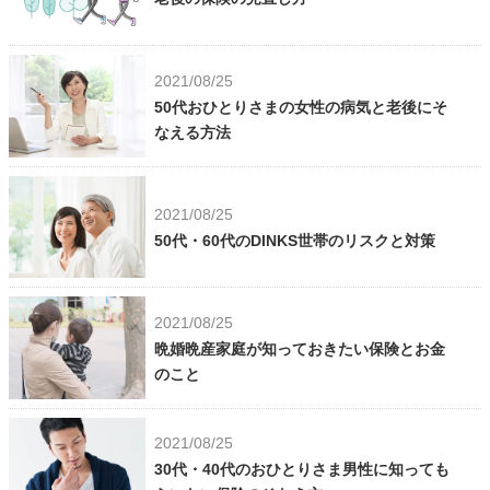
2021/08/25
50代おひとりさまの女性の病気と老後にそ
なえる方法
2021/08/25
50代・60代のDINKS世帯のリスクと対策
2021/08/25
晩婚晩産家庭が知っておきたい保険とお金
のこと
2021/08/25
30代・40代のおひとりさま男性に知っても