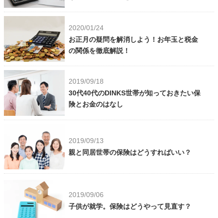
2020/01/24
お正月の疑問を解消しよう！お年玉と税金
の関係を徹底解説！
2019/09/18
30代40代のDINKS世帯が知っておきたい保
険とお金のはなし
2019/09/13
親と同居世帯の保険はどうすればいい？
2019/09/06
子供が就学。保険はどうやって見直す？