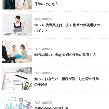
保険のそなえ方
2021/08/25
30～40代専業主婦（夫）世帯の保険選びの
ポイント
2021/08/25
50代以降の共働き夫婦の保険の見直し方
2021/08/25
知っておきたい！相続が発生した際の保険
の手続き
2021/08/25
老後の保険の見直し方