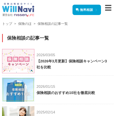
無料相談
運営会社:
トップ
保険のほ
保険相談の記事一覧
保険相談の記事一覧
2026/03/05
【2026年3月更新】保険相談キャンペーン3
社を比較
2026/01/15
保険相談のおすすめ10社を徹底比較
2025/02/14