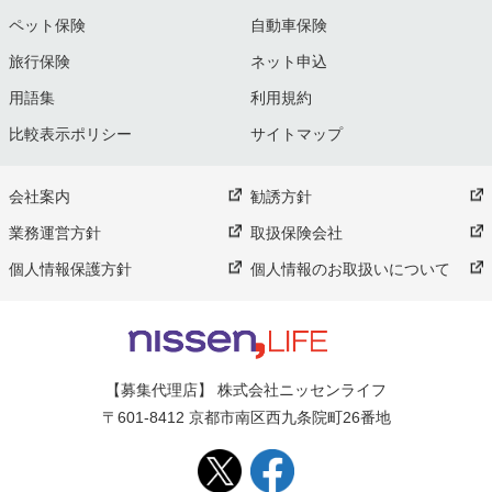
ペット保険
自動車保険
旅行保険
ネット申込
用語集
利用規約
比較表示ポリシー
サイトマップ
会社案内
勧誘方針
業務運営方針
取扱保険会社
個人情報保護方針
個人情報のお取扱いについて
【募集代理店】 株式会社ニッセンライフ
〒601-8412 京都市南区西九条院町26番地