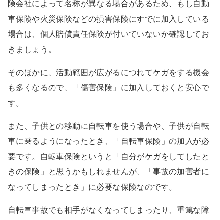
険会社によって名称が異なる場合があるため、もし自動
車保険や火災保険などの損害保険にすでに加入している
場合は、個人賠償責任保険が付いていないか確認してお
きましょう。
そのほかに、活動範囲が広がるにつれてケガをする機会
も多くなるので、「傷害保険」に加入しておくと安心で
す。
また、子供との移動に自転車を使う場合や、子供が自転
車に乗るようになったとき、「自転車保険」の加入が必
要です。自転車保険というと「自分がケガをしてしたと
きの保険」と思うかもしれませんが、「事故の加害者に
なってしまったとき」に必要な保険なのです。
自転車事故でも相手がなくなってしまったり、重篤な障