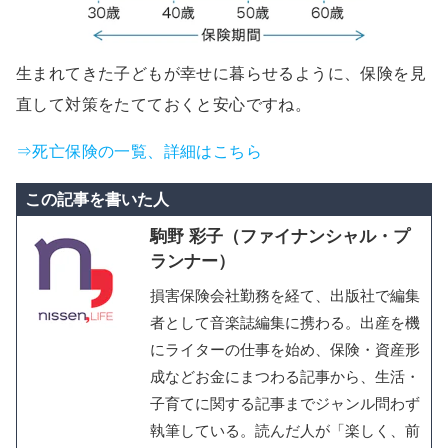
生まれてきた子どもが幸せに暮らせるように、保険を見
直して対策をたてておくと安心ですね。
⇒死亡保険の一覧、詳細はこちら
この記事を書いた人
駒野 彩子（ファイナンシャル・プ
ランナー）
損害保険会社勤務を経て、出版社で編集
者として音楽誌編集に携わる。出産を機
にライターの仕事を始め、保険・資産形
成などお金にまつわる記事から、生活・
子育てに関する記事までジャンル問わず
執筆している。読んだ人が「楽しく、前