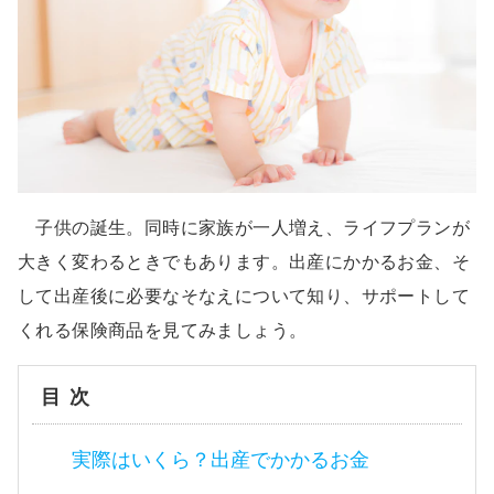
子供の誕生。同時に家族が一人増え、ライフプランが
大きく変わるときでもあります。出産にかかるお金、そ
して出産後に必要なそなえについて知り、サポートして
くれる保険商品を見てみましょう。
目次
実際はいくら？出産でかかるお金