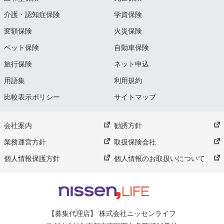
介護・認知症保険
学資保険
変額保険
火災保険
ペット保険
自動車保険
旅行保険
ネット申込
用語集
利用規約
比較表示ポリシー
サイトマップ
会社案内
勧誘方針
業務運営方針
取扱保険会社
個人情報保護方針
個人情報のお取扱いについて
【募集代理店】 株式会社ニッセンライフ