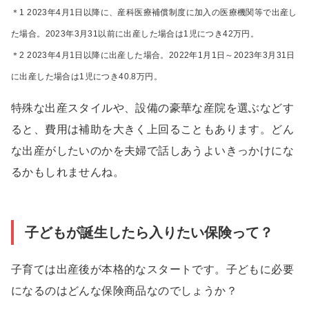
＊1 2023年4月1日以降に、産科医療補償制度に加入の医療機関等で出産し
た場合。2023年3月31以前に出産した場合は1児につき42万円。
＊2 2023年4月1日以降に出産した場合。2022年1月1日～2023年3月31日
に出産した場合は1児につき40.8万円。
特殊な出産スタイルや、設備の豪華な産院を選ぶなどす
ると、費用は補助を大きく上回ることもあります。どん
な出産がしたいのかを夫婦で話しあうよいきっかけにな
るかもしれませんね。
子どもが誕生したら入りたい保険って？
子育ては出産後が本格的なスタートです。子どもに必要
になるのはどんな保険商品なのでしょうか？