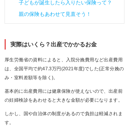
子どもが誕生したら入りたい保険って？
親の保険もあわせて見直そう！
実際はいくら？出産でかかるお金
厚生労働省の資料によると、入院分娩費用など出産費用
は、全国平均で約47.3万円(2021年度)でした(正常分娩の
み・室料差額等を除く)。
基本的に出産費用には健康保険が使えないので、出産前
の妊婦検診をあわせると大きな金額が必要になります。
しかし、国や自治体の制度があるので負担は軽減されま
す。