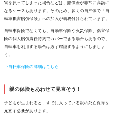
害を負ってしまった場合などは、賠償金が非常に高額に
なるケースもあります。そのため、多くの自治体で「自
転車損害賠償保険」への加入が義務付けられています。
自転車保険でなくても、自動車保険や火災保険、傷害保
険の個人賠償責任特約でカバーできる場合もあるので、
自転車を利用する場合は必ず確認するようにしましょ
う。
⇒自転車保険の詳細はこちら
親の保険もあわせて見直そう！
子どもが生まれると、すでに入っている親の死亡保障を
見直す必要があります。