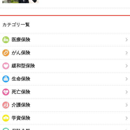
カテゴリ一覧
医療保険
がん保険
緩和型保険
生命保険
死亡保険
介護保険
学資保険