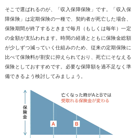
そこで選ばれるのが、「収入保障保険」です。「収入保
障保険」は定期保険の一種で、契約者が死亡した場合、
保険期間が終了するときまで毎月（もしくは毎年）一定
の金額が支払われます。時間の経過とともに保険金総額
が少しずつ減っていく仕組みのため、従来の定期保険に
比べて保険料が割安に抑えられており、死亡にそなえる
保険としておすすめです。必要な保障額を過不足なく準
備できるよう検討してみましょう。