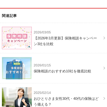
関連記事
2026/03/05
【2026年3月更新】保険相談キャンペー
ン3社を比較
2026/01/15
保険相談のおすすめ10社を徹底比較
2025/02/14
おひとりさま女性30代・40代の保険はど
う備える？