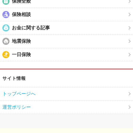
保険全般
保険相談
お金に関する記事
地震保険
一日保険
サイト情報
トップページへ
運営ポリシー