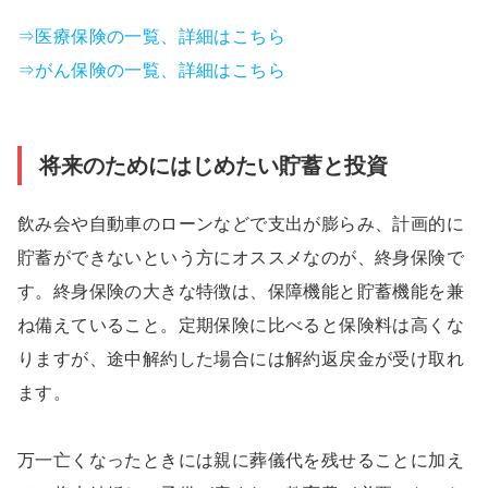
⇒医療保険の一覧、詳細はこちら
⇒がん保険の一覧、詳細はこちら
将来のためにはじめたい貯蓄と投資
飲み会や自動車のローンなどで支出が膨らみ、計画的に
貯蓄ができないという方にオススメなのが、終身保険で
す。終身保険の大きな特徴は、保障機能と貯蓄機能を兼
ね備えていること。定期保険に比べると保険料は高くな
りますが、途中解約した場合には解約返戻金が受け取れ
ます。
万一亡くなったときには親に葬儀代を残せることに加え