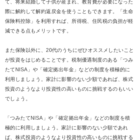
て、将来結婚して子供が産まれ、教育費が必要になった
際に解約して解約返戻金を使うこともできます。「生命
保険料控除」を利用すれば、所得税、住民税の負担が軽
減できる点もメリットです。
また保険以外に、20代のうちにぜひオススメしたいこと
が投資をはじめることです。税制優遇制度のある「つみ
たてNISA」や「確定拠出年金」などの制度を積極的に
利用しましょう。家計に影響のない少額であれば、株式
投資のようなより投資性の高いものに挑戦するのもいい
でしょう。
「つみたてNISA」や「確定拠出年金」などの制度を積
極的に利用しましょう。家計に影響のない少額であれ
ば、株式投資のようなより投資性の高いものに挑戦する