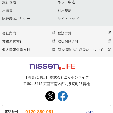
旅行保険
ネット申込
用語集
利用規約
比較表示ポリシー
サイトマップ
会社案内
勧誘方針
業務運営方針
取扱保険会社
個人情報保護方針
個人情報のお取扱いについて
【募集代理店】 株式会社ニッセンライフ
〒601-8412 京都市南区西九条院町26番地
0120-880-081
電話番号