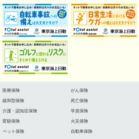
医療保険
がん保険
緩和型保険
死亡保険
介護・認知症保険
学資保険
変額保険
火災保険
ペット保険
自動車保険