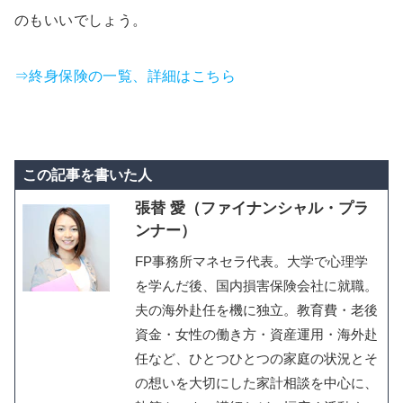
のもいいでしょう。
⇒終身保険の一覧、詳細はこちら
この記事を書いた人
張替 愛（ファイナンシャル・プラ
ンナー）
FP事務所マネセラ代表。大学で心理学
を学んだ後、国内損害保険会社に就職。
夫の海外赴任を機に独立。教育費・老後
資金・女性の働き方・資産運用・海外赴
任など、ひとつひとつの家庭の状況とそ
の想いを大切にした家計相談を中心に、