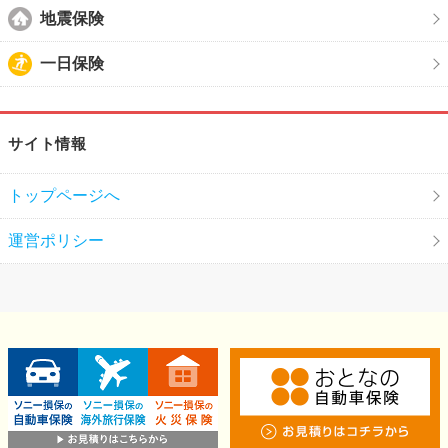
地震保険
一日保険
サイト情報
トップページへ
運営ポリシー