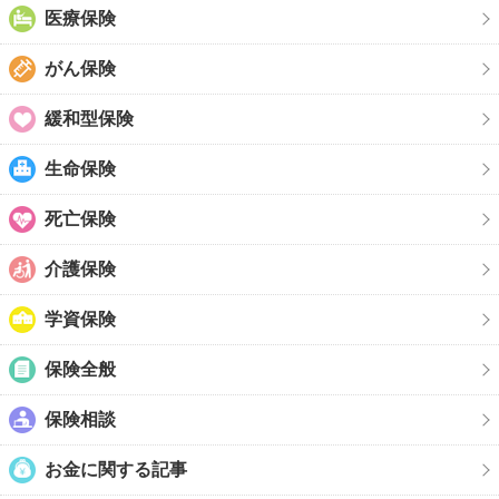
医療保険
がん保険
緩和型保険
生命保険
死亡保険
介護保険
学資保険
保険全般
保険相談
お金に関する記事