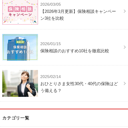
2026/03/05
【2026年3月更新】保険相談キャンペー
ン3社を比較
2026/01/15
保険相談のおすすめ10社を徹底比較
2025/02/14
おひとりさま女性30代・40代の保険はど
う備える？
カテゴリ一覧