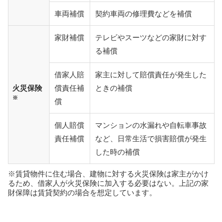
車両補償
契約車両の修理費などを補償
家財補償
テレビやスーツなどの家財に対す
る補償
借家人賠
家主に対して賠償責任が発生した
火災保険
償責任補
ときの補償
※
償
個人賠償
マンションの水漏れや自転車事故
責任補償
など、日常生活で損害賠償が発生
した時の補償
※賃貸物件に住む場合、建物に対する火災保険は家主がかけ
るため、借家人が火災保険に加入する必要はない。上記の家
財保障は賃貸契約の場合を想定しています。