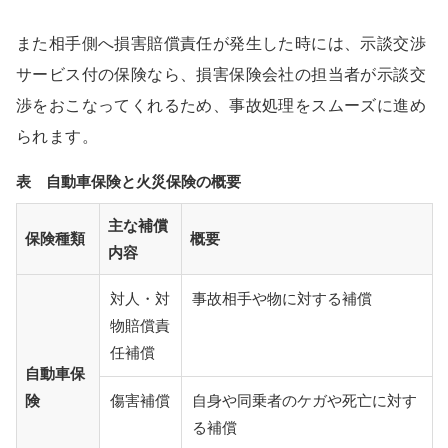
また相手側へ損害賠償責任が発生した時には、示談交渉
サービス付の保険なら、損害保険会社の担当者が示談交
渉をおこなってくれるため、事故処理をスムーズに進め
られます。
表 自動車保険と火災保険の概要
主な補償
保険種類
概要
内容
対人・対
事故相手や物に対する補償
物賠償責
任補償
自動車保
険
傷害補償
自身や同乗者のケガや死亡に対す
る補償