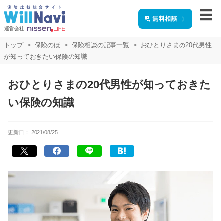
無料相談
運営会社:
トップ
保険のほ
保険相談の記事一覧
おひとりさまの20代男性
が知っておきたい保険の知識
おひとりさまの20代男性が知っておきた
い保険の知識
更新日：
2021/08/25