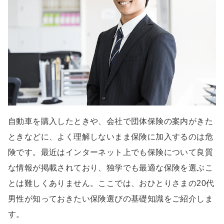
自動車を購入したときや、会社で団体保険の案内がきた
ときなどに、よく理解しないまま保険に加入するのは危
険です。最近はインターネット上でも保険について良質
な情報が掲載されており、独学でも最適な保険を選ぶこ
とは難しくありません。ここでは、おひとりさまの20代
男性が知っておきたい保険選びの基礎知識をご紹介しま
す。