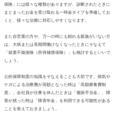
保険」には様々な種類がありますが、診断されたときに
まとまったお金を受け取れる一時金タイプを準備してお
くと、様々な治療に対応しやすくなります。
また自営業の方や、万一の時にも頼れる親族がいない方
は、大病または長期間働けなくなったときにそなえて
「就業不能保険（所得補償保険）」も検討するといいで
しょう。
公的保障制度の知識をそなえることも大切です。病気や
ケガによる治療費が高額となった時は「高額療養費制
度」、会社員が仕事を休んだときは「傷病手当金」、障
害が残った時は「障害年金」を利用できる可能性がある
ことを覚えておきましょう。