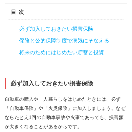
目次
必ず加入しておきたい損害保険
保険と公的保障制度で病気にそなえる
将来のためにはじめたい貯蓄と投資
必ず加入しておきたい損害保険
自動車の購入や一人暮らしをはじめたときには、必ず
「自動車保険」や「火災保険」に加入しましょう。なぜ
ならたとえ1回の自動車事故や火事であっても、損害額
が大きくなることがあるからです。