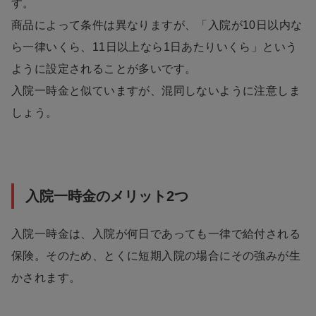
す。
商品によって条件は異なりますが、「入院が10日以内な
ら一律いくら、11日以上なら1日あたりいくら」という
ように設定されることが多いです。
入院一時金と似ていますが、混同しないように注意しま
しょう。
入院一時金のメリット2つ
入院一時金は、入院が何日であっても一律で給付される
保険。そのため、とくに短期入院の場合にその強みが生
かされます。