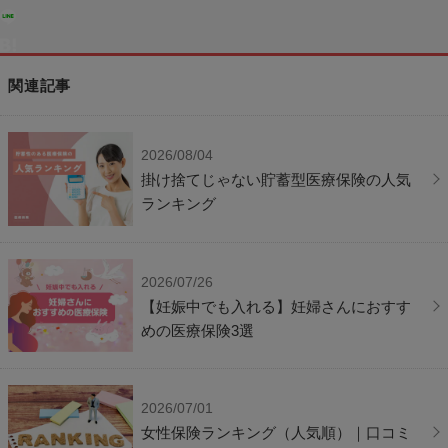
関連記事
2026/08/04
掛け捨てじゃない貯蓄型医療保険の人気
ランキング
2026/07/26
【妊娠中でも入れる】妊婦さんにおすす
めの医療保険3選
2026/07/01
女性保険ランキング（人気順）｜口コミ