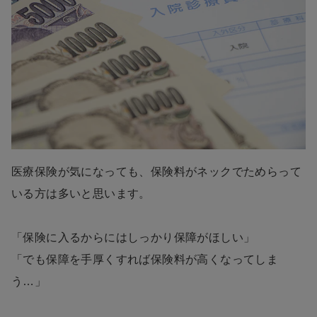
医療保険が気になっても、保険料がネックでためらって
いる方は多いと思います。
「保険に入るからにはしっかり保障がほしい」
「でも保障を手厚くすれば保険料が高くなってしま
う…」