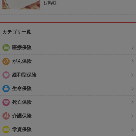
も掲載
カテゴリ一覧
医療保険
がん保険
緩和型保険
生命保険
死亡保険
介護保険
学資保険