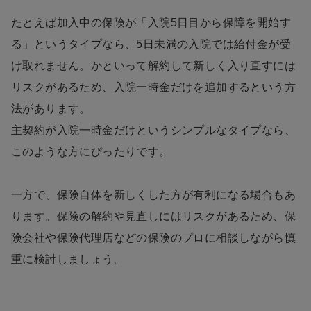
たとえば加入中の保険が「入院5日目から保障を開始す
る」というタイプなら、5日未満の入院では給付金が受
け取れません。かといって解約して新しく入り直すには
リスクがあるため、入院一時金だけを追加するという方
法があります。
主契約が入院一時金だけというシンプルなタイプなら、
このような方にぴったりです。
一方で、保険自体を新しくした方が有利になる場合もあ
ります。保険の解約や見直しにはリスクがあるため、保
険会社や保険代理店などの保険のプロに相談しながら慎
重に検討しましょう。