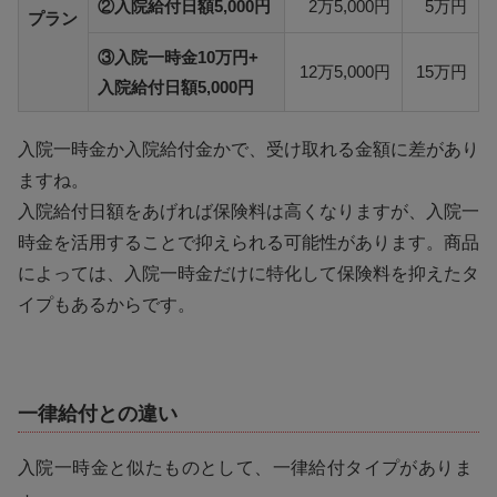
②入院給付日額5,000円
2万5,000円
5万円
プラン
③入院一時金10万円+
12万5,000円
15万円
入院給付日額5,000円
入院一時金か入院給付金かで、受け取れる金額に差があり
ますね。
入院給付日額をあげれば保険料は高くなりますが、入院一
時金を活用することで抑えられる可能性があります。商品
によっては、入院一時金だけに特化して保険料を抑えたタ
イプもあるからです。
一律給付との違い
入院一時金と似たものとして、一律給付タイプがありま