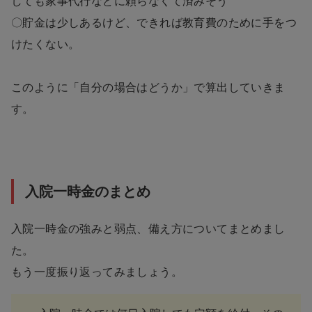
しても家事代行などに頼らなくて済みそう
〇貯金は少しあるけど、できれば教育費のために手をつ
けたくない。
このように「自分の場合はどうか」で算出していきま
す。
入院一時金のまとめ
入院一時金の強みと弱点、備え方についてまとめまし
た。
もう一度振り返ってみましょう。