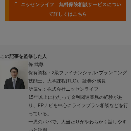
ニッセンライフ 無料保険相談サービスについ
て詳しくはこちら
この記事を監修した人
條 武尊
保有資格：2級ファイナンシャル･プランニング
技能士、大学課程(TLC)、証券外務員
所属先：株式会社ニッセンライフ
15年以上にわたって金融関連業務の経験があ
り、FPナビを中心にライフプラン相談などを行
っている。
一児のパパで、人当たりがやわらかく話しやす
いと評判。