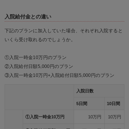
入院給付金との違い
下記のプランに加入していた場合、それぞれ入院すると
いくら受け取れるのでしょうか。
①入院一時金10万円のプラン
②入院給付日額5,000円のプラン
③入院一時金10万円+入院給付日額5,000円のプラン
入院日数
5日間
10日間
①入院一時金10万円
10万円
10万円