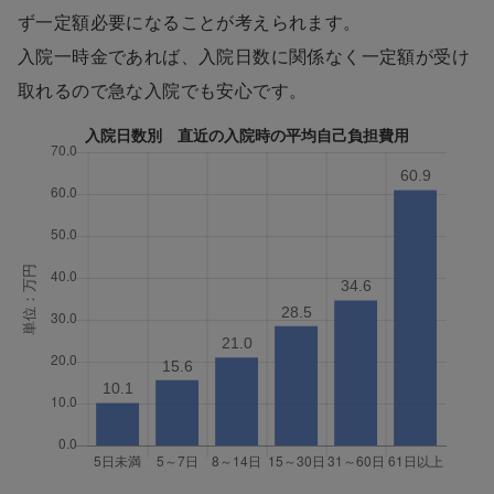
ず一定額必要になることが考えられます。
入院一時金であれば、入院日数に関係なく一定額が受け
取れるので急な入院でも安心です。
入院日数別 直近の入院時の平均自己負担費用