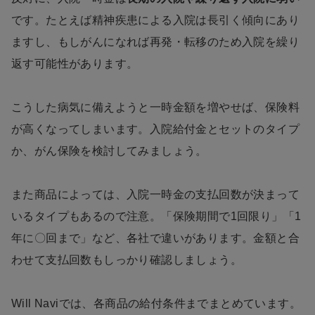
です。たとえば精神疾患による入院は長引く傾向にあり
ますし、もしがんになれば再発・転移のため入院を繰り
返す可能性があります。
こうした病気に備えようと一時金額を増やせば、保険料
が高くなってしまいます。入院給付金とセットのタイプ
か、がん保険を検討してみましょう。
また商品によっては、入院一時金の支払回数が決まって
いるタイプもあるので注意。「保険期間で1回限り」「1
年に〇回まで」など、各社で違いがあります。金額と合
わせて支払回数もしっかり確認しましょう。
Will Naviでは、各商品の給付条件までまとめています。