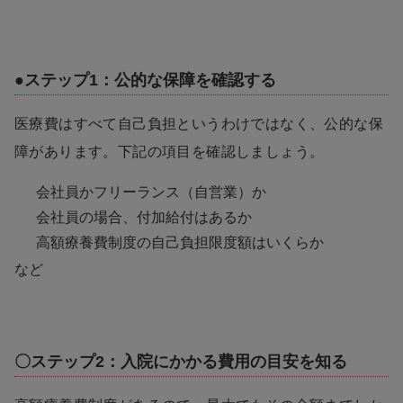
●ステップ1：公的な保障を確認する
医療費はすべて自己負担というわけではなく、公的な保
障があります。下記の項目を確認しましょう。
会社員かフリーランス（自営業）か
会社員の場合、付加給付はあるか
高額療養費制度の自己負担限度額はいくらか
など
〇ステップ2：入院にかかる費用の目安を知る