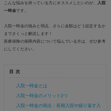
こんな悩みを持っている方にオススメしたいのが、
入院
一時金
です。
入院一時金の強みと弱点、さらに金額はどう設定するか
までさくっと解説します！
医療保険の保障内容について悩んでいる方は、ぜひ参考
にしてください。
目次
入院一時金とは
入院一時金のメリット2つ
入院一時金の弱点：長期入院や繰り返す入