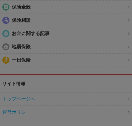
保険全般
保険相談
お金に関する記事
地震保険
一日保険
サイト情報
トップページへ
運営ポリシー