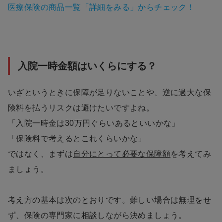
医療保険の商品一覧「詳細をみる」からチェック！
入院一時金額はいくらにする？
いざというときに保障が足りないことや、逆に過大な保
険料を払うリスクは避けたいですよね。
「入院一時金は30万円ぐらいあるといいかな」
「保険料で考えるとこれくらいかな」
ではなく、まずは
自分にとって必要な保障額
を考えてみ
ましょう。
考え方の基本は次のとおりです。難しい場合は無理をせ
ず、保険の専門家に相談しながら決めましょう。