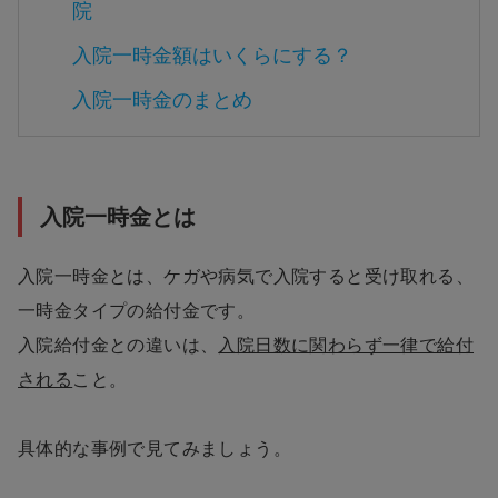
院
入院一時金額はいくらにする？
入院一時金のまとめ
入院一時金とは
入院一時金とは、ケガや病気で入院すると受け取れる、
一時金タイプの給付金です。
入院給付金との違いは、
入院日数に関わらず一律で給付
される
こと。
具体的な事例で見てみましょう。