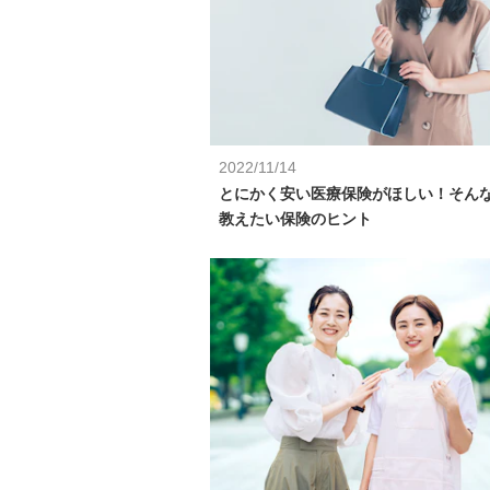
2022/11/14
とにかく安い医療保険がほしい！そん
教えたい保険のヒント