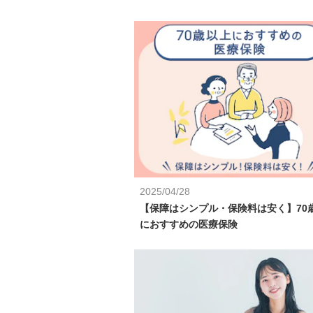
2025/04/28
【保障はシンプル・保険料は安く】70
におすすめの医療保険