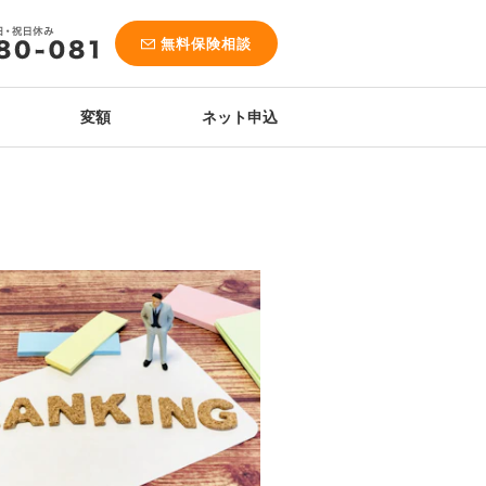
無料保険相談
変額
ネット申込