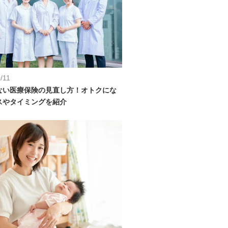
/11
ない医療保険の見直し方！オトクにな
スやタイミングを紹介