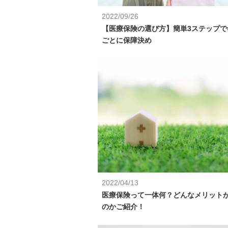
2022/09/26
【医療保険の選び方】簡単3ステップで
ごとに保障決め
2022/04/13
医療保険って一体何？どんなメリット
のかご紹介！