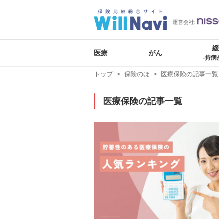
運営会社:
医療
がん
-持病
トップ
保険のほ
医療保険の記事一覧
医療保険の記事一覧