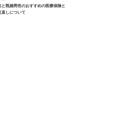
性と既婚男性のおすすめの医療保険と
見直しについて