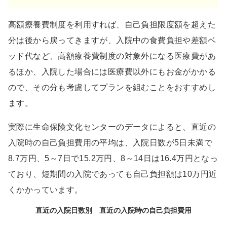
高額療養費制度を利用すれば、自己負担限度額を超えた
分は後から戻ってきますが、入院中の食費負担や差額ベ
ッド代など、高額療養費制度の対象外になる医療費があ
るほか、入院した場合には医療費以外にもお金がかかる
ので、その分も考慮してプランを組むことをおすすめし
ます。
実際に生命保険文化センターのデータによると、直近の
入院時の自己負担費用の平均は、入院日数が5日未満で
8.7万円、5～7日で15.2万円、8～14日は16.4万円となっ
ており、短期間の入院であっても自己負担額は10万円近
くかかっています。
直近の入院日数別 直近の入院時の自己負担費用