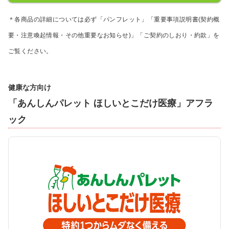
＊各商品の詳細については必ず「パンフレット」「重要事項説明書(契約概
要・注意喚起情報・その他重要なお知らせ)」「ご契約のしおり・約款」を
ご覧ください。
健康な方向け
「あんしんパレット ほしいとこだけ医療」アフラ
ック