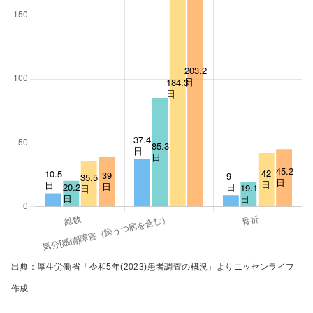
出典：厚生労働省「令和5年(2023)患者調査の概況」よりニッセンライフ
作成