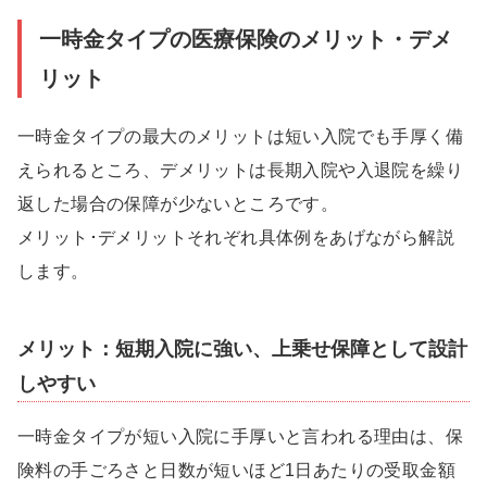
一時金タイプの医療保険のメリット・デメ
リット
一時金タイプの最大のメリットは短い入院でも手厚く備
えられるところ、デメリットは長期入院や入退院を繰り
返した場合の保障が少ないところです。
メリット･デメリットそれぞれ具体例をあげながら解説
します。
メリット：短期入院に強い、上乗せ保障として設計
しやすい
一時金タイプが短い入院に手厚いと言われる理由は、保
険料の手ごろさと日数が短いほど1日あたりの受取金額