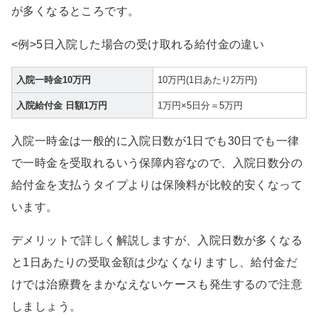
が多くなるところです。
<例>5日入院した場合の受け取れる給付金の違い
入院一時金10万円
10万円(1日あたり2万円)
入院給付金 日額1万円
1万円×5日分＝5万円
入院一時金は一般的に入院日数が1日でも30日でも一律
で一時金を受取れるいう保障内容なので、入院日数分の
給付金を支払うタイプよりは保険料が比較的安くなって
います。
デメリットで詳しく解説しますが、入院日数が多くなる
と1日あたりの受取金額は少なくなりますし、給付金だ
けでは治療費をまかなえないケースも発生するので注意
しましょう。