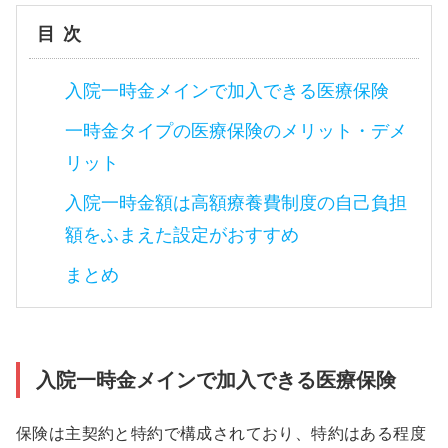
目次
入院一時金メインで加入できる医療保険
一時金タイプの医療保険のメリット・デメ
リット
入院一時金額は高額療養費制度の自己負担
額をふまえた設定がおすすめ
まとめ
入院一時金メインで加入できる医療保険
保険は主契約と特約で構成されており、特約はある程度