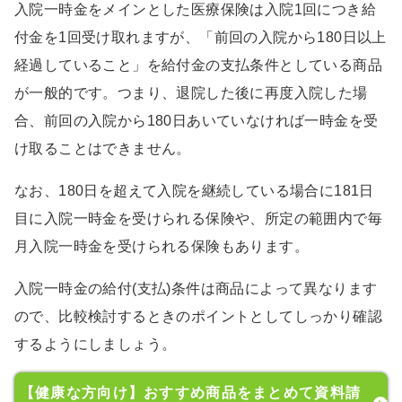
入院一時金をメインとした医療保険は入院1回につき給
付金を1回受け取れますが、「前回の入院から180日以上
経過していること」を給付金の支払条件としている商品
が一般的です。つまり、退院した後に再度入院した場
合、前回の入院から180日あいていなければ一時金を受
け取ることはできません。
なお、180日を超えて入院を継続している場合に181日
目に入院一時金を受けられる保険や、所定の範囲内で毎
月入院一時金を受けられる保険もあります。
入院一時金の給付(支払)条件は商品によって異なります
ので、比較検討するときのポイントとしてしっかり確認
するようにしましょう。
【健康な方向け】おすすめ商品をまとめて資料請