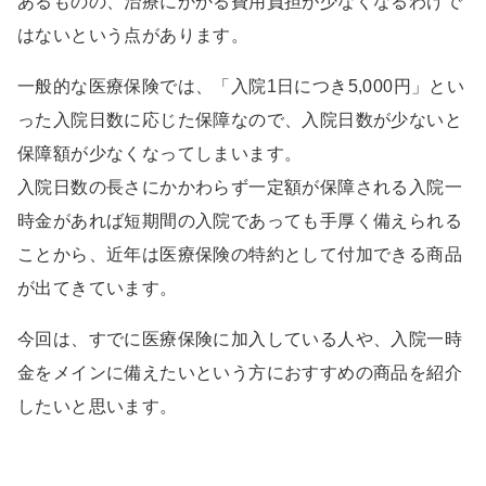
あるものの、治療にかかる費用負担が少なくなるわけで
はないという点があります。
一般的な医療保険では、「入院1日につき5,000円」とい
った入院日数に応じた保障なので、入院日数が少ないと
保障額が少なくなってしまいます。
入院日数の長さにかかわらず一定額が保障される入院一
時金があれば短期間の入院であっても手厚く備えられる
ことから、近年は医療保険の特約として付加できる商品
が出てきています。
今回は、すでに医療保険に加入している人や、入院一時
金をメインに備えたいという方におすすめの商品を紹介
したいと思います。