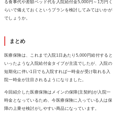
る食事代や差額ベッド代を入院給付金5,000円～1万円く
らいで備えておくというプランを検討してみてはいかが
でしょうか。
まとめ
医療保険は、これまで入院1日あたり5,000円給付すると
いったような入院給付金タイプが主流でしたが、入院の
短期化に伴い1日でも入院すれば一時金が受け取れる入
院一時金が注目されるようになりました。
今回紹介した医療保険はメインの保障(主契約)が入院一
時金となっているため、今医療保険に入っている人は保
障の上乗せ検討がしやすい商品になっています。