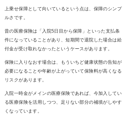
上乗せ保障として向いているという点は、保障のシンプ
ルさです。
昔の医療保険は「入院5日目から保障」といった支払条
件になっていることがあり、短期間で退院した場合は給
付金が受け取れなかったというケースがあります。
保険に入りなおす場合は、もういちど健康状態の告知が
必要になることや年齢が上がっていて保険料が高くなる
リスクがあります。
入院一時金がメインの医療保険であれば、今加入してい
る医療保険を活用しつつ、足りない部分の補填がしやす
くなっています。