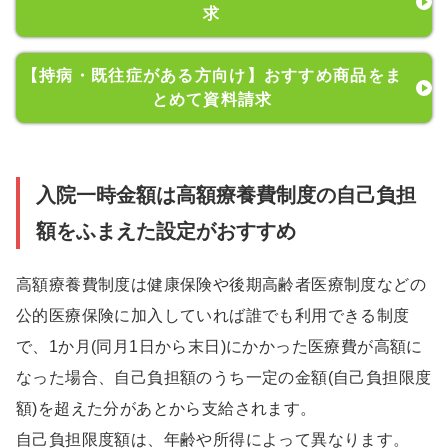
求
【持病・既往症がある方向け】おすすめ商品をま
とめて資料請求
入院一時金額は高額療養費制度の自己負担
額をふまえた設定がおすすめ
高額療養費制度は健康保険や後期高齢者医療制度などの
公的医療保険に加入していれば誰でも利用できる制度
で、1か月(同月1日から末日)にかかった医療費が高額に
なった場合、自己負担額のうち一定の金額(自己負担限度
額)を超えた分があとから支給されます。
自己負担限度額は、年齢や所得によって異なります。