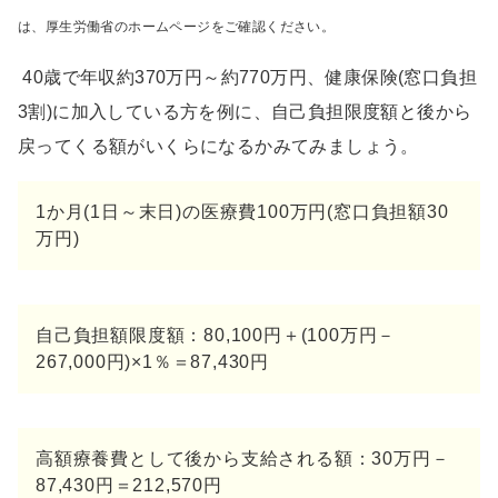
は、厚生労働省のホームページをご確認ください。
40歳で年収約370万円～約770万円、健康保険(窓口負担
3割)に加入している方を例に、自己負担限度額と後から
戻ってくる額がいくらになるかみてみましょう。
1か月(1日～末日)の医療費100万円(窓口負担額30
万円)
自己負担額限度額：80,100円＋(100万円－
267,000円)×1％＝87,430円
高額療養費として後から支給される額：30万円－
87,430円＝212,570円