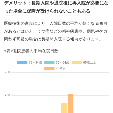
デメリット：長期入院や退院後に再入院が必要にな
った場合に保障が受けられないこともある
医療技術の進歩により、入院日数の平均が短くなる傾向
があるとはいえ、うつ病などの精神疾患や、病気やケガ
問わず高齢の場合は長期間入院する傾向があります。
<表>退院患者の平均在院日数