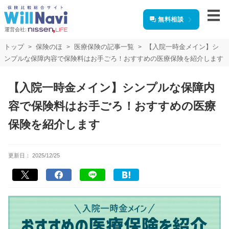
無料相談
運営会社:
トップ
保険のほ
医療保険の記事一覧
【入院一時金メイン】シ
ンプルな保障内容で保険料はお手ごろ！おすすめの医療保険を紹介します
【入院一時金メイン】シンプルな保障内
容で保険料はお手ごろ！おすすめの医療
保険を紹介します
更新日：
2025/12/25