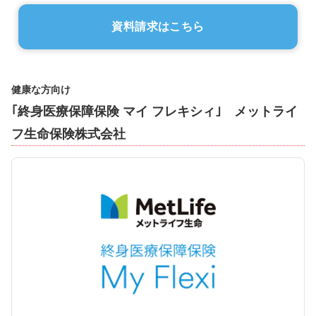
資料請求はこちら
健康な方向け
｢終身医療保障保険 マイ フレキシィ｣ メットライ
フ生命保険株式会社