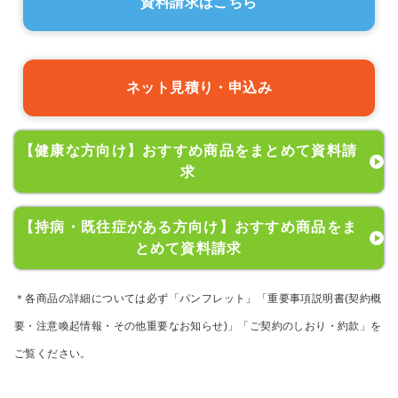
資料請求はこちら
ネット見積り・申込み
【健康な方向け】おすすめ商品をまとめて資料請
求
【持病・既往症がある方向け】おすすめ商品をま
とめて資料請求
＊各商品の詳細については必ず「パンフレット」「重要事項説明書(契約概
要・注意喚起情報・その他重要なお知らせ)」「ご契約のしおり・約款」を
ご覧ください。