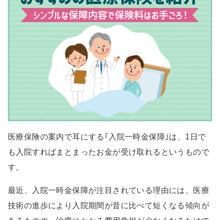
医療保険の案内で耳にする｢入院一時金保障｣は、1日で
も入院すればまとまったお金が受け取れるというもので
す。
最近、入院一時金保障が注目されている理由には、医療
技術の進歩により入院期間が昔に比べて短くなる傾向が