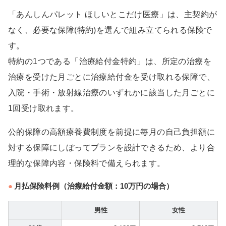
「あんしんパレット ほしいとこだけ医療」は、主契約が
なく、必要な保障(特約)を選んで組み立てられる保険で
す。
特約の1つである「治療給付金特約」は、所定の治療を
治療を受けた月ごとに治療給付金を受け取れる保障で、
入院・手術・放射線治療のいずれかに該当した月ごとに
1回受け取れます。
公的保障の高額療養費制度を前提に毎月の自己負担額に
対する保障にしぼってプランを設計できるため、より合
理的な保障内容・保険料で備えられます。
月払保険料例（治療給付金額：10万円の場合）
男性
女性