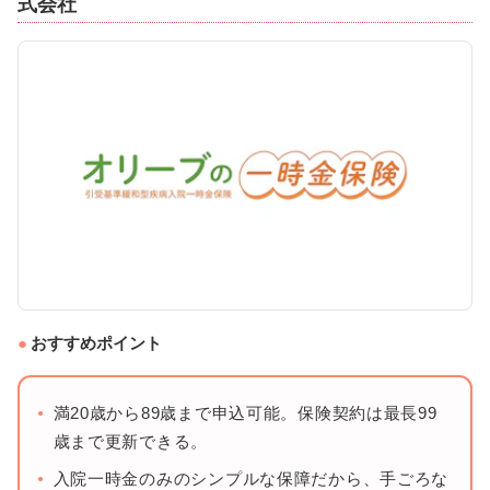
式会社
おすすめポイント
満20歳から89歳まで申込可能。保険契約は最長99
歳まで更新できる。
入院一時金のみのシンプルな保障だから、手ごろな