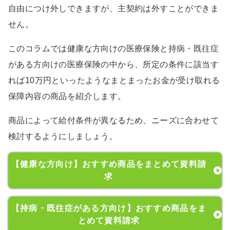
自由につけ外しできますが、主契約は外すことができま
せん。
このコラムでは健康な方向けの医療保険と持病・既往症
がある方向けの医療保険の中から、所定の条件に該当す
れば10万円といったようなまとまったお金が受け取れる
保障内容の商品を紹介します。
商品によって給付条件が異なるため、ニーズに合わせて
検討するようにしましょう。
【健康な方向け】おすすめ商品をまとめて資料請
求
【持病・既往症がある方向け】おすすめ商品をま
とめて資料請求