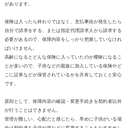
があります。
保険は入ったら終わりではなく、支払事由が発生したら
自分で請求をする、または指定代理請求人から請求する
必要があるので、保障内容をしっかり把握していなけれ
ばいけません。
高齢になるとどんな保険に入っていたのか曖昧になるこ
とが多いので、子供などの親族に加入している保険やど
こに証券などが保管されているかを共有しておくと安心
です。
原則として、保障内容の確認・変更手続きを契約者以外
が行うことはできません。
管理が難しい、心配だと感じたら、早めに子供がいる場
合は契約者を子供や孫などに変更することをおすすめし