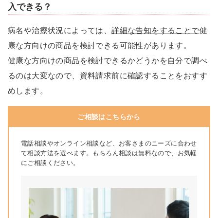
入できる？
病名や治療状況によっては、
詳細な告知をすることで
健
康な方向けの商品を検討できる可能性があります。
健康な方向けの商品を検討できるかどうかを自分で調べ
るのは大変なので、資料請求前に確認することをおすす
めします。
ご相談はこちらから
電話相談やオンライン相談など、お客さまのニーズに合わせ
て相談方法を選べます。もちろん相談は無料なので、お気軽
にご相談ください。