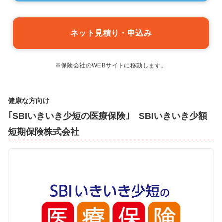
ネット見積り・申込み
※保険会社のWEBサイトに移動します。
健康な方向け
｢SBIいきいき少短の医療保険｣ SBIいきいき少額
短期保険株式会社