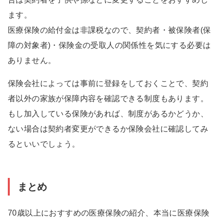
ます。
医療保険の給付金は非課税なので、契約者・被保険者(保
障の対象者)・保険金の受取人の関係性を気にする必要は
ありません。
保険会社によっては事前に登録をしておくことで、契約
者以外の家族が保障内容を確認できる制度もあります。
もし加入している保険があれば、制度があるかどうか、
ない場合は契約者変更ができるか保険会社に確認してみ
るといいでしょう。
まとめ
70歳以上におすすめの医療保険の紹介、本当に医療保険