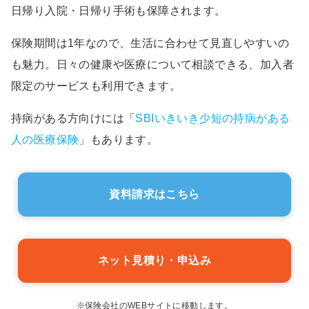
日帰り入院・日帰り手術も保障されます。
保険期間は1年なので、生活に合わせて見直しやすいの
も魅力。日々の健康や医療について相談できる、加入者
限定のサービスも利用できます。
持病がある方向けには「
SBIいきいき少短の持病がある
人の医療保険
」もあります。
資料請求はこちら
ネット見積り・申込み
※保険会社のWEBサイトに移動します。