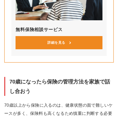
無料保険相談サービス
詳細を見る
70歳になったら保険の管理方法を家族で話
し合おう
70歳以上から保険に入るのは、健康状態の面で難しいケ
ースが多く、保険料も高くなるため慎重に判断する必要