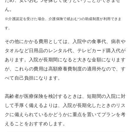
ため、安いおむつを探して使うということができませ
ん。
※介護認定を受けた場合、介護保険で紙おむつの助成制度が利用できま
す。
その他にかかる費用としては、入院中の食事代、病衣や
タオルなど日用品のレンタル代、テレビカード購入代が
あります。入院が長期間になると大きな金額になります
が、これらの費用は高額療養費制度の適用外なので、す
べて自己負担になります。
高齢者が医療保険を検討するときは、短期間の入院に対
して手厚く備えるよりは、入院が長期化したときのリス
クに備えられているかどうかに重点を置いてプランを考
えることをおすすめします。