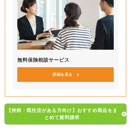
無料保険相談サービス
詳細を見る
【持病・既往症がある方向け】おすすめ商品をま
とめて資料請求