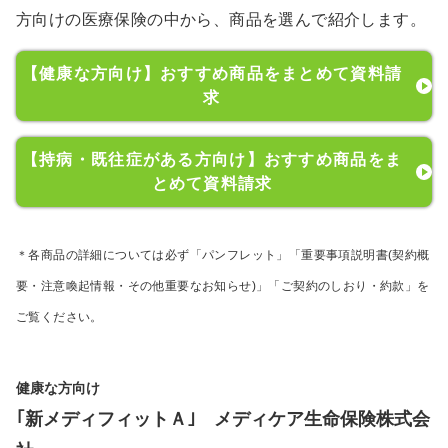
方向けの医療保険の中から、商品を選んで紹介します。
【健康な方向け】おすすめ商品をまとめて資料請
求
【持病・既往症がある方向け】おすすめ商品をま
とめて資料請求
＊各商品の詳細については必ず「パンフレット」「重要事項説明書(契約概
要・注意喚起情報・その他重要なお知らせ)」「ご契約のしおり・約款」を
ご覧ください。
健康な方向け
｢新メディフィットＡ｣ メディケア生命保険株式会