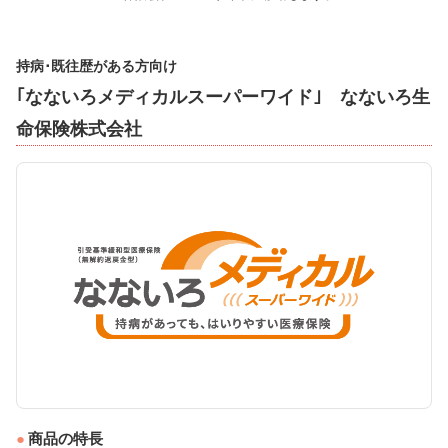
持病･既往歴がある方向け
｢なないろメディカルスーパーワイド｣ なないろ生
命保険株式会社
商品の特長