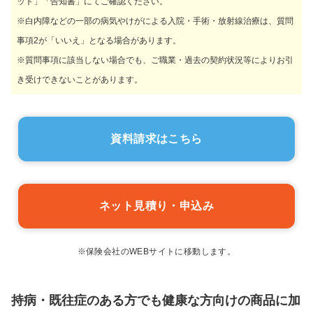
ット」「告知書」にてご確認ください。
※白内障などの一部の病気やけがによる入院・手術・放射線治療は、質問
事項2が「いいえ」となる場合があります。
※質問事項に該当しない場合でも、ご職業・過去の契約状況等によりお引
き受けできないことがあります。
資料請求はこちら
ネット見積り・申込み
※保険会社のWEBサイトに移動します。
持病・既往症のある方でも健康な方向けの商品に加