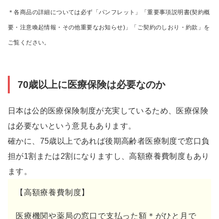
＊各商品の詳細については必ず「パンフレット」「重要事項説明書(契約概
要・注意喚起情報・その他重要なお知らせ)」「ご契約のしおり・約款」を
ご覧ください。
70歳以上に医療保険は必要なのか
日本は公的医療保険制度が充実しているため、医療保険
は必要ないという意見もあります。
確かに、75歳以上であれば後期高齢者医療制度で窓口負
担が1割または2割になりますし、高額療養費制度もあり
ます。
【高額療養費制度】
医療機関や薬局の窓口で支払った額＊がひと月で