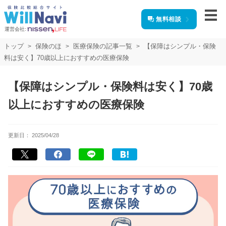
無料相談
運営会社:
トップ
保険のほ
医療保険の記事一覧
【保障はシンプル・保険
料は安く】70歳以上におすすめの医療保険
【保障はシンプル・保険料は安く】70歳
以上におすすめの医療保険
更新日：
2025/04/28