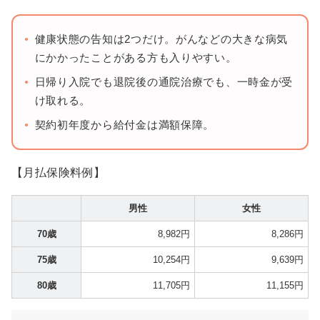
健康状態の告知は2つだけ。がんなどの大きな病気
にかかったことがある方も入りやすい。
日帰り入院でも退院後の通院治療でも、一時金が受
け取れる。
契約初年度から給付金は満額保障。
【月払保険料例】
男性
女性
70歳
8,982円
8,286円
75歳
10,254円
9,639円
80歳
11,705円
11,155円