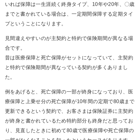
いれば保障は一生涯続く終身タイプ、10年や20年、〇歳
までと書かれている場合は、一定期間保障する定期タイ
プということになります。
見間違えやすいのが主契約と特約で保険期間が異なる場
合です。
昔は医療保障と死亡保障がセットになっていて、主契約
と特約で保険期間が異なっている契約が多くありまし
た。
例をあげると、死亡保障の一部が終身になっており、医
療保障と上乗せ分の死亡保障が10年間の定期で80歳まで
更新できるという契約で、お客さまは保険証券に主契約
が終身と書かれているため特約部分も終身だと思ってお
り、見直したときに初めて80歳で医療保障や死亡保障の