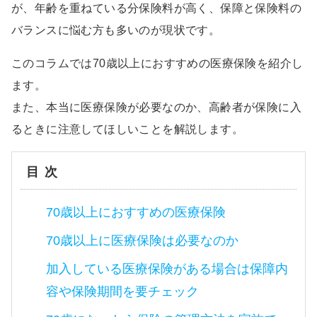
が、年齢を重ねている分保険料が高く、保障と保険料の
バランスに悩む方も多いのが現状です。
このコラムでは70歳以上におすすめの医療保険を紹介し
ます。
また、本当に医療保険が必要なのか、高齢者が保険に入
るときに注意してほしいことを解説します。
目次
70歳以上におすすめの医療保険
70歳以上に医療保険は必要なのか
加入している医療保険がある場合は保障内
容や保険期間を要チェック