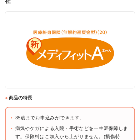
社
商品の特長
85歳までお申込みができます。
病気やケガによる入院・手術などを一生涯保障しま
す。保険料はご加入から上がりません。(損傷特