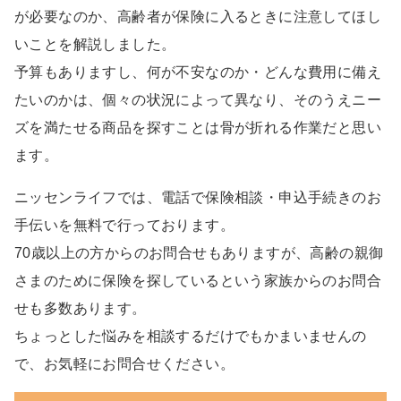
が必要なのか、高齢者が保険に入るときに注意してほし
いことを解説しました。
予算もありますし、何が不安なのか・どんな費用に備え
たいのかは、個々の状況によって異なり、そのうえニー
ズを満たせる商品を探すことは骨が折れる作業だと思い
ます。
ニッセンライフでは、電話で保険相談・申込手続きのお
手伝いを無料で行っております。
70歳以上の方からのお問合せもありますが、高齢の親御
さまのために保険を探しているという家族からのお問合
せも多数あります。
ちょっとした悩みを相談するだけでもかまいませんの
で、お気軽にお問合せください。