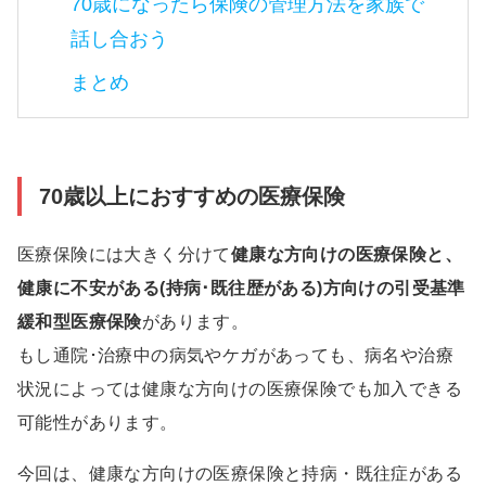
70歳になったら保険の管理方法を家族で
話し合おう
まとめ
70歳以上におすすめの医療保険
医療保険には大きく分けて
健康な方向けの医療保険と、
健康に不安がある(持病･既往歴がある)方向けの引受基準
緩和型医療保険
があります。
もし通院･治療中の病気やケガがあっても、病名や治療
状況によっては健康な方向けの医療保険でも加入できる
可能性があります。
今回は、健康な方向けの医療保険と持病・既往症がある