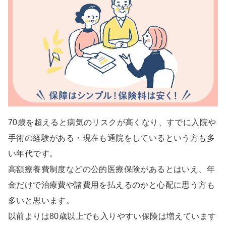
70歳を超えると病気のリスクが高くなり、すでに入院や
手術の経験がある・現在も通院をしているという方も多
い年代です。
高額療養費制度などの公的医療保険があるとはいえ、年
金だけで治療費や諸費用を払えるのかと心配に思う方も
多いと思います。
以前よりは80歳以上でも入りやすい保険は増えています