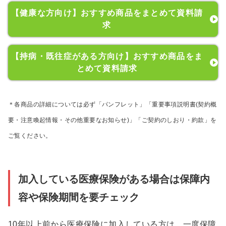
【健康な方向け】おすすめ商品をまとめて資料請
求
【持病・既往症がある方向け】おすすめ商品をま
とめて資料請求
＊各商品の詳細については必ず「パンフレット」「重要事項説明書(契約概
要・注意喚起情報・その他重要なお知らせ)」「ご契約のしおり・約款」を
ご覧ください。
加入している医療保険がある場合は保障内
容や保険期間を要チェック
10年以上前から医療保険に加入している方は、一度保障