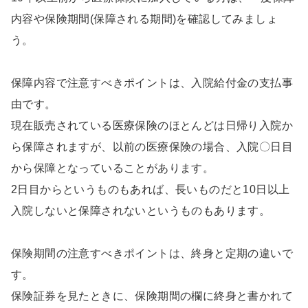
内容や保険期間(保障される期間)を確認してみましょ
う。
保障内容で注意すべきポイントは、入院給付金の支払事
由です。
現在販売されている医療保険のほとんどは日帰り入院か
ら保障されますが、以前の医療保険の場合、入院〇日目
から保障となっていることがあります。
2日目からというものもあれば、長いものだと10日以上
入院しないと保障されないというものもあります。
保険期間の注意すべきポイントは、終身と定期の違いで
す。
保険証券を見たときに、保険期間の欄に終身と書かれて