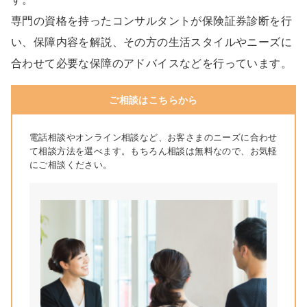
専門の資格を持ったコンサルタントが保険証券診断を行
い、保障内容を解説、その方の生活スタイルやニーズに
合わせて必要な保障のアドバイスなどを行っています。
ご相談はこちらから
電話相談やオンライン相談など、お客さまのニーズに合わせ
て相談方法を選べます。もちろん相談は無料なので、お気軽
にご相談ください。