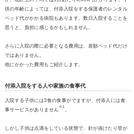
供の年齢によっては、付添入院をする保護者のレンタル
ベッド代がかかる病院もあります。数日入院することを
思うと、負担に感じるかもしれません。
さらに入院の際に必要となる費用は、差額ベッド代だけ
ではありません。
他にかかった費用もご紹介します。
付添入院をする人や家族の食事代
入院する子供には3食の食事がでますが、付添人には食
※1
事サービスがありません
。
しかし子供は点滴をしている状態で、針が抜けたり管が