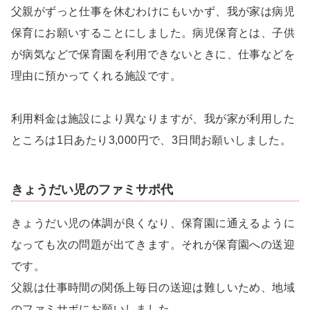
父親がずっと仕事を休むわけにもいかず、我が家は病児
保育にお願いすることにしました。病児保育とは、子供
が病気などで保育園を利用できないときに、仕事などを
理由に預かってくれる施設です。
利用料金は施設により異なりますが、我が家が利用した
ところは1日あたり3,000円で、3日間お願いしました。
きょうだい児のファミサポ代
きょうだい児の体調が良くなり、保育園に通えるように
なっても次の問題が出てきます。それが保育園への送迎
です。
父親は仕事時間の関係上毎日の送迎は難しいため、地域
のファミサポにお願いしました。