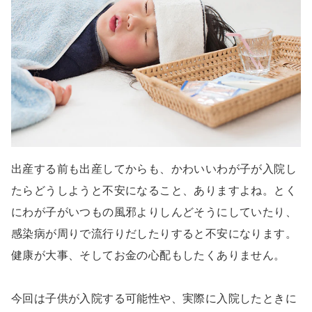
出産する前も出産してからも、かわいいわが子が入院し
たらどうしようと不安になること、ありますよね。とく
にわが子がいつもの風邪よりしんどそうにしていたり、
感染病が周りで流行りだしたりすると不安になります。
健康が大事、そしてお金の心配もしたくありません。
今回は子供が入院する可能性や、実際に入院したときに