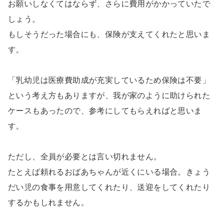
お願いしなくてはならず、さらに費用がかかっていたで
しょう。
もしそうだった場合にも、保険が支えてくれたと思いま
す。
「乳幼児は医療費助成が充実しているため保険は不要」
という考え方もありますが、我が家のように助けられた
ケースもあったので、参考にしてもらえればと思いま
す。
ただし、全員が必要とは言い切れません。
たとえば頼れるおばあちゃんが近くにいる場合。きょう
だい児の食事を用意してくれたり、送迎をしてくれたり
するかもしれません。