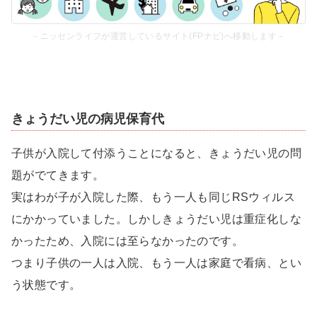
－ニッセンライフが運営しているサイト(FPナビ)へ移動します－
きょうだい児の病児保育代
子供が入院して付添うことになると、きょうだい児の問
題がでてきます。
実はわが子が入院した際、もう一人も同じRSウィルス
にかかっていました。しかしきょうだい児は重症化しな
かったため、入院には至らなかったのです。
つまり子供の一人は入院、もう一人は家庭で看病、とい
う状態です。