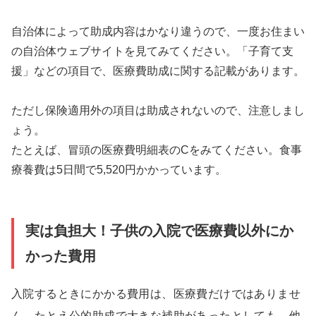
自治体によって助成内容はかなり違うので、一度お住まい
の自治体ウェブサイトを見てみてください。「子育て支
援」などの項目で、医療費助成に関する記載があります。
ただし保険適用外の項目は助成されないので、注意しまし
ょう。
たとえば、冒頭の医療費明細表のCをみてください。食事
療養費は5日間で5,520円かかっています。
実は負担大！子供の入院で医療費以外にか
かった費用
入院するときにかかる費用は、医療費だけではありませ
ん。たとえ公的助成で大きな補助があったとしても、他