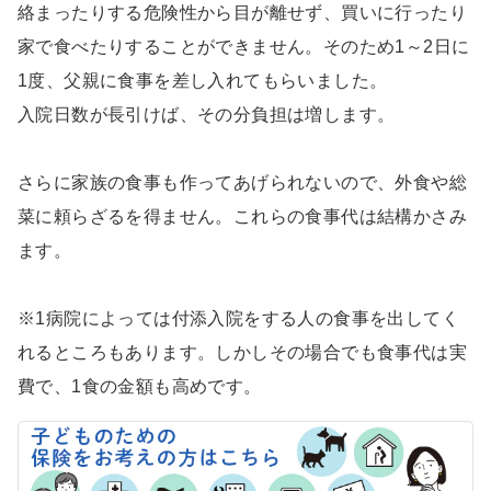
絡まったりする危険性から目が離せず、買いに行ったり
家で食べたりすることができません。そのため1～2日に
1度、父親に食事を差し入れてもらいました。
入院日数が長引けば、その分負担は増します。
さらに家族の食事も作ってあげられないので、外食や総
菜に頼らざるを得ません。これらの食事代は結構かさみ
ます。
※1病院によっては付添入院をする人の食事を出してく
れるところもあります。しかしその場合でも食事代は実
費で、1食の金額も高めです。