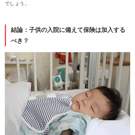
でしょう。
結論：子供の入院に備えて保険は加入する
べき？