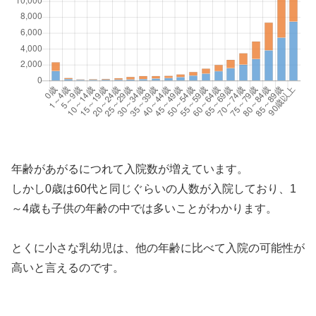
年齢があがるにつれて入院数が増えています。
しかし0歳は60代と同じぐらいの人数が入院しており、1
～4歳も子供の年齢の中では多いことがわかります。
とくに小さな乳幼児は、他の年齢に比べて入院の可能性が
高いと言えるのです。