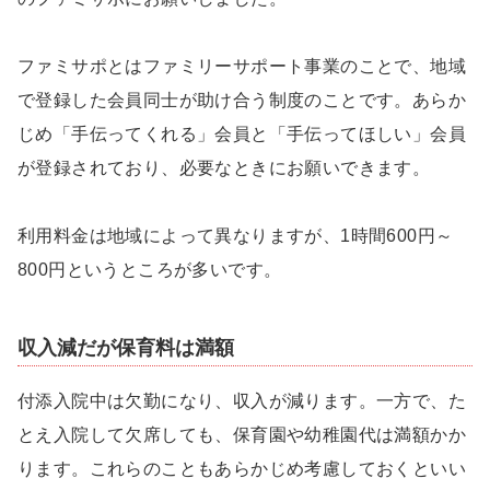
ファミサポとはファミリーサポート事業のことで、地域
で登録した会員同士が助け合う制度のことです。あらか
じめ「手伝ってくれる」会員と「手伝ってほしい」会員
が登録されており、必要なときにお願いできます。
利用料金は地域によって異なりますが、1時間600円～
800円というところが多いです。
収入減だが保育料は満額
付添入院中は欠勤になり、収入が減ります。一方で、た
とえ入院して欠席しても、保育園や幼稚園代は満額かか
ります。これらのこともあらかじめ考慮しておくといい