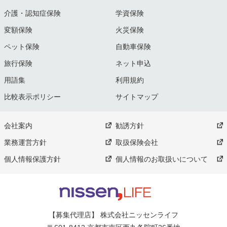
介護・認知症保険
学資保険
変額保険
火災保険
ペット保険
自動車保険
旅行保険
ネット申込
用語集
利用規約
比較表示ポリシー
サイトマップ
会社案内
勧誘方針
業務運営方針
取扱保険会社
個人情報保護方針
個人情報のお取扱いについて
【募集代理店】 株式会社ニッセンライフ