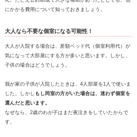
にかかる費用について知っておきましょう。
大人なら不要な個室になる可能性！
大人が入院する場合は、差額ベッド代（個室利用代）が
気になって大部屋にする方が多いと思います。しかし、
子供の場合はどうでしょう。
我が家の子供が入院したときは、4人部屋を1人で使いま
した。しかし
もし同室の方がいた場合は、迷わず個室を
選んだと思います。
なぜなら、2歳のわが子はまだ夜泣きをしていたからで
す。