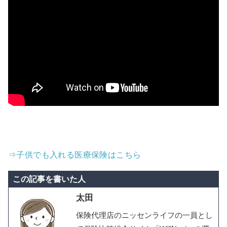
⇒子供でも入れる医療保険はこちら
この記事を書いた人
太田
保険代理店のニッセンライフの一員とし