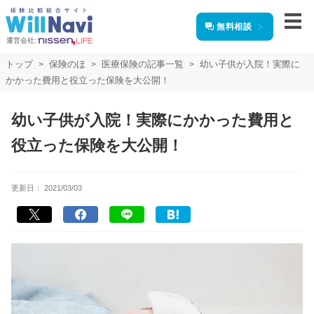
無料相談
運営会社:
トップ
保険のほ
医療保険の記事一覧
幼い子供が入院！実際に
かかった費用と役立った保険を大公開！
幼い子供が入院！実際にかかった費用と
役立った保険を大公開！
更新日：
2021/03/03