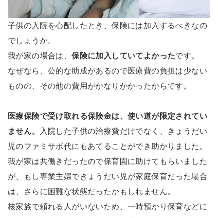
子供の入院を心配したとき、保険には加入するべきなの
でしょうか。
我が家の場合は、
保険に加入していてよかった
です。
なぜなら、公的な助成があるので医療費の負担は少ない
ものの、その他の費用がかなりかかったからです。
医療保険で受け取れる保険金は、使い道が限定されてい
ません。
入院した子供の治療費だけでなく、きょうだい
児のファミサポ代にもあてることができ助かりました。
我が家は共働きだったので保育園に助けてもらいました
が、もし専業主婦できょうだい児が家庭保育だった場合
は、さらに困難な状態だったかもしれません。
核家族で頼れる人がいないため、一時預かり保育などに