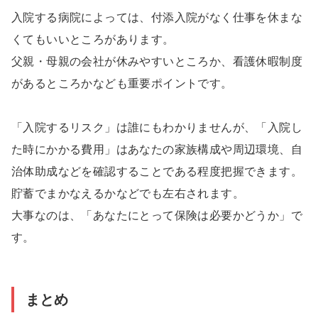
入院する病院によっては、付添入院がなく仕事を休まな
くてもいいところがあります。
父親・母親の会社が休みやすいところか、看護休暇制度
があるところかなども重要ポイントです。
「入院するリスク」は誰にもわかりませんが、「入院し
た時にかかる費用」はあなたの家族構成や周辺環境、自
治体助成などを確認することである程度把握できます。
貯蓄でまかなえるかなどでも左右されます。
大事なのは、「あなたにとって保険は必要かどうか」で
す。
まとめ