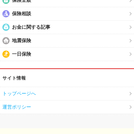
保険全般
保険相談
お金に関する記事
地震保険
一日保険
サイト情報
トップページへ
運営ポリシー