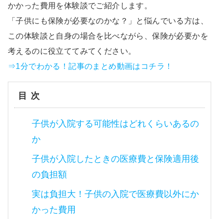
かかった費用を体験談でご紹介します。
「子供にも保険が必要なのかな？」と悩んでいる方は、
この体験談と自身の場合を比べながら、保険が必要かを
考えるのに役立ててみてください。
⇒1分でわかる！記事のまとめ動画はコチラ！
目次
子供が入院する可能性はどれくらいあるの
か
子供が入院したときの医療費と保険適用後
の負担額
実は負担大！子供の入院で医療費以外にか
かった費用