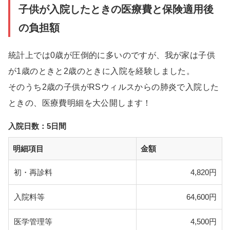
子供が入院したときの医療費と保険適用後
の負担額
統計上では0歳が圧倒的に多いのですが、我が家は子供
が1歳のときと2歳のときに入院を経験しました。
そのうち2歳の子供がRSウィルスからの肺炎で入院した
ときの、医療費明細を大公開します！
入院日数：5日間
明細項目
金額
初・再診料
4,820円
入院料等
64,600円
医学管理等
4,500円