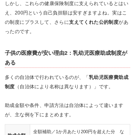
しかし、これらの健康保険制度に支えられているとはい
え、200円という自己負担額は安すぎますよね。実はこ
の制度にプラスして、さらに
支えてくれた公的制度
があ
ったのです。
子供の医療費が安い理由2：乳幼児医療助成制度が
ある
多くの自治体で行われているのが、「
乳幼児医療費助成
制度
（自治体により名称は異なります）」です。
助成金額や条件、申請方法は自治体によって違います
が、主な例を下にまとめます。
全額補助／1か月あたり200円を超えた分 な