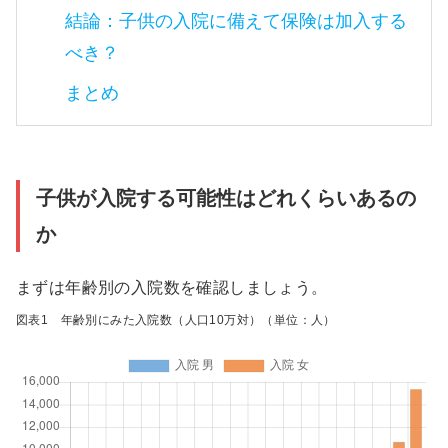
結論：子供の入院に備えて保険は加入する
べき？
まとめ
子供が入院する可能性はどれくらいあるの
か
まずは年齢別の入院数を確認しましょう。
図表1 年齢別にみた入院数（人口10万対）（単位：人）