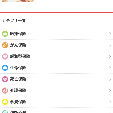
カテゴリ一覧
医療保険
がん保険
緩和型保険
生命保険
死亡保険
介護保険
学資保険