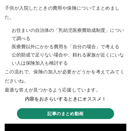
子供が入院したときの費用や保険についてまとめまし
た。
お住まいの自治体の「乳幼児医療費助成制度」につい
て調べる
医療費以外にかかる費用を「自分の場合」で考える
公的助成で足りない場合や、頼れる家族が近くにいな
い人は保険加入も検討する
この流れで、保険の加入が必要かどうかを考えてみてく
ださいね。
最適な答えが見つかるよう応援しています。
内容をおさらいするときにオススメ！
記事のまとめ動画