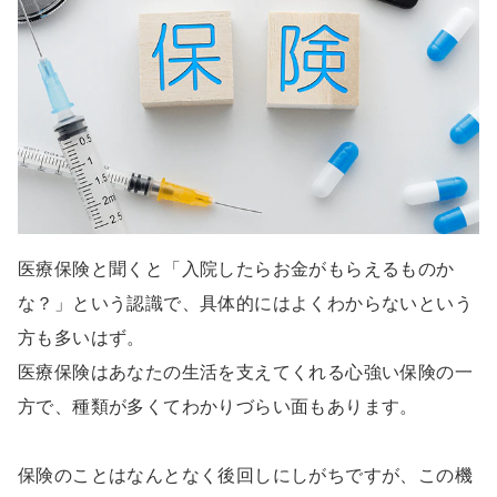
医療保険と聞くと「入院したらお金がもらえるものか
な？」という認識で、具体的にはよくわからないという
方も多いはず。
医療保険はあなたの生活を支えてくれる心強い保険の一
方で、種類が多くてわかりづらい面もあります。
保険のことはなんとなく後回しにしがちですが、この機