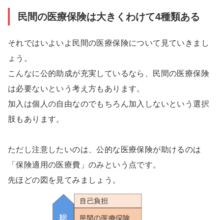
民間の医療保険は大きくわけて4種類ある
それではいよいよ民間の医療保険について見ていきまし
ょう。
こんなに公的助成が充実しているなら、民間の医療保険
は必要ないという考え方もあります。
加入は個人の自由なのでもちろん加入しないという選択
肢もあります。
ただし注意したいのは、公的な医療保険が助けるのは
「保険適用の医療費」のみという点です。
先ほどの図を見てみましょう。