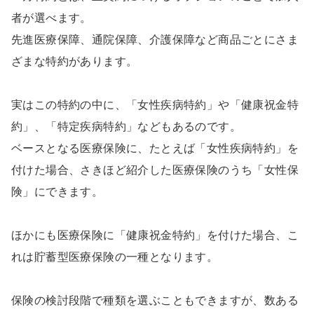
者が選べます。
先進医療保障、通院保障、介護保障など商品ごとにさま
ざまな特約があります。
実はこの特約の中に、「女性疾病特約」や「健康祝金特
約」、「特定疾病特約」などもあるのです。
ベースとなる医療保険に、たとえば「女性疾病特約」を
付けた場合、さきほど紹介した医療保険のうち「女性保
険」にできます。
ほかにも医療保険に「健康祝金特約」を付けた場合、こ
れは貯蓄型医療保険の一種となります。
保険の検討段階で種類を選ぶこともできますが、数ある