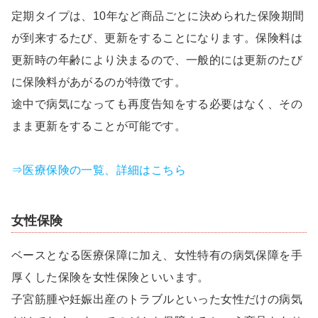
定期タイプは、10年など商品ごとに決められた保険期間
が到来するたび、更新をすることになります。保険料は
更新時の年齢により決まるので、一般的には更新のたび
に保険料があがるのが特徴です。
途中で病気になっても再度告知をする必要はなく、その
まま更新をすることが可能です。
⇒医療保険の一覧、詳細はこちら
女性保険
ベースとなる医療保障に加え、女性特有の病気保障を手
厚くした保険を女性保険といいます。
子宮筋腫や妊娠出産のトラブルといった女性だけの病気