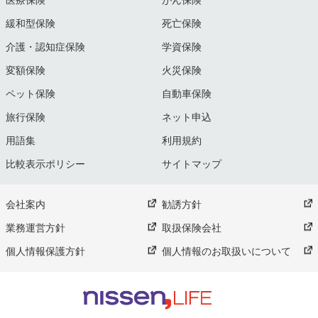
緩和型保険
死亡保険
介護・認知症保険
学資保険
変額保険
火災保険
ペット保険
自動車保険
旅行保険
ネット申込
用語集
利用規約
比較表示ポリシー
サイトマップ
会社案内
勧誘方針
業務運営方針
取扱保険会社
個人情報保護方針
個人情報のお取扱いについて