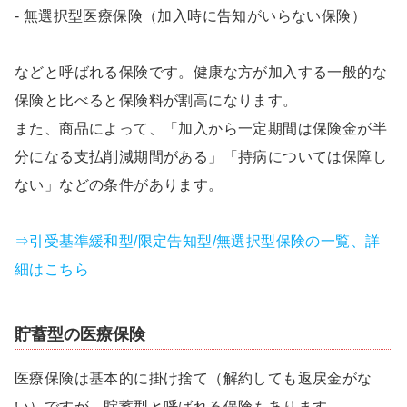
- 無選択型医療保険（加入時に告知がいらない保険）
などと呼ばれる保険です。健康な方が加入する一般的な
保険と比べると保険料が割高になります。
また、商品によって、「加入から一定期間は保険金が半
分になる支払削減期間がある」「持病については保障し
ない」などの条件があります。
⇒引受基準緩和型/限定告知型/無選択型保険の一覧、詳
細はこちら
貯蓄型の医療保険
医療保険は基本的に掛け捨て（解約しても返戻金がな
い）ですが、貯蓄型と呼ばれる保険もあります。