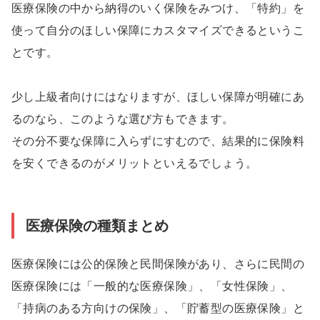
医療保険の中から納得のいく保険をみつけ、「特約」を
使って自分のほしい保障にカスタマイズできるというこ
とです。
少し上級者向けにはなりますが、ほしい保障が明確にあ
るのなら、このような選び方もできます。
その分不要な保障に入らずにすむので、結果的に保険料
を安くできるのがメリットといえるでしょう。
医療保険の種類まとめ
医療保険には公的保険と民間保険があり、さらに民間の
医療保険には「一般的な医療保険」、「女性保険」、
「持病のある方向けの保険」、「貯蓄型の医療保険」と