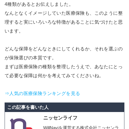
4種類があるとお伝えしました。
なんとなくイメージしていた医療保険も、このように整
理すると実にいろいろな特徴があることに気づけたと思
います。
どんな保障をどんなときにしてくれるか、それを選ぶの
が保険選びの本質です。
まずは医療保険の種類を整理したうえで、あなたにとっ
て必要な保障は何かを考えてみてくださいね。
⇒人気の医療保険ランキングを見る
この記事を書いた人
ニッセンライフ
WillNaviを運営する株式会社ニッセンラ