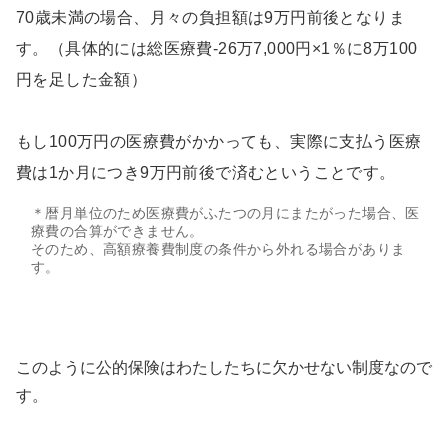
70歳未満の場合、月々の負担額は9万円前後となりま
す。（具体的には総医療費-26万7,000円×1％に8万100
円を足した金額）
もし100万円の医療費がかかっても、実際に支払う医療
費は1か月につき9万円前後で済むということです。
＊暦月単位のため医療費がふたつの月にまたがった場合、医
療費の合算ができません。
そのため、高額療養費制度の条件から外れる場合がありま
す。
このように公的保険はわたしたちに欠かせない制度なので
す。