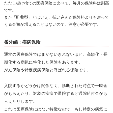
ただし掛け捨ての医療保険に比べて、毎月の保険料は割高
です。
また「貯蓄型」とはいえ、払い込んだ保険料よりも戻って
くる金額が増えることはないので、注意が必要です。
番外編：疾病保険
通常の医療保険ではまかないきれないほど、高額化・長
期化する病気に特化した保険もあります。
がん保険や特定疾病保険と呼ばれる保険です。
入院するかどうかは関係なく、診断された時点で一時金
がもらえたり、対象の疾病で通院すると通院給付金がも
らえたりします。
これは医療保険にはない特徴なので、もし特定の病気に