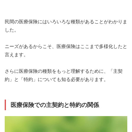
民間の医療保険にはいろいろな種類があることがわかりま
した。
ニーズがあるからこそ、医療保険はここまで多様化したと
言えます。
さらに医療保険の種類をもっと理解するために、「主契
約」と「特約」についても知る必要があります。
医療保険での主契約と特約の関係