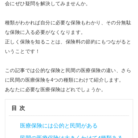
会にぜひ疑問を解決してみませんか。
種類がわかれば自分に必要な保険もわかり、その分無駄
な保険に入る必要がなくなります。
正しく保険を知ることは、保険料の節約にもつながると
いうことです！
この記事では公的な保険と民間の医療保険の違い、さら
に民間の医療保険を4つの種類にわけて紹介します。
あなたに必要な医療保険はどれでしょうか。
目次
医療保険には公的と民間がある