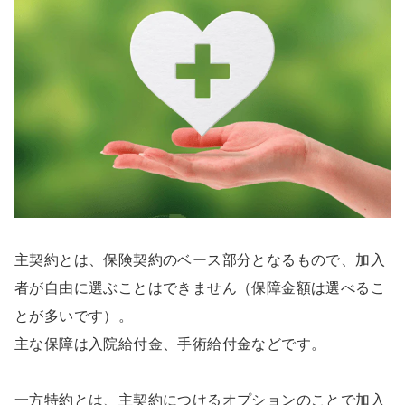
主契約とは、保険契約のベース部分となるもので、加入
者が自由に選ぶことはできません（保障金額は選べるこ
とが多いです）。
主な保障は入院給付金、手術給付金などです。
一方特約とは、主契約につけるオプションのことで加入