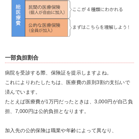
一部負担割合
病院を受診する際、保険証を提示しますよね。
これによりわたしたちは、医療費の原則3割の支払いで
済んでいます。
たとえば医療費が1万円だったときは、3,000円が自己負
担、7,000円は公的負担となります。
加入先の公的保険は職業や年齢によって異なり、