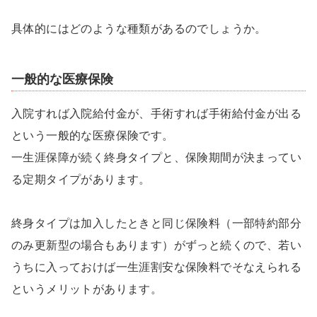
具体的にはどのような種類があるのでしょうか。
一般的な医療保険
入院すれば入院給付金が、手術すれば手術給付金が出る
という一般的な医療保険です。
一生涯保障が続く終身タイプと、保険期間が決まってい
る定期タイプがあります。
終身タイプは加入したときと同じ保険料（一部特約部分
のみ更新型の場合もあります）がずっと続くので、若い
うちに入っておけば一生涯割安な保険料でそなえられる
というメリットがあります。