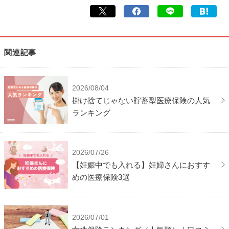
関連記事
2026/08/04
掛け捨てじゃない貯蓄型医療保険の人気
ランキング
2026/07/26
【妊娠中でも入れる】妊婦さんにおすす
めの医療保険3選
2026/07/01