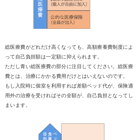
総医療費がどれだけ高くなっても、高額療養費制度によ
って自己負担額は一定額に抑えられます。
ただし青い総医療費の部分に注目してください。総医療
費とは、治療にかかる費用だけとはいえないのです。
もし入院時に個室を利用すれば差額ベッド代が、保険適
用外の治療を受ければその全額が、自己負担となってし
まいます。