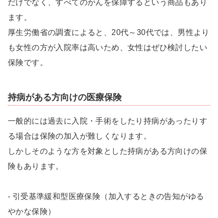
だけでなく、すべてのがんを保障するという商品もあり
ます。
厚生労働省の調査によると、20代～30代では、男性より
も女性の方が入院率は高いため、女性はぜひ検討したい
保険です。
持病がある方向けの医療保険
一般的には過去に入院・手術をしたり持病があったりす
る場合は保険の加入が難しくなります。
しかしそのような方を対象とした持病がある方向けの保
険もあります。
- 引受基準緩和型医療保険（加入するときの告知がゆる
やかな保険）