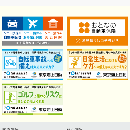
医療保険
がん保険