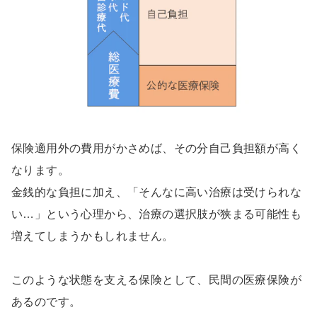
保険適用外の費用がかさめば、その分自己負担額が高く
なります。
金銭的な負担に加え、「そんなに高い治療は受けられな
い…」という心理から、治療の選択肢が狭まる可能性も
増えてしまうかもしれません。
このような状態を支える保険として、民間の医療保険が
あるのです。