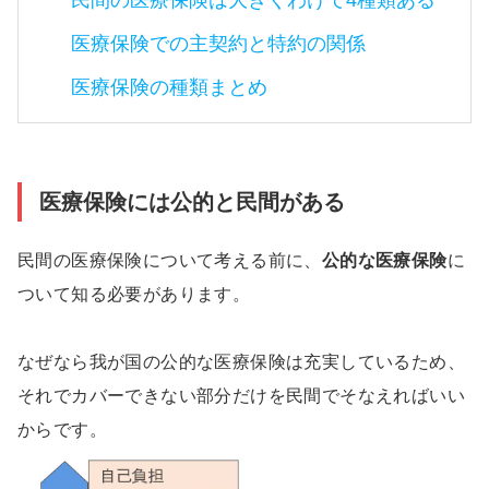
民間の医療保険は大きくわけて4種類ある
医療保険での主契約と特約の関係
医療保険の種類まとめ
医療保険には公的と民間がある
民間の医療保険について考える前に、
公的な医療保険
に
ついて知る必要があります。
なぜなら我が国の公的な医療保険は充実しているため、
それでカバーできない部分だけを民間でそなえればいい
からです。