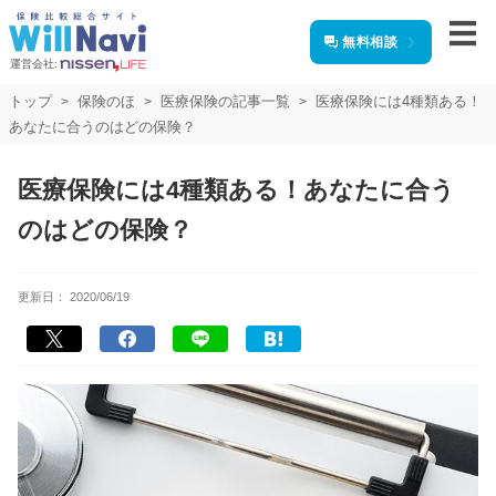
無料相談
運営会社:
トップ
保険のほ
医療保険の記事一覧
医療保険には4種類ある！
あなたに合うのはどの保険？
医療保険には4種類ある！あなたに合う
のはどの保険？
更新日：
2020/06/19