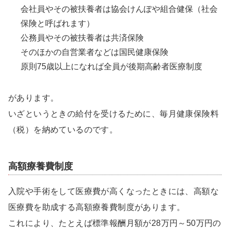
会社員やその被扶養者は協会けんぽや組合健保（社会
保険と呼ばれます）
公務員やその被扶養者は共済保険
そのほかの自営業者などは国民健康保険
原則75歳以上になれば全員が後期高齢者医療制度
があります。
いざというときの給付を受けるために、毎月健康保険料
（税）を納めているのです。
高額療養費制度
入院や手術をして医療費が高くなったときには、高額な
医療費を助成する高額療養費制度があります。
これにより、たとえば標準報酬月額が28万円～50万円の