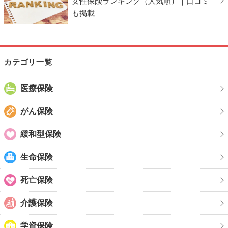
女性保険ランキング（人気順）｜口コミ
も掲載
カテゴリ一覧
医療保険
がん保険
緩和型保険
生命保険
死亡保険
介護保険
学資保険