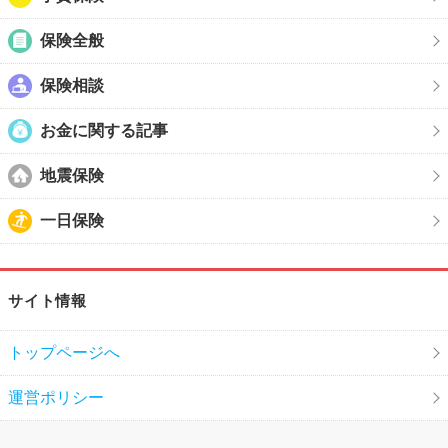
保険全般
保険相談
お金に関する記事
地震保険
一日保険
サイト情報
トップページへ
運営ポリシー