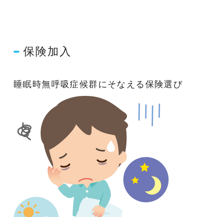
保険加入
睡眠時無呼吸症候群にそなえる保険選び