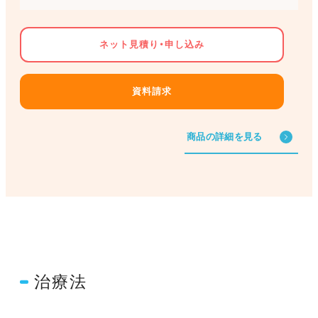
ネット見積り・申し込み
資料請求
商品の詳細を見る
治療法