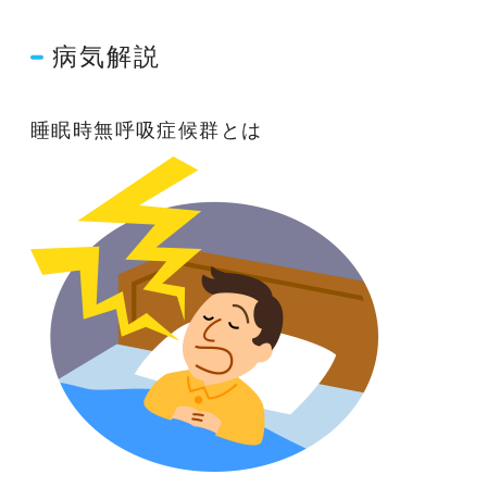
病気解説
睡眠時無呼吸症候群とは