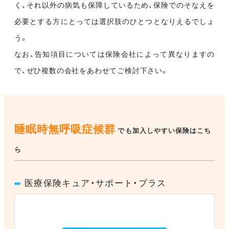
く、それ以外の病気も保障しているため、保険でのそなえを
必要とする方にとっては選択肢のひとつとなりえるでしょ
う。
なお、告知項目については保険会社によって異なりますの
で、ぜひ複数の会社をあわせてご検討下さい。
睡眠時無呼吸症候群
でも加入しやすい保険はこち
ら
医療保険キュア・サポート・プラス