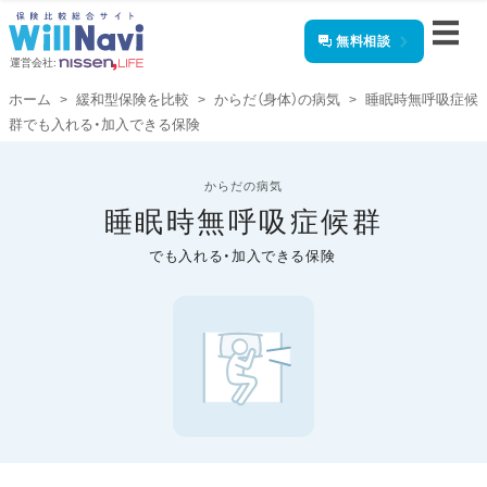
無料相談
運営会社:
ホーム
緩和型保険を比較
からだ（身体）の病気
睡眠時無呼吸症候
群でも入れる・加入できる保険
からだの病気
睡眠時無呼吸症候群
でも入れる・加入できる保険