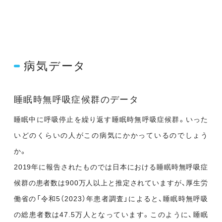
病気データ
睡眠時無呼吸症候群のデータ
睡眠中に呼吸停止を繰り返す睡眠時無呼吸症候群。いった
いどのくらいの人がこの病気にかかっているのでしょう
か。
2019年に報告されたものでは日本における睡眠時無呼吸症
候群の患者数は900万人以上と推定されていますが、厚生労
働省の「令和5（2023）年患者調査」によると、睡眠時無呼吸
の総患者数は47.5万人となっています。このように、睡眠