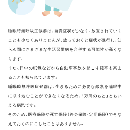
睡眠時無呼吸症候群は、自覚症状が少なく、放置されていく
ことも少なくありませんが、放っておくと症状が進行し、知
らぬ間にさまざまな生活習慣病を合併する可能性が高くな
ります。
また、日中の眠気などから自動車事故を起こす確率も高ま
ることも知られています。
睡眠時無呼吸症候群は、生きるために必要な酸素を睡眠中
に取り込むことができなくなるため、「万病のもと」ともい
える病気です。
そのため、医療保険や死亡保険（終身保険・定期保険）でそな
えておくのにこしたことはありません。