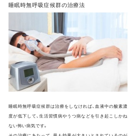
睡眠時無呼吸症候群の治療法
睡眠時無呼吸症候群は治療をしなければ、血液中の酸素濃
度が低下して、生活習慣病やうつ病などを引き起こしかね
ない怖い病気です。
その治療にあたって、最も効果が大きいとされているのが