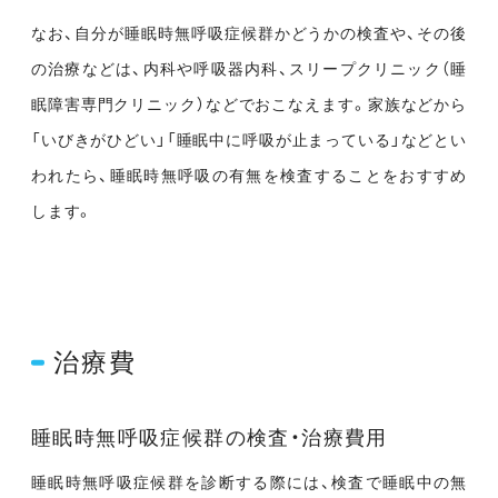
なお、自分が睡眠時無呼吸症候群かどうかの検査や、その後
の治療などは、内科や呼吸器内科、スリープクリニック（睡
眠障害専門クリニック）などでおこなえます。家族などから
「いびきがひどい」「睡眠中に呼吸が止まっている」などとい
われたら、睡眠時無呼吸の有無を検査することをおすすめ
します。
治療費
睡眠時無呼吸症候群の検査・治療費用
睡眠時無呼吸症候群を診断する際には、検査で睡眠中の無