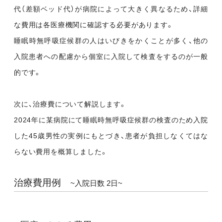
代（差額ベッド代）が病院によって大きく異なるため、詳細
な費用は各医療機関に確認する必要があります。
睡眠時無呼吸症候群の人はいびきをかくことが多く、他の
入院患者への配慮から個室に入院して検査をするのが一般
的です。
次に、治療費について解説します。
2024年に某病院にて睡眠時無呼吸症候群の検査のため入院
した45歳男性の実例にもとづき、患者が負担しなくてはな
らない費用を概算しました。
治療費用例
~入院日数 2日~