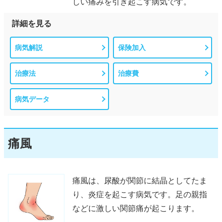
しい痛みを引き起こす病気です。
詳細を見る
病気解説
保険加入
治療法
治療費
病気データ
痛風
痛風は、尿酸が関節に結晶としてたま
り、炎症を起こす病気です。足の親指
などに激しい関節痛が起こります。