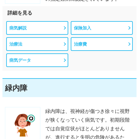
詳細を見る
病気解説
保険加入
治療法
治療費
病気データ
緑内障
緑内障は、視神経が傷つき徐々に視野
が狭くなっていく病気です。初期段階
では自覚症状がほとんどありません
が、進行すると失明の危険があるた