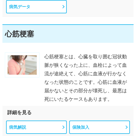
病気データ
心筋梗塞
心筋梗塞とは、心臓を取り囲む冠状動
脈が狭くなった上に、血栓によって血
流が途絶えて、心筋に血液が行かなく
なった状態のことです。心筋に血液が
届かないとその部分が壊死し、最悪は
死にいたるケースもあります。
詳細を見る
病気解説
保険加入