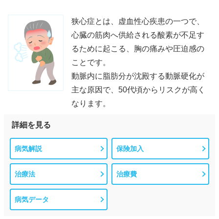
狭心症とは、虚血性心疾患の一つで、
心臓の筋肉へ供給される酸素が不足す
るために起こる、胸の痛みや圧迫感の
ことです。
動脈内に脂肪分が沈殿する動脈硬化が
主な原因で、50代頃からリスクが高く
なります。
詳細を見る
病気解説
保険加入
治療法
治療費
病気データ