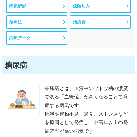
病気解説
保険加入
治療法
治療費
病気データ
糖尿病
糖尿病とは、血液中のブドウ糖の濃度
である「血糖値」が高くなることで発
症する病気です。
肥満や運動不足、過食、ストレスなど
を原因として発症し、中高年以上の発
症確率が高い病気です。