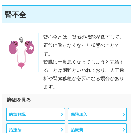
腎不全
腎不全とは、腎臓の機能が低下して、
正常に働かなくなった状態のことで
す。
腎臓は一度悪くなってしまうと完治す
ることは困難といわれており、人工透
析や腎臓移植が必要になる場合があり
ます。
詳細を見る
病気解説
保険加入
治療法
治療費