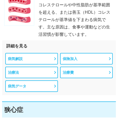
コレステロールや中性脂肪が基準範囲
を超える、または善玉（HDL）コレス
テロールが基準値を下まわる病気で
す。主な原因は、食事や運動などの生
活習慣が影響しています。
詳細を見る
病気解説
保険加入
治療法
治療費
病気データ
狭心症