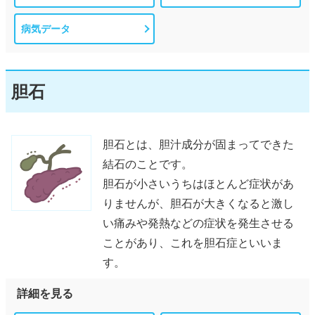
病気データ
胆石
胆石とは、胆汁成分が固まってできた
結石のことです。
胆石が小さいうちはほとんど症状があ
りませんが、胆石が大きくなると激し
い痛みや発熱などの症状を発生させる
ことがあり、これを胆石症といいま
す。
詳細を見る