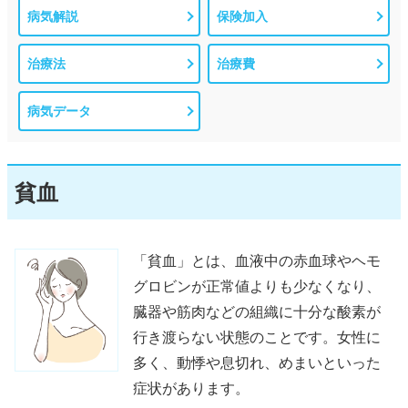
病気解説
保険加入
治療法
治療費
病気データ
貧血
「貧血」とは、血液中の赤血球やヘモ
グロビンが正常値よりも少なくなり、
臓器や筋肉などの組織に十分な酸素が
行き渡らない状態のことです。女性に
多く、動悸や息切れ、めまいといった
症状があります。