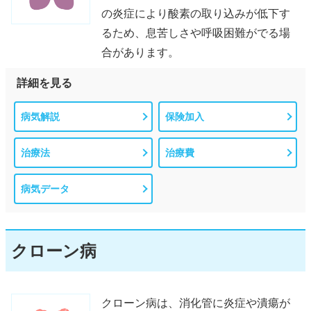
の炎症により酸素の取り込みが低下す
るため、息苦しさや呼吸困難がでる場
合があります。
詳細を見る
病気解説
保険加入
治療法
治療費
病気データ
クローン病
クローン病は、消化管に炎症や潰瘍が