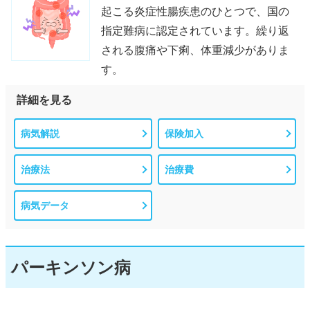
起こる炎症性腸疾患のひとつで、国の
指定難病に認定されています。繰り返
される腹痛や下痢、体重減少がありま
す。
詳細を見る
病気解説
保険加入
治療法
治療費
病気データ
パーキンソン病