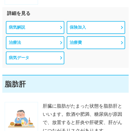
詳細を見る
病気解説
保険加入
治療法
治療費
病気データ
脂肪肝
肝臓に脂肪がたまった状態を脂肪肝と
いいます。飲酒や肥満、糖尿病が原因
で、放置すると肝炎や肝硬変、肝がん
につながるリスクがあります。