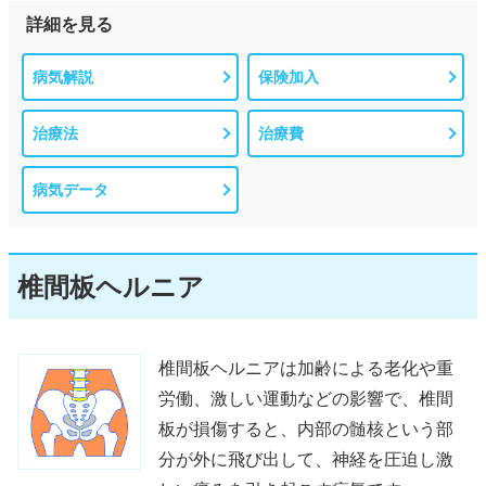
詳細を見る
病気解説
保険加入
治療法
治療費
病気データ
椎間板ヘルニア
椎間板ヘルニアは加齢による老化や重
労働、激しい運動などの影響で、椎間
板が損傷すると、内部の髄核という部
分が外に飛び出して、神経を圧迫し激