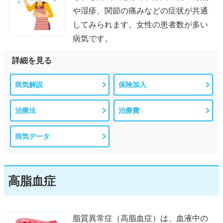
や湿疹、関節の痛みなどの症状が共通
してみられます。女性の患者数が多い
病気です。
詳細を見る
病気解説
保険加入
治療法
治療費
病気データ
高脂血症
脂質異常症（高脂血症）は、血液中の