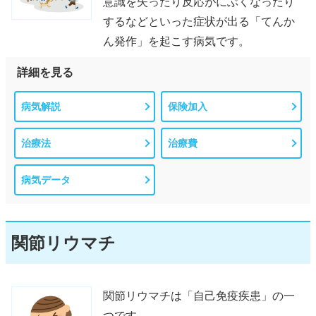
意識を失ったり反応がにぶくなったり
するなどといった症状が出る「てんか
ん発作」を起こす病気です。
詳細を見る
病気解説
保険加入
治療法
治療費
病気データ
関節リウマチ
関節リウマチは「自己免疫疾患」の一
つです。