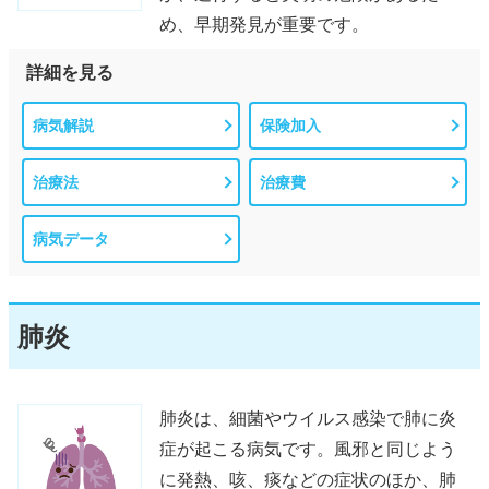
め、早期発見が重要です。
詳細を見る
病気解説
保険加入
治療法
治療費
病気データ
肺炎
肺炎は、細菌やウイルス感染で肺に炎
症が起こる病気です。風邪と同じよう
に発熱、咳、痰などの症状のほか、肺