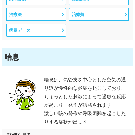
治療法
治療費
病気データ
喘息
喘息は、気管支を中心とした空気の通
り道が慢性的な炎症を起こしており、
ちょっとした刺激によって過敏な反応
が起こり、発作が誘発されます。
激しい咳の発作や呼吸困難を起こした
りする症状が出ます。