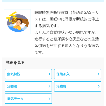
睡眠時無呼吸症候群（英語名SAS＝サ
ス）は、睡眠中に呼吸が断続的に停止
する病気です。
ほとんど自覚症状がない病気ですが、
進行すると糖尿病や心疾患などの生活
習慣病を発症する原因となりうる病気
です。
詳細を見る
病気解説
保険加入
治療法
治療費
病気データ