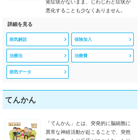
覚症状がないまま、じわじわと症状が
悪化することも少なくありません。
詳細を見る
病気解説
保険加入
治療法
治療費
病気データ
てんかん
「てんかん」とは、突発的に脳細胞に
異常な神経活動が起こることで、突然