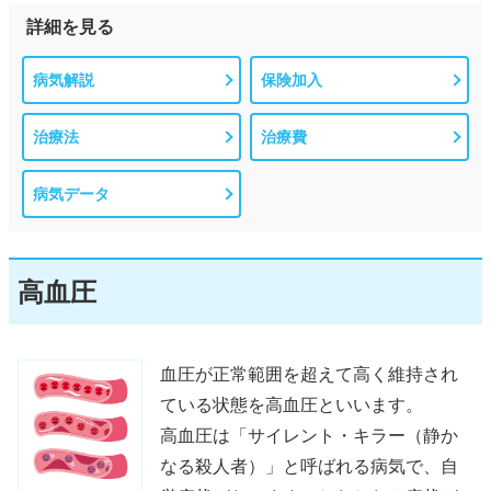
詳細を見る
病気解説
保険加入
治療法
治療費
病気データ
高血圧
血圧が正常範囲を超えて高く維持され
ている状態を高血圧といいます。
高血圧は「サイレント・キラー（静か
なる殺人者）」と呼ばれる病気で、自