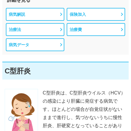
詳細を見る
病気解説
保険加入
治療法
治療費
病気データ
C型肝炎
C型肝炎は、C型肝炎ウイルス（HCV）
の感染により肝臓に発症する病気で
す。ほとんどの場合が自覚症状がない
ままで進行し、気づかないうちに慢性
肝炎、肝硬変となっていることがあり