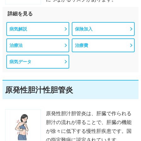
詳細を見る
病気解説
保険加入
治療法
治療費
病気データ
原発性胆汁性胆管炎
原発性胆汁胆管炎は、肝臓で作られる
胆汁の流れが滞ることで、肝臓の機能
が徐々に低下する慢性肝疾患です。国
の指定難病に認定されています。