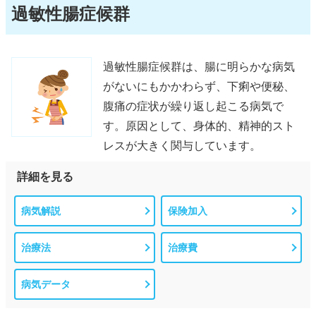
過敏性腸症候群
過敏性腸症候群は、腸に明らかな病気
がないにもかかわらず、下痢や便秘、
腹痛の症状が繰り返し起こる病気で
す。原因として、身体的、精神的スト
レスが大きく関与しています。
詳細を見る
病気解説
保険加入
治療法
治療費
病気データ