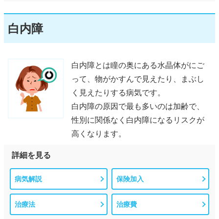
白内障
白内障とは瞳の奥にある水晶体がにご
って、物がかすんで見えたり、まぶし
く見えたりする病気です。
白内障の原因で最も多いのは加齢で、
性別に関係なく白内障になるリスクが
高くなります。
詳細を見る
病気解説
保険加入
治療法
治療費