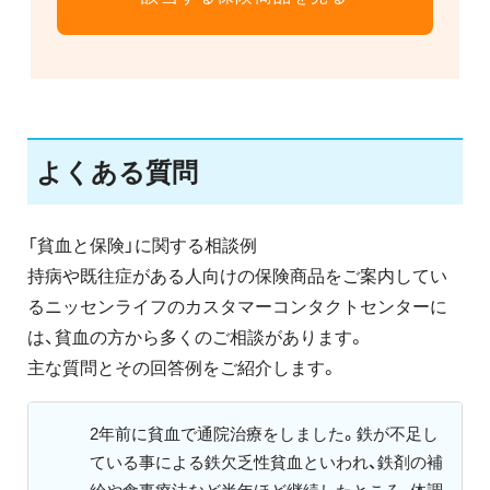
よくある質問
「貧血と保険」に関する相談例
持病や既往症がある人向けの保険商品をご案内してい
るニッセンライフのカスタマーコンタクトセンターに
は、貧血の方から多くのご相談があります。
主な質問とその回答例をご紹介します。
2年前に貧血で通院治療をしました。鉄が不足し
ている事による鉄欠乏性貧血といわれ、鉄剤の補