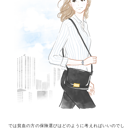
では貧血の方の保険選びはどのように考えればいいのでし