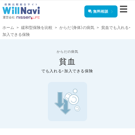
無料相談
運営会社:
ホーム
緩和型保険を比較
からだ（身体）の病気
貧血でも入れる・
加入できる保険
からだの病気
貧血
でも入れる・加入できる保険