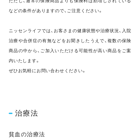
ただし、通常の保険商品よりも保険料は割増しされている
などの条件がありますので、ご注意ください。
ニッセンライフでは、お客さまの健康状態や治療状況、入院
治療や合併症の有無などをお聞きしたうえで、複数の保険
商品の中から、ご加入いただける可能性が高い商品をご案
内いたします。
ぜひお気軽にお問い合わせください。
治療法
貧血の治療法