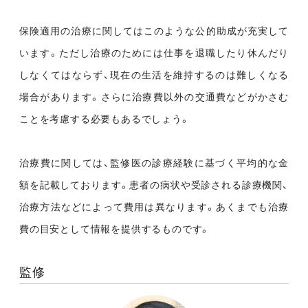
保険適用の治療に関してはこのような公的助成が充実して
います。ただし治療のためには仕事を退職したり休んだり
しなくてはならず、現在の生活を維持するのは難しくなる
場合があります。さらに治療費以外の交通費などがかさむ
ことを考慮する必要もあるでしょう。
治療費に関しては、監修医の診療経験に基づく平均的な金
額を記載しております。患者の病状や受診される診療機関、
治療方法などによって費用は異なります。あくまでも治療
費の目安として情報を提供するものです。
監修