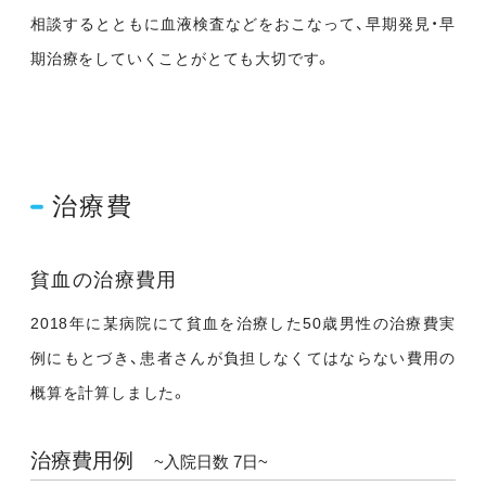
相談するとともに血液検査などをおこなって、早期発見・早
期治療をしていくことがとても大切です。
治療費
貧血の治療費用
2018年に某病院にて貧血を治療した50歳男性の治療費実
例にもとづき、患者さんが負担しなくてはならない費用の
概算を計算しました。
治療費用例
~入院日数 7日~