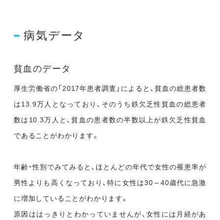
病気データ
貧血のデータ
厚生労働省の「2017年患者調査」によると、貧血の総患者数
は13.9万人となっており、そのうち鉄欠乏性貧血の総患者
数は10.3万人と、貧血の患者数の半数以上が鉄欠乏性貧血
であることがわかります。
年齢・性別でみてみると、ほとんどの年代で女性の罹患率が
男性よりも高くなっており、特に女性は30～40歳代に急激
に増加していることがわかります。
原因ははっきりとわかっていませんが、女性には月経があ