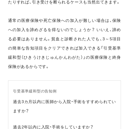
たりすれば、引き受けを断られるケースも当然出てきます。
通常の医療保険や死亡保険への加入が難しい場合は、保険
への加入を諦めざるを得ないのでしょうか？ いいえ、諦め
る必要はありません。貧血と診断された人でも、3～5項目
の簡単な告知項目をクリアできれば加入できる「引受基準
緩和型（ひきうけきじゅんかんわがた）」の医療保険と終身
保険があるからです。
引受基準緩和型の告知例
過去3カ月以内に医師から入院・手術をすすめられてい
ますか？
過去2年以内に入院・手術をしていますか？