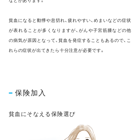
などがあります。
貧血になると動悸や息切れ、疲れやすい、めまいなどの症状
が表れることが多くなりますが、がんや子宮筋腫などの他
の病気が原因となって、貧血を発症することもあるので、こ
れらの症状が出てきたら十分注意が必要です。
保険加入
貧血にそなえる保険選び