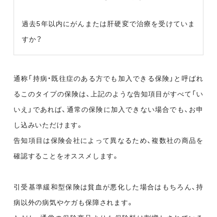
過去5年以内にがんまたは肝硬変で治療を受けていま
すか？
通称「持病・既往症のある方でも加入できる保険」と呼ばれ
るこのタイプの保険は、上記のような告知項目がすべて「い
いえ」であれば、通常の保険に加入できない場合でも、お申
し込みいただけます。
告知項目は保険会社によって異なるため、複数社の商品を
確認することをオススメします。
引受基準緩和型保険は貧血が悪化した場合はもちろん、持
病以外の病気やケガも保障されます。