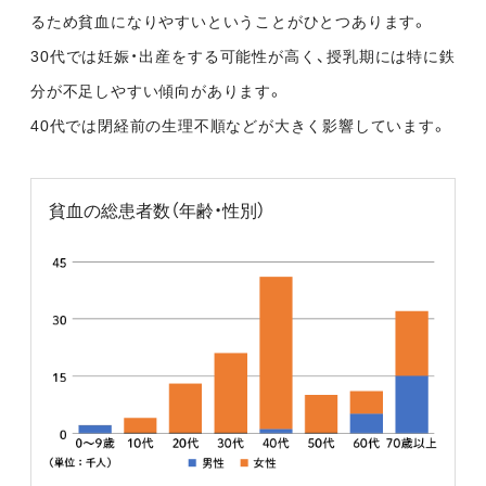
るため貧血になりやすいということがひとつあります。
30代では妊娠・出産をする可能性が高く、授乳期には特に鉄
分が不足しやすい傾向があります。
40代では閉経前の生理不順などが大きく影響しています。
貧血の総患者数（年齢・性別）