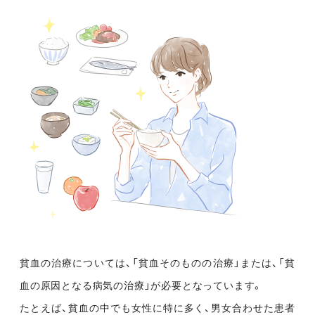
貧血の治療については、「貧血そのものの治療」または、「貧
血の原因となる病気の治療」が必要となっています。
たとえば、貧血の中でも女性に特に多く、男女合わせた患者