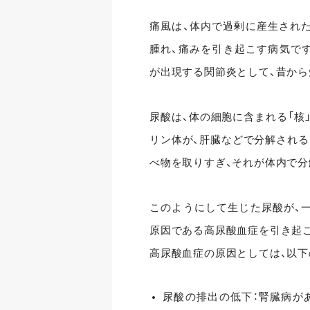
痛風は、体内で過剰に産生され
腫れ、痛みを引き起こす病気です
が出現する関節炎として、昔から
尿酸は、体の細胞に含まれる「核
リン体が、肝臓などで分解される
べ物を取りすぎ、それが体内で分
このようにして生じた尿酸が、
原因である高尿酸血症を引き起
高尿酸血症の原因としては、以下
尿酸の排出の低下：腎臓病が