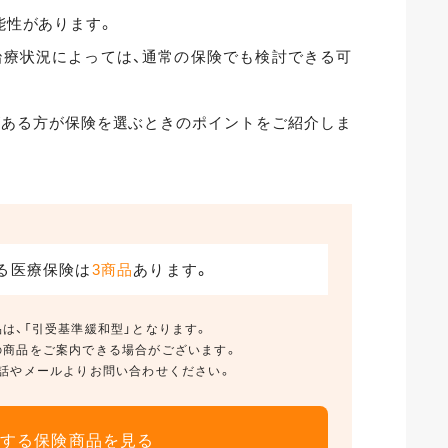
能性があります。
治療状況によっては、通常の保険でも検討できる可
がある方が保険を選ぶときのポイントをご紹介しま
る医療保険は
3商品
あります。
は、「引受基準緩和型」となります。
の商品をご案内できる場合がございます。
話やメールよりお問い合わせください。
する保険商品を見る