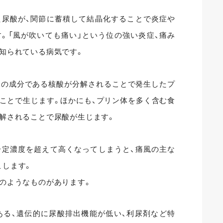
た尿酸が、関節に蓄積して結晶化することで炎症や
。「風が吹いても痛い」という位の強い炎症、痛み
知られている病気です。
」の成分である核酸が分解されることで発生したプ
ことで生じます。ほかにも、プリン体を多く含む食
解されることで尿酸が生じます。
一定濃度を超えて高くなってしまうと、痛風の主な
こします。
のようなものがあります。
ある、遺伝的に尿酸排出機能が低い、利尿剤など特