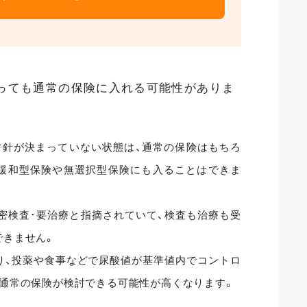
っても通常の保険に入れる可能性がありま
方針が決まっていない状態は、通常の保険はもちろ
緩和型保険や無選択型保険にも入ることはできま
密検査･要治療と指摘されていて、検査も治療も受
できません。
り、投薬や食事などで尿酸値が基準値内でコントロ
、通常の保険が検討できる可能性が高くなります。