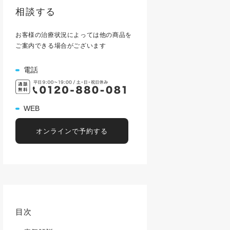
相談する
お客様の治療状況によっては他の商品を
ご案内できる場合がございます
電話
WEB
オンラインで予約する
目次