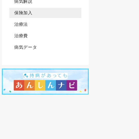
病気解説
保険加入
治療法
治療費
病気データ