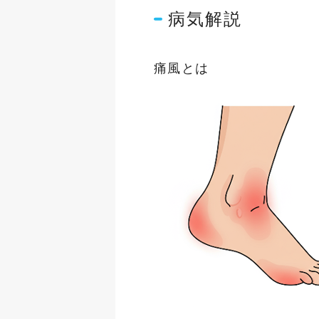
病気解説
痛風とは